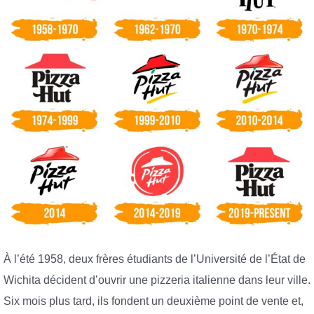
À l’été 1958, deux frères étudiants de l’Université de l’État de
Wichita décident d’ouvrir une pizzeria italienne dans leur ville.
Six mois plus tard, ils fondent un deuxième point de vente et,