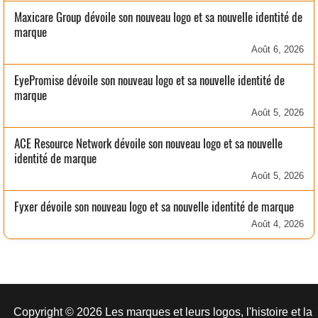
Maxicare Group dévoile son nouveau logo et sa nouvelle identité de
marque
Août 6, 2026
EyePromise dévoile son nouveau logo et sa nouvelle identité de
marque
Août 5, 2026
ACE Resource Network dévoile son nouveau logo et sa nouvelle
identité de marque
Août 5, 2026
Fyxer dévoile son nouveau logo et sa nouvelle identité de marque
Août 4, 2026
Copyright © 2026 Les marques et leurs logos, l'histoire et la