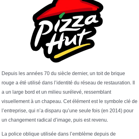
Depuis les années 70 du siècle dernier, un toit de brique
rouge a été utilisé dans l’identité du réseau de restauration. Il
a un large bord et un milieu surélevé, ressemblant
visuellement à un chapeau. Cet élément est le symbole clé de
l’entreprise, qui n’a disparu qu’une seule fois (en 2014) pour
un changement radical d’image, puis est revenu.
La police oblique utilisée dans l’emblème depuis de