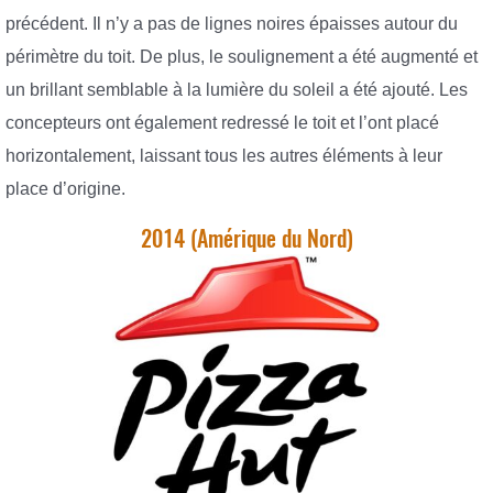
précédent. Il n’y a pas de lignes noires épaisses autour du
périmètre du toit. De plus, le soulignement a été augmenté et
un brillant semblable à la lumière du soleil a été ajouté. Les
concepteurs ont également redressé le toit et l’ont placé
horizontalement, laissant tous les autres éléments à leur
place d’origine.
2014 (Amérique du Nord)