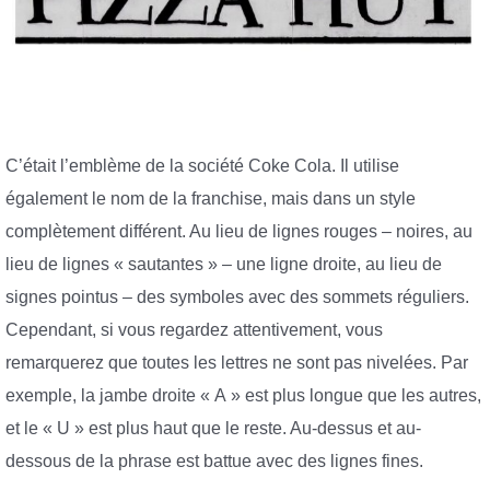
C’était l’emblème de la société Coke Cola. Il utilise
également le nom de la franchise, mais dans un style
complètement différent. Au lieu de lignes rouges – noires, au
lieu de lignes « sautantes » – une ligne droite, au lieu de
signes pointus – des symboles avec des sommets réguliers.
Cependant, si vous regardez attentivement, vous
remarquerez que toutes les lettres ne sont pas nivelées. Par
exemple, la jambe droite « A » est plus longue que les autres,
et le « U » est plus haut que le reste. Au-dessus et au-
dessous de la phrase est battue avec des lignes fines.