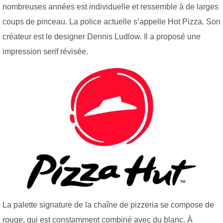
nombreuses années est individuelle et ressemble à de larges
coups de pinceau. La police actuelle s’appelle Hot Pizza. Son
créateur est le designer Dennis Ludlow. Il a proposé une
impression serif révisée.
La palette signature de la chaîne de pizzeria se compose de
rouge, qui est constamment combiné avec du blanc. À