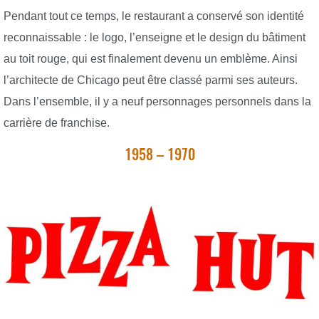
Pendant tout ce temps, le restaurant a conservé son identité
reconnaissable : le logo, l’enseigne et le design du bâtiment
au toit rouge, qui est finalement devenu un emblème. Ainsi
l’architecte de Chicago peut être classé parmi ses auteurs.
Dans l’ensemble, il y a neuf personnages personnels dans la
carrière de franchise.
1958 – 1970