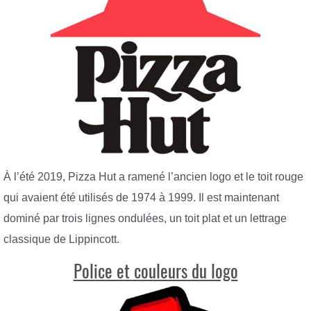
À l’été 2019, Pizza Hut a ramené l’ancien logo et le toit rouge
qui avaient été utilisés de 1974 à 1999. Il est maintenant
dominé par trois lignes ondulées, un toit plat et un lettrage
classique de Lippincott.
Police et couleurs du logo