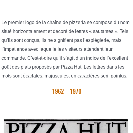
Le premier logo de la chaîne de pizzeria se compose du nom,
situé horizontalement et décoré de lettres « sautantes ». Tels
qu’ils sont conçus, ils ne signifient pas l’espièglerie, mais
l’impatience avec laquelle les visiteurs attendent leur
commande. C’est-à-dire qu’il s’agit d’un indice de l’excellent
goût des plats proposés par Pizza Hut. Les lettres dans les
mots sont écarlates, majuscules, en caractères serif pointus.
1962 – 1970