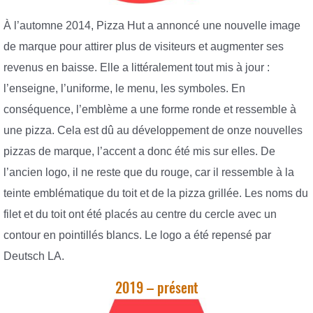
À l’automne 2014, Pizza Hut a annoncé une nouvelle image
de marque pour attirer plus de visiteurs et augmenter ses
revenus en baisse. Elle a littéralement tout mis à jour :
l’enseigne, l’uniforme, le menu, les symboles. En
conséquence, l’emblème a une forme ronde et ressemble à
une pizza. Cela est dû au développement de onze nouvelles
pizzas de marque, l’accent a donc été mis sur elles. De
l’ancien logo, il ne reste que du rouge, car il ressemble à la
teinte emblématique du toit et de la pizza grillée. Les noms du
filet et du toit ont été placés au centre du cercle avec un
contour en pointillés blancs. Le logo a été repensé par
Deutsch LA.
2019 – présent