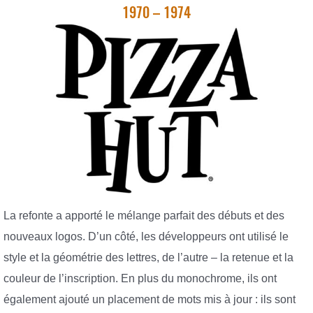
1970 – 1974
La refonte a apporté le mélange parfait des débuts et des
nouveaux logos. D’un côté, les développeurs ont utilisé le
style et la géométrie des lettres, de l’autre – la retenue et la
couleur de l’inscription. En plus du monochrome, ils ont
également ajouté un placement de mots mis à jour : ils sont