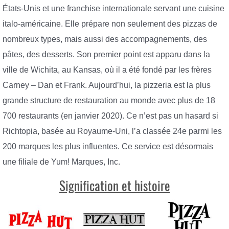
États-Unis et une franchise internationale servant une cuisine
italo-américaine. Elle prépare non seulement des pizzas de
nombreux types, mais aussi des accompagnements, des
pâtes, des desserts. Son premier point est apparu dans la
ville de Wichita, au Kansas, où il a été fondé par les frères
Carney – Dan et Frank. Aujourd’hui, la pizzeria est la plus
grande structure de restauration au monde avec plus de 18
700 restaurants (en janvier 2020). Ce n’est pas un hasard si
Richtopia, basée au Royaume-Uni, l’a classée 24e parmi les
200 marques les plus influentes. Ce service est désormais
une filiale de Yum! Marques, Inc.
Signification et histoire