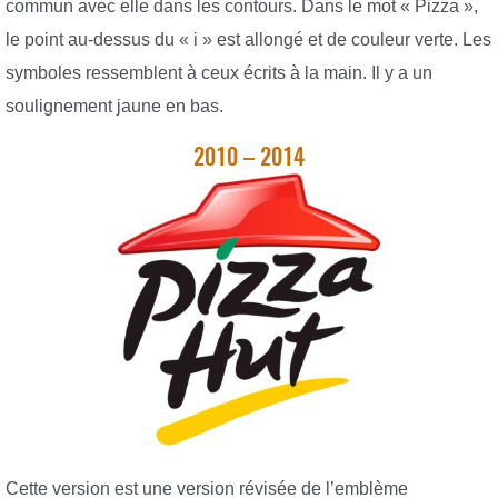
commun avec elle dans les contours. Dans le mot « Pizza »,
le point au-dessus du « i » est allongé et de couleur verte. Les
symboles ressemblent à ceux écrits à la main. Il y a un
soulignement jaune en bas.
2010 – 2014
Cette version est une version révisée de l’emblème