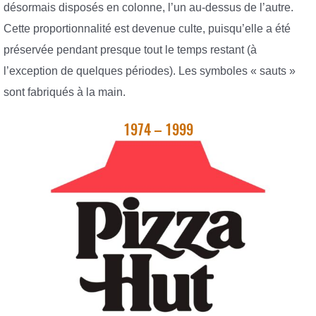
désormais disposés en colonne, l’un au-dessus de l’autre.
Cette proportionnalité est devenue culte, puisqu’elle a été
préservée pendant presque tout le temps restant (à
l’exception de quelques périodes). Les symboles « sauts »
sont fabriqués à la main.
1974 – 1999