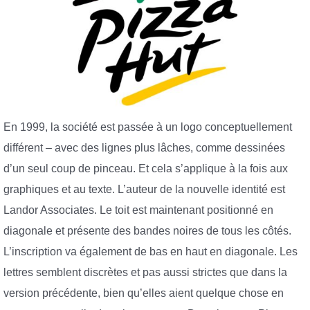
En 1999, la société est passée à un logo conceptuellement
différent – avec des lignes plus lâches, comme dessinées
d’un seul coup de pinceau. Et cela s’applique à la fois aux
graphiques et au texte. L’auteur de la nouvelle identité est
Landor Associates. Le toit est maintenant positionné en
diagonale et présente des bandes noires de tous les côtés.
L’inscription va également de bas en haut en diagonale. Les
lettres semblent discrètes et pas aussi strictes que dans la
version précédente, bien qu’elles aient quelque chose en