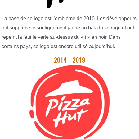
La base de ce logo est l’emblème de 2010. Les développeurs
ont supprimé le soulignement jaune au bas du lettrage et ont
repeint la feuille verte au-dessus du « i » en noir. Dans
certains pays, ce logo est encore utilisé aujourd’hui.
2014 – 2019