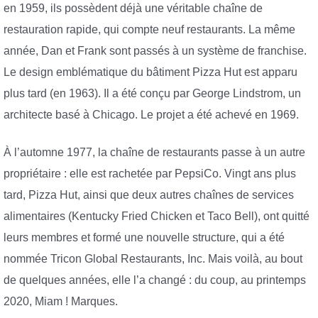
en 1959, ils possèdent déjà une véritable chaîne de
restauration rapide, qui compte neuf restaurants. La même
année, Dan et Frank sont passés à un système de franchise.
Le design emblématique du bâtiment Pizza Hut est apparu
plus tard (en 1963). Il a été conçu par George Lindstrom, un
architecte basé à Chicago. Le projet a été achevé en 1969.
À l’automne 1977, la chaîne de restaurants passe à un autre
propriétaire : elle est rachetée par PepsiCo. Vingt ans plus
tard, Pizza Hut, ainsi que deux autres chaînes de services
alimentaires (Kentucky Fried Chicken et Taco Bell), ont quitté
leurs membres et formé une nouvelle structure, qui a été
nommée Tricon Global Restaurants, Inc. Mais voilà, au bout
de quelques années, elle l’a changé : du coup, au printemps
2020, Miam ! Marques.