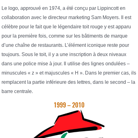
Le logo, approuvé en 1974, a été conçu par Lippincott en
collaboration avec le directeur marketing Sam Moyers. Il est
célèbre pour le fait que le légendaire toit rouge y est apparu
pour la première fois, comme sur les bâtiments de marque
d’une chaîne de restaurants. L’élément iconique reste pour
toujours. Sous le toit, il y a une inscription à deux niveaux
dans une police mise à jour. Il utilise des lignes ondulées –
minuscules « z » et majuscules « H ». Dans le premier cas, ils
remplacent la partie inférieure des lettres, dans le second – la
barre centrale.
1999 – 2010