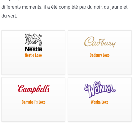
différents moments, il a été complété par du noir, du jaune et
du vert.
Nestle Logo
Cadbury Logo
Campbell’s Logo
Wonka Logo