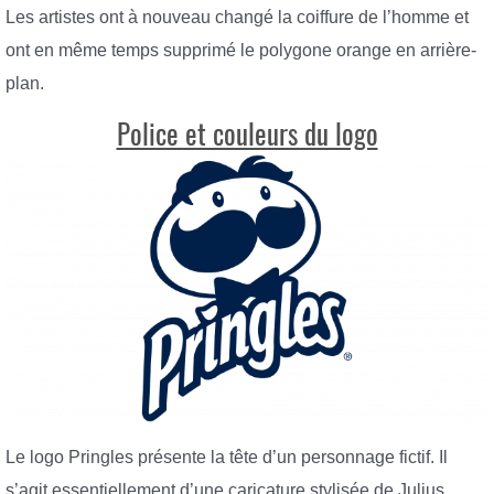
Les artistes ont à nouveau changé la coiffure de l’homme et
ont en même temps supprimé le polygone orange en arrière-
plan.
Police et couleurs du logo
Le logo Pringles présente la tête d’un personnage fictif. Il
s’agit essentiellement d’une caricature stylisée de Julius