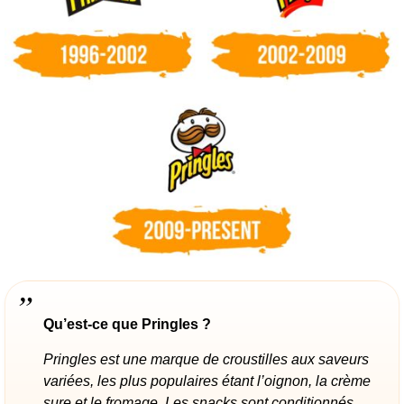
Qu’est-ce que Pringles ?
Pringles est une marque de croustilles aux saveurs
variées, les plus populaires étant l’oignon, la crème
sure et le fromage. Les snacks sont conditionnés