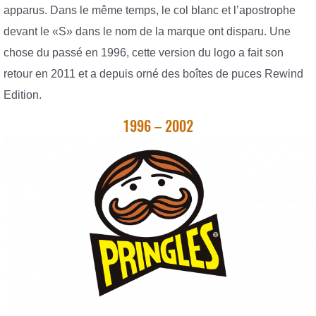
apparus. Dans le même temps, le col blanc et l’apostrophe
devant le «S» dans le nom de la marque ont disparu. Une
chose du passé en 1996, cette version du logo a fait son
retour en 2011 et a depuis orné des boîtes de puces Rewind
Edition.
1996 – 2002