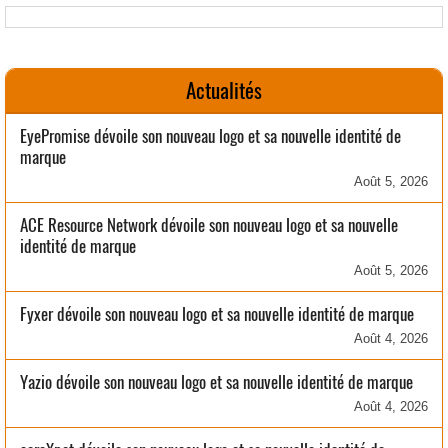
Actualités
EyePromise dévoile son nouveau logo et sa nouvelle identité de
marque
Août 5, 2026
ACE Resource Network dévoile son nouveau logo et sa nouvelle
identité de marque
Août 5, 2026
Fyxer dévoile son nouveau logo et sa nouvelle identité de marque
Août 4, 2026
Yazio dévoile son nouveau logo et sa nouvelle identité de marque
Août 4, 2026