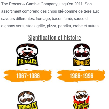
The Procter & Gamble Company jusqu’en 2011. Son
assortiment comprend des chips blé-pomme de terre aux
saveurs différentes: fromage, bacon fumé, sauce chili,
oignons verts, steak grillé, pizza, paprika, crabe et autres.
Signification et histoire