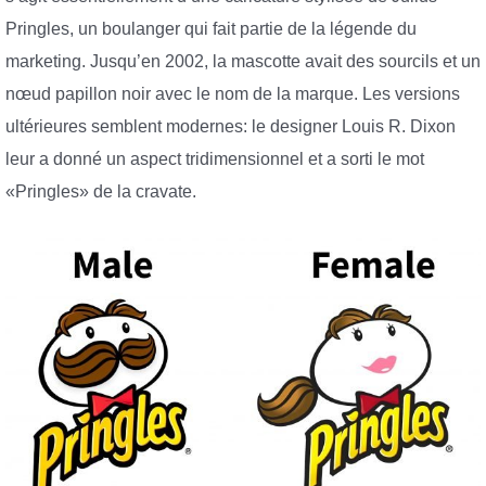
Pringles, un boulanger qui fait partie de la légende du
marketing. Jusqu’en 2002, la mascotte avait des sourcils et un
nœud papillon noir avec le nom de la marque. Les versions
ultérieures semblent modernes: le designer Louis R. Dixon
leur a donné un aspect tridimensionnel et a sorti le mot
«Pringles» de la cravate.