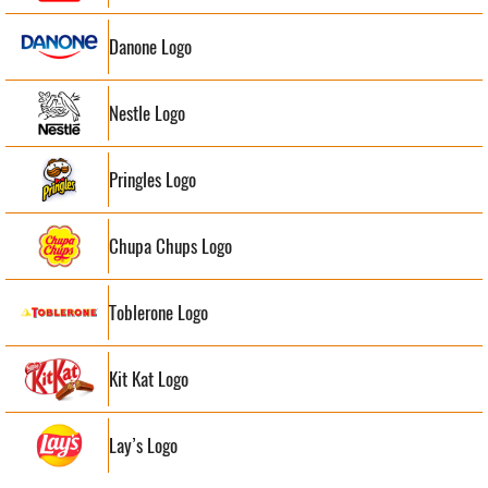
Danone Logo
Nestle Logo
Pringles Logo
Chupa Chups Logo
Toblerone Logo
Kit Kat Logo
Lay’s Logo