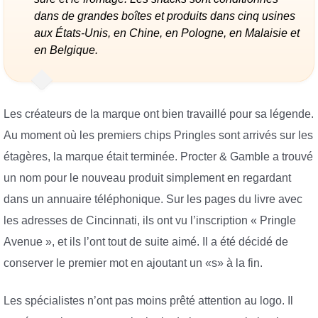
dans de grandes boîtes et produits dans cinq usines
aux États-Unis, en Chine, en Pologne, en Malaisie et
en Belgique.
Les créateurs de la marque ont bien travaillé pour sa légende.
Au moment où les premiers chips Pringles sont arrivés sur les
étagères, la marque était terminée. Procter & Gamble a trouvé
un nom pour le nouveau produit simplement en regardant
dans un annuaire téléphonique. Sur les pages du livre avec
les adresses de Cincinnati, ils ont vu l’inscription « Pringle
Avenue », et ils l’ont tout de suite aimé. Il a été décidé de
conserver le premier mot en ajoutant un «s» à la fin.
Les spécialistes n’ont pas moins prêté attention au logo. Il