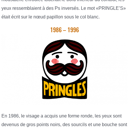
yeux ressemblaient à des Ps inversés. Le mot «PRINGLE’S»
était écrit sur le nœud papillon sous le col blanc.
1986 – 1996
En 1986, le visage a acquis une forme ronde, les yeux sont
devenus de gros points noirs, des sourcils et une bouche sont