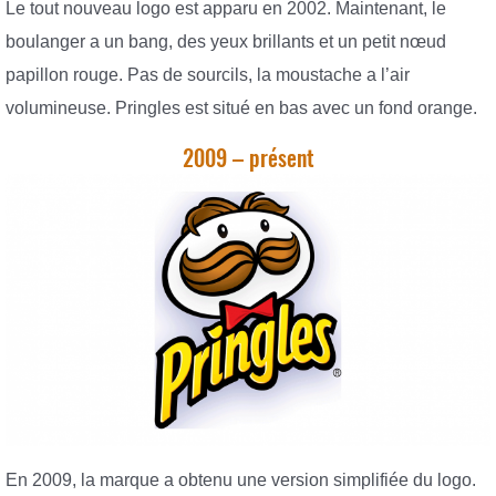
Le tout nouveau logo est apparu en 2002. Maintenant, le
boulanger a un bang, des yeux brillants et un petit nœud
papillon rouge. Pas de sourcils, la moustache a l’air
volumineuse. Pringles est situé en bas avec un fond orange.
2009 – présent
En 2009, la marque a obtenu une version simplifiée du logo.