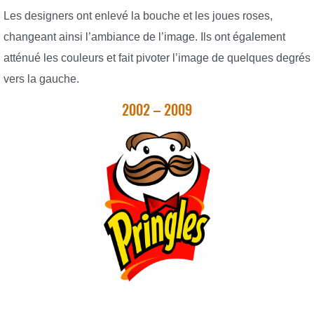
Les designers ont enlevé la bouche et les joues roses,
changeant ainsi l’ambiance de l’image. Ils ont également
atténué les couleurs et fait pivoter l’image de quelques degrés
vers la gauche.
2002 – 2009