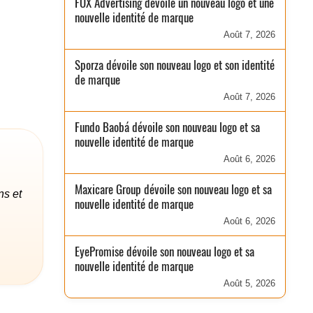
FOX Advertising dévoile un nouveau logo et une
nouvelle identité de marque
Août 7, 2026
Sporza dévoile son nouveau logo et son identité
de marque
Août 7, 2026
Fundo Baobá dévoile son nouveau logo et sa
nouvelle identité de marque
Août 6, 2026
Maxicare Group dévoile son nouveau logo et sa
ns et
nouvelle identité de marque
Août 6, 2026
EyePromise dévoile son nouveau logo et sa
nouvelle identité de marque
Août 5, 2026