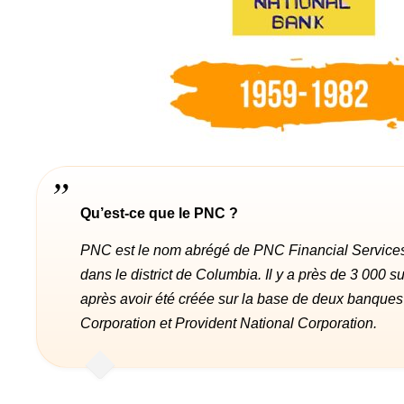
Qu’est-ce que le PNC ?
PNC est le nom abrégé de PNC Financial Services 
dans le district de Columbia. Il y a près de 3 000
après avoir été créée sur la base de deux banques 
Corporation et Provident National Corporation.