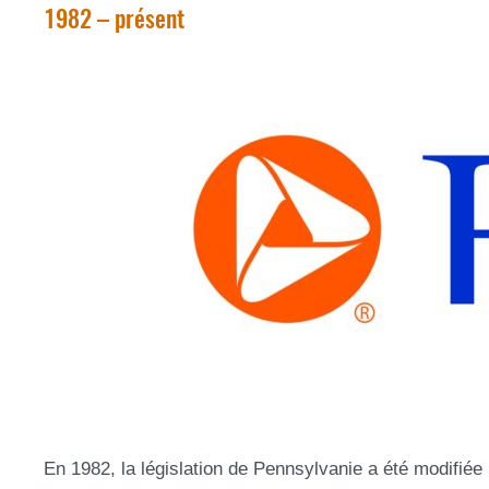
1982 – présent
En 1982, la législation de Pennsylvanie a été modifiée 