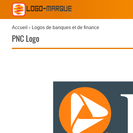
Accueil
Logos de banques et de finance
PNC Logo