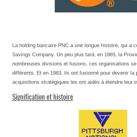
La holding bancaire PNC a une longue histoire, qui a
Savings Company. Un peu plus tard, en 1865, la Provi
nombreuses divisions et fusions, ces organisations 
différents. Et en 1983, ils ont fusionné pour devenir la
acquisitions stratégiques les ont aidés à étendre leur i
Signification et histoire