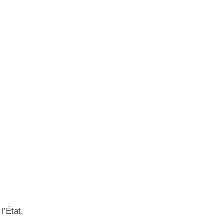
l’État.