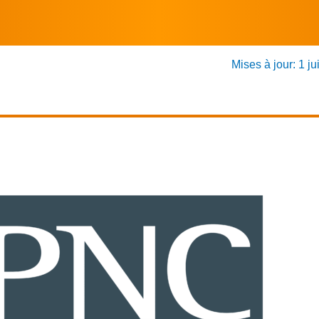
Mises à jour: 1 ju