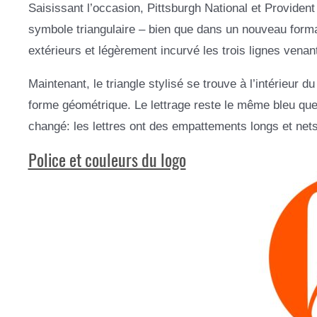
Saisissant l’occasion, Pittsburgh National et Provident
symbole triangulaire – bien que dans un nouveau format
extérieurs et légèrement incurvé les trois lignes venan
Maintenant, le triangle stylisé se trouve à l’intérieur 
forme géométrique. Le lettrage reste le même bleu que 
changé: les lettres ont des empattements longs et nets
Police et couleurs du logo