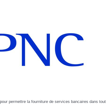
pour permettre la fourniture de services bancaires dans tout 