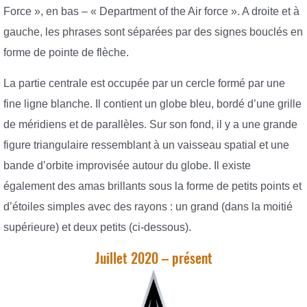
Force », en bas – « Department of the Air force ». A droite et à
gauche, les phrases sont séparées par des signes bouclés en
forme de pointe de flèche.
La partie centrale est occupée par un cercle formé par une
fine ligne blanche. Il contient un globe bleu, bordé d’une grille
de méridiens et de parallèles. Sur son fond, il y a une grande
figure triangulaire ressemblant à un vaisseau spatial et une
bande d’orbite improvisée autour du globe. Il existe
également des amas brillants sous la forme de petits points et
d’étoiles simples avec des rayons : un grand (dans la moitié
supérieure) et deux petits (ci-dessous).
Juillet 2020 – présent