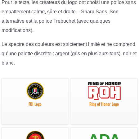
Pour le texte, les créateurs du logo ont choisi une police sans
empattement calme, sûre et droite – Sharp Sans. Son
alternative est la police Trebuchet (avec quelques
modifications).
Le spectre des couleurs est strictement limité et ne comprend
qu’une palette discrète : argent (gris en plusieurs tons), noir et
blanc.
FBI Logo
Ring of Honor Logo