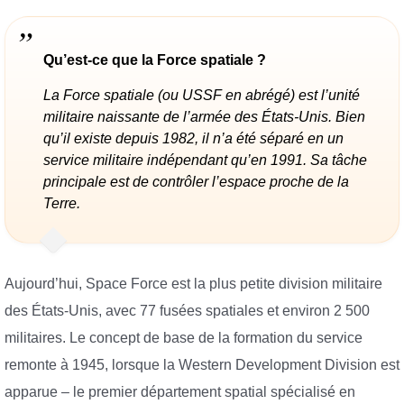
Qu’est-ce que la Force spatiale ?
La Force spatiale (ou USSF en abrégé) est l’unité
militaire naissante de l’armée des États-Unis. Bien
qu’il existe depuis 1982, il n’a été séparé en un
service militaire indépendant qu’en 1991. Sa tâche
principale est de contrôler l’espace proche de la
Terre.
Aujourd’hui, Space Force est la plus petite division militaire
des États-Unis, avec 77 fusées spatiales et environ 2 500
militaires. Le concept de base de la formation du service
remonte à 1945, lorsque la Western Development Division est
apparue – le premier département spatial spécialisé en