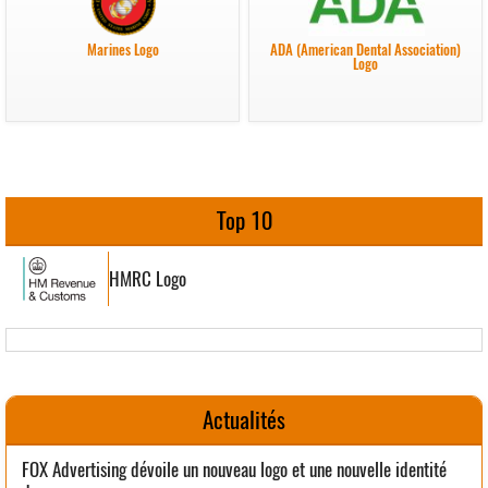
Marines Logo
ADA (American Dental Association)
Logo
Top 10
HMRC Logo
Actualités
FOX Advertising dévoile un nouveau logo et une nouvelle identité