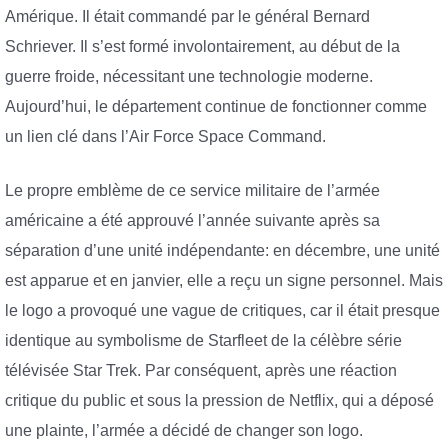
Amérique. Il était commandé par le général Bernard
Schriever. Il s’est formé involontairement, au début de la
guerre froide, nécessitant une technologie moderne.
Aujourd’hui, le département continue de fonctionner comme
un lien clé dans l’Air Force Space Command.
Le propre emblème de ce service militaire de l’armée
américaine a été approuvé l’année suivante après sa
séparation d’une unité indépendante: en décembre, une unité
est apparue et en janvier, elle a reçu un signe personnel. Mais
le logo a provoqué une vague de critiques, car il était presque
identique au symbolisme de Starfleet de la célèbre série
télévisée Star Trek. Par conséquent, après une réaction
critique du public et sous la pression de Netflix, qui a déposé
une plainte, l’armée a décidé de changer son logo.