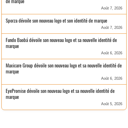
de marque
Août 7, 2026
Sporza dévoile son nouveau logo et son identité de marque
Août 7, 2026
Fundo Baobá dévoile son nouveau logo et sa nouvelle identité de
marque
Août 6, 2026
Maxicare Group dévoile son nouveau logo et sa nouvelle identité de
marque
Août 6, 2026
EyePromise dévoile son nouveau logo et sa nouvelle identité de
marque
Août 5, 2026