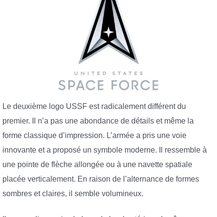
Le deuxième logo USSF est radicalement différent du
premier. Il n’a pas une abondance de détails et même la
forme classique d’impression. L’armée a pris une voie
innovante et a proposé un symbole moderne. Il ressemble à
une pointe de flèche allongée ou à une navette spatiale
placée verticalement. En raison de l’alternance de formes
sombres et claires, il semble volumineux.