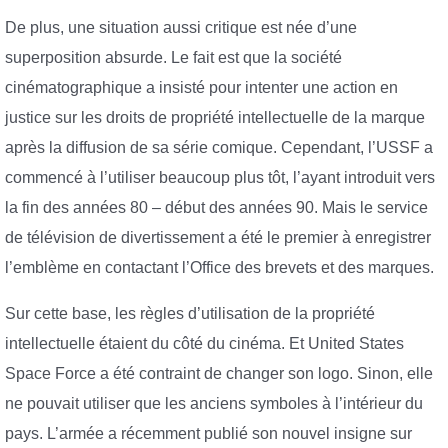
De plus, une situation aussi critique est née d’une
superposition absurde. Le fait est que la société
cinématographique a insisté pour intenter une action en
justice sur les droits de propriété intellectuelle de la marque
après la diffusion de sa série comique. Cependant, l’USSF a
commencé à l’utiliser beaucoup plus tôt, l’ayant introduit vers
la fin des années 80 – début des années 90. Mais le service
de télévision de divertissement a été le premier à enregistrer
l’emblème en contactant l’Office des brevets et des marques.
Sur cette base, les règles d’utilisation de la propriété
intellectuelle étaient du côté du cinéma. Et United States
Space Force a été contraint de changer son logo. Sinon, elle
ne pouvait utiliser que les anciens symboles à l’intérieur du
pays. L’armée a récemment publié son nouvel insigne sur