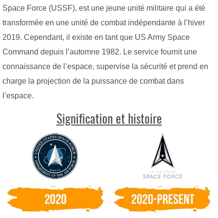
Space Force (USSF), est une jeune unité militaire qui a été
transformée en une unité de combat indépendante à l’hiver
2019. Cependant, il existe en tant que US Army Space
Command depuis l’automne 1982. Le service fournit une
connaissance de l’espace, supervise la sécurité et prend en
charge la projection de la puissance de combat dans
l’espace.
Signification et histoire