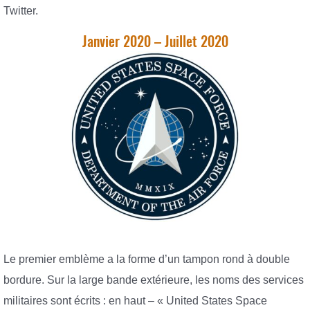
Twitter.
Janvier 2020 – Juillet 2020
Le premier emblème a la forme d’un tampon rond à double
bordure. Sur la large bande extérieure, les noms des services
militaires sont écrits : en haut – « United States Space