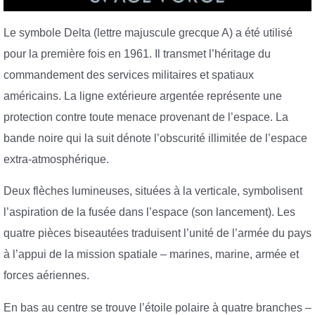
Le symbole Delta (lettre majuscule grecque A) a été utilisé
pour la première fois en 1961. Il transmet l’héritage du
commandement des services militaires et spatiaux
américains. La ligne extérieure argentée représente une
protection contre toute menace provenant de l’espace. La
bande noire qui la suit dénote l’obscurité illimitée de l’espace
extra-atmosphérique.
Deux flèches lumineuses, situées à la verticale, symbolisent
l’aspiration de la fusée dans l’espace (son lancement). Les
quatre pièces biseautées traduisent l’unité de l’armée du pays
à l’appui de la mission spatiale – marines, marine, armée et
forces aériennes.
En bas au centre se trouve l’étoile polaire à quatre branches –