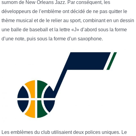
surnom de New Orleans Jazz. Par conséquent, les
développeurs de l’emblème ont décidé de ne pas quitter le
thème musical et de le relier au sport, combinant en un dessin
une balle de baseball et la lettre «J» d’abord sous la forme
d’une note, puis sous la forme d’un saxophone.
Les emblèmes du club utilisaient deux polices uniques. Le