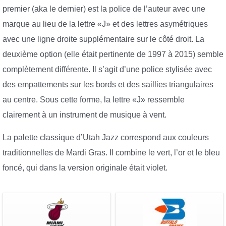
premier (aka le dernier) est la police de l’auteur avec une
marque au lieu de la lettre «J» et des lettres asymétriques
avec une ligne droite supplémentaire sur le côté droit. La
deuxième option (elle était pertinente de 1997 à 2015) semble
complètement différente. Il s’agit d’une police stylisée avec
des empattements sur les bords et des saillies triangulaires
au centre. Sous cette forme, la lettre «J» ressemble
clairement à un instrument de musique à vent.
La palette classique d’Utah Jazz correspond aux couleurs
traditionnelles de Mardi Gras. Il combine le vert, l’or et le bleu
foncé, qui dans la version originale était violet.