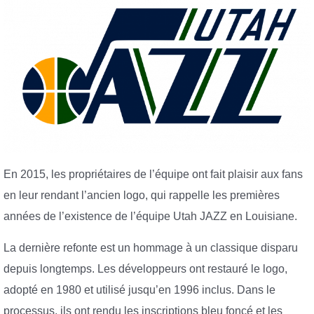
En 2015, les propriétaires de l’équipe ont fait plaisir aux fans
en leur rendant l’ancien logo, qui rappelle les premières
années de l’existence de l’équipe Utah JAZZ en Louisiane.
La dernière refonte est un hommage à un classique disparu
depuis longtemps. Les développeurs ont restauré le logo,
adopté en 1980 et utilisé jusqu’en 1996 inclus. Dans le
processus, ils ont rendu les inscriptions bleu foncé et les