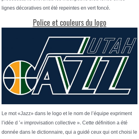
lignes décoratives ont été repeintes en vert foncé.
Police et couleurs du logo
Le mot «Jazz» dans le logo et le nom de l’équipe expriment
l’idée d ’« improvisation collective ». Cette définition a été
donnée dans le dictionnaire, qui a guidé ceux qui ont choisi le