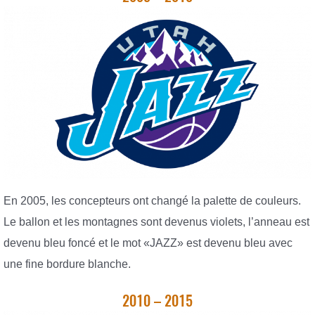
En 2005, les concepteurs ont changé la palette de couleurs.
Le ballon et les montagnes sont devenus violets, l’anneau est
devenu bleu foncé et le mot «JAZZ» est devenu bleu avec
une fine bordure blanche.
2010 – 2015