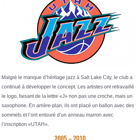
Malgré le manque d’héritage jazz à Salt Lake City, le club a
continué à développer le concept. Les artistes ont retravaillé
le logo, faisant de la lettre «J» non pas une croche, mais un
saxophone. En arrière-plan, ils ont placé un ballon avec des
sommets et l’ont entouré d’un anneau marron avec
l’inscription «UTAH».
2005 – 2010