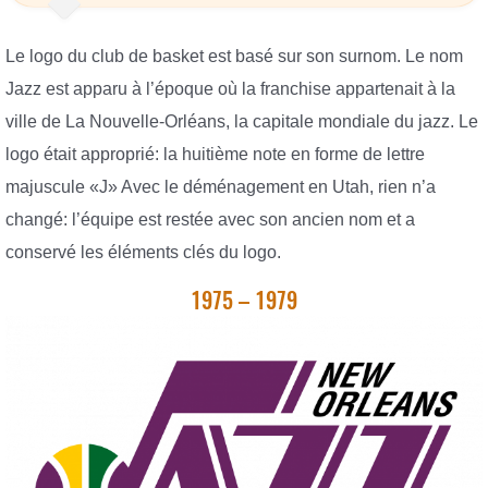
Le logo du club de basket est basé sur son surnom. Le nom
Jazz est apparu à l’époque où la franchise appartenait à la
ville de La Nouvelle-Orléans, la capitale mondiale du jazz. Le
logo était approprié: la huitième note en forme de lettre
majuscule «J» Avec le déménagement en Utah, rien n’a
changé: l’équipe est restée avec son ancien nom et a
conservé les éléments clés du logo.
1975 – 1979