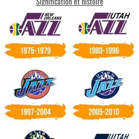
Signification et histoire