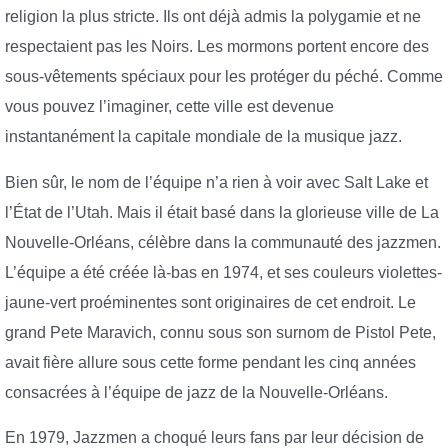
religion la plus stricte. Ils ont déjà admis la polygamie et ne
respectaient pas les Noirs. Les mormons portent encore des
sous-vêtements spéciaux pour les protéger du péché. Comme
vous pouvez l’imaginer, cette ville est devenue
instantanément la capitale mondiale de la musique jazz.
Bien sûr, le nom de l’équipe n’a rien à voir avec Salt Lake et
l’État de l’Utah. Mais il était basé dans la glorieuse ville de La
Nouvelle-Orléans, célèbre dans la communauté des jazzmen.
L’équipe a été créée là-bas en 1974, et ses couleurs violettes-
jaune-vert proéminentes sont originaires de cet endroit. Le
grand Pete Maravich, connu sous son surnom de Pistol Pete,
avait fière allure sous cette forme pendant les cinq années
consacrées à l’équipe de jazz de la Nouvelle-Orléans.
En 1979, Jazzmen a choqué leurs fans par leur décision de