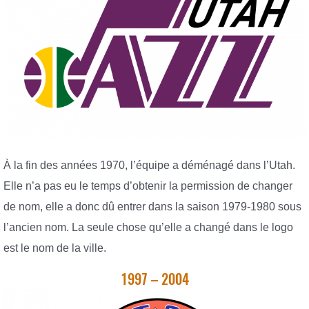
À la fin des années 1970, l’équipe a déménagé dans l’Utah.
Elle n’a pas eu le temps d’obtenir la permission de changer
de nom, elle a donc dû entrer dans la saison 1979-1980 sous
l’ancien nom. La seule chose qu’elle a changé dans le logo
est le nom de la ville.
1997 – 2004