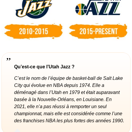
Qu’est-ce que l’Utah Jazz ?
C’est le nom de l’équipe de basket-ball de Salt Lake
City qui évolue en NBA depuis 1974. Elle a
déménagé dans l’Utah en 1979 et était auparavant
basée à la Nouvelle-Orléans, en Louisiane. En
2021, elle n’a pas réussi à remporter un seul
championnat, mais elle est considérée comme l’une
des franchises NBA les plus fortes des années 1990.