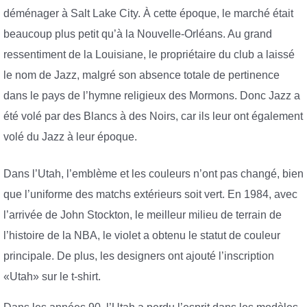
déménager à Salt Lake City. À cette époque, le marché était
beaucoup plus petit qu’à la Nouvelle-Orléans. Au grand
ressentiment de la Louisiane, le propriétaire du club a laissé
le nom de Jazz, malgré son absence totale de pertinence
dans le pays de l’hymne religieux des Mormons. Donc Jazz a
été volé par des Blancs à des Noirs, car ils leur ont également
volé du Jazz à leur époque.
Dans l’Utah, l’emblème et les couleurs n’ont pas changé, bien
que l’uniforme des matchs extérieurs soit vert. En 1984, avec
l’arrivée de John Stockton, le meilleur milieu de terrain de
l’histoire de la NBA, le violet a obtenu le statut de couleur
principale. De plus, les designers ont ajouté l’inscription
«Utah» sur le t-shirt.