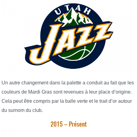
Un autre changement dans la palette a conduit au fait que les
couleurs de Mardi Gras sont revenues à leur place d’origine.
Cela peut être compris par la balle verte et le trait d’or autour
du surnom du club.
2015 – Présent