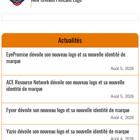
Actualités
EyePromise dévoile son nouveau logo et sa nouvelle identité de
marque
Août 5, 2026
ACE Resource Network dévoile son nouveau logo et sa nouvelle
identité de marque
Août 5, 2026
Fyxer dévoile son nouveau logo et sa nouvelle identité de marque
Août 4, 2026
Yazio dévoile son nouveau logo et sa nouvelle identité de marque
Août 4, 2026