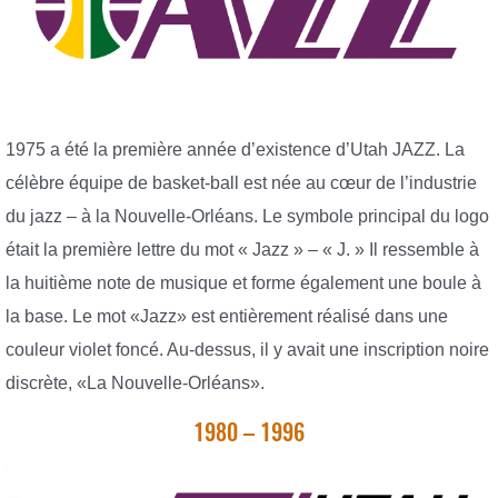
1975 a été la première année d’existence d’Utah JAZZ. La
célèbre équipe de basket-ball est née au cœur de l’industrie
du jazz – à la Nouvelle-Orléans. Le symbole principal du logo
était la première lettre du mot « Jazz » – « J. » Il ressemble à
la huitième note de musique et forme également une boule à
la base. Le mot «Jazz» est entièrement réalisé dans une
couleur violet foncé. Au-dessus, il y avait une inscription noire
discrète, «La Nouvelle-Orléans».
1980 – 1996