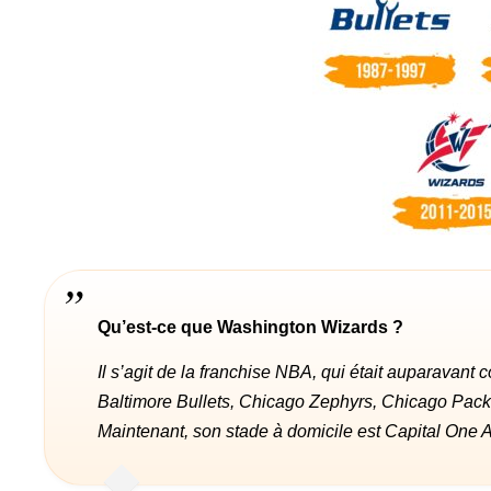
Qu’est-ce que Washington Wizards ?
Il s’agit de la franchise NBA, qui était auparavant
Baltimore Bullets, Chicago Zephyrs, Chicago Packe
Maintenant, son stade à domicile est Capital One 