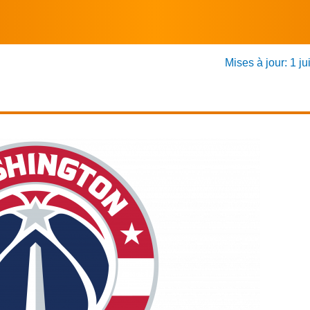
Mises à jour: 1 ju