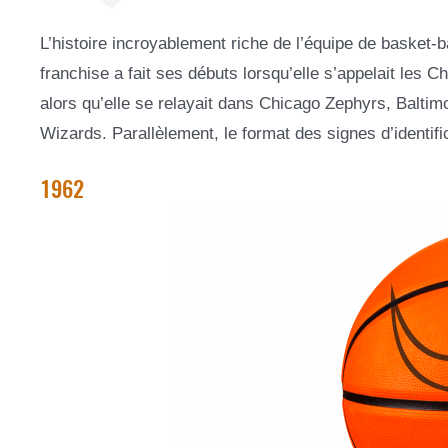
L’histoire incroyablement riche de l’équipe de basket-b
franchise a fait ses débuts lorsqu’elle s’appelait les 
alors qu’elle se relayait dans Chicago Zephyrs, Baltim
Wizards. Parallèlement, le format des signes d’identifi
1962