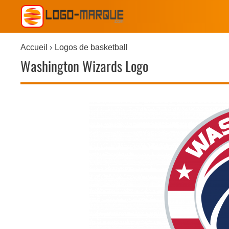
Accueil
Logos de basketball
Washington Wizards Logo