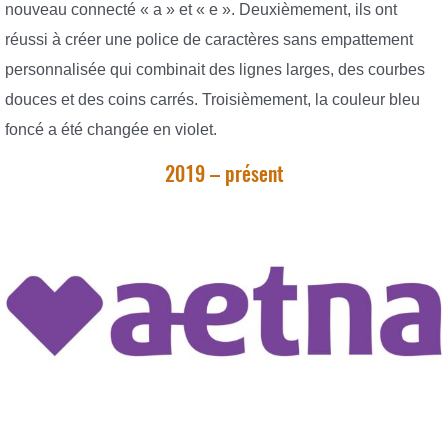
nouveau connecté « a » et « e ». Deuxièmement, ils ont
réussi à créer une police de caractères sans empattement
personnalisée qui combinait des lignes larges, des courbes
douces et des coins carrés. Troisièmement, la couleur bleu
foncé a été changée en violet.
2019 – présent