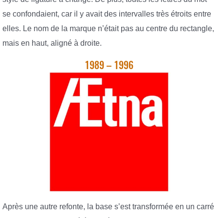
se confondaient, car il y avait des intervalles très étroits entre
elles. Le nom de la marque n’était pas au centre du rectangle,
mais en haut, aligné à droite.
1989 – 1996
Après une autre refonte, la base s’est transformée en un carré