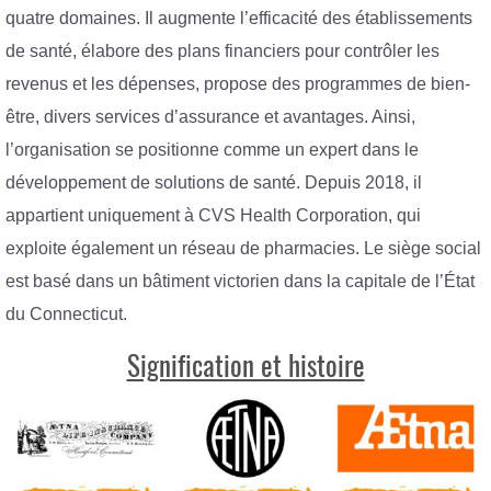
quatre domaines. Il augmente l’efficacité des établissements
de santé, élabore des plans financiers pour contrôler les
revenus et les dépenses, propose des programmes de bien-
être, divers services d’assurance et avantages. Ainsi,
l’organisation se positionne comme un expert dans le
développement de solutions de santé. Depuis 2018, il
appartient uniquement à CVS Health Corporation, qui
exploite également un réseau de pharmacies. Le siège social
est basé dans un bâtiment victorien dans la capitale de l’État
du Connecticut.
Signification et histoire