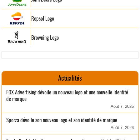
Repsol Logo
Browning Logo
Actualités
FOX Advertising dévoile un nouveau logo et une nouvelle identité
de marque
Août 7, 2026
Sporza dévoile son nouveau logo et son identité de marque
Août 7, 2026