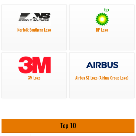
Norfolk Southern Logo
BP Logo
3M Logo
Airbus SE Logo (Airbus Group Logo)
Top 10