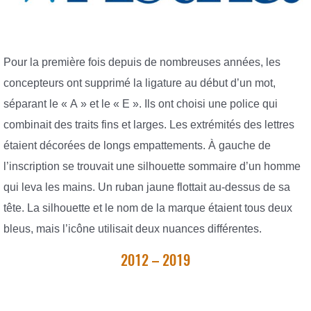
Pour la première fois depuis de nombreuses années, les
concepteurs ont supprimé la ligature au début d’un mot,
séparant le « A » et le « E ». Ils ont choisi une police qui
combinait des traits fins et larges. Les extrémités des lettres
étaient décorées de longs empattements. À gauche de
l’inscription se trouvait une silhouette sommaire d’un homme
qui leva les mains. Un ruban jaune flottait au-dessus de sa
tête. La silhouette et le nom de la marque étaient tous deux
bleus, mais l’icône utilisait deux nuances différentes.
2012 – 2019