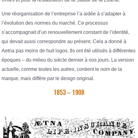
Une réorganisation de l’entreprise l’a aidée à s’adapter à
l’évolution des normes du marché. Ce processus
s’accompagnait d’un renouvellement constant de l’identité,
qui devait aussi correspondre au présent. Cela a donné à
Aetna pas moins de huit logos. Ils ont été utilisés à différentes
époques – du milieu du siècle dernier à nos jours. La version
actuelle, comme toutes les autres, contient le nom de la
marque, mais diffère par le design original.
1853 – 1908