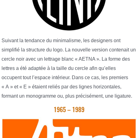
Suivant la tendance du minimalisme, les designers ont
simplifié la structure du logo. La nouvelle version contenait un
cercle noir avec un lettrage blanc « AETNA ». La forme des
lettres a été adaptée à la taille du cercle afin qu’elles
occupent tout l’espace intérieur. Dans ce cas, les premiers
« A » et « E » étaient reliés par des lignes horizontales,
formant un monogramme ou, plus précisément, une ligature.
1965 – 1989