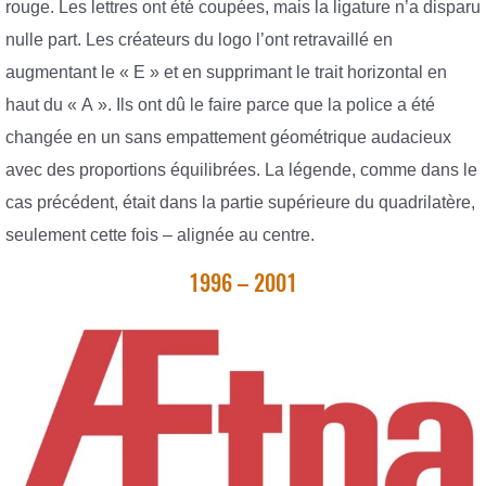
rouge. Les lettres ont été coupées, mais la ligature n’a disparu
nulle part. Les créateurs du logo l’ont retravaillé en
augmentant le « E » et en supprimant le trait horizontal en
haut du « A ». Ils ont dû le faire parce que la police a été
changée en un sans empattement géométrique audacieux
avec des proportions équilibrées. La légende, comme dans le
cas précédent, était dans la partie supérieure du quadrilatère,
seulement cette fois – alignée au centre.
1996 – 2001