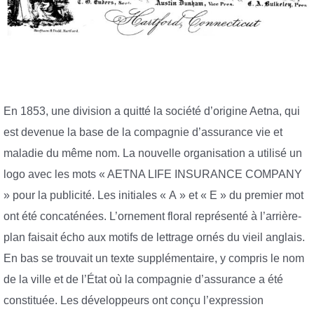
En 1853, une division a quitté la société d’origine Aetna, qui
est devenue la base de la compagnie d’assurance vie et
maladie du même nom. La nouvelle organisation a utilisé un
logo avec les mots « AETNA LIFE INSURANCE COMPANY
» pour la publicité. Les initiales « A » et « E » du premier mot
ont été concaténées. L’ornement floral représenté à l’arrière-
plan faisait écho aux motifs de lettrage ornés du vieil anglais.
En bas se trouvait un texte supplémentaire, y compris le nom
de la ville et de l’État où la compagnie d’assurance a été
constituée. Les développeurs ont conçu l’expression