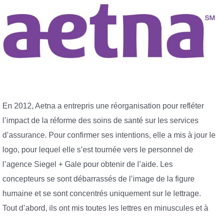
En 2012, Aetna a entrepris une réorganisation pour refléter
l’impact de la réforme des soins de santé sur les services
d’assurance. Pour confirmer ses intentions, elle a mis à jour le
logo, pour lequel elle s’est tournée vers le personnel de
l’agence Siegel + Gale pour obtenir de l’aide. Les
concepteurs se sont débarrassés de l’image de la figure
humaine et se sont concentrés uniquement sur le lettrage.
Tout d’abord, ils ont mis toutes les lettres en minuscules et à