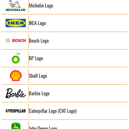
Michelin Logo
IKEA Logo
Bosch Logo
BP Logo
Shell Logo
Barbie Logo
Caterpillar Logo (CAT Logo)
John Deere Logo