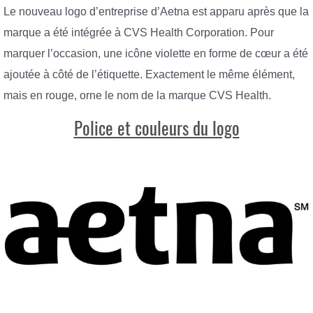
Le nouveau logo d’entreprise d’Aetna est apparu après que la
marque a été intégrée à CVS Health Corporation. Pour
marquer l’occasion, une icône violette en forme de cœur a été
ajoutée à côté de l’étiquette. Exactement le même élément,
mais en rouge, orne le nom de la marque CVS Health.
Police et couleurs du logo