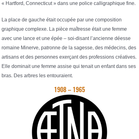
« Hartford, Connecticut » dans une police calligraphique fine.
La place de gauche était occupée par une composition
graphique complexe. La pièce maîtresse était une femme
avec une lance et une épée – soi-disant l’ancienne déesse
romaine Minerve, patronne de la sagesse, des médecins, des
artisans et des personnes exerçant des professions créatives.
Elle dominait une femme assise qui tenait un enfant dans ses
bras. Des arbres les entouraient.
1908 – 1965