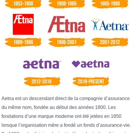
Aetna est un descendant direct de la compagnie d’assurance
du même nom, fondée au début des années 1800. Les
fondations d’une marque moderne ont été jetées en 1850
lorsque l’organisation mère a fondé un fonds d’assurance-vie.