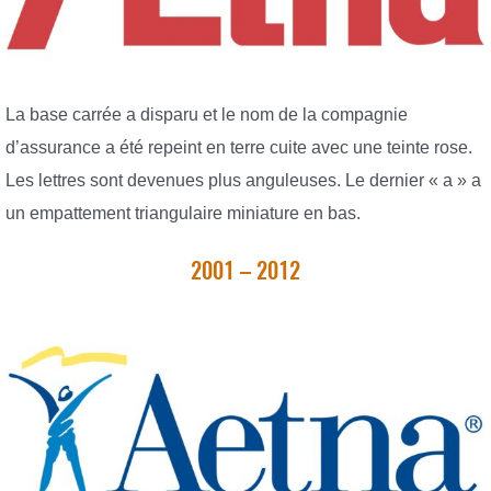
La base carrée a disparu et le nom de la compagnie
d’assurance a été repeint en terre cuite avec une teinte rose.
Les lettres sont devenues plus anguleuses. Le dernier « a » a
un empattement triangulaire miniature en bas.
2001 – 2012