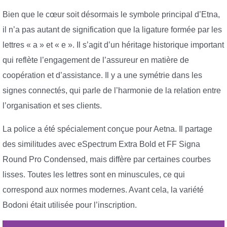
Bien que le cœur soit désormais le symbole principal d’Etna,
il n’a pas autant de signification que la ligature formée par les
lettres « a » et « e ». Il s’agit d’un héritage historique important
qui reflète l’engagement de l’assureur en matière de
coopération et d’assistance. Il y a une symétrie dans les
signes connectés, qui parle de l’harmonie de la relation entre
l’organisation et ses clients.
La police a été spécialement conçue pour Aetna. Il partage
des similitudes avec eSpectrum Extra Bold et FF Signa
Round Pro Condensed, mais diffère par certaines courbes
lisses. Toutes les lettres sont en minuscules, ce qui
correspond aux normes modernes. Avant cela, la variété
Bodoni était utilisée pour l’inscription.