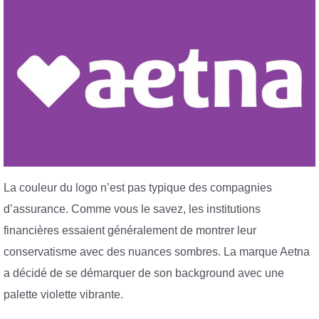
La couleur du logo n’est pas typique des compagnies
d’assurance. Comme vous le savez, les institutions
financières essaient généralement de montrer leur
conservatisme avec des nuances sombres. La marque Aetna
a décidé de se démarquer de son background avec une
palette violette vibrante.