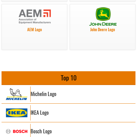
AEM Logo
John Deere Logo
Top 10
Michelin Logo
IKEA Logo
Bosch Logo