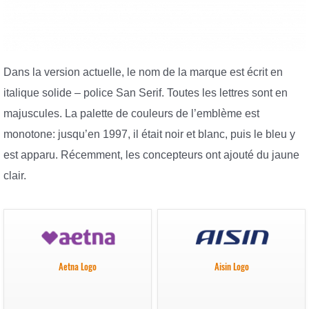
Dans la version actuelle, le nom de la marque est écrit en
italique solide – police San Serif. Toutes les lettres sont en
majuscules. La palette de couleurs de l’emblème est
monotone: jusqu’en 1997, il était noir et blanc, puis le bleu y
est apparu. Récemment, les concepteurs ont ajouté du jaune
clair.
Aetna Logo
Aisin Logo