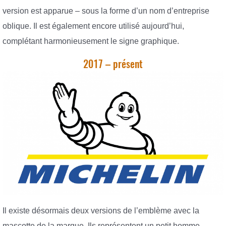
version est apparue – sous la forme d’un nom d’entreprise
oblique. Il est également encore utilisé aujourd’hui,
complétant harmonieusement le signe graphique.
2017 – présent
Il existe désormais deux versions de l’emblème avec la
mascotte de la marque. Ils représentent un petit homme