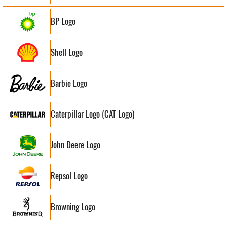
BP Logo
Shell Logo
Barbie Logo
Caterpillar Logo (CAT Logo)
John Deere Logo
Repsol Logo
Browning Logo