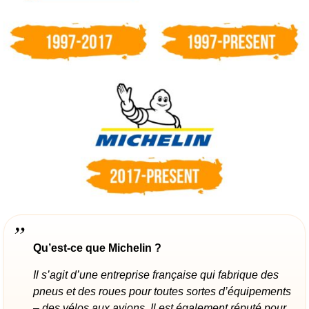
Qu’est-ce que Michelin ?
Il s’agit d’une entreprise française qui fabrique des
pneus et des roues pour toutes sortes d’équipements
– des vélos aux avions. Il est également réputé pour