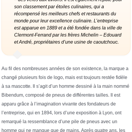
son classement par étoiles culinaires, qui a
récompensé les meilleurs chefs et restaurants du
monde pour leur excellence culinaire. L’entreprise
est apparue en 1889 et a été fondée dans la ville de
Clermont-Ferrand par les frères Michelin – Edouard
et André, propriétaires d’une usine de caoutchouc.
Au fil des nombreuses années de son existence, la marque a
changé plusieurs fois de logo, mais est toujours restée fidèle
à sa mascotte. Il s’agit d’un homme dessiné à la main nommé
Bibendum, composé de pneus de différentes tailles. Il est
apparu grâce à l’imagination vivante des fondateurs de
l’entreprise, qui en 1894, lors d’une exposition à Lyon, ont
remarqué la ressemblance d’une pile de pneus avec un
homme qui ne manque que de mains. Après quatre ans, les