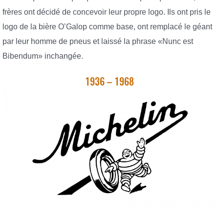
frères ont décidé de concevoir leur propre logo. Ils ont pris le
logo de la bière O’Galop comme base, ont remplacé le géant
par leur homme de pneus et laissé la phrase «Nunc est
Bibendum» inchangée.
1936 – 1968