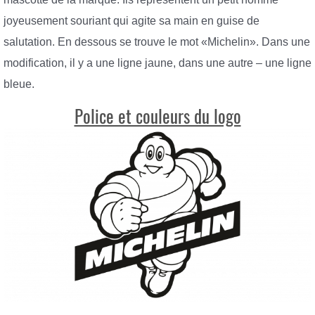
joyeusement souriant qui agite sa main en guise de
salutation. En dessous se trouve le mot «Michelin». Dans une
modification, il y a une ligne jaune, dans une autre – une ligne
bleue.
Police et couleurs du logo