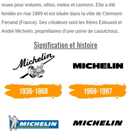
roues pour voitures, vélos, motos et camions. Elle a été
fondée en mai 1889 et est située dans la ville de Clermont-
Ferrand (France). Ses créateurs sont les frères Edouard et
André Michelin, propriétaires d’une usine de caoutchouc.
Signification et histoire