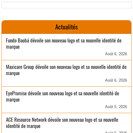
Actualités
Fundo Baobá dévoile son nouveau logo et sa nouvelle identité de
marque
Août 6, 2026
Maxicare Group dévoile son nouveau logo et sa nouvelle identité de
marque
Août 6, 2026
EyePromise dévoile son nouveau logo et sa nouvelle identité de
marque
Août 5, 2026
ACE Resource Network dévoile son nouveau logo et sa nouvelle
identité de marque