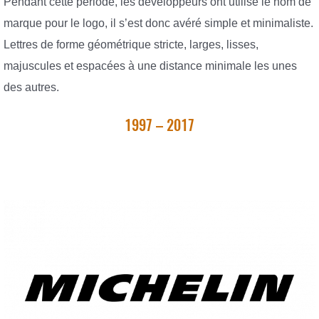
Pendant cette période, les développeurs ont utilisé le nom de
marque pour le logo, il s’est donc avéré simple et minimaliste.
Lettres de forme géométrique stricte, larges, lisses,
majuscules et espacées à une distance minimale les unes
des autres.
1997 – 2017