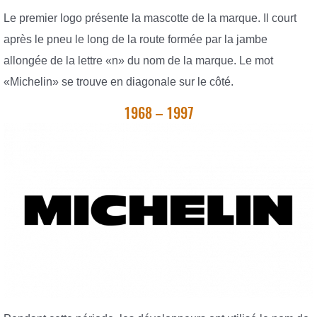
Le premier logo présente la mascotte de la marque. Il court
après le pneu le long de la route formée par la jambe
allongée de la lettre «n» du nom de la marque. Le mot
«Michelin» se trouve en diagonale sur le côté.
1968 – 1997