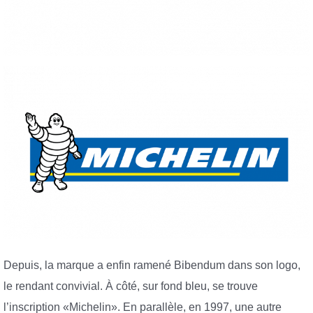
Depuis, la marque a enfin ramené Bibendum dans son logo,
le rendant convivial. À côté, sur fond bleu, se trouve
l’inscription «Michelin». En parallèle, en 1997, une autre