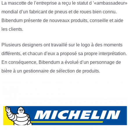
La mascotte de l’entreprise a reçu le statut d ‘«ambassadeur»
mondial d’un fabricant de pneus et de roues bien connu.
Bibendum présente de nouveaux produits, conseille et aide
les clients.
Plusieurs designers ont travaillé sur le logo à des moments
différents, et chacun d’eux a proposé sa propre interprétation.
En conséquence, Bibendum a évolué d’un personnage de
bière à un gestionnaire de sélection de produits.