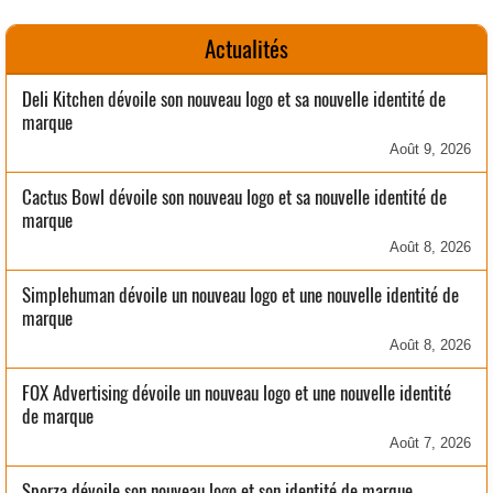
Actualités
Deli Kitchen dévoile son nouveau logo et sa nouvelle identité de
marque
Août 9, 2026
Cactus Bowl dévoile son nouveau logo et sa nouvelle identité de
marque
Août 8, 2026
Simplehuman dévoile un nouveau logo et une nouvelle identité de
marque
Août 8, 2026
FOX Advertising dévoile un nouveau logo et une nouvelle identité
de marque
Août 7, 2026
Sporza dévoile son nouveau logo et son identité de marque