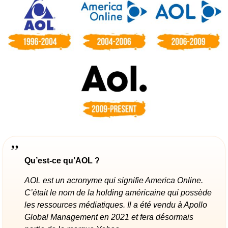
Qu’est-ce qu’AOL ?
AOL est un acronyme qui signifie America Online.
C’était le nom de la holding américaine qui possède
les ressources médiatiques. Il a été vendu à Apollo
Global Management en 2021 et fera désormais