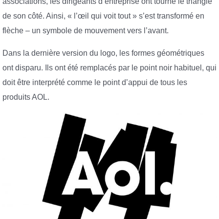
associations, les dirigeants d’entreprise ont tourné le triangle
de son côté. Ainsi, « l’œil qui voit tout » s’est transformé en
flèche – un symbole de mouvement vers l’avant.
Dans la dernière version du logo, les formes géométriques
ont disparu. Ils ont été remplacés par le point noir habituel, qui
doit être interprété comme le point d’appui de tous les
produits AOL.