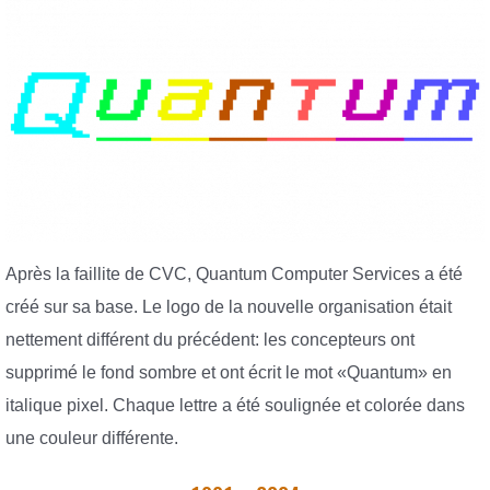
Après la faillite de CVC, Quantum Computer Services a été
créé sur sa base. Le logo de la nouvelle organisation était
nettement différent du précédent: les concepteurs ont
supprimé le fond sombre et ont écrit le mot «Quantum» en
italique pixel. Chaque lettre a été soulignée et colorée dans
une couleur différente.