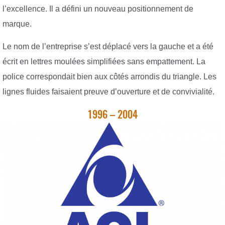
l’excellence. Il a défini un nouveau positionnement de
marque.
Le nom de l’entreprise s’est déplacé vers la gauche et a été
écrit en lettres moulées simplifiées sans empattement. La
police correspondait bien aux côtés arrondis du triangle. Les
lignes fluides faisaient preuve d’ouverture et de convivialité.
1996 – 2004