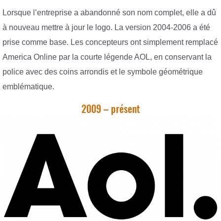
Lorsque l’entreprise a abandonné son nom complet, elle a dû
à nouveau mettre à jour le logo. La version 2004-2006 a été
prise comme base. Les concepteurs ont simplement remplacé
America Online par la courte légende AOL, en conservant la
police avec des coins arrondis et le symbole géométrique
emblématique.
2009 – présent