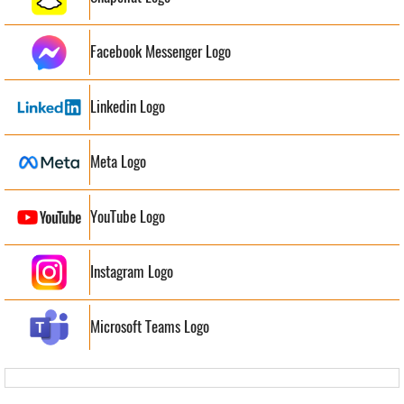
Facebook Messenger Logo
Linkedin Logo
Meta Logo
YouTube Logo
Instagram Logo
Microsoft Teams Logo