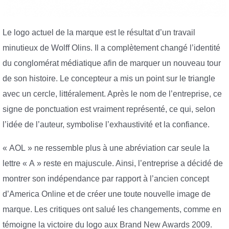
Le logo actuel de la marque est le résultat d’un travail
minutieux de Wolff Olins. Il a complètement changé l’identité
du conglomérat médiatique afin de marquer un nouveau tour
de son histoire. Le concepteur a mis un point sur le triangle
avec un cercle, littéralement. Après le nom de l’entreprise, ce
signe de ponctuation est vraiment représenté, ce qui, selon
l’idée de l’auteur, symbolise l’exhaustivité et la confiance.
« AOL » ne ressemble plus à une abréviation car seule la
lettre « A » reste en majuscule. Ainsi, l’entreprise a décidé de
montrer son indépendance par rapport à l’ancien concept
d’America Online et de créer une toute nouvelle image de
marque. Les critiques ont salué les changements, comme en
témoigne la victoire du logo aux Brand New Awards 2009.