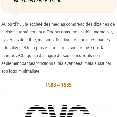
partie de la marque Yahoo.
Aujourd’hui, la société des médias comprend des dizaines de
divisions représentant différents domaines: vidéo interactive,
systèmes de câble, maisons d’édition, réseaux, ressources
éducatives et bien plus encore. Tous sont réunis sous la
marque AOL, qui se distingue de ses concurrents non
seulement par ses fonctionnalités avancées, mais aussi par
son logo minimaliste.
1983 – 1985