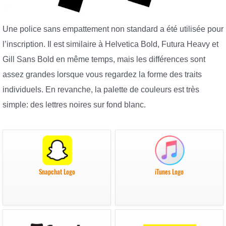
Une police sans empattement non standard a été utilisée pour
l’inscription. Il est similaire à Helvetica Bold, Futura Heavy et
Gill Sans Bold en même temps, mais les différences sont
assez grandes lorsque vous regardez la forme des traits
individuels. En revanche, la palette de couleurs est très
simple: des lettres noires sur fond blanc.
Snapchat Logo
iTunes Logo