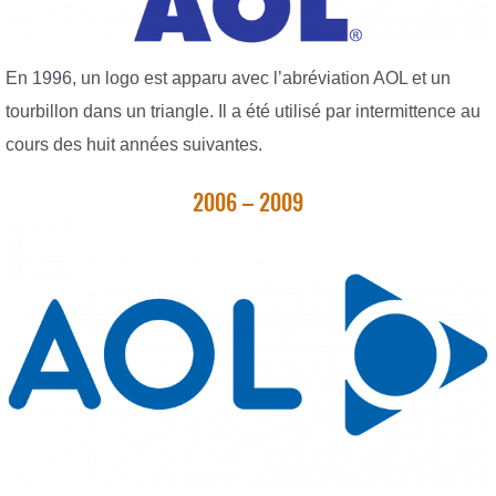
En 1996, un logo est apparu avec l’abréviation AOL et un
tourbillon dans un triangle. Il a été utilisé par intermittence au
cours des huit années suivantes.
2006 – 2009