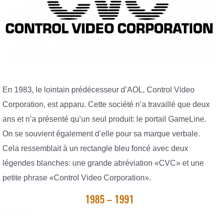
En 1983, le lointain prédécesseur d’AOL, Control Video
Corporation, est apparu. Cette société n’a travaillé que deux
ans et n’a présenté qu’un seul produit: le portail GameLine.
On se souvient également d’elle pour sa marque verbale.
Cela ressemblait à un rectangle bleu foncé avec deux
légendes blanches: une grande abréviation «CVC» et une
petite phrase «Control Video Corporation».
1985 – 1991