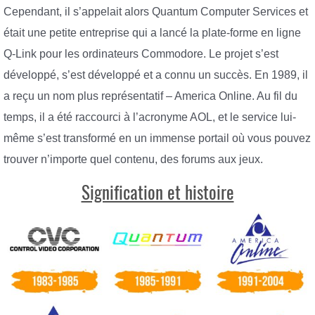
Cependant, il s’appelait alors Quantum Computer Services et
était une petite entreprise qui a lancé la plate-forme en ligne
Q-Link pour les ordinateurs Commodore. Le projet s’est
développé, s’est développé et a connu un succès. En 1989, il
a reçu un nom plus représentatif – America Online. Au fil du
temps, il a été raccourci à l’acronyme AOL, et le service lui-
même s’est transformé en un immense portail où vous pouvez
trouver n’importe quel contenu, des forums aux jeux.
Signification et histoire