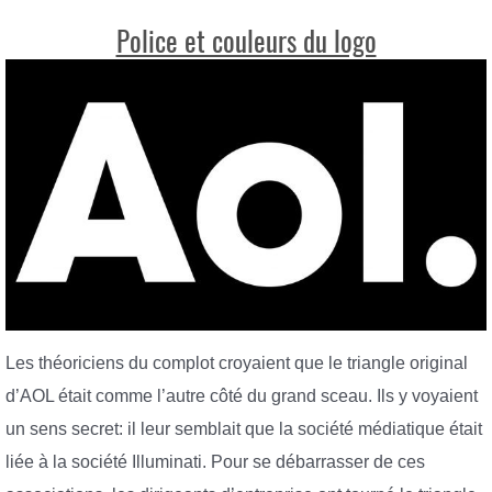
Police et couleurs du logo
Les théoriciens du complot croyaient que le triangle original
d’AOL était comme l’autre côté du grand sceau. Ils y voyaient
un sens secret: il leur semblait que la société médiatique était
liée à la société Illuminati. Pour se débarrasser de ces