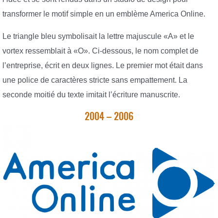
transformer le motif simple en un emblème America Online.
Le triangle bleu symbolisait la lettre majuscule «A» et le
vortex ressemblait à «O». Ci-dessous, le nom complet de
l’entreprise, écrit en deux lignes. Le premier mot était dans
une police de caractères stricte sans empattement. La
seconde moitié du texte imitait l’écriture manuscrite.
2004 – 2006