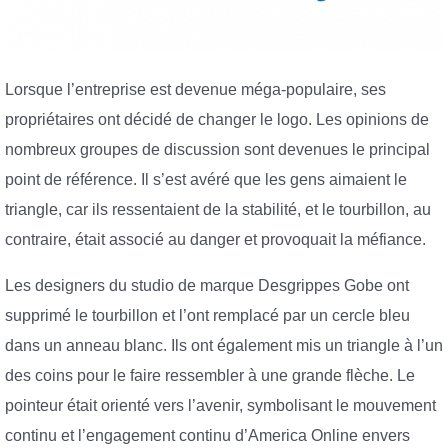
Lorsque l’entreprise est devenue méga-populaire, ses
propriétaires ont décidé de changer le logo. Les opinions de
nombreux groupes de discussion sont devenues le principal
point de référence. Il s’est avéré que les gens aimaient le
triangle, car ils ressentaient de la stabilité, et le tourbillon, au
contraire, était associé au danger et provoquait la méfiance.
Les designers du studio de marque Desgrippes Gobe ont
supprimé le tourbillon et l’ont remplacé par un cercle bleu
dans un anneau blanc. Ils ont également mis un triangle à l’un
des coins pour le faire ressembler à une grande flèche. Le
pointeur était orienté vers l’avenir, symbolisant le mouvement
continu et l’engagement continu d’America Online envers