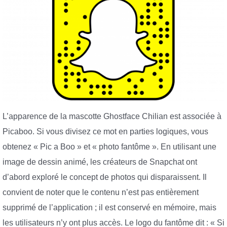
L’apparence de la mascotte Ghostface Chilian est associée à
Picaboo. Si vous divisez ce mot en parties logiques, vous
obtenez « Pic a Boo » et « photo fantôme ». En utilisant une
image de dessin animé, les créateurs de Snapchat ont
d’abord exploré le concept de photos qui disparaissent. Il
convient de noter que le contenu n’est pas entièrement
supprimé de l’application ; il est conservé en mémoire, mais
les utilisateurs n’y ont plus accès. Le logo du fantôme dit : « Si