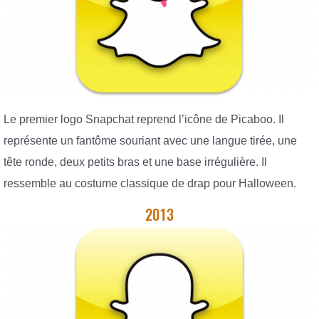
Le premier logo Snapchat reprend l’icône de Picaboo. Il
représente un fantôme souriant avec une langue tirée, une
tête ronde, deux petits bras et une base irrégulière. Il
ressemble au costume classique de drap pour Halloween.
2013