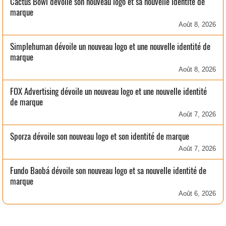
Cactus Bowl dévoile son nouveau logo et sa nouvelle identité de
marque
Août 8, 2026
Simplehuman dévoile un nouveau logo et une nouvelle identité de
marque
Août 8, 2026
FOX Advertising dévoile un nouveau logo et une nouvelle identité
de marque
Août 7, 2026
Sporza dévoile son nouveau logo et son identité de marque
Août 7, 2026
Fundo Baobá dévoile son nouveau logo et sa nouvelle identité de
marque
Août 6, 2026