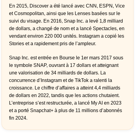
En 2015, Discover a été lancé avec CNN, ESPN, Vice
et Cosmopolitan, ainsi que les Lenses basées sur le
suivi du visage. En 2016, Snap Inc. a levé 1,8 milliard
de dollars, a changé de nom et a lancé Spectacles, en
vendant environ 220 000 unités. Instagram a copié les
Stories et a rapidement pris de l’ampleur.
Snap Inc. est entrée en Bourse le 1er mars 2017 sous
le symbole SNAP, ouvrant à 17 dollars et atteignant
une valorisation de 34 milliards de dollars. La
concurrence d’Instagram et de TikTok a ralenti la
croissance. Le chiffre d’affaires a atteint 4,4 milliards
de dollars en 2022, tandis que les actions chutaient.
L’entreprise s’est restructurée, a lancé My AI en 2023
et a porté Snapchat+ à plus de 11 millions d’abonnés
fin 2024.