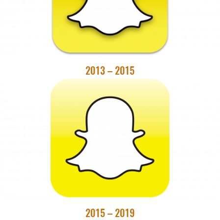
2013 – 2015
2015 – 2019