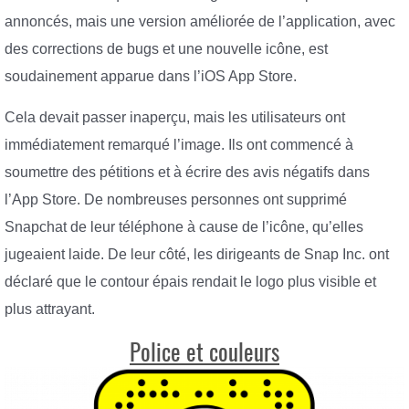
annoncés, mais une version améliorée de l’application, avec
des corrections de bugs et une nouvelle icône, est
soudainement apparue dans l’iOS App Store.
Cela devait passer inaperçu, mais les utilisateurs ont
immédiatement remarqué l’image. Ils ont commencé à
soumettre des pétitions et à écrire des avis négatifs dans
l’App Store. De nombreuses personnes ont supprimé
Snapchat de leur téléphone à cause de l’icône, qu’elles
jugeaient laide. De leur côté, les dirigeants de Snap Inc. ont
déclaré que le contour épais rendait le logo plus visible et
plus attrayant.
Police et couleurs