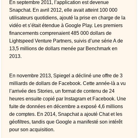
En septembre 2011, l’application est devenue
Snapchat. En avril 2012, elle avait atteint 100 000
utilisateurs quotidiens, ajouté la prise en charge de la
vidéo et s’était étendue à Google Play. Les premiers
financements comprenaient 485 000 dollars de
Lightspeed Venture Partners, suivis d’une série A de
13,5 millions de dollars menée par Benchmark en
2013.
En novembre 2013, Spiegel a décliné une offre de 3
milliards de dollars de Facebook. Cette année-là a vu
l’arrivée des Stories, un format de contenu de 24
heures ensuite copié par Instagram et Facebook. Une
fuite de données en décembre a exposé 4,6 millions
de comptes. En 2014, Snapchat a ajouté Chat et les
géofiltres, tandis que Google a manifesté son intérêt
pour son acquisition.