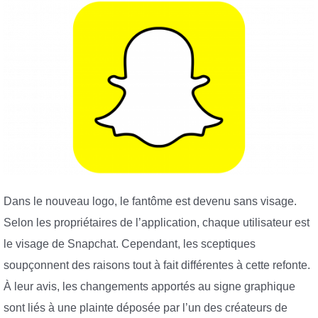
Dans le nouveau logo, le fantôme est devenu sans visage.
Selon les propriétaires de l’application, chaque utilisateur est
le visage de Snapchat. Cependant, les sceptiques
soupçonnent des raisons tout à fait différentes à cette refonte.
À leur avis, les changements apportés au signe graphique
sont liés à une plainte déposée par l’un des créateurs de