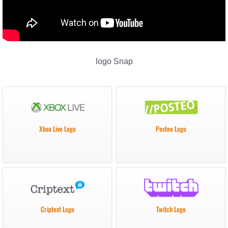
logo Snap
Xbox Live Logo
Posteo Logo
Criptext Logo
Twitch Logo