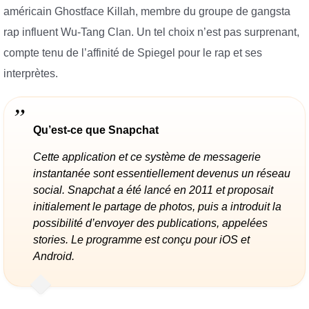
américain Ghostface Killah, membre du groupe de gangsta
rap influent Wu-Tang Clan. Un tel choix n’est pas surprenant,
compte tenu de l’affinité de Spiegel pour le rap et ses
interprètes.
Qu’est-ce que Snapchat
Cette application et ce système de messagerie
instantanée sont essentiellement devenus un réseau
social. Snapchat a été lancé en 2011 et proposait
initialement le partage de photos, puis a introduit la
possibilité d’envoyer des publications, appelées
stories. Le programme est conçu pour iOS et
Android.