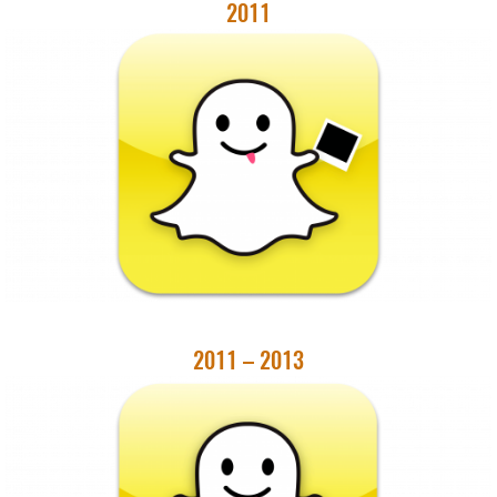
2011
2011 – 2013