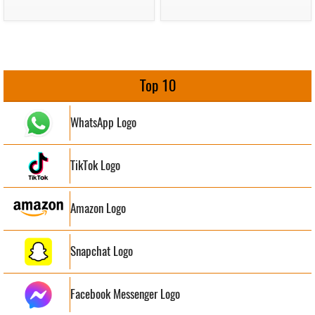
Top 10
WhatsApp Logo
TikTok Logo
Amazon Logo
Snapchat Logo
Facebook Messenger Logo