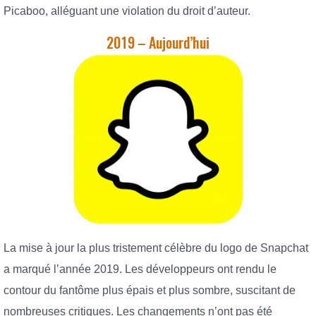
Picaboo, alléguant une violation du droit d’auteur.
2019 – Aujourd’hui
La mise à jour la plus tristement célèbre du logo de Snapchat
a marqué l’année 2019. Les développeurs ont rendu le
contour du fantôme plus épais et plus sombre, suscitant de
nombreuses critiques. Les changements n’ont pas été