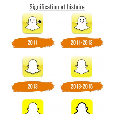
Signification et histoire