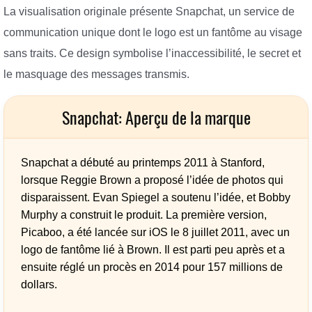
La visualisation originale présente Snapchat, un service de
communication unique dont le logo est un fantôme au visage
sans traits. Ce design symbolise l’inaccessibilité, le secret et
le masquage des messages transmis.
Snapchat: Aperçu de la marque
Snapchat a débuté au printemps 2011 à Stanford,
lorsque Reggie Brown a proposé l’idée de photos qui
disparaissent. Evan Spiegel a soutenu l’idée, et Bobby
Murphy a construit le produit. La première version,
Picaboo, a été lancée sur iOS le 8 juillet 2011, avec un
logo de fantôme lié à Brown. Il est parti peu après et a
ensuite réglé un procès en 2014 pour 157 millions de
dollars.