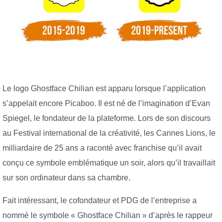
Le logo Ghostface Chilian est apparu lorsque l’application
s’appelait encore Picaboo. Il est né de l’imagination d’Evan
Spiegel, le fondateur de la plateforme. Lors de son discours
au Festival international de la créativité, les Cannes Lions, le
milliardaire de 25 ans a raconté avec franchise qu’il avait
conçu ce symbole emblématique un soir, alors qu’il travaillait
sur son ordinateur dans sa chambre.
Fait intéressant, le cofondateur et PDG de l’entreprise a
nommé le symbole « Ghostface Chilian » d’après le rappeur