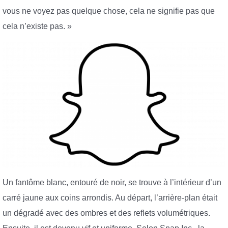
vous ne voyez pas quelque chose, cela ne signifie pas que
cela n’existe pas. »
Un fantôme blanc, entouré de noir, se trouve à l’intérieur d’un
carré jaune aux coins arrondis. Au départ, l’arrière-plan était
un dégradé avec des ombres et des reflets volumétriques.