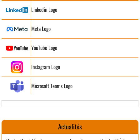
Linkedin Logo
Meta Logo
YouTube Logo
Instagram Logo
Microsoft Teams Logo
Actualités