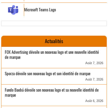
Microsoft Teams Logo
Actualités
FOX Advertising dévoile un nouveau logo et une nouvelle identité
de marque
Août 7, 2026
Sporza dévoile son nouveau logo et son identité de marque
Août 7, 2026
Fundo Baobá dévoile son nouveau logo et sa nouvelle identité de
marque
Août 6, 2026