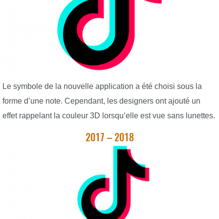
Le symbole de la nouvelle application a été choisi sous la
forme d’une note. Cependant, les designers ont ajouté un
effet rappelant la couleur 3D lorsqu’elle est vue sans lunettes.
2017 – 2018