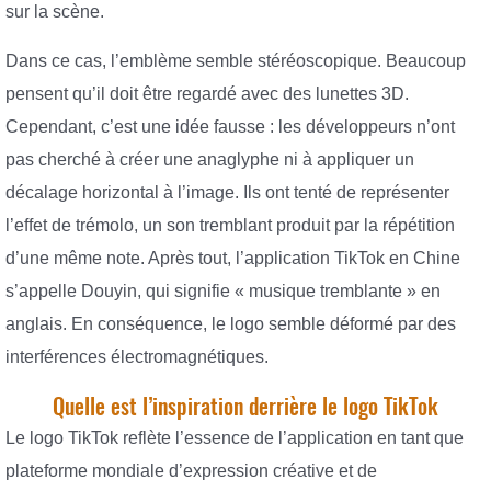
sur la scène.
Dans ce cas, l’emblème semble stéréoscopique. Beaucoup
pensent qu’il doit être regardé avec des lunettes 3D.
Cependant, c’est une idée fausse : les développeurs n’ont
pas cherché à créer une anaglyphe ni à appliquer un
décalage horizontal à l’image. Ils ont tenté de représenter
l’effet de trémolo, un son tremblant produit par la répétition
d’une même note. Après tout, l’application TikTok en Chine
s’appelle Douyin, qui signifie « musique tremblante » en
anglais. En conséquence, le logo semble déformé par des
interférences électromagnétiques.
Quelle est l’inspiration derrière le logo TikTok
Le logo TikTok reflète l’essence de l’application en tant que
plateforme mondiale d’expression créative et de