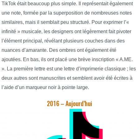
TikTok était beaucoup plus simple. Il représentait également
une note, formée par la superposition de nombreuses notes
similaires, mais il semblait peu structuré. Pour exprimer l’«
infinité » musicale, les designers ont légèrement fait pivoter
l’élément principal, révélant plusieurs couches dans des
nuances d’amarante. Des ombres ont également été
ajoutées. En bas, ils ont placé une brève inscription « A.ME.
». La première lettre est une lettre d’imprimerie classique ; les
deux autres sont manuscrites et semblent avoir été écrites à
l’aide d’un marqueur noir à pointe large.
2016 – Aujourd’hui