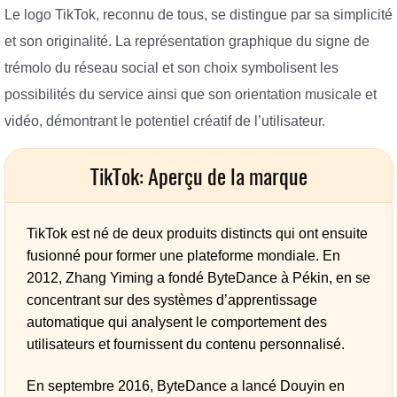
Le logo TikTok, reconnu de tous, se distingue par sa simplicité
et son originalité. La représentation graphique du signe de
trémolo du réseau social et son choix symbolisent les
possibilités du service ainsi que son orientation musicale et
vidéo, démontrant le potentiel créatif de l’utilisateur.
TikTok: Aperçu de la marque
TikTok est né de deux produits distincts qui ont ensuite
fusionné pour former une plateforme mondiale. En
2012, Zhang Yiming a fondé ByteDance à Pékin, en se
concentrant sur des systèmes d’apprentissage
automatique qui analysent le comportement des
utilisateurs et fournissent du contenu personnalisé.
En septembre 2016, ByteDance a lancé Douyin en