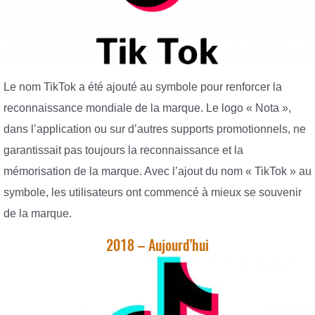
Le nom TikTok a été ajouté au symbole pour renforcer la
reconnaissance mondiale de la marque. Le logo « Nota »,
dans l’application ou sur d’autres supports promotionnels, ne
garantissait pas toujours la reconnaissance et la
mémorisation de la marque. Avec l’ajout du nom « TikTok » au
symbole, les utilisateurs ont commencé à mieux se souvenir
de la marque.
2018 – Aujourd’hui