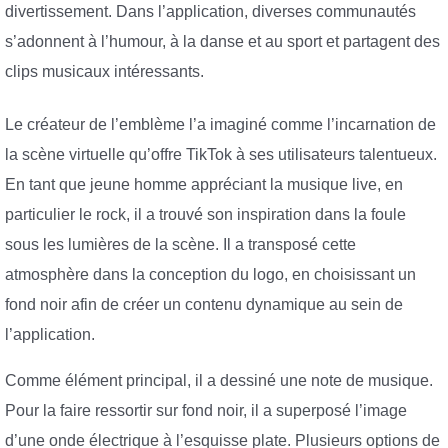
divertissement. Dans l’application, diverses communautés
s’adonnent à l’humour, à la danse et au sport et partagent des
clips musicaux intéressants.
Le créateur de l’emblème l’a imaginé comme l’incarnation de
la scène virtuelle qu’offre TikTok à ses utilisateurs talentueux.
En tant que jeune homme appréciant la musique live, en
particulier le rock, il a trouvé son inspiration dans la foule
sous les lumières de la scène. Il a transposé cette
atmosphère dans la conception du logo, en choisissant un
fond noir afin de créer un contenu dynamique au sein de
l’application.
Comme élément principal, il a dessiné une note de musique.
Pour la faire ressortir sur fond noir, il a superposé l’image
d’une onde électrique à l’esquisse plate. Plusieurs options de