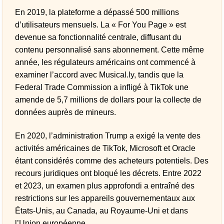
En 2019, la plateforme a dépassé 500 millions
d’utilisateurs mensuels. La « For You Page » est
devenue sa fonctionnalité centrale, diffusant du
contenu personnalisé sans abonnement. Cette même
année, les régulateurs américains ont commencé à
examiner l’accord avec Musical.ly, tandis que la
Federal Trade Commission a infligé à TikTok une
amende de 5,7 millions de dollars pour la collecte de
données auprès de mineurs.
En 2020, l’administration Trump a exigé la vente des
activités américaines de TikTok, Microsoft et Oracle
étant considérés comme des acheteurs potentiels. Des
recours juridiques ont bloqué les décrets. Entre 2022
et 2023, un examen plus approfondi a entraîné des
restrictions sur les appareils gouvernementaux aux
États-Unis, au Canada, au Royaume-Uni et dans
l’Union européenne.