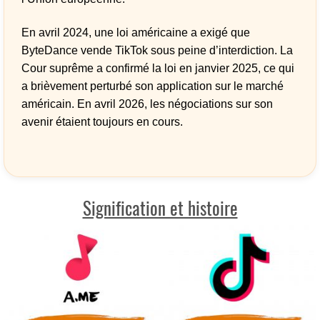
En avril 2024, une loi américaine a exigé que
ByteDance vende TikTok sous peine d’interdiction. La
Cour suprême a confirmé la loi en janvier 2025, ce qui
a brièvement perturbé son application sur le marché
américain. En avril 2026, les négociations sur son
avenir étaient toujours en cours.
Signification et histoire