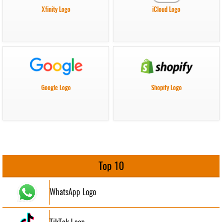
Xfinity Logo
iCloud Logo
Google Logo
Shopify Logo
Top 10
WhatsApp Logo