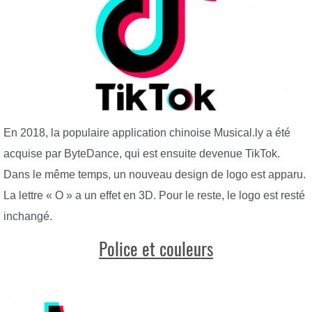
En 2018, la populaire application chinoise Musical.ly a été
acquise par ByteDance, qui est ensuite devenue TikTok.
Dans le même temps, un nouveau design de logo est apparu.
La lettre « O » a un effet en 3D. Pour le reste, le logo est resté
inchangé.
Police et couleurs