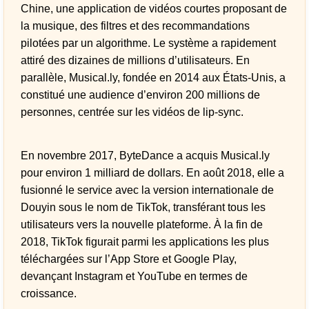
Chine, une application de vidéos courtes proposant de
la musique, des filtres et des recommandations
pilotées par un algorithme. Le système a rapidement
attiré des dizaines de millions d’utilisateurs. En
parallèle, Musical.ly, fondée en 2014 aux États-Unis, a
constitué une audience d’environ 200 millions de
personnes, centrée sur les vidéos de lip-sync.
En novembre 2017, ByteDance a acquis Musical.ly
pour environ 1 milliard de dollars. En août 2018, elle a
fusionné le service avec la version internationale de
Douyin sous le nom de TikTok, transférant tous les
utilisateurs vers la nouvelle plateforme. À la fin de
2018, TikTok figurait parmi les applications les plus
téléchargées sur l’App Store et Google Play,
devançant Instagram et YouTube en termes de
croissance.