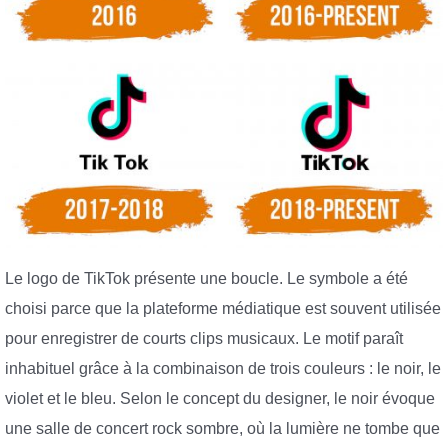
Le logo de TikTok présente une boucle. Le symbole a été
choisi parce que la plateforme médiatique est souvent utilisée
pour enregistrer de courts clips musicaux. Le motif paraît
inhabituel grâce à la combinaison de trois couleurs : le noir, le
violet et le bleu. Selon le concept du designer, le noir évoque
une salle de concert rock sombre, où la lumière ne tombe que