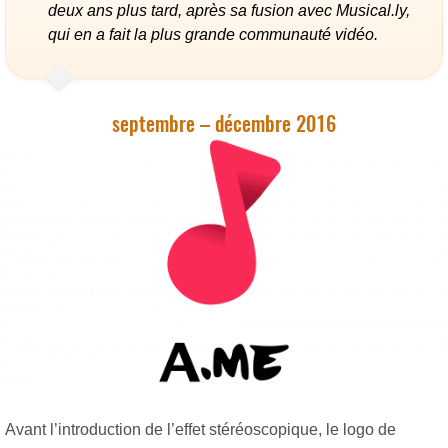
deux ans plus tard, après sa fusion avec Musical.ly,
qui en a fait la plus grande communauté vidéo.
septembre – décembre 2016
Avant l’introduction de l’effet stéréoscopique, le logo de