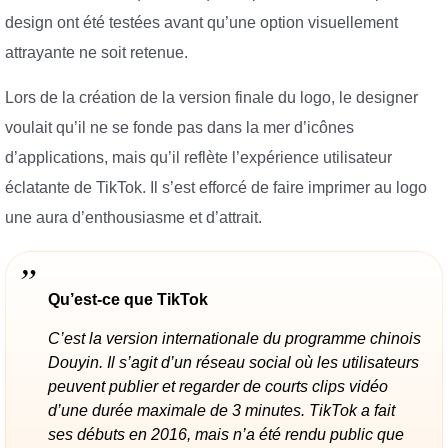
design ont été testées avant qu’une option visuellement
attrayante ne soit retenue.
Lors de la création de la version finale du logo, le designer
voulait qu’il ne se fonde pas dans la mer d’icônes
d’applications, mais qu’il reflète l’expérience utilisateur
éclatante de TikTok. Il s’est efforcé de faire imprimer au logo
une aura d’enthousiasme et d’attrait.
Qu’est-ce que TikTok
C’est la version internationale du programme chinois
Douyin. Il s’agit d’un réseau social où les utilisateurs
peuvent publier et regarder de courts clips vidéo
d’une durée maximale de 3 minutes. TikTok a fait
ses débuts en 2016, mais n’a été rendu public que