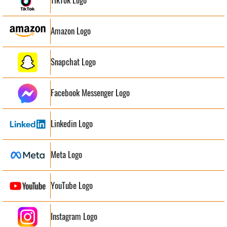
TikTok Logo
Amazon Logo
Snapchat Logo
Facebook Messenger Logo
Linkedin Logo
Meta Logo
YouTube Logo
Instagram Logo