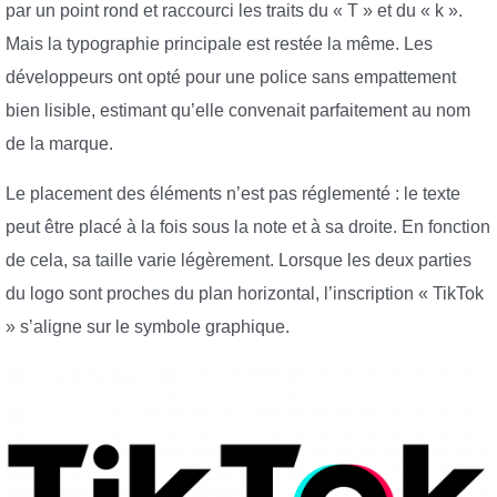
par un point rond et raccourci les traits du « T » et du « k ».
Mais la typographie principale est restée la même. Les
développeurs ont opté pour une police sans empattement
bien lisible, estimant qu’elle convenait parfaitement au nom
de la marque.
Le placement des éléments n’est pas réglementé : le texte
peut être placé à la fois sous la note et à sa droite. En fonction
de cela, sa taille varie légèrement. Lorsque les deux parties
du logo sont proches du plan horizontal, l’inscription « TikTok
» s’aligne sur le symbole graphique.