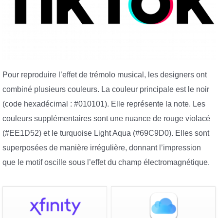
Pour reproduire l’effet de trémolo musical, les designers ont
combiné plusieurs couleurs. La couleur principale est le noir
(code hexadécimal : #010101). Elle représente la note. Les
couleurs supplémentaires sont une nuance de rouge violacé
(#EE1D52) et le turquoise Light Aqua (#69C9D0). Elles sont
superposées de manière irrégulière, donnant l’impression
que le motif oscille sous l’effet du champ électromagnétique.