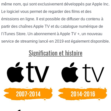
même nom, qui sont exclusivement développés par Apple Inc.
Le logiciel vous permet de regarder des films et des
émissions en ligne. Il est possible de diffuser du contenu à
partir des chaînes Apple TV et du catalogue numérique de
l’iTunes Store. Un abonnement à Apple TV +, un nouveau
service de streaming lancé en 2019 est également disponible.
Signification et histoire