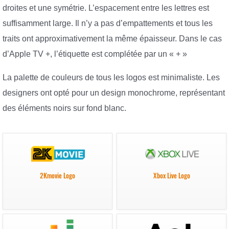
droites et une symétrie. L’espacement entre les lettres est
suffisamment large. Il n’y a pas d’empattements et tous les
traits ont approximativement la même épaisseur. Dans le cas
d’Apple TV +, l’étiquette est complétée par un « + »
La palette de couleurs de tous les logos est minimaliste. Les
designers ont opté pour un design monochrome, représentant
des éléments noirs sur fond blanc.
2Kmovie Logo
Xbox Live Logo