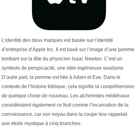
L’identité des deux marques est basée sur l’identité
d’entreprise d’Apple Inc. Il est basé sur l’image d’une pomme
tombant sur la tête du physicien Isaac Newton. C’est un
symbole de perspicacité, une idée ingénieuse soudaine.
D’autre part, la pomme est liée à Adam et Eve. Dans le
contexte de l’histoire biblique, cela signifie la compréhension
de quelque chose de nouveau. Les alchimistes médiévaux
considéraient également ce fruit comme l’incarnation de la
connaissance, car son noyau dans la coupe leur rappelait
une étoile mystique à cinq branches.