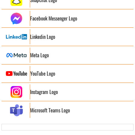
Facebook Messenger Logo
Linkedin Logo
Meta Logo
YouTube Logo
Instagram Logo
Microsoft Teams Logo