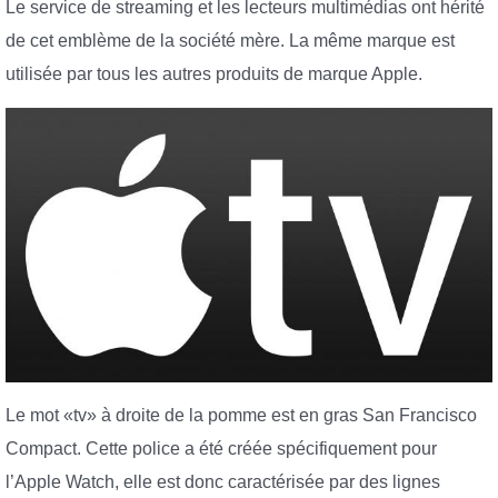
Le service de streaming et les lecteurs multimédias ont hérité
de cet emblème de la société mère. La même marque est
utilisée par tous les autres produits de marque Apple.
Le mot «tv» à droite de la pomme est en gras San Francisco
Compact. Cette police a été créée spécifiquement pour
l’Apple Watch, elle est donc caractérisée par des lignes