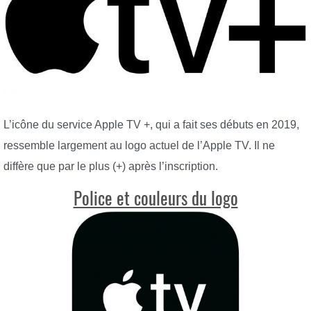
L’icône du service Apple TV +, qui a fait ses débuts en 2019,
ressemble largement au logo actuel de l’Apple TV. Il ne
diffère que par le plus (+) après l’inscription.
Police et couleurs du logo