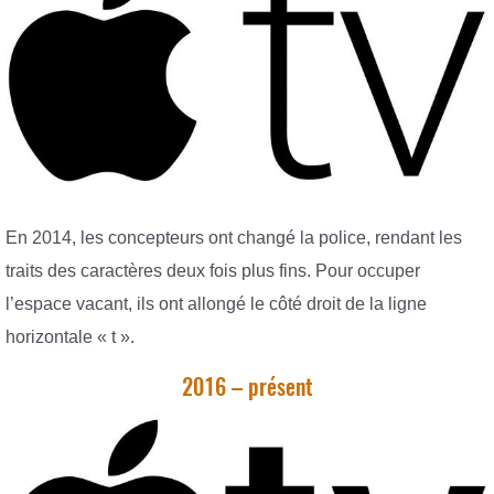
En 2014, les concepteurs ont changé la police, rendant les
traits des caractères deux fois plus fins. Pour occuper
l’espace vacant, ils ont allongé le côté droit de la ligne
horizontale « t ».
2016 – présent