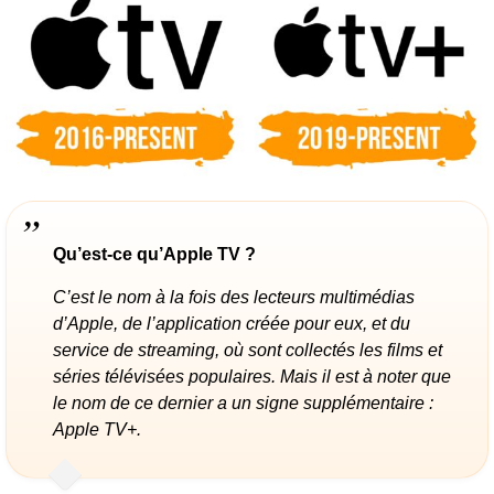
Qu’est-ce qu’Apple TV ?
C’est le nom à la fois des lecteurs multimédias
d’Apple, de l’application créée pour eux, et du
service de streaming, où sont collectés les films et
séries télévisées populaires. Mais il est à noter que
le nom de ce dernier a un signe supplémentaire :
Apple TV+.