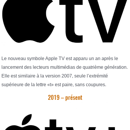
Le nouveau symbole Apple TV est apparu un an après le
lancement des lecteurs multimédias de quatrième génération.
Elle est similaire à la version 2007, seule l’extrémité
supérieure de la lettre «t» est paire, sans coupures.
2019 – présent