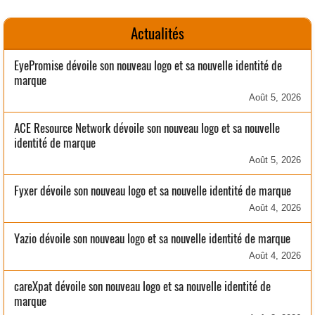
Actualités
EyePromise dévoile son nouveau logo et sa nouvelle identité de
marque
Août 5, 2026
ACE Resource Network dévoile son nouveau logo et sa nouvelle
identité de marque
Août 5, 2026
Fyxer dévoile son nouveau logo et sa nouvelle identité de marque
Août 4, 2026
Yazio dévoile son nouveau logo et sa nouvelle identité de marque
Août 4, 2026
careXpat dévoile son nouveau logo et sa nouvelle identité de
marque