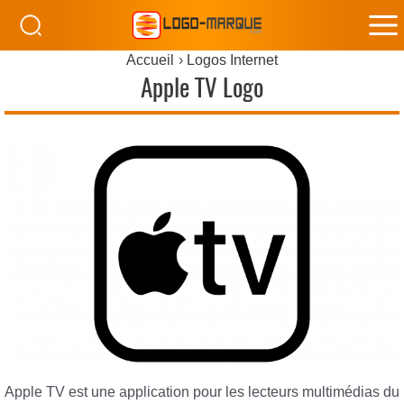
M
Accueil
Logos Internet
M
Apple TV Logo
Apple TV est une application pour les lecteurs multimédias du