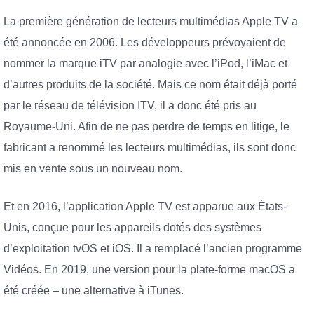
La première génération de lecteurs multimédias Apple TV a
été annoncée en 2006. Les développeurs prévoyaient de
nommer la marque iTV par analogie avec l’iPod, l’iMac et
d’autres produits de la société. Mais ce nom était déjà porté
par le réseau de télévision ITV, il a donc été pris au
Royaume-Uni. Afin de ne pas perdre de temps en litige, le
fabricant a renommé les lecteurs multimédias, ils sont donc
mis en vente sous un nouveau nom.
Et en 2016, l’application Apple TV est apparue aux États-
Unis, conçue pour les appareils dotés des systèmes
d’exploitation tvOS et iOS. Il a remplacé l’ancien programme
Vidéos. En 2019, une version pour la plate-forme macOS a
été créée – une alternative à iTunes.