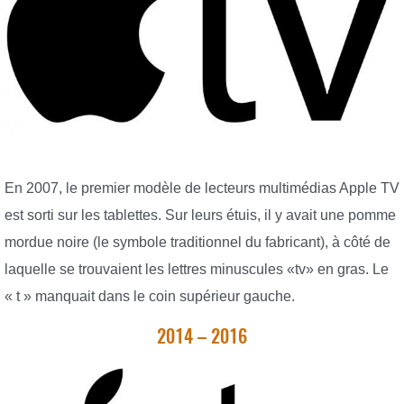
En 2007, le premier modèle de lecteurs multimédias Apple TV
est sorti sur les tablettes. Sur leurs étuis, il y avait une pomme
mordue noire (le symbole traditionnel du fabricant), à côté de
laquelle se trouvaient les lettres minuscules «tv» en gras. Le
« t » manquait dans le coin supérieur gauche.
2014 – 2016