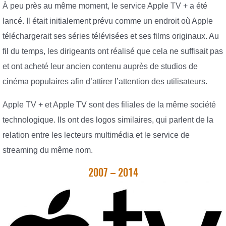
À peu près au même moment, le service Apple TV + a été
lancé. Il était initialement prévu comme un endroit où Apple
téléchargerait ses séries télévisées et ses films originaux. Au
fil du temps, les dirigeants ont réalisé que cela ne suffisait pas
et ont acheté leur ancien contenu auprès de studios de
cinéma populaires afin d’attirer l’attention des utilisateurs.
Apple TV + et Apple TV sont des filiales de la même société
technologique. Ils ont des logos similaires, qui parlent de la
relation entre les lecteurs multimédia et le service de
streaming du même nom.
2007 – 2014