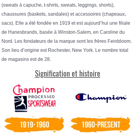
(sweats à capuche, t-shirts, sweats, leggings, shorts),
chaussures (baskets, sandales) et accessoires (chapeaux,
sacs). Elle a été fondée en 1919 et est aujourd’hui une filiale
de Hanesbrands, basée à Winston-Salem, en Caroline du
Nord. Les fondateurs de la marque sont les frères Feinbloom.
Son lieu d’origine est Rochester, New York. Le nombre total
de magasins est de 28.
Signification et histoire