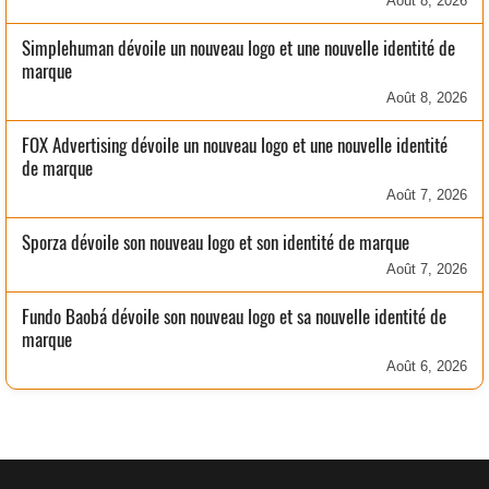
Août 8, 2026
Simplehuman dévoile un nouveau logo et une nouvelle identité de
marque
Août 8, 2026
FOX Advertising dévoile un nouveau logo et une nouvelle identité
de marque
Août 7, 2026
Sporza dévoile son nouveau logo et son identité de marque
Août 7, 2026
Fundo Baobá dévoile son nouveau logo et sa nouvelle identité de
marque
Août 6, 2026