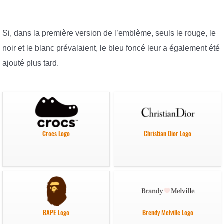
Si, dans la première version de l’emblème, seuls le rouge, le
noir et le blanc prévalaient, le bleu foncé leur a également été
ajouté plus tard.
Crocs Logo
Christian Dior Logo
BAPE Logo
Brendy Melville Logo