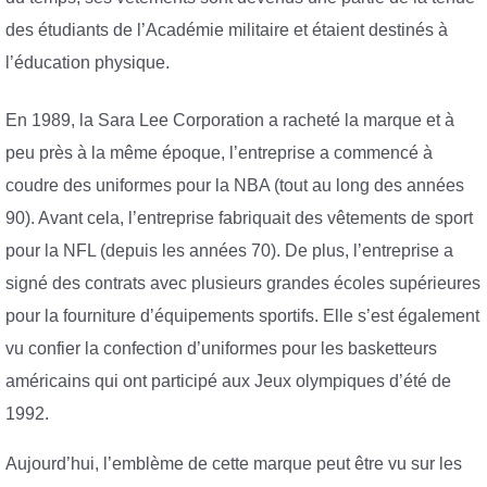
des étudiants de l’Académie militaire et étaient destinés à
l’éducation physique.
En 1989, la Sara Lee Corporation a racheté la marque et à
peu près à la même époque, l’entreprise a commencé à
coudre des uniformes pour la NBA (tout au long des années
90). Avant cela, l’entreprise fabriquait des vêtements de sport
pour la NFL (depuis les années 70). De plus, l’entreprise a
signé des contrats avec plusieurs grandes écoles supérieures
pour la fourniture d’équipements sportifs. Elle s’est également
vu confier la confection d’uniformes pour les basketteurs
américains qui ont participé aux Jeux olympiques d’été de
1992.
Aujourd’hui, l’emblème de cette marque peut être vu sur les