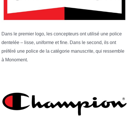
Dans le premier logo, les concepteurs ont utilisé une police
dentelée – lisse, uniforme et fine. Dans le second, ils ont
préféré une police de la catégorie manuscrite, qui ressemble
à Monoment.