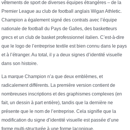
vêtements de sport de diverses équipes étrangères – de la
Premier League au club de football anglais Wigan Athletic.
Champion a également signé des contrats avec l’équipe
nationale de football du Pays de Galles, des basketteurs
grecs et un club de basket professionnel italien. C’est-à-dire
que le logo de l’entreprise textile est bien connu dans le pays
et à l’étranger. Au total, il y a deux signes d’identité visuelle
dans son histoire.
La marque Champion n’a que deux emblèmes, et
radicalement différents. La première version contient de
nombreuses inscriptions et des graphismes complexes (en
fait, un dessin à part entière), tandis que la dernière ne
présente que le nom de l’entreprise. Cela signifie que la
modification du signe d’identité visuelle est passée d’une
forme multi-structurée à une forme laconique.