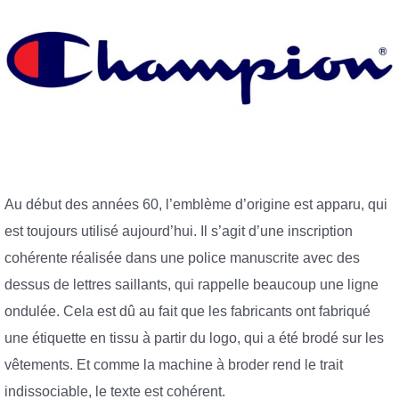
Au début des années 60, l’emblème d’origine est apparu, qui
est toujours utilisé aujourd’hui. Il s’agit d’une inscription
cohérente réalisée dans une police manuscrite avec des
dessus de lettres saillants, qui rappelle beaucoup une ligne
ondulée. Cela est dû au fait que les fabricants ont fabriqué
une étiquette en tissu à partir du logo, qui a été brodé sur les
vêtements. Et comme la machine à broder rend le trait
indissociable, le texte est cohérent.