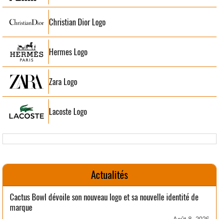
Christian Dior Logo
Hermes Logo
Zara Logo
Lacoste Logo
Actualités
Cactus Bowl dévoile son nouveau logo et sa nouvelle identité de
marque