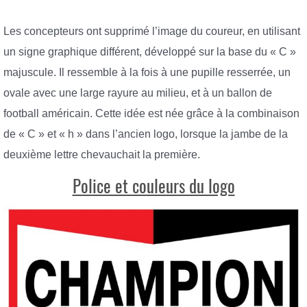
Les concepteurs ont supprimé l’image du coureur, en utilisant
un signe graphique différent, développé sur la base du « C »
majuscule. Il ressemble à la fois à une pupille resserrée, un
ovale avec une large rayure au milieu, et à un ballon de
football américain. Cette idée est née grâce à la combinaison
de « C » et « h » dans l’ancien logo, lorsque la jambe de la
deuxième lettre chevauchait la première.
Police et couleurs du logo