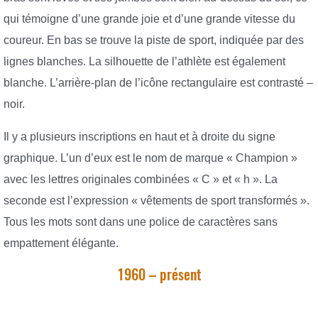
qui témoigne d’une grande joie et d’une grande vitesse du
coureur. En bas se trouve la piste de sport, indiquée par des
lignes blanches. La silhouette de l’athlète est également
blanche. L’arrière-plan de l’icône rectangulaire est contrasté –
noir.
Il y a plusieurs inscriptions en haut et à droite du signe
graphique. L’un d’eux est le nom de marque « Champion »
avec les lettres originales combinées « C » et « h ». La
seconde est l’expression « vêtements de sport transformés ».
Tous les mots sont dans une police de caractères sans
empattement élégante.
1960 – présent