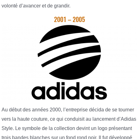
volonté d’avancer et de grandir.
2001 – 2005
Au début des années 2000, l’entreprise décida de se tourner
vers la haute couture, ce qui conduisit au lancement d’Adidas
Style. Le symbole de la collection devint un logo présentant
trois bandes blanches sur un fond rond noir. Il fut développé