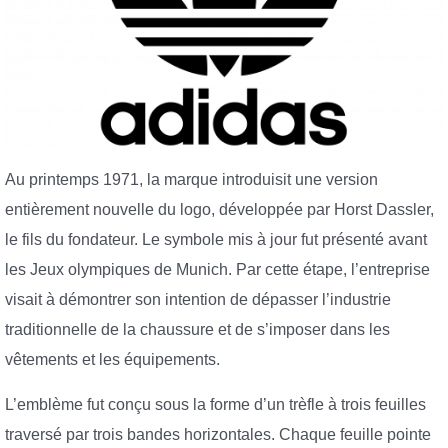
Au printemps 1971, la marque introduisit une version
entièrement nouvelle du logo, développée par Horst Dassler,
le fils du fondateur. Le symbole mis à jour fut présenté avant
les Jeux olympiques de Munich. Par cette étape, l’entreprise
visait à démontrer son intention de dépasser l’industrie
traditionnelle de la chaussure et de s’imposer dans les
vêtements et les équipements.
L’emblème fut conçu sous la forme d’un trèfle à trois feuilles
traversé par trois bandes horizontales. Chaque feuille pointe