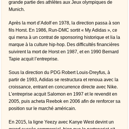
grande partie des athlètes aux Jeux olympiques de
Munich.
Après la mort d’Adolf en 1978, la direction passa à son
fils Horst. En 1986, Run-DMC sortit « My Adidas », ce
qui mena à un contrat de sponsoring historique et lia la
marque à la culture hip-hop. Des difficultés financières
suivirent la mort de Horst en 1987, et en 1990 Bernard
Tapie acquit l’entreprise.
Sous la direction du PDG Robert Louis-Dreyfus, à
partir de 1993, Adidas se restructura et renoua avec la
croissance, entrant en concurrence directe avec Nike.
L’entreprise acquit Salomon en 1997 et le revendit en
2005, puis acheta Reebok en 2006 afin de renforcer sa
position sur le marché américain.
En 2015, la ligne Yeezy avec Kanye West devint un