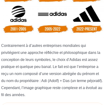
Contrairement à d’autres entreprises mondiales qui
privilégient une approche réfléchie et philosophique dans la
conception de leurs symboles, le choix d’Adidas est assez
pratique et quelque peu banal. Le fait est que l’entreprise a
reçu un nom composé d’une version abrégée du prénom et
du nom du propriétaire : Adi (Adolf) + Das (un terme péjoratif).
Cependant, l’image graphique reste complexe et a évolué au
fil des années.