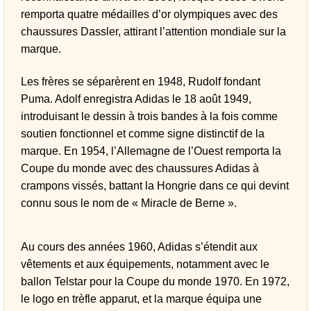
remporta quatre médailles d’or olympiques avec des
chaussures Dassler, attirant l’attention mondiale sur la
marque.
Les frères se séparèrent en 1948, Rudolf fondant
Puma. Adolf enregistra Adidas le 18 août 1949,
introduisant le dessin à trois bandes à la fois comme
soutien fonctionnel et comme signe distinctif de la
marque. En 1954, l’Allemagne de l’Ouest remporta la
Coupe du monde avec des chaussures Adidas à
crampons vissés, battant la Hongrie dans ce qui devint
connu sous le nom de « Miracle de Berne ».
Au cours des années 1960, Adidas s’étendit aux
vêtements et aux équipements, notamment avec le
ballon Telstar pour la Coupe du monde 1970. En 1972,
le logo en trèfle apparut, et la marque équipa une