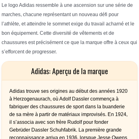
Le logo Adidas ressemble à une ascension sur une série de
marches, chacune représentant un nouveau défi pour
l’athlète, et atteindre le sommet exige du travail acharné et le
bon équipement. Cette diversité de vêtements et de
chaussures est précisément ce que la marque offre à ceux qui
s’efforcent de progresser.
Adidas: Aperçu de la marque
Adidas trouve ses origines au début des années 1920
à Herzogenaurach, où Adolf Dassler commença à
fabriquer des chaussures de sport dans la buanderie
de sa mère à partir de matériaux improvisés. En 1924,
il s’associa avec son frère Rudolf pour fonder
Gebrüder Dassler Schuhfabrik. La première grande
reconnaissance arriva en 1936, lorsque Jesse Owens