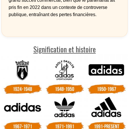
grand succès commercial, bien que le partenariat ait
pris fin en 2022 dans un contexte de controverse
publique, entraînant des pertes financières.
Signification et histoire