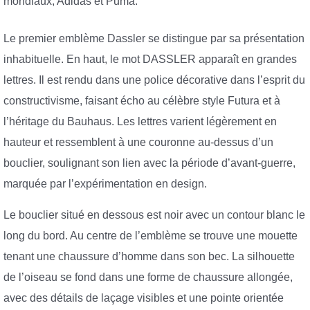
mondiaux, Adidas et Puma.
Le premier emblème Dassler se distingue par sa présentation
inhabituelle. En haut, le mot DASSLER apparaît en grandes
lettres. Il est rendu dans une police décorative dans l’esprit du
constructivisme, faisant écho au célèbre style Futura et à
l’héritage du Bauhaus. Les lettres varient légèrement en
hauteur et ressemblent à une couronne au-dessus d’un
bouclier, soulignant son lien avec la période d’avant-guerre,
marquée par l’expérimentation en design.
Le bouclier situé en dessous est noir avec un contour blanc le
long du bord. Au centre de l’emblème se trouve une mouette
tenant une chaussure d’homme dans son bec. La silhouette
de l’oiseau se fond dans une forme de chaussure allongée,
avec des détails de laçage visibles et une pointe orientée