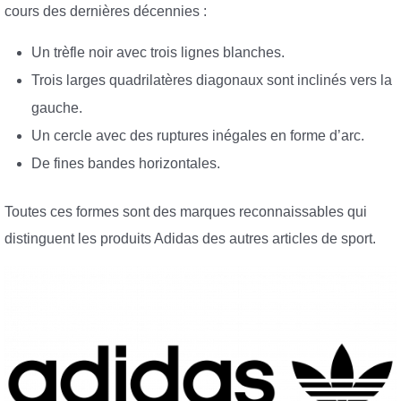
cours des dernières décennies :
Un trèfle noir avec trois lignes blanches.
Trois larges quadrilatères diagonaux sont inclinés vers la
gauche.
Un cercle avec des ruptures inégales en forme d’arc.
De fines bandes horizontales.
Toutes ces formes sont des marques reconnaissables qui
distinguent les produits Adidas des autres articles de sport.