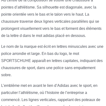
Au centre de la composition se trouve une chaussure à
pointes d’athlétisme. Sa silhouette est diagonale, avec la
pointe orientée vers le bas et le talon vers le haut. La
chaussure traverse deux lignes verticales parallèles qui se
prolongent visuellement vers le bas et forment des éléments
de la lettre d dans le mot adidas placé en dessous.
Le nom de la marque est écrit en lettres minuscules avec une
police arrondie et large. En bas du logo, le mot
SPORTSCHUHE apparaît en lettres capitales, indiquant des
chaussures de sport, dans une police sans empattement
sobre.
L’emblème met en avant le lien d’Adidas avec le sport, en
particulier l’athlétisme, où l’histoire de l’entreprise a
commencé. Les lignes verticales, rappelant des poteaux de