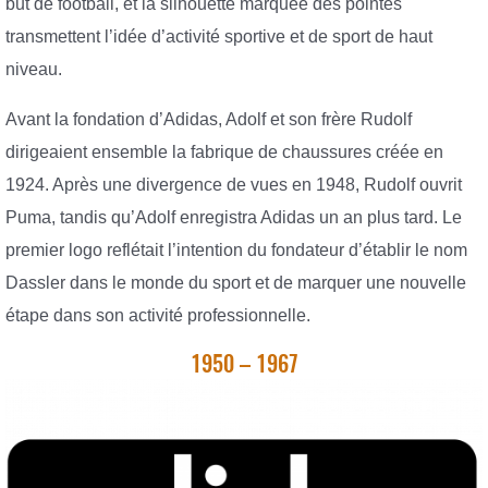
but de football, et la silhouette marquée des pointes
transmettent l’idée d’activité sportive et de sport de haut
niveau.
Avant la fondation d’Adidas, Adolf et son frère Rudolf
dirigeaient ensemble la fabrique de chaussures créée en
1924. Après une divergence de vues en 1948, Rudolf ouvrit
Puma, tandis qu’Adolf enregistra Adidas un an plus tard. Le
premier logo reflétait l’intention du fondateur d’établir le nom
Dassler dans le monde du sport et de marquer une nouvelle
étape dans son activité professionnelle.
1950 – 1967