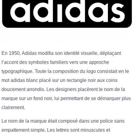
En 1950, Adidas modifia son identité visuelle, déplaçant
l’accent des symboles familiers vers une approche
typographique. Toute la composition du logo consistait en le
mot adidas blanc placé sur un rectangle noir aux coins
doucement arrondis. Les designers placèrent le nom de la
marque sur un fond noir, lui permettant de se démarquer plus
clairement.
Le nom de la marque était composé dans une police sans
empattement simple. Les lettres sont minuscules et