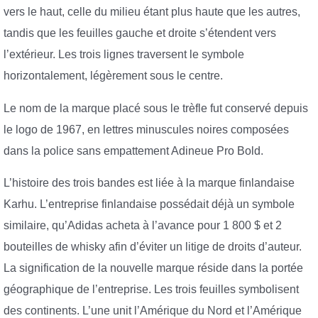
vers le haut, celle du milieu étant plus haute que les autres,
tandis que les feuilles gauche et droite s’étendent vers
l’extérieur. Les trois lignes traversent le symbole
horizontalement, légèrement sous le centre.
Le nom de la marque placé sous le trèfle fut conservé depuis
le logo de 1967, en lettres minuscules noires composées
dans la police sans empattement Adineue Pro Bold.
L’histoire des trois bandes est liée à la marque finlandaise
Karhu. L’entreprise finlandaise possédait déjà un symbole
similaire, qu’Adidas acheta à l’avance pour 1 800 $ et 2
bouteilles de whisky afin d’éviter un litige de droits d’auteur.
La signification de la nouvelle marque réside dans la portée
géographique de l’entreprise. Les trois feuilles symbolisent
des continents. L’une unit l’Amérique du Nord et l’Amérique