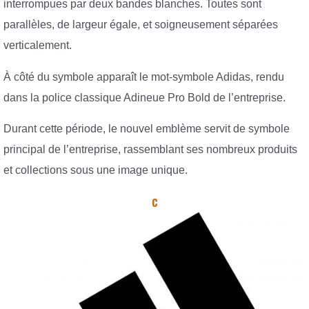
interrompues par deux bandes blanches. Toutes sont
parallèles, de largeur égale, et soigneusement séparées
verticalement.
À côté du symbole apparaît le mot-symbole Adidas, rendu
dans la police classique Adineue Pro Bold de l’entreprise.
Durant cette période, le nouvel emblème servit de symbole
principal de l’entreprise, rassemblant ses nombreux produits
et collections sous une image unique.
с