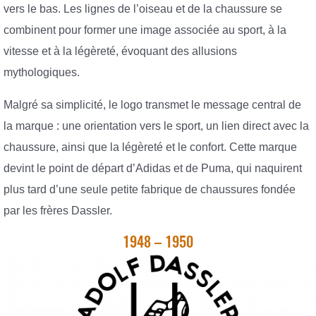
vers le bas. Les lignes de l’oiseau et de la chaussure se
combinent pour former une image associée au sport, à la
vitesse et à la légèreté, évoquant des allusions
mythologiques.
Malgré sa simplicité, le logo transmet le message central de
la marque : une orientation vers le sport, un lien direct avec la
chaussure, ainsi que la légèreté et le confort. Cette marque
devint le point de départ d’Adidas et de Puma, qui naquirent
plus tard d’une seule petite fabrique de chaussures fondée
par les frères Dassler.
1948 – 1950