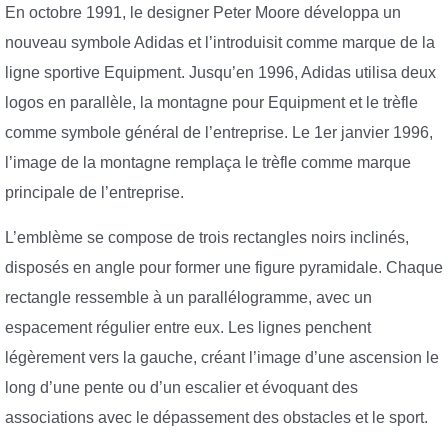
En octobre 1991, le designer Peter Moore développa un
nouveau symbole Adidas et l’introduisit comme marque de la
ligne sportive Equipment. Jusqu’en 1996, Adidas utilisa deux
logos en parallèle, la montagne pour Equipment et le trèfle
comme symbole général de l’entreprise. Le 1er janvier 1996,
l’image de la montagne remplaça le trèfle comme marque
principale de l’entreprise.
L’emblème se compose de trois rectangles noirs inclinés,
disposés en angle pour former une figure pyramidale. Chaque
rectangle ressemble à un parallélogramme, avec un
espacement régulier entre eux. Les lignes penchent
légèrement vers la gauche, créant l’image d’une ascension le
long d’une pente ou d’un escalier et évoquant des
associations avec le dépassement des obstacles et le sport.