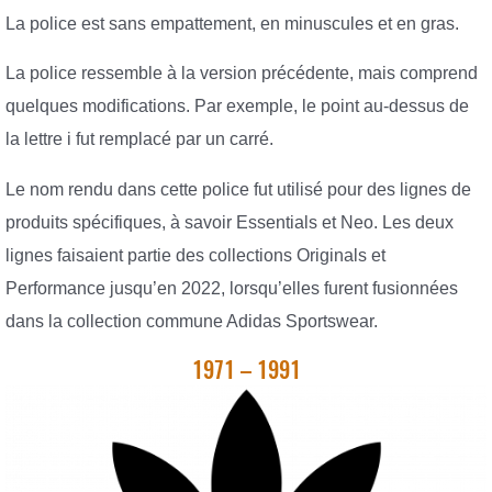
La police est sans empattement, en minuscules et en gras.
La police ressemble à la version précédente, mais comprend
quelques modifications. Par exemple, le point au-dessus de
la lettre i fut remplacé par un carré.
Le nom rendu dans cette police fut utilisé pour des lignes de
produits spécifiques, à savoir Essentials et Neo. Les deux
lignes faisaient partie des collections Originals et
Performance jusqu’en 2022, lorsqu’elles furent fusionnées
dans la collection commune Adidas Sportswear.
1971 – 1991