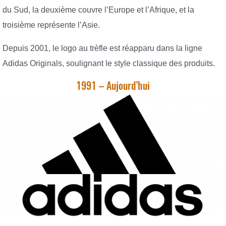
du Sud, la deuxième couvre l’Europe et l’Afrique, et la
troisième représente l’Asie.
Depuis 2001, le logo au trèfle est réapparu dans la ligne
Adidas Originals, soulignant le style classique des produits.
1991 – Aujourd’hui