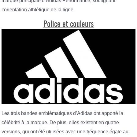
marque principale d’Adidas Performance, soulignant
l’orientation athlétique de la ligne.
Police et couleurs
Les trois bandes emblématiques d’Adidas ont apporté la
célébrité à la marque. De plus, elles existent en quatre
versions, qui ont été utilisées avec une fréquence égale au