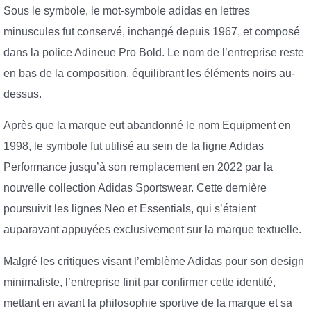
Sous le symbole, le mot-symbole adidas en lettres
minuscules fut conservé, inchangé depuis 1967, et composé
dans la police Adineue Pro Bold. Le nom de l’entreprise reste
en bas de la composition, équilibrant les éléments noirs au-
dessus.
Après que la marque eut abandonné le nom Equipment en
1998, le symbole fut utilisé au sein de la ligne Adidas
Performance jusqu’à son remplacement en 2022 par la
nouvelle collection Adidas Sportswear. Cette dernière
poursuivit les lignes Neo et Essentials, qui s’étaient
auparavant appuyées exclusivement sur la marque textuelle.
Malgré les critiques visant l’emblème Adidas pour son design
minimaliste, l’entreprise finit par confirmer cette identité,
mettant en avant la philosophie sportive de la marque et sa