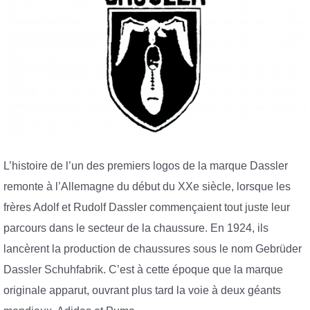
L’histoire de l’un des premiers logos de la marque Dassler
remonte à l’Allemagne du début du XXe siècle, lorsque les
frères Adolf et Rudolf Dassler commençaient tout juste leur
parcours dans le secteur de la chaussure. En 1924, ils
lancèrent la production de chaussures sous le nom Gebrüder
Dassler Schuhfabrik. C’est à cette époque que la marque
originale apparut, ouvrant plus tard la voie à deux géants