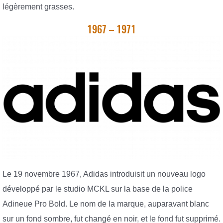
légèrement grasses.
1967 – 1971
Le 19 novembre 1967, Adidas introduisit un nouveau logo
développé par le studio MCKL sur la base de la police
Adineue Pro Bold. Le nom de la marque, auparavant blanc
sur un fond sombre, fut changé en noir, et le fond fut supprimé.