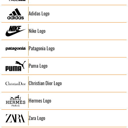
Adidas Logo
Nike Logo
Patagonia Logo
Puma Logo
Christian Dior Logo
Hermes Logo
Zara Logo