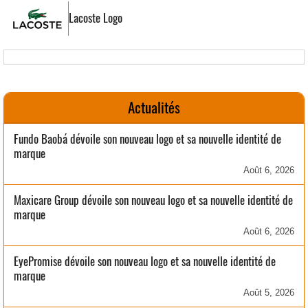
Lacoste Logo
Actualités
Fundo Baobá dévoile son nouveau logo et sa nouvelle identité de
marque
Août 6, 2026
Maxicare Group dévoile son nouveau logo et sa nouvelle identité de
marque
Août 6, 2026
EyePromise dévoile son nouveau logo et sa nouvelle identité de
marque
Août 5, 2026