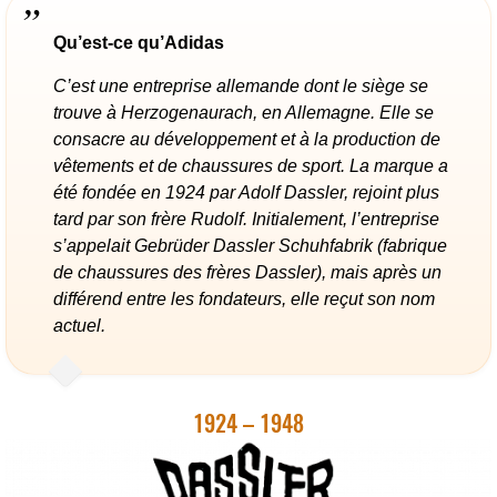
Qu’est-ce qu’Adidas
C’est une entreprise allemande dont le siège se
trouve à Herzogenaurach, en Allemagne. Elle se
consacre au développement et à la production de
vêtements et de chaussures de sport. La marque a
été fondée en 1924 par Adolf Dassler, rejoint plus
tard par son frère Rudolf. Initialement, l’entreprise
s’appelait Gebrüder Dassler Schuhfabrik (fabrique
de chaussures des frères Dassler), mais après un
différend entre les fondateurs, elle reçut son nom
actuel.
1924 – 1948