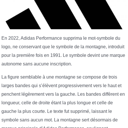
En 2022, Adidas Performance supprima le mot-symbole du
logo, ne conservant que le symbole de la montagne, introduit
pour la première fois en 1991. Le symbole devint une marque
autonome sans aucune inscription.
La figure semblable à une montagne se compose de trois
larges bandes qui s’élèvent progressivement vers le haut et
penchent légèrement vers la gauche. Les bandes diffèrent en
longueur, celle de droite étant la plus longue et celle de
gauche la plus courte. Le texte fut supprimé, laissant le
symbole sans aucun mot. La montagne sert désormais de