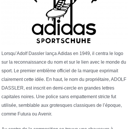
Lorsqu’Adolf Dassler lança Adidas en 1949, il centra le logo
sur la reconnaissance du nom et sur le lien avec le monde du
sport. Le premier emblème officiel de la marque exprimait
clairement cette idée. En haut, le nom du propriétaire, ADOLF
DASSLER, est inscrit en demi-cercle en grandes lettres
capitales noires. Une police sans empattement stricte fut
utilisée, semblable aux grotesques classiques de l’époque,
comme Futura ou Avenir.