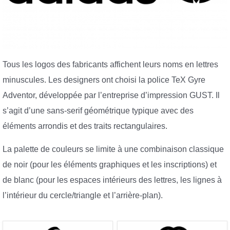
Tous les logos des fabricants affichent leurs noms en lettres
minuscules. Les designers ont choisi la police TeX Gyre
Adventor, développée par l’entreprise d’impression GUST. Il
s’agit d’une sans-serif géométrique typique avec des
éléments arrondis et des traits rectangulaires.
La palette de couleurs se limite à une combinaison classique
de noir (pour les éléments graphiques et les inscriptions) et
de blanc (pour les espaces intérieurs des lettres, les lignes à
l’intérieur du cercle/triangle et l’arrière-plan).