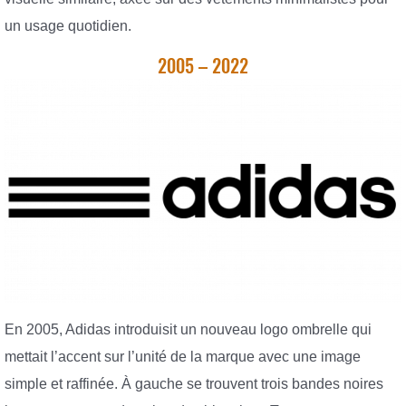
un usage quotidien.
2005 – 2022
En 2005, Adidas introduisit un nouveau logo ombrelle qui
mettait l’accent sur l’unité de la marque avec une image
simple et raffinée. À gauche se trouvent trois bandes noires