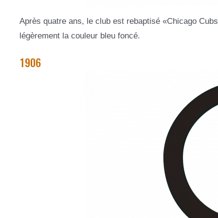
Après quatre ans, le club est rebaptisé «Chicago Cubs».
légèrement la couleur bleu foncé.
1906