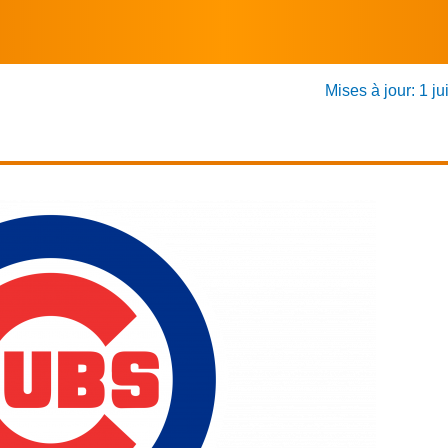
Mises à jour: 1 ju