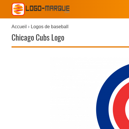
Accueil
Logos de baseball
Chicago Cubs Logo