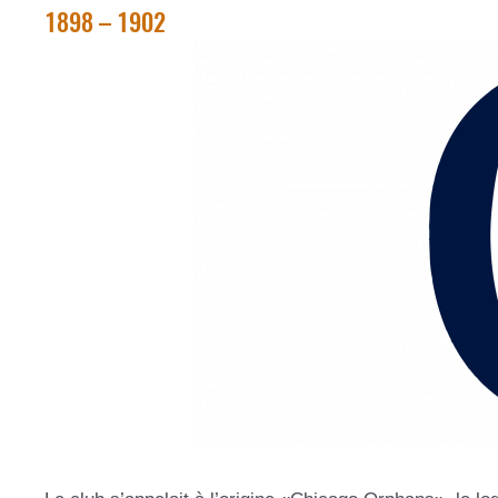
1898 – 1902