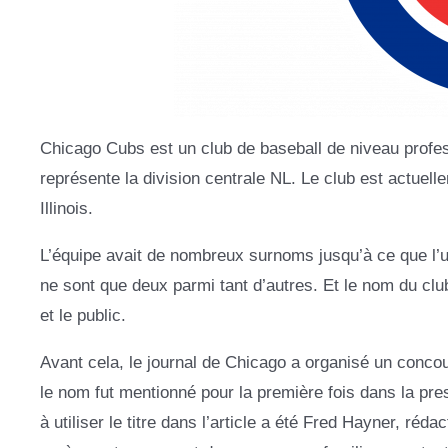
Chicago Cubs est un club de baseball de niveau profes
représente la division centrale NL. Le club est actuel
Illinois.
L’équipe avait de nombreux surnoms jusqu’à ce que l’u
ne sont que deux parmi tant d’autres. Et le nom du club
et le public.
Avant cela, le journal de Chicago a organisé un conco
le nom fut mentionné pour la première fois dans la pre
à utiliser le titre dans l’article a été Fred Hayner, r