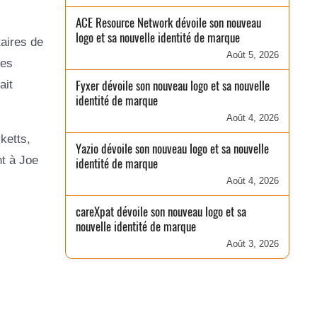
ACE Resource Network dévoile son nouveau
logo et sa nouvelle identité de marque
taires de
Août 5, 2026
les
Fyxer dévoile son nouveau logo et sa nouvelle
ait
identité de marque
Août 4, 2026
ketts,
Yazio dévoile son nouveau logo et sa nouvelle
nt à Joe
identité de marque
Août 4, 2026
careXpat dévoile son nouveau logo et sa
nouvelle identité de marque
Août 3, 2026