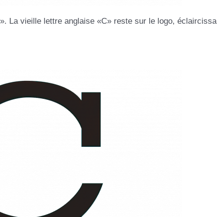
 La vieille lettre anglaise «C» reste sur le logo, éclaircissa