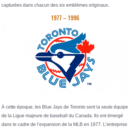
capturées dans chacun des six emblèmes originaux.
1977 – 1996
À cette époque, les Blue Jays de Toronto sont la seule équipe
de la Ligue majeure de baseball du Canada. Ils ont émergé
dans le cadre de l’expansion de la MLB en 1977. L’entreprise