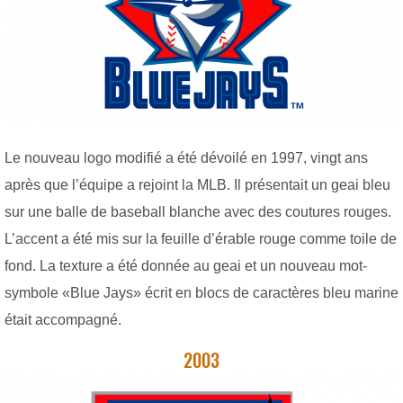
Le nouveau logo modifié a été dévoilé en 1997, vingt ans
après que l’équipe a rejoint la MLB. Il présentait un geai bleu
sur une balle de baseball blanche avec des coutures rouges.
L’accent a été mis sur la feuille d’érable rouge comme toile de
fond. La texture a été donnée au geai et un nouveau mot-
symbole «Blue Jays» écrit en blocs de caractères bleu marine
était accompagné.
2003