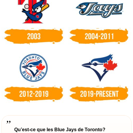
Qu’est-ce que les Blue Jays de Toronto?