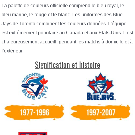
La palette de couleurs officielle comprend le bleu royal, le
bleu marine, le rouge et le blanc. Les uniformes des Blue
Jays de Toronto combinent les couleurs données. L’équipe
est extrêmement populaire au Canada et aux États-Unis. Il est
chaleureusement accueilli pendant les matchs à domicile et à
l’extérieur.
Signification et histoire