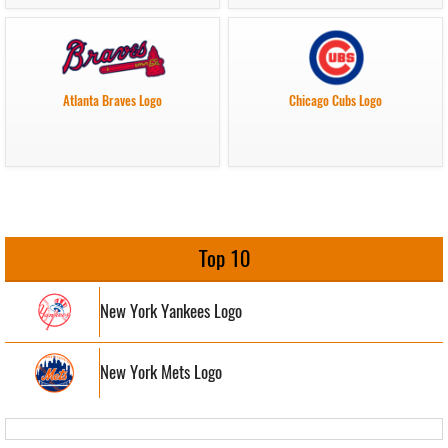
Atlanta Braves Logo
Chicago Cubs Logo
Top 10
New York Yankees Logo
New York Mets Logo