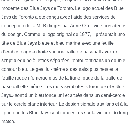
moderne des Blue Jays de Toronto. Le logo actuel des Blue
Jays de Toronto a été conçu avec l’aide des services de
conception de la MLB dirigés par Anne Occi, vice-présidente
du design. Comme le logo original de 1977, il présentait une
tête de Blue Jays bleue et bleu marine avec une feuille
d’érable rouge à droite sur une balle de baseball avec un
script d’équipe à lettres séparées l’entourant dans un double
contour bleu. Le geai lui-même a des traits plus nets et la
feuille rouge n’émerge plus de la ligne rouge de la balle de
baseball elle-même. Les mots-symboles «Toronto» et «Blue
Jays» sont d’un bleu foncé uni et situés dans un demi-cercle
sur le cercle blanc intérieur. Le design signale aux fans et à la
ligue que les Blue Jays sont concentrés sur la victoire du long
match.