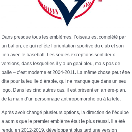
Dans presque tous les emblèmes, l’oiseau est complété par
un ballon, ce qui reflète l’orientation sportive du club et son
lien avec le baseball. Les seules exceptions sont deux
versions, dans lesquelles il y a un geai bleu, mais pas de
balle – c’est moderne et 2004-2011. La même chose peut être
dite pour la feuille d’érable, qui ne manque que dans un seul
logo. Dans les cinq autres cas, il est présent en arrière-plan,
de la main d’un personnage anthropomorphe ou à la tête.
Après avoir changé plusieurs options, la direction de l’équipe
a admis que le premier emblème était le plus réussi. Il a été
rendu en 2012-2019, développant plus tard une version