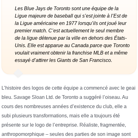
Les Blue Jays de Toronto sont une équipe de la
Ligue majeure de baseball qui s’est jointe à l’Est de
la Ligue américaine en 1977 lorsqu’ils ont joué leur
premier match. C’est actuellement le seul membre
de la ligue détenue par la ville en dehors des États-
Unis. Elle est apparue au Canada parce que Toronto
voulait vraiment obtenir la franchise MLB et a même
essayé d’attirer les Giants de San Francisco.
L’histoire des logos de cette équipe a commencé avec le geai
bleu. Savage Sloan Ltd. de Toronto a suggéré l’oiseau. Au
cours des nombreuses années d’existence du club, elle a
subi plusieurs transformations, mais elle a toujours été
présente sur le logo de l’entreprise. Réaliste, fragmentée,
anthropomorphique – seules des parties de son image sont