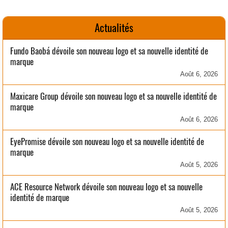
Actualités
Fundo Baobá dévoile son nouveau logo et sa nouvelle identité de
marque
Août 6, 2026
Maxicare Group dévoile son nouveau logo et sa nouvelle identité de
marque
Août 6, 2026
EyePromise dévoile son nouveau logo et sa nouvelle identité de
marque
Août 5, 2026
ACE Resource Network dévoile son nouveau logo et sa nouvelle
identité de marque
Août 5, 2026