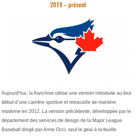
2019 – présent
Aujourd’hui, la franchise utilise une version introduite au tout
début d’une carrière sportive et retravaille de manière
moderne en 2012. La version précédente, développée par le
département des services de design de la Major League
Baseball dirigé par Anne Occi, seul le geai à la feuille