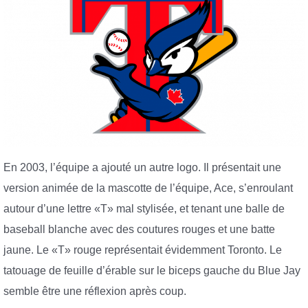
En 2003, l’équipe a ajouté un autre logo. Il présentait une
version animée de la mascotte de l’équipe, Ace, s’enroulant
autour d’une lettre «T» mal stylisée, et tenant une balle de
baseball blanche avec des coutures rouges et une batte
jaune. Le «T» rouge représentait évidemment Toronto. Le
tatouage de feuille d’érable sur le biceps gauche du Blue Jay
semble être une réflexion après coup.