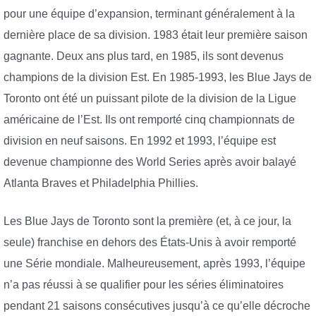
pour une équipe d’expansion, terminant généralement à la
dernière place de sa division. 1983 était leur première saison
gagnante. Deux ans plus tard, en 1985, ils sont devenus
champions de la division Est. En 1985-1993, les Blue Jays de
Toronto ont été un puissant pilote de la division de la Ligue
américaine de l’Est. Ils ont remporté cinq championnats de
division en neuf saisons. En 1992 et 1993, l’équipe est
devenue championne des World Series après avoir balayé
Atlanta Braves et Philadelphia Phillies.
Les Blue Jays de Toronto sont la première (et, à ce jour, la
seule) franchise en dehors des États-Unis à avoir remporté
une Série mondiale. Malheureusement, après 1993, l’équipe
n’a pas réussi à se qualifier pour les séries éliminatoires
pendant 21 saisons consécutives jusqu’à ce qu’elle décroche