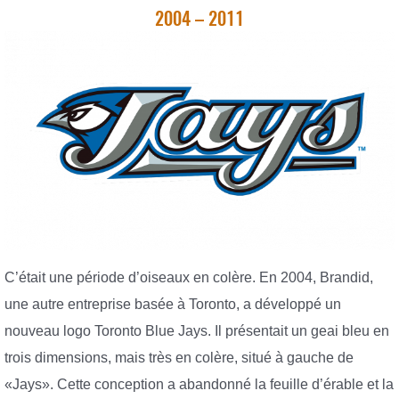
2004 – 2011
C’était une période d’oiseaux en colère. En 2004, Brandid,
une autre entreprise basée à Toronto, a développé un
nouveau logo Toronto Blue Jays. Il présentait un geai bleu en
trois dimensions, mais très en colère, situé à gauche de
«Jays». Cette conception a abandonné la feuille d’érable et la