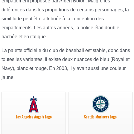
empattement proposée par Albert Boton. Malgré les
différences dans les proportions de certains personnages, la
similitude peut être attribuée à la conception des
empattements. Les autres années, la police était double,
hachée et en italique.
La palette officielle du club de baseball est stable, donc dans
toutes les variantes, il existe deux nuances de bleu (Royal et
Navy), blanc et rouge. En 2003, il y avait aussi une couleur
jaune.
Los Angeles Angels Logo
Seattle Mariners Logo