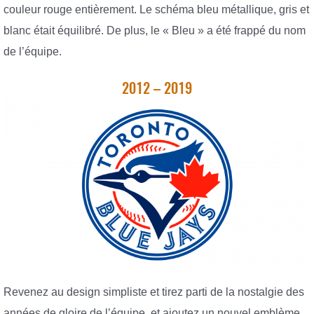
couleur rouge entièrement. Le schéma bleu métallique, gris et
blanc était équilibré. De plus, le « Bleu » a été frappé du nom
de l’équipe.
2012 – 2019
Revenez au design simpliste et tirez parti de la nostalgie des
années de gloire de l’équipe, et ajoutez un nouvel emblème