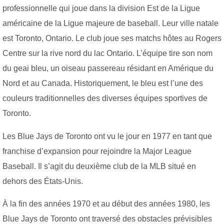
professionnelle qui joue dans la division Est de la Ligue
américaine de la Ligue majeure de baseball. Leur ville natale
est Toronto, Ontario. Le club joue ses matchs hôtes au Rogers
Centre sur la rive nord du lac Ontario. L’équipe tire son nom
du geai bleu, un oiseau passereau résidant en Amérique du
Nord et au Canada. Historiquement, le bleu est l’une des
couleurs traditionnelles des diverses équipes sportives de
Toronto.
Les Blue Jays de Toronto ont vu le jour en 1977 en tant que
franchise d’expansion pour rejoindre la Major League
Baseball. Il s’agit du deuxième club de la MLB situé en
dehors des États-Unis.
À la fin des années 1970 et au début des années 1980, les
Blue Jays de Toronto ont traversé des obstacles prévisibles