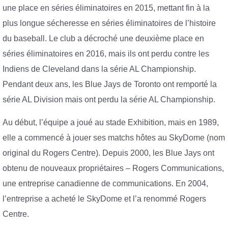
une place en séries éliminatoires en 2015, mettant fin à la
plus longue sécheresse en séries éliminatoires de l’histoire
du baseball. Le club a décroché une deuxième place en
séries éliminatoires en 2016, mais ils ont perdu contre les
Indiens de Cleveland dans la série AL Championship.
Pendant deux ans, les Blue Jays de Toronto ont remporté la
série AL Division mais ont perdu la série AL Championship.
Au début, l’équipe a joué au stade Exhibition, mais en 1989,
elle a commencé à jouer ses matchs hôtes au SkyDome (nom
original du Rogers Centre). Depuis 2000, les Blue Jays ont
obtenu de nouveaux propriétaires – Rogers Communications,
une entreprise canadienne de communications. En 2004,
l’entreprise a acheté le SkyDome et l’a renommé Rogers
Centre.