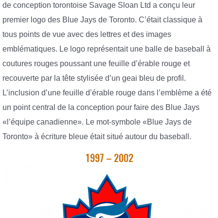
de conception torontoise Savage Sloan Ltd a conçu leur
premier logo des Blue Jays de Toronto. C’était classique à
tous points de vue avec des lettres et des images
emblématiques. Le logo représentait une balle de baseball à
coutures rouges poussant une feuille d’érable rouge et
recouverte par la tête stylisée d’un geai bleu de profil.
L’inclusion d’une feuille d’érable rouge dans l’emblème a été
un point central de la conception pour faire des Blue Jays
«l’équipe canadienne». Le mot-symbole «Blue Jays de
Toronto» à écriture bleue était situé autour du baseball.
1997 – 2002