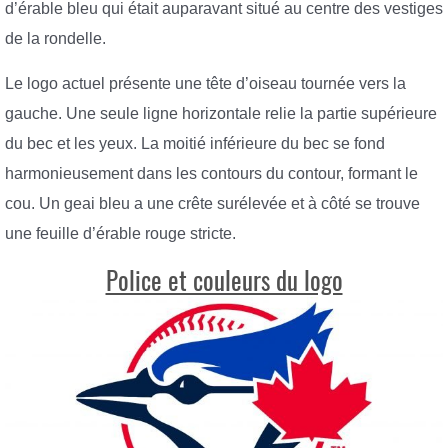
d’érable bleu qui était auparavant situé au centre des vestiges
de la rondelle.
Le logo actuel présente une tête d’oiseau tournée vers la
gauche. Une seule ligne horizontale relie la partie supérieure
du bec et les yeux. La moitié inférieure du bec se fond
harmonieusement dans les contours du contour, formant le
cou. Un geai bleu a une crête surélevée et à côté se trouve
une feuille d’érable rouge stricte.
Police et couleurs du logo