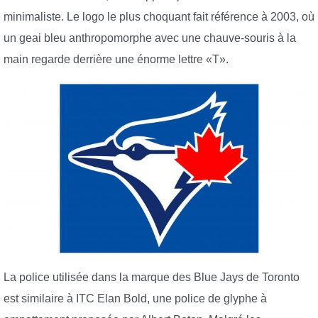
minimaliste. Le logo le plus choquant fait référence à 2003, où
un geai bleu anthropomorphe avec une chauve-souris à la
main regarde derrière une énorme lettre «T».
La police utilisée dans la marque des Blue Jays de Toronto
est similaire à ITC Elan Bold, une police de glyphe à