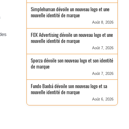
Simplehuman dévoile un nouveau logo et une
nouvelle identité de marque
s
Août 8, 2026
FOX Advertising dévoile un nouveau logo et une
des
nouvelle identité de marque
Août 7, 2026
Sporza dévoile son nouveau logo et son identité
de marque
Août 7, 2026
Fundo Baobá dévoile son nouveau logo et sa
nouvelle identité de marque
Août 6, 2026