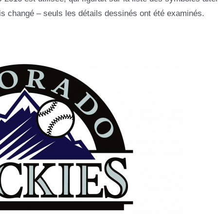
is changé – seuls les détails dessinés ont été examinés.