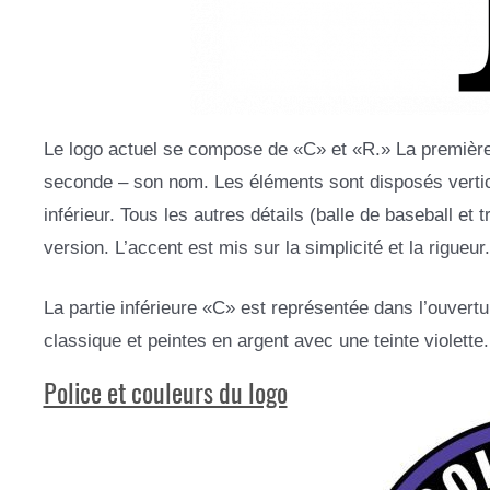
Le logo actuel se compose de «C» et «R.» La première 
seconde – son nom. Les éléments sont disposés vertical
inférieur. Tous les autres détails (balle de baseball e
version. L’accent est mis sur la simplicité et la rigueur.
La partie inférieure «C» est représentée dans l’ouvertu
classique et peintes en argent avec une teinte violette
Police et couleurs du logo