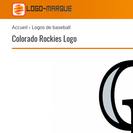
Accueil
Logos de baseball
Colorado Rockies Logo