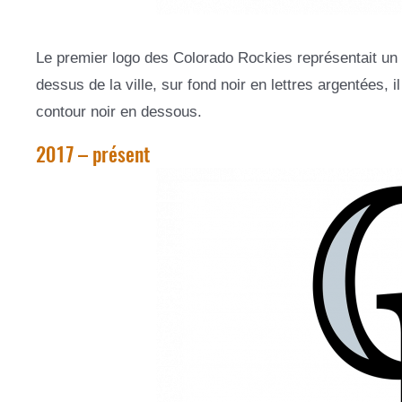
Le premier logo des Colorado Rockies représentait un p
dessus de la ville, sur fond noir en lettres argentées, 
contour noir en dessous.
2017 – présent