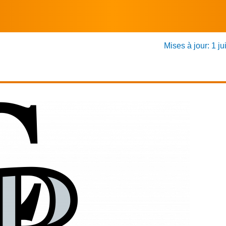
Mises à jour: 1 ju