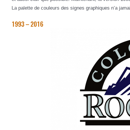
La palette de couleurs des signes graphiques n’a jama
1993 – 2016