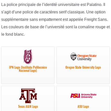
La police principale de l’identité universitaire est Palatino. Il
s’agit d’une police de caractères serif classique. Une option
supplémentaire sans empattement est appelée Freight Sans.
Les couleurs de base de l’université sont la cornaline rouge et
le fond blanc.
IPN Logo (Instituto Politecnico
Oregon State University Logo
Nacional Logo)
Texas A&M Logo
ASU Logo