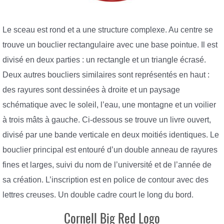
Le sceau est rond et a une structure complexe. Au centre se
trouve un bouclier rectangulaire avec une base pointue. Il est
divisé en deux parties : un rectangle et un triangle écrasé.
Deux autres boucliers similaires sont représentés en haut :
des rayures sont dessinées à droite et un paysage
schématique avec le soleil, l’eau, une montagne et un voilier
à trois mâts à gauche. Ci-dessous se trouve un livre ouvert,
divisé par une bande verticale en deux moitiés identiques. Le
bouclier principal est entouré d’un double anneau de rayures
fines et larges, suivi du nom de l’université et de l’année de
sa création. L’inscription est en police de contour avec des
lettres creuses. Un double cadre court le long du bord.
Cornell Big Red Logo