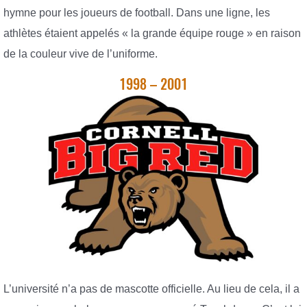
hymne pour les joueurs de football. Dans une ligne, les
athlètes étaient appelés « la grande équipe rouge » en raison
de la couleur vive de l’uniforme.
1998 – 2001
L’université n’a pas de mascotte officielle. Au lieu de cela, il a