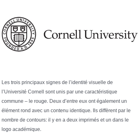
Les trois principaux signes de l’identité visuelle de
l’Université Cornell sont unis par une caractéristique
commune – le rouge. Deux d’entre eux ont également un
élément rond avec un contenu identique. Ils diffèrent par le
nombre de contours: il y en a deux imprimés et un dans le
logo académique.