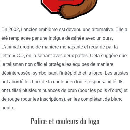
En 2002, l’ancien emblème est devenu une alternative. Elle a
été remplacée par une intrigue dessinée avec un ours.
L’animal grogne de manière menaçante et regarde par la
lettre « C », en la serrant avec deux pattes. Cela suggère que
le talisman non officiel protège les équipes de manière
désintéressée, symbolisant l’intrépidité et la force. Les artistes
ont abordé le choix de la couleur en toute responsabilité. Ils
ont utilisé plusieurs nuances de brun (pour les poils d’ours) et
de rouge (pour les inscriptions), en les complétant de blanc
neutre.
Police et couleurs du logo