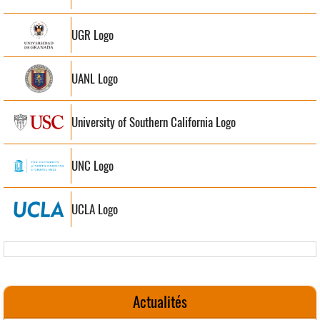
UGR Logo
UANL Logo
University of Southern California Logo
UNC Logo
UCLA Logo
Actualités