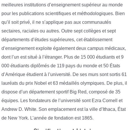
meilleures institutions d’enseignement supérieur au monde
pour les publications scientifiques et méthodologiques. Bien
qu’il soit privé, il ne s’applique pas aux communautés
sectaires, raciales ou autres. Outre sept collèges et sept
départements d’études supérieures, cet établissement
d’enseignement exploite également deux campus médicaux,
dont l’un est situé à l’étranger. Plus de 15 000 étudiants et 9
000 étudiants diplômés de 119 pays du monde et 50 États
d’Amérique étudient à l’université. De ses murs sont sortis 61
lauréats du prix Nobel et 63 médaillés olympiques. De plus, il
dispose d’un département sportif Big Red, composé de 35
équipes. Les fondateurs de l’université sont Ezra Cornell et
Andrew D. White. Son emplacement est la ville d’Ithaca, État
de New York. L’année de fondation est 1865.