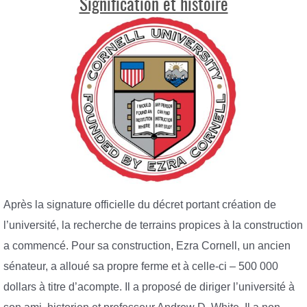
Signification et histoire
Après la signature officielle du décret portant création de
l’université, la recherche de terrains propices à la construction
a commencé. Pour sa construction, Ezra Cornell, un ancien
sénateur, a alloué sa propre ferme et à celle-ci – 500 000
dollars à titre d’acompte. Il a proposé de diriger l’université à