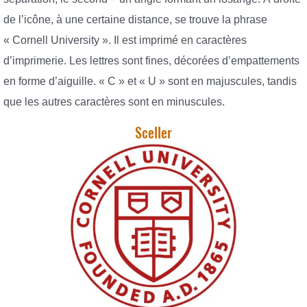
de l’icône, à une certaine distance, se trouve la phrase
« Cornell University ». Il est imprimé en caractères
d’imprimerie. Les lettres sont fines, décorées d’empattements
en forme d’aiguille. « C » et « U » sont en majuscules, tandis
que les autres caractères sont en minuscules.
Sceller