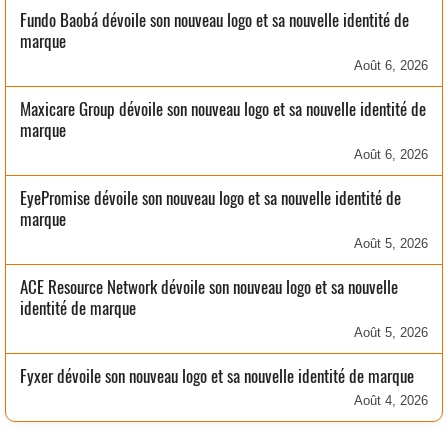
Fundo Baobá dévoile son nouveau logo et sa nouvelle identité de
marque
Août 6, 2026
Maxicare Group dévoile son nouveau logo et sa nouvelle identité de
marque
Août 6, 2026
EyePromise dévoile son nouveau logo et sa nouvelle identité de
marque
Août 5, 2026
ACE Resource Network dévoile son nouveau logo et sa nouvelle
identité de marque
Août 5, 2026
Fyxer dévoile son nouveau logo et sa nouvelle identité de marque
Août 4, 2026