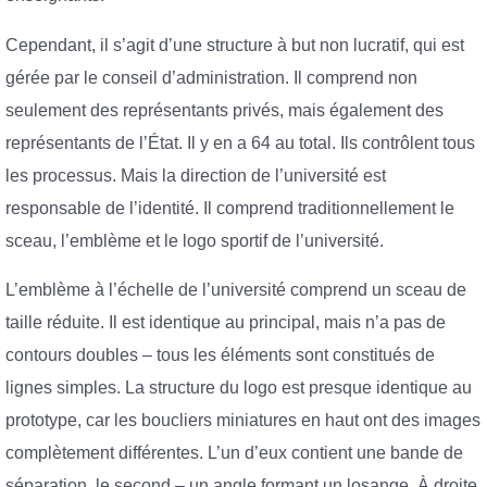
Cependant, il s’agit d’une structure à but non lucratif, qui est
gérée par le conseil d’administration. Il comprend non
seulement des représentants privés, mais également des
représentants de l’État. Il y en a 64 au total. Ils contrôlent tous
les processus. Mais la direction de l’université est
responsable de l’identité. Il comprend traditionnellement le
sceau, l’emblème et le logo sportif de l’université.
L’emblème à l’échelle de l’université comprend un sceau de
taille réduite. Il est identique au principal, mais n’a pas de
contours doubles – tous les éléments sont constitués de
lignes simples. La structure du logo est presque identique au
prototype, car les boucliers miniatures en haut ont des images
complètement différentes. L’un d’eux contient une bande de
séparation, le second – un angle formant un losange. À droite