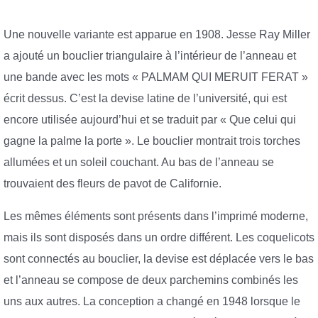
Une nouvelle variante est apparue en 1908. Jesse Ray Miller
a ajouté un bouclier triangulaire à l’intérieur de l’anneau et
une bande avec les mots « PALMAM QUI MERUIT FERAT »
écrit dessus. C’est la devise latine de l’université, qui est
encore utilisée aujourd’hui et se traduit par « Que celui qui
gagne la palme la porte ». Le bouclier montrait trois torches
allumées et un soleil couchant. Au bas de l’anneau se
trouvaient des fleurs de pavot de Californie.
Les mêmes éléments sont présents dans l’imprimé moderne,
mais ils sont disposés dans un ordre différent. Les coquelicots
sont connectés au bouclier, la devise est déplacée vers le bas
et l’anneau se compose de deux parchemins combinés les
uns aux autres. La conception a changé en 1948 lorsque le