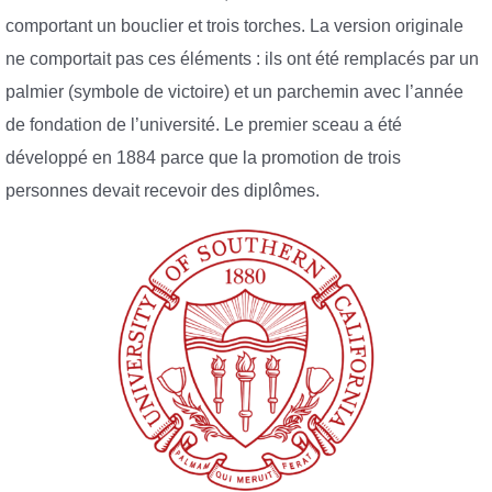
comportant un bouclier et trois torches. La version originale
ne comportait pas ces éléments : ils ont été remplacés par un
palmier (symbole de victoire) et un parchemin avec l’année
de fondation de l’université. Le premier sceau a été
développé en 1884 parce que la promotion de trois
personnes devait recevoir des diplômes.