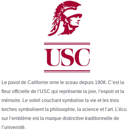
Le pavot de Californie orne le sceau depuis 1908. C’est la
fleur officielle de l’USC qui représente la joie, l’espoir et la
mémoire. Le soleil couchant symbolise la vie et les trois
torches symbolisent la philosophie, la science et l’art. L’écu
sur l’emblème est la marque distinctive traditionnelle de
l’université.