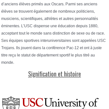
d’anciens élèves primés aux Oscars. Parmi ses anciens
élèves se trouvent également de nombreux politiciens,
musiciens, scientifiques, athlètes et autres personnalités
éminentes. L’USC dispense une éducation depuis 1880,
acceptant tout le monde sans distinction de sexe ou de race.
Ses équipes sportives interuniversitaires sont appelées USC
Trojans. Ils jouent dans la conférence Pac-12 et ont à juste
titre reçu le statut de département sportif le plus titré au
monde.
Signification et histoire