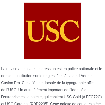
La devise au bas de l’impression est en police nationale et le
nom de l’institution sur le ring est écrit à l’aide d’Adobe
Caslon Pro. C’est l’épine dorsale de la typographie officielle
de l’USC. Un autre élément important de l’identité de
l’entreprise est la palette, qui contient USC Gold (# FFC72C)
et USC Cardinal (# 9D2235). Cette palette de couleurs a été