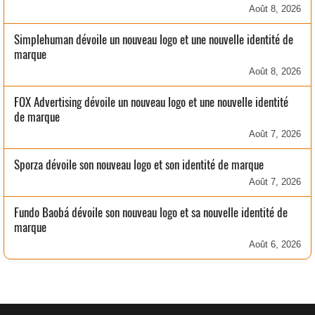
Août 8, 2026
Simplehuman dévoile un nouveau logo et une nouvelle identité de
marque
Août 8, 2026
FOX Advertising dévoile un nouveau logo et une nouvelle identité
de marque
Août 7, 2026
Sporza dévoile son nouveau logo et son identité de marque
Août 7, 2026
Fundo Baobá dévoile son nouveau logo et sa nouvelle identité de
marque
Août 6, 2026