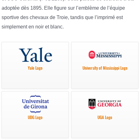
adoptée dès 1895. Elle figure sur l’emblème de l’équipe
sportive des chevaux de Troie, tandis que l’imprimé est
simplement en noir et blanc.
Yale Logo
University of Mississippi Logo
UDG Logo
UGA Logo