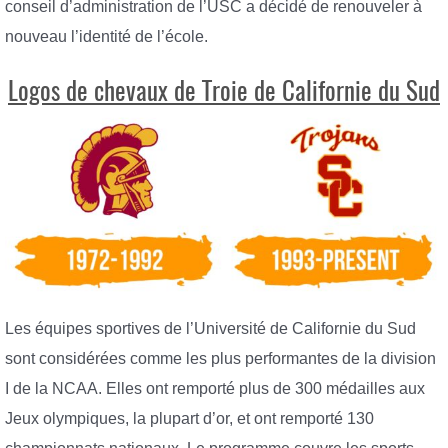
conseil d’administration de l’USC a décidé de renouveler à
nouveau l’identité de l’école.
Logos de chevaux de Troie de Californie du Sud
Les équipes sportives de l’Université de Californie du Sud
sont considérées comme les plus performantes de la division
I de la NCAA. Elles ont remporté plus de 300 médailles aux
Jeux olympiques, la plupart d’or, et ont remporté 130