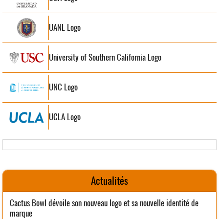
UANL Logo
University of Southern California Logo
UNC Logo
UCLA Logo
Actualités
Cactus Bowl dévoile son nouveau logo et sa nouvelle identité de
marque