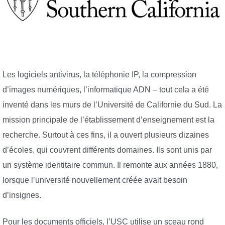
Les logiciels antivirus, la téléphonie IP, la compression
d’images numériques, l’informatique ADN – tout cela a été
inventé dans les murs de l’Université de Californie du Sud. La
mission principale de l’établissement d’enseignement est la
recherche. Surtout à ces fins, il a ouvert plusieurs dizaines
d’écoles, qui couvrent différents domaines. Ils sont unis par
un système identitaire commun. Il remonte aux années 1880,
lorsque l’université nouvellement créée avait besoin
d’insignes.
Pour les documents officiels, l’USC utilise un sceau rond