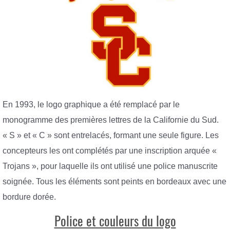
En 1993, le logo graphique a été remplacé par le
monogramme des premières lettres de la Californie du Sud.
« S » et « C » sont entrelacés, formant une seule figure. Les
concepteurs les ont complétés par une inscription arquée «
Trojans », pour laquelle ils ont utilisé une police manuscrite
soignée. Tous les éléments sont peints en bordeaux avec une
bordure dorée.
Police et couleurs du logo