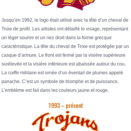
Jusqu’en 1992, le logo était utilisé avec la tête d’un cheval de
Troie de profil. Les artistes ont détaillé le visage, représentant
un léger sourire et un nez droit dans la forme grecque
caractéristique. La tête du cheval de Troie est protégée par un
casque d’armure. Le front est fermé par la visière supérieure
surélevée et la visière inférieure est abaissée autour du cou.
La coiffe militaire est ornée d’un éventail de plumes appelé
panache. C’est un symbole de triomphe et de puissance.
L’emblème est fait dans les couleurs jaune et rouge.
1993 – présent