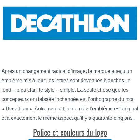
Après un changement radical d’image, la marque a reçu un
emblème mis à jour: les lettres sont devenues blanches, le
fond – bleu clair, le style – simple. La seule chose que les
concepteurs ont laissée inchangée est l’orthographe du mot
« Decathlon ». Autrement dit, le nom de l’emblème est original
et a exactement le même aspect qu’il y a quarante-cinq ans.
Police et couleurs du logo