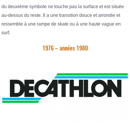
du deuxième symbole ne touche pas la surface et est située
au-dessus du reste. Il a une transition douce et arrondie et
ressemble à une rampe de skate ou à une haute vague en
surf.
1976 – années 1980