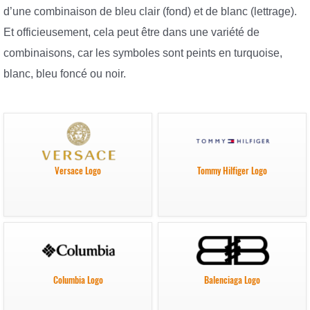
d’une combinaison de bleu clair (fond) et de blanc (lettrage).
Et officieusement, cela peut être dans une variété de
combinaisons, car les symboles sont peints en turquoise,
blanc, bleu foncé ou noir.
Versace Logo
Tommy Hilfiger Logo
Columbia Logo
Balenciaga Logo