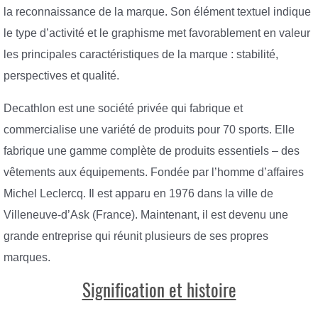
la reconnaissance de la marque. Son élément textuel indique
le type d’activité et le graphisme met favorablement en valeur
les principales caractéristiques de la marque : stabilité,
perspectives et qualité.
Decathlon est une société privée qui fabrique et
commercialise une variété de produits pour 70 sports. Elle
fabrique une gamme complète de produits essentiels – des
vêtements aux équipements. Fondée par l’homme d’affaires
Michel Leclercq. Il est apparu en 1976 dans la ville de
Villeneuve-d’Ask (France). Maintenant, il est devenu une
grande entreprise qui réunit plusieurs de ses propres
marques.
Signification et histoire