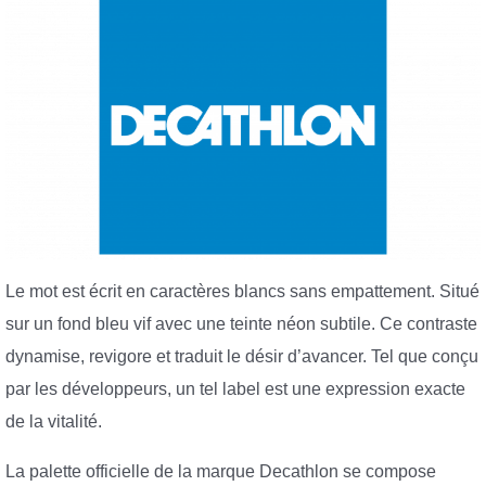
Le mot est écrit en caractères blancs sans empattement. Situé
sur un fond bleu vif avec une teinte néon subtile. Ce contraste
dynamise, revigore et traduit le désir d’avancer. Tel que conçu
par les développeurs, un tel label est une expression exacte
de la vitalité.
La palette officielle de la marque Decathlon se compose