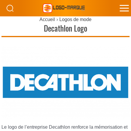
M
Accueil
Logos de mode
M
Decathlon Logo
Le logo de l’entreprise Decathlon renforce la mémorisation et