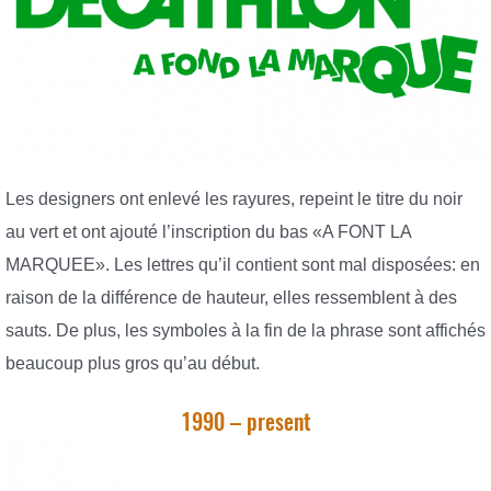
Les designers ont enlevé les rayures, repeint le titre du noir
au vert et ont ajouté l’inscription du bas «A FONT LA
MARQUEE». Les lettres qu’il contient sont mal disposées: en
raison de la différence de hauteur, elles ressemblent à des
sauts. De plus, les symboles à la fin de la phrase sont affichés
beaucoup plus gros qu’au début.
1990 – present