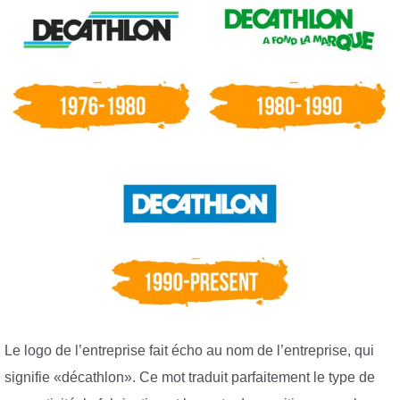
Le logo de l’entreprise fait écho au nom de l’entreprise, qui
signifie «décathlon». Ce mot traduit parfaitement le type de