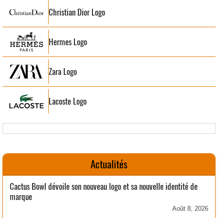
Christian Dior Logo
Hermes Logo
Zara Logo
Lacoste Logo
Actualités
Cactus Bowl dévoile son nouveau logo et sa nouvelle identité de
marque
Août 8, 2026