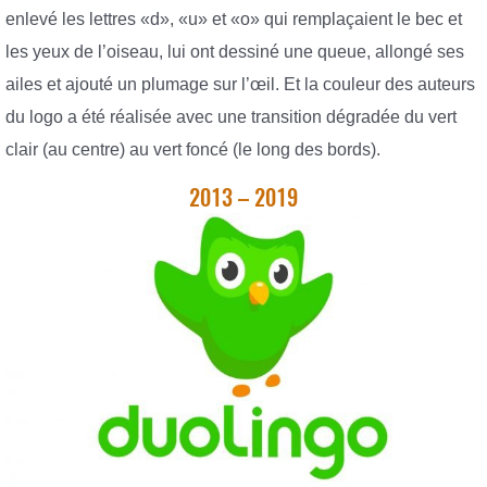
enlevé les lettres «d», «u» et «o» qui remplaçaient le bec et
les yeux de l’oiseau, lui ont dessiné une queue, allongé ses
ailes et ajouté un plumage sur l’œil. Et la couleur des auteurs
du logo a été réalisée avec une transition dégradée du vert
clair (au centre) au vert foncé (le long des bords).
2013 – 2019