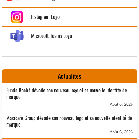
Instagram Logo
Microsoft Teams Logo
Actualités
Fundo Baobá dévoile son nouveau logo et sa nouvelle identité de
marque
Août 6, 2026
Maxicare Group dévoile son nouveau logo et sa nouvelle identité de
marque
Août 6, 2026