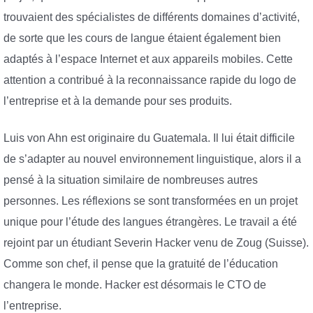
trouvaient des spécialistes de différents domaines d’activité,
de sorte que les cours de langue étaient également bien
adaptés à l’espace Internet et aux appareils mobiles. Cette
attention a contribué à la reconnaissance rapide du logo de
l’entreprise et à la demande pour ses produits.
Luis von Ahn est originaire du Guatemala. Il lui était difficile
de s’adapter au nouvel environnement linguistique, alors il a
pensé à la situation similaire de nombreuses autres
personnes. Les réflexions se sont transformées en un projet
unique pour l’étude des langues étrangères. Le travail a été
rejoint par un étudiant Severin Hacker venu de Zoug (Suisse).
Comme son chef, il pense que la gratuité de l’éducation
changera le monde. Hacker est désormais le CTO de
l’entreprise.