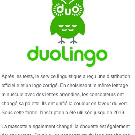
Après les tests, le service linguistique a reçu une distribution
officielle et un logo corrigé. En choisissant le même lettrage
minuscule avec des lettres arrondies, les concepteurs ont
changé sa palette. Ils ont unifié la couleur en faveur du vert.
Sous cette forme, l’inscription a été utilisée jusqu’en 2019.
La mascotte a également changé: la chouette est également