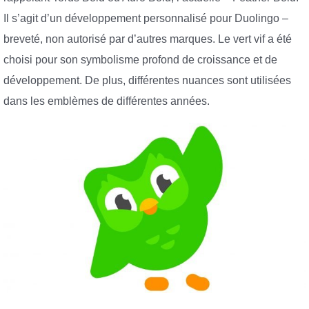
Il s’agit d’un développement personnalisé pour Duolingo –
breveté, non autorisé par d’autres marques. Le vert vif a été
choisi pour son symbolisme profond de croissance et de
développement. De plus, différentes nuances sont utilisées
dans les emblèmes de différentes années.