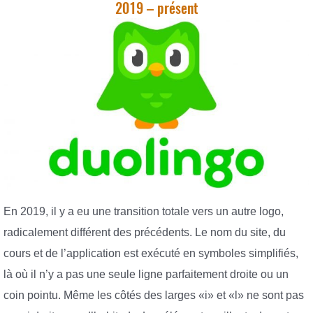
2019 – présent
En 2019, il y a eu une transition totale vers un autre logo,
radicalement différent des précédents. Le nom du site, du
cours et de l’application est exécuté en symboles simplifiés,
là où il n’y a pas une seule ligne parfaitement droite ou un
coin pointu. Même les côtés des larges «i» et «l» ne sont pas