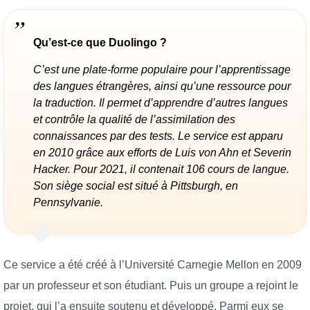
Qu’est-ce que Duolingo ?
C’est une plate-forme populaire pour l’apprentissage
des langues étrangères, ainsi qu’une ressource pour
la traduction. Il permet d’apprendre d’autres langues
et contrôle la qualité de l’assimilation des
connaissances par des tests. Le service est apparu
en 2010 grâce aux efforts de Luis von Ahn et Severin
Hacker. Pour 2021, il contenait 106 cours de langue.
Son siège social est situé à Pittsburgh, en
Pennsylvanie.
Ce service a été créé à l’Université Carnegie Mellon en 2009
par un professeur et son étudiant. Puis un groupe a rejoint le
projet, qui l’a ensuite soutenu et développé. Parmi eux se