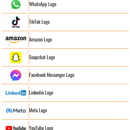
WhatsApp Logo
TikTok Logo
Amazon Logo
Snapchat Logo
Facebook Messenger Logo
Linkedin Logo
Meta Logo
YouTube Logo