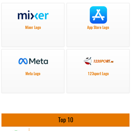
Mixer Logo
App Store Logo
Meta Logo
123sport Logo
Top 10