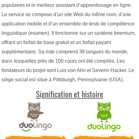
populaires et le meilleur assistant d’apprentissage en ligne.
Le service se compose d’un site Web du même nom, d’une
application mobile et d’un ensemble de tests de compétence
linguistique (examen). Il fonctionne sur un système freemium,
offrant un forfait de base gratuit et un forfait payant
supplémentaire. Sa liste comprend 38 langues du monde,
dans lesquelles près de 100 cours ont été compilés. Les
fondateurs du projet sont Luis von Ahn et Severin Hacker. Le
siège social est situé à Pittsburgh, Pennsylvanie (USA).
Signification et histoire