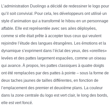
L’administration Duolingo a décidé de redessiner le logo pour
qu’il soit convivial. Pour cela, les développeurs ont utilisé un
style d’animation qui a transformé le hibou en un personnage
affable. Elle est représentée avec ses ailes déployées,
comme si elle était prête à accepter tous ceux qui veulent
rejoindre l’étude des langues étrangères. Les émotions et la
dynamique s’expriment dans l’éclat des yeux, des «oreilles»
levées et des pattes largement espacées, comme un oiseau
qui avance. À propos, les pattes classiques à quatre doigts
ont été remplacées par des pattes à pointe – sous la forme de
deux taches jaunes de tailles différentes, en fonction de
l’emplacement des premier et deuxième plans. La couleur
dans la zone centrale du logo est vert clair, le long des bords,
elle est vert foncé.