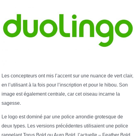
Les concepteurs ont mis l’accent sur une nuance de vert clair,
en l’utilisant à la fois pour l’inscription et pour le hibou. Son
image est également centrale, car cet oiseau incarne la
sagesse.
Le logo est dominé par une police arrondie grotesque de
deux types. Les versions précédentes utilisaient une police
rappelant Torus Bold ou Auro Bold, l’actuelle – Feather Bold.