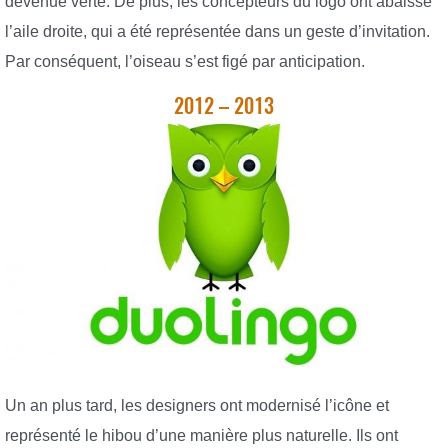
devenue verte. De plus, les concepteurs du logo ont abaissé
l’aile droite, qui a été représentée dans un geste d’invitation.
Par conséquent, l’oiseau s’est figé par anticipation.
2012 – 2013
Un an plus tard, les designers ont modernisé l’icône et
représenté le hibou d’une manière plus naturelle. Ils ont