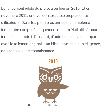
Le lancement pilote du projet a eu lieu en 2010. Et en
novembre 2011, une version test a été proposée aux
utilisateurs. Dans les premières années, un emblème
temporaire composé uniquement du nom était utilisé pour
identifier le produit. Plus tard, d’autres options sont apparues
avec le talisman original – un hibou, symbole d’intelligence,
de sagesse et de connaissance.
2010