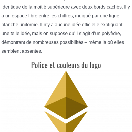
identique de la moitié supérieure avec deux bords cachés. Il y
a un espace libre entre les chiffres, indiqué par une ligne
blanche uniforme. Il n’y a aucune idée officielle expliquant
une telle idée, mais on suppose qu’il s’agit d’un polyèdre,
démontrant de nombreuses possibilités – même là où elles
semblent absentes.
Police et couleurs du logo