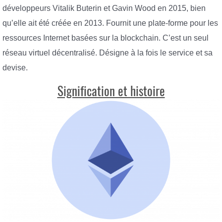
développeurs Vitalik Buterin et Gavin Wood en 2015, bien
qu’elle ait été créée en 2013. Fournit une plate-forme pour les
ressources Internet basées sur la blockchain. C’est un seul
réseau virtuel décentralisé. Désigne à la fois le service et sa
devise.
Signification et histoire