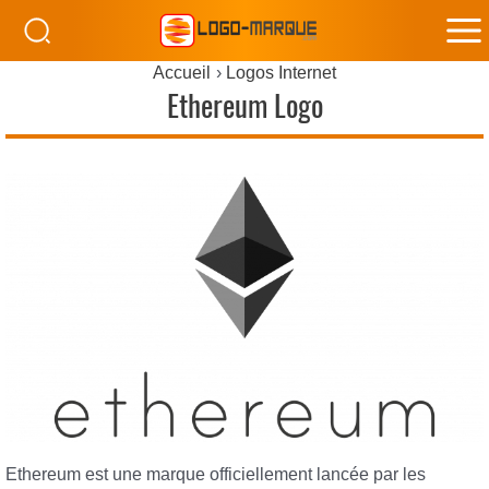
M
Accueil
Logos Internet
M
Ethereum Logo
Ethereum est une marque officiellement lancée par les