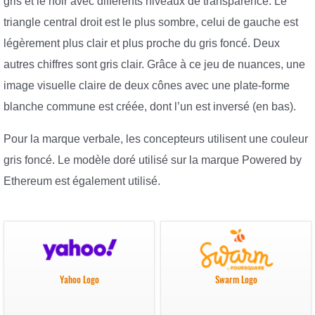
gris et le noir avec différents niveaux de transparence. Le
triangle central droit est le plus sombre, celui de gauche est
légèrement plus clair et plus proche du gris foncé. Deux
autres chiffres sont gris clair. Grâce à ce jeu de nuances, une
image visuelle claire de deux cônes avec une plate-forme
blanche commune est créée, dont l’un est inversé (en bas).
Pour la marque verbale, les concepteurs utilisent une couleur
gris foncé. Le modèle doré utilisé sur la marque Powered by
Ethereum est également utilisé.
Yahoo Logo
Swarm Logo