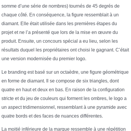
somme d’une série de nombres) tournés de 45 degrés de
chaque côté. En conséquence, la figure ressemblait à un
diamant. Elle était utilisée dans les premières étapes du
projet et ne l’a présenté que lors de la mise en œuvre du
produit. Ensuite, un concours spécial a eu lieu, selon les
résultats duquel les propriétaires ont choisi le gagnant. C’était
une version modernisée du premier logo.
Le branding est basé sur un octaèdre, une figure géométrique
en forme de diamant. Il se compose de six triangles, dont
quatre en haut et deux en bas. En raison de la configuration
stricte et du jeu de couleurs qui forment les ombres, le logo a
un aspect tridimensionnel, ressemblant à une pyramide avec
quatre bords et des faces de nuances différentes.
La moitié inférieure de la marque ressemble à une répétition