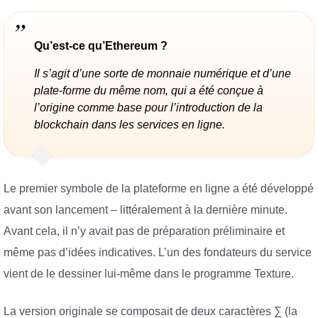
Qu’est-ce qu’Ethereum ?
Il s’agit d’une sorte de monnaie numérique et d’une
plate-forme du même nom, qui a été conçue à
l’origine comme base pour l’introduction de la
blockchain dans les services en ligne.
Le premier symbole de la plateforme en ligne a été développé
avant son lancement – littéralement à la dernière minute.
Avant cela, il n’y avait pas de préparation préliminaire et
même pas d’idées indicatives. L’un des fondateurs du service
vient de le dessiner lui-même dans le programme Texture.
La version originale se composait de deux caractères ∑ (la