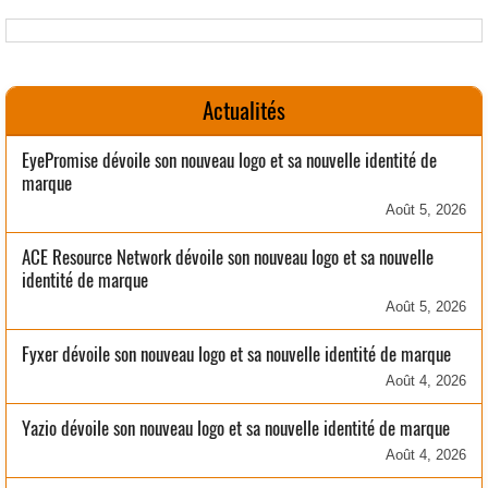
Actualités
EyePromise dévoile son nouveau logo et sa nouvelle identité de
marque
Août 5, 2026
ACE Resource Network dévoile son nouveau logo et sa nouvelle
identité de marque
Août 5, 2026
Fyxer dévoile son nouveau logo et sa nouvelle identité de marque
Août 4, 2026
Yazio dévoile son nouveau logo et sa nouvelle identité de marque
Août 4, 2026