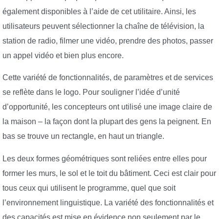
également disponibles à l’aide de cet utilitaire. Ainsi, les
utilisateurs peuvent sélectionner la chaîne de télévision, la
station de radio, filmer une vidéo, prendre des photos, passer
un appel vidéo et bien plus encore.
Cette variété de fonctionnalités, de paramètres et de services
se reflète dans le logo. Pour souligner l’idée d’unité
d’opportunité, les concepteurs ont utilisé une image claire de
la maison – la façon dont la plupart des gens la peignent. En
bas se trouve un rectangle, en haut un triangle.
Les deux formes géométriques sont reliées entre elles pour
former les murs, le sol et le toit du bâtiment. Ceci est clair pour
tous ceux qui utilisent le programme, quel que soit
l’environnement linguistique. La variété des fonctionnalités et
des capacités est mise en évidence non seulement par le