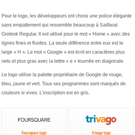
Pour le logo, les développeurs ont choisi une police élégante
sans empattement qui ressemble beaucoup à Sailboat
Grotesk Regular. Il est utilisé pour le mot « Home » avec des
lignes fines et fluides. La seule différence entre eux est le
large « H ». Le mot « Google » est écrit en caractères plus
nets et plus gras avec la lettre « e » tournée en diagonale.
Le logo utilise la palette propriétaire de Google de rouge,
bleu, jaune et vert. Tous ses programmes sont marqués de
couleurs si vives. L’inscription est en gris.
Foursquare Logo
Trivago Logo