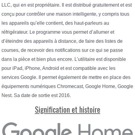
LLC, qui en est propriétaire. Il est distribué gratuitement et est
conçu pour contrôler une maison intelligente, y compris tous
les appareils qu’elle contient, des haut-parleurs au
réfrigérateur. Le programme vous permet d’allumer et
d’éteindre des appareils à distance, de faire des listes de
courses, de recevoir des notifications sur ce qui se passe
dans la pièce et bien plus encore. L’utilitaire est disponible
pour iPad, iPhone, Android et est compatible avec les
services Google. Il permet également de mettre en place des
équipements numériques Chromecast, Google Home, Google
Nest. Sa date de sortie est 2016.
Signification et histoire