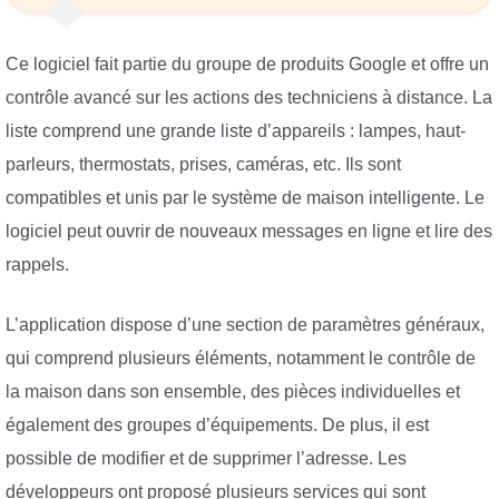
Ce logiciel fait partie du groupe de produits Google et offre un
contrôle avancé sur les actions des techniciens à distance. La
liste comprend une grande liste d’appareils : lampes, haut-
parleurs, thermostats, prises, caméras, etc. Ils sont
compatibles et unis par le système de maison intelligente. Le
logiciel peut ouvrir de nouveaux messages en ligne et lire des
rappels.
L’application dispose d’une section de paramètres généraux,
qui comprend plusieurs éléments, notamment le contrôle de
la maison dans son ensemble, des pièces individuelles et
également des groupes d’équipements. De plus, il est
possible de modifier et de supprimer l’adresse. Les
développeurs ont proposé plusieurs services qui sont