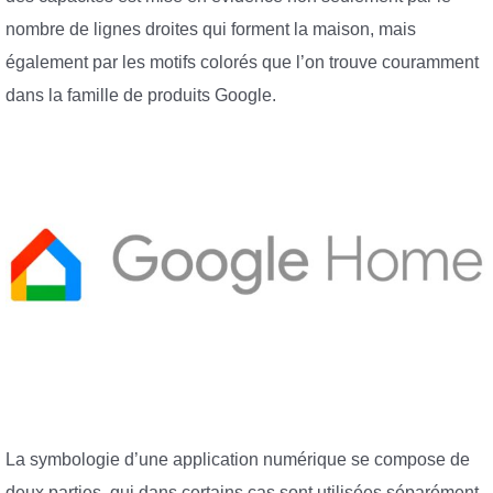
nombre de lignes droites qui forment la maison, mais
également par les motifs colorés que l’on trouve couramment
dans la famille de produits Google.
La symbologie d’une application numérique se compose de
deux parties, qui dans certains cas sont utilisées séparément