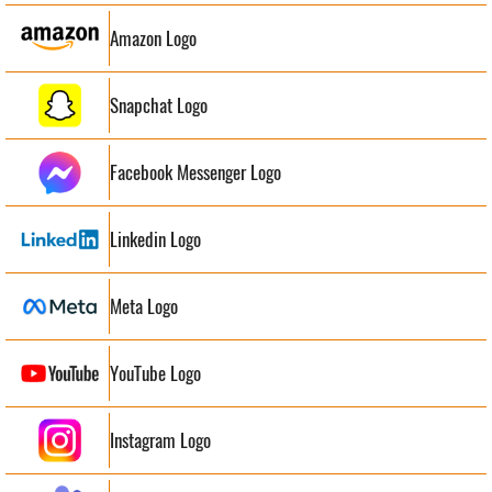
Amazon Logo
Snapchat Logo
Facebook Messenger Logo
Linkedin Logo
Meta Logo
YouTube Logo
Instagram Logo