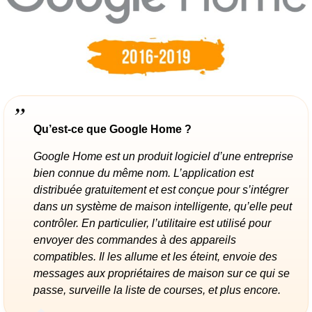
Qu’est-ce que Google Home ?
Google Home est un produit logiciel d’une entreprise
bien connue du même nom. L’application est
distribuée gratuitement et est conçue pour s’intégrer
dans un système de maison intelligente, qu’elle peut
contrôler. En particulier, l’utilitaire est utilisé pour
envoyer des commandes à des appareils
compatibles. Il les allume et les éteint, envoie des
messages aux propriétaires de maison sur ce qui se
passe, surveille la liste de courses, et plus encore.