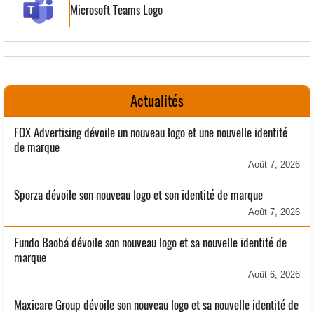
Microsoft Teams Logo
Actualités
FOX Advertising dévoile un nouveau logo et une nouvelle identité
de marque
Août 7, 2026
Sporza dévoile son nouveau logo et son identité de marque
Août 7, 2026
Fundo Baobá dévoile son nouveau logo et sa nouvelle identité de
marque
Août 6, 2026
Maxicare Group dévoile son nouveau logo et sa nouvelle identité de