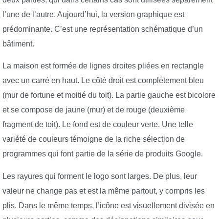
l’une de l’autre. Aujourd’hui, la version graphique est
prédominante. C’est une représentation schématique d’un
bâtiment.
La maison est formée de lignes droites pliées en rectangle
avec un carré en haut. Le côté droit est complètement bleu
(mur de fortune et moitié du toit). La partie gauche est bicolore
et se compose de jaune (mur) et de rouge (deuxième
fragment de toit). Le fond est de couleur verte. Une telle
variété de couleurs témoigne de la riche sélection de
programmes qui font partie de la série de produits Google.
Les rayures qui forment le logo sont larges. De plus, leur
valeur ne change pas et est la même partout, y compris les
plis. Dans le même temps, l’icône est visuellement divisée en