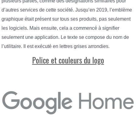
plusieurs parties, comme des désignations similaires pour
d’autres services de cette société. Jusqu’en 2019, l’emblème
graphique était présent sur tous ses produits, pas seulement
les logiciels. Mais ensuite, cela a commencé à signifier
seulement une application. Le texte se compose du nom de
l’utilitaire. Il est exécuté en lettres grises arrondies.
Police et couleurs du logo