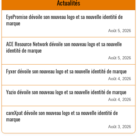
Actualités
EyePromise dévoile son nouveau logo et sa nouvelle identité de
marque
Août 5, 2026
ACE Resource Network dévoile son nouveau logo et sa nouvelle
identité de marque
Août 5, 2026
Fyxer dévoile son nouveau logo et sa nouvelle identité de marque
Août 4, 2026
Yazio dévoile son nouveau logo et sa nouvelle identité de marque
Août 4, 2026
careXpat dévoile son nouveau logo et sa nouvelle identité de
marque
Août 3, 2026