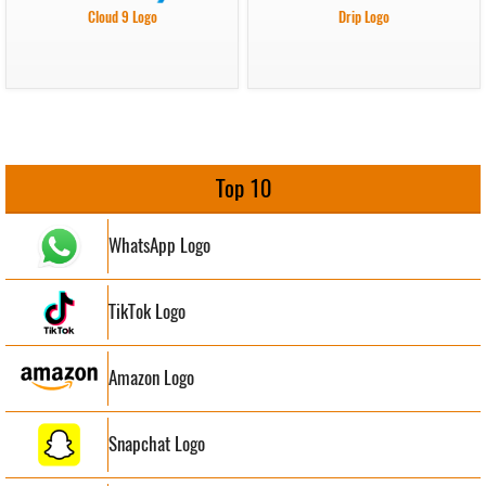
Cloud 9 Logo
Drip Logo
Top 10
WhatsApp Logo
TikTok Logo
Amazon Logo
Snapchat Logo