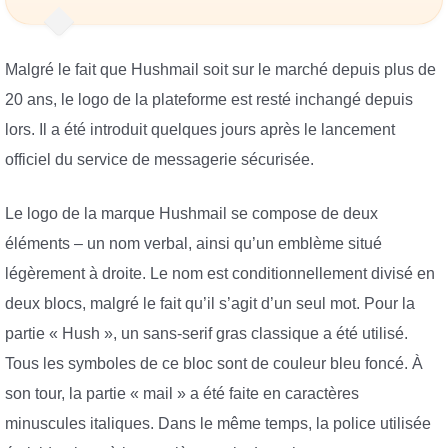
Malgré le fait que Hushmail soit sur le marché depuis plus de
20 ans, le logo de la plateforme est resté inchangé depuis
lors. Il a été introduit quelques jours après le lancement
officiel du service de messagerie sécurisée.
Le logo de la marque Hushmail se compose de deux
éléments – un nom verbal, ainsi qu’un emblème situé
légèrement à droite. Le nom est conditionnellement divisé en
deux blocs, malgré le fait qu’il s’agit d’un seul mot. Pour la
partie « Hush », un sans-serif gras classique a été utilisé.
Tous les symboles de ce bloc sont de couleur bleu foncé. À
son tour, la partie « mail » a été faite en caractères
minuscules italiques. Dans le même temps, la police utilisée