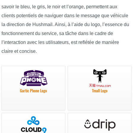
savoir le bleu, le gris, le noir et l’orange, permettent aux
clients potentiels de naviguer dans le message que véhicule
la direction de Hushmail. Ainsi, à l’aide du logo, l’essence du
fonctionnement du service, sa tâche dans le cadre de
l’interaction avec les utilisateurs, est reflétée de manière
claire et concise.
Gartic Phone Logo
Tmall Logo