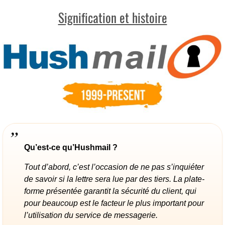
Signification et histoire
Qu’est-ce qu’Hushmail ?
Tout d’abord, c’est l’occasion de ne pas s’inquiéter
de savoir si la lettre sera lue par des tiers. La plate-
forme présentée garantit la sécurité du client, qui
pour beaucoup est le facteur le plus important pour
l’utilisation du service de messagerie.