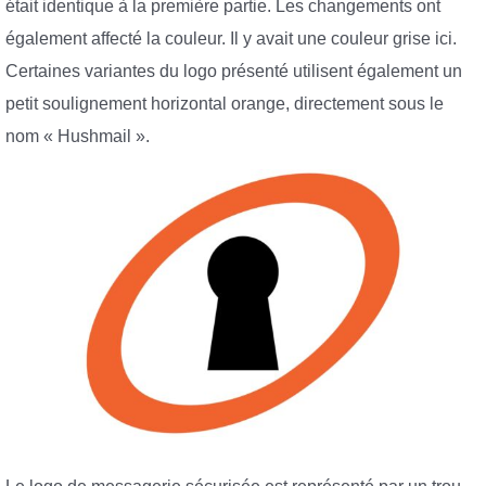
était identique à la première partie. Les changements ont
également affecté la couleur. Il y avait une couleur grise ici.
Certaines variantes du logo présenté utilisent également un
petit soulignement horizontal orange, directement sous le
nom « Hushmail ».