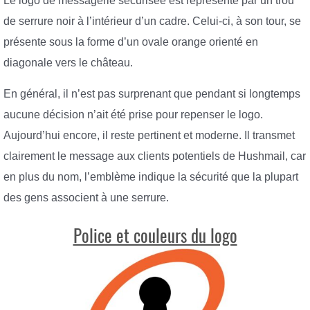
Le logo de messagerie sécurisée est représenté par un trou
de serrure noir à l’intérieur d’un cadre. Celui-ci, à son tour, se
présente sous la forme d’un ovale orange orienté en
diagonale vers le château.
En général, il n’est pas surprenant que pendant si longtemps
aucune décision n’ait été prise pour repenser le logo.
Aujourd’hui encore, il reste pertinent et moderne. Il transmet
clairement le message aux clients potentiels de Hushmail, car
en plus du nom, l’emblème indique la sécurité que la plupart
des gens associent à une serrure.
Police et couleurs du logo