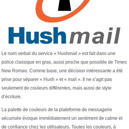
Le nom verbal du service « Hushmail » est fait dans une
police classique en gras, aussi proche que possible de Times
New Roman. Comme base, une décision intéressante a été
prise pour séparer « Hush » et « mail ». Il ne s’agit pas
seulement de couleurs différentes, mais aussi de style
d’écriture.
La palette de couleurs de la plateforme de messagerie
sécurisée évoque immédiatement un sentiment de calme et
de confiance chez les utilisateurs. Toutes les couleurs, à