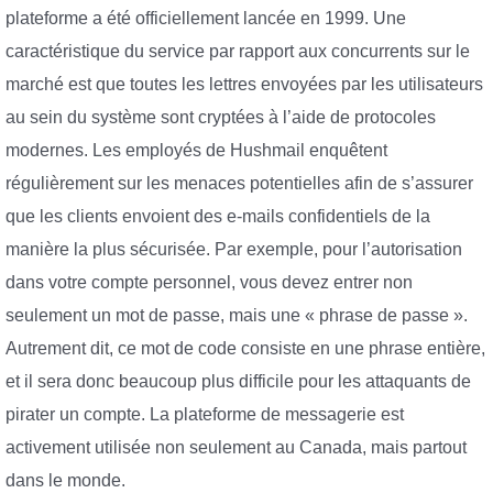
plateforme a été officiellement lancée en 1999. Une
caractéristique du service par rapport aux concurrents sur le
marché est que toutes les lettres envoyées par les utilisateurs
au sein du système sont cryptées à l’aide de protocoles
modernes. Les employés de Hushmail enquêtent
régulièrement sur les menaces potentielles afin de s’assurer
que les clients envoient des e-mails confidentiels de la
manière la plus sécurisée. Par exemple, pour l’autorisation
dans votre compte personnel, vous devez entrer non
seulement un mot de passe, mais une « phrase de passe ».
Autrement dit, ce mot de code consiste en une phrase entière,
et il sera donc beaucoup plus difficile pour les attaquants de
pirater un compte. La plateforme de messagerie est
activement utilisée non seulement au Canada, mais partout
dans le monde.