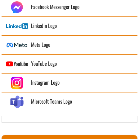
Facebook Messenger Logo
Linkedin Logo
Meta Logo
YouTube Logo
Instagram Logo
Microsoft Teams Logo