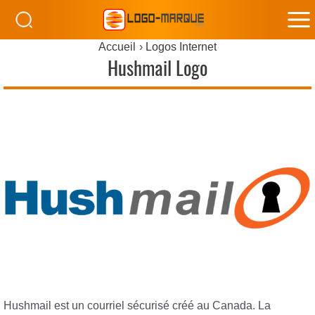
M
Accueil
Logos Internet
M
Hushmail Logo
Hushmail est un courriel sécurisé créé au Canada. La