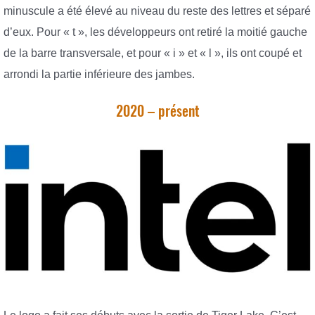
minuscule a été élevé au niveau du reste des lettres et séparé
d’eux. Pour « t », les développeurs ont retiré la moitié gauche
de la barre transversale, et pour « i » et « l », ils ont coupé et
arrondi la partie inférieure des jambes.
2020 – présent