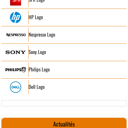
HP Logo
Nespresso Logo
Sony Logo
Philips Logo
Dell Logo
Actualités