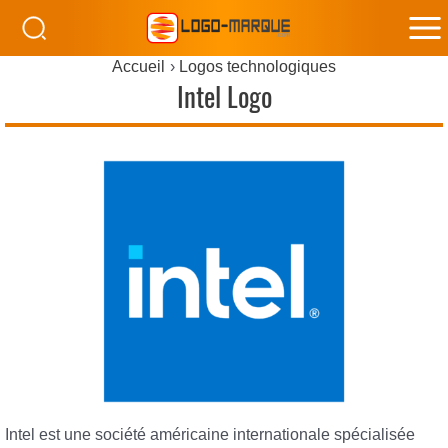
M
Accueil
Logos technologiques
M
Intel Logo
Intel est une société américaine internationale spécialisée