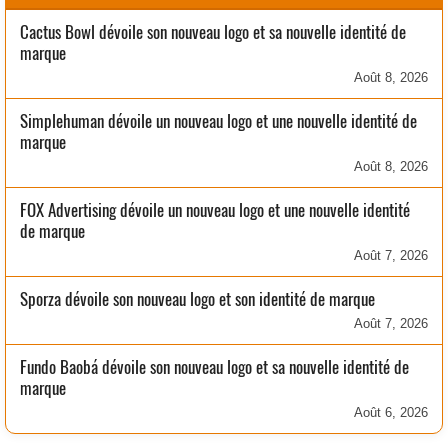
Cactus Bowl dévoile son nouveau logo et sa nouvelle identité de
marque
Août 8, 2026
Simplehuman dévoile un nouveau logo et une nouvelle identité de
marque
Août 8, 2026
FOX Advertising dévoile un nouveau logo et une nouvelle identité
de marque
Août 7, 2026
Sporza dévoile son nouveau logo et son identité de marque
Août 7, 2026
Fundo Baobá dévoile son nouveau logo et sa nouvelle identité de
marque
Août 6, 2026