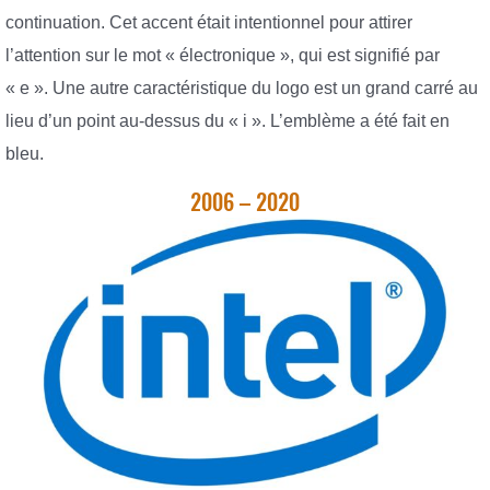
continuation. Cet accent était intentionnel pour attirer
l’attention sur le mot « électronique », qui est signifié par
« e ». Une autre caractéristique du logo est un grand carré au
lieu d’un point au-dessus du « i ». L’emblème a été fait en
bleu.
2006 – 2020