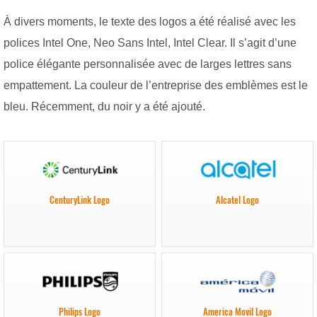
À divers moments, le texte des logos a été réalisé avec les
polices Intel One, Neo Sans Intel, Intel Clear. Il s’agit d’une
police élégante personnalisée avec de larges lettres sans
empattement. La couleur de l’entreprise des emblèmes est le
bleu. Récemment, du noir y a été ajouté.
CenturyLink Logo
Alcatel Logo
Philips Logo
America Movil Logo