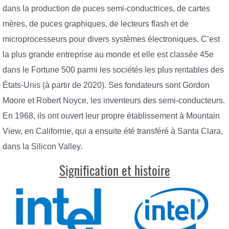
dans la production de puces semi-conductrices, de cartes
mères, de puces graphiques, de lecteurs flash et de
microprocesseurs pour divers systèmes électroniques. C’est
la plus grande entreprise au monde et elle est classée 45e
dans le Fortune 500 parmi les sociétés les plus rentables des
États-Unis (à partir de 2020). Ses fondateurs sont Gordon
Moore et Robert Noyce, les inventeurs des semi-conducteurs.
En 1968, ils ont ouvert leur propre établissement à Mountain
View, en Californie, qui a ensuite été transféré à Santa Clara,
dans la Silicon Valley.
Signification et histoire