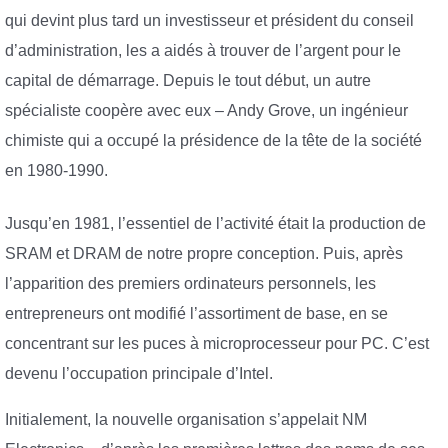
qui devint plus tard un investisseur et président du conseil
d’administration, les a aidés à trouver de l’argent pour le
capital de démarrage. Depuis le tout début, un autre
spécialiste coopère avec eux – Andy Grove, un ingénieur
chimiste qui a occupé la présidence de la tête de la société
en 1980-1990.
Jusqu’en 1981, l’essentiel de l’activité était la production de
SRAM et DRAM de notre propre conception. Puis, après
l’apparition des premiers ordinateurs personnels, les
entrepreneurs ont modifié l’assortiment de base, en se
concentrant sur les puces à microprocesseur pour PC. C’est
devenu l’occupation principale d’Intel.
Initialement, la nouvelle organisation s’appelait NM