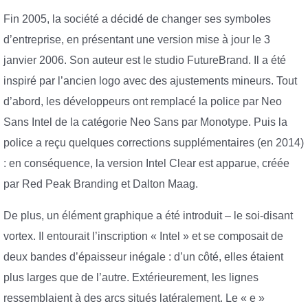
Fin 2005, la société a décidé de changer ses symboles
d’entreprise, en présentant une version mise à jour le 3
janvier 2006. Son auteur est le studio FutureBrand. Il a été
inspiré par l’ancien logo avec des ajustements mineurs. Tout
d’abord, les développeurs ont remplacé la police par Neo
Sans Intel de la catégorie Neo Sans par Monotype. Puis la
police a reçu quelques corrections supplémentaires (en 2014)
: en conséquence, la version Intel Clear est apparue, créée
par Red Peak Branding et Dalton Maag.
De plus, un élément graphique a été introduit – le soi-disant
vortex. Il entourait l’inscription « Intel » et se composait de
deux bandes d’épaisseur inégale : d’un côté, elles étaient
plus larges que de l’autre. Extérieurement, les lignes
ressemblaient à des arcs situés latéralement. Le « e »