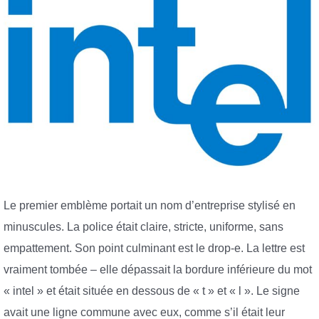
Le premier emblème portait un nom d’entreprise stylisé en
minuscules. La police était claire, stricte, uniforme, sans
empattement. Son point culminant est le drop-e. La lettre est
vraiment tombée – elle dépassait la bordure inférieure du mot
« intel » et était située en dessous de « t » et « l ». Le signe
avait une ligne commune avec eux, comme s’il était leur