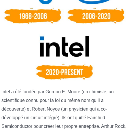
Intel a été fondée par Gordon E. Moore (un chimiste, un
scientifique connu pour la loi du même nom qu’il a
découverte) et Robert Noyce (un physicien qui a co-
développé un circuit intégré). Ils ont quitté Fairchild
Semiconductor pour créer leur propre entreprise. Arthur Rock,