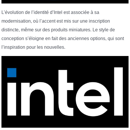
L’évolution de l’identité d’Intel est associée à sa
modernisation, où l’accent est mis sur une inscription
distincte, même sur des produits miniatures. Le style de
conception s’éloigne en fait des anciennes options, qui sont
l’inspiration pour les nouvelles.