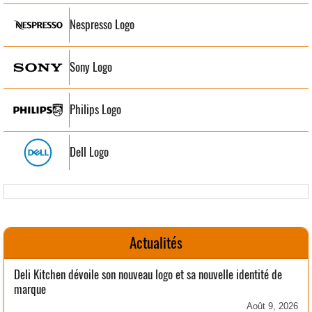
Nespresso Logo
Sony Logo
Philips Logo
Dell Logo
Actualités
Deli Kitchen dévoile son nouveau logo et sa nouvelle identité de
marque
Août 9, 2026