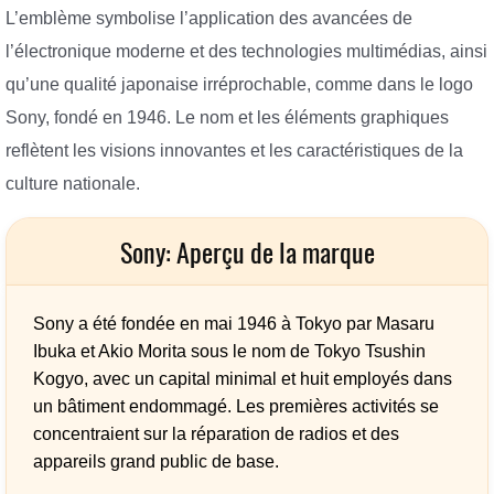
L’emblème symbolise l’application des avancées de
l’électronique moderne et des technologies multimédias, ainsi
qu’une qualité japonaise irréprochable, comme dans le logo
Sony, fondé en 1946. Le nom et les éléments graphiques
reflètent les visions innovantes et les caractéristiques de la
culture nationale.
Sony: Aperçu de la marque
Sony a été fondée en mai 1946 à Tokyo par Masaru
Ibuka et Akio Morita sous le nom de Tokyo Tsushin
Kogyo, avec un capital minimal et huit employés dans
un bâtiment endommagé. Les premières activités se
concentraient sur la réparation de radios et des
appareils grand public de base.