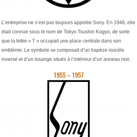
L’entreprise ne s’est pas toujours appelée Sony. En 1946, elle
était connue sous le nom de Tokyo Tsushin Kogyo, de sorte
que la lettre « T » occupait une place centrale dans son
emblème. Le symbole se composait d’un trapèze isocèle
inversé et d’un losange situés à l’intérieur d’un anneau noir.
1955 – 1957