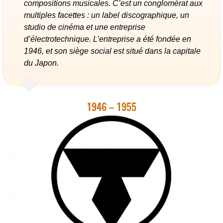
compositions musicales. C’est un conglomérat aux
multiples facettes : un label discographique, un
studio de cinéma et une entreprise
d’électrotechnique. L’entreprise a été fondée en
1946, et son siège social est situé dans la capitale
du Japon.
1946 – 1955