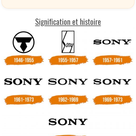
Signification et histoire