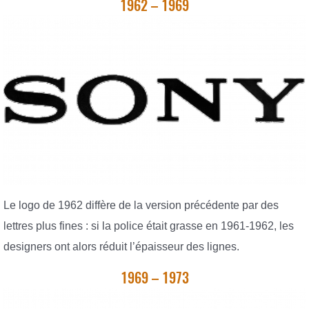
1962 – 1969
Le logo de 1962 diffère de la version précédente par des
lettres plus fines : si la police était grasse en 1961-1962, les
designers ont alors réduit l’épaisseur des lignes.
1969 – 1973