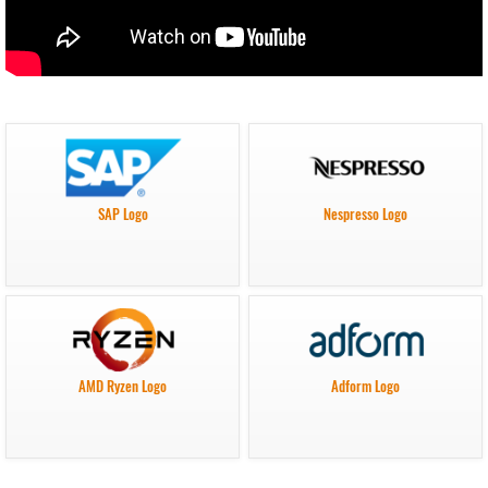
SAP Logo
Nespresso Logo
AMD Ryzen Logo
Adform Logo