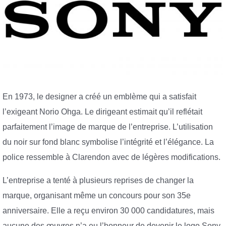
En 1973, le designer a créé un emblème qui a satisfait
l’exigeant Norio Ohga. Le dirigeant estimait qu’il reflétait
parfaitement l’image de marque de l’entreprise. L’utilisation
du noir sur fond blanc symbolise l’intégrité et l’élégance. La
police ressemble à Clarendon avec de légères modifications.
L’entreprise a tenté à plusieurs reprises de changer la
marque, organisant même un concours pour son 35e
anniversaire. Elle a reçu environ 30 000 candidatures, mais
aucune des œuvres n’a eu l’honneur de devenir le logo Sony.