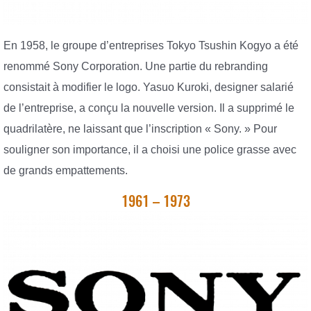
En 1958, le groupe d’entreprises Tokyo Tsushin Kogyo a été
renommé Sony Corporation. Une partie du rebranding
consistait à modifier le logo. Yasuo Kuroki, designer salarié
de l’entreprise, a conçu la nouvelle version. Il a supprimé le
quadrilatère, ne laissant que l’inscription « Sony. » Pour
souligner son importance, il a choisi une police grasse avec
de grands empattements.
1961 – 1973