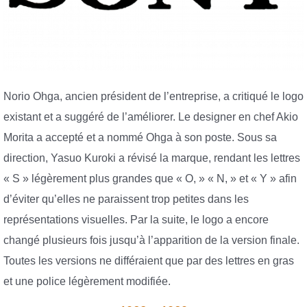
Norio Ohga, ancien président de l’entreprise, a critiqué le logo
existant et a suggéré de l’améliorer. Le designer en chef Akio
Morita a accepté et a nommé Ohga à son poste. Sous sa
direction, Yasuo Kuroki a révisé la marque, rendant les lettres
« S » légèrement plus grandes que « O, » « N, » et « Y » afin
d’éviter qu’elles ne paraissent trop petites dans les
représentations visuelles. Par la suite, le logo a encore
changé plusieurs fois jusqu’à l’apparition de la version finale.
Toutes les versions ne différaient que par des lettres en gras
et une police légèrement modifiée.