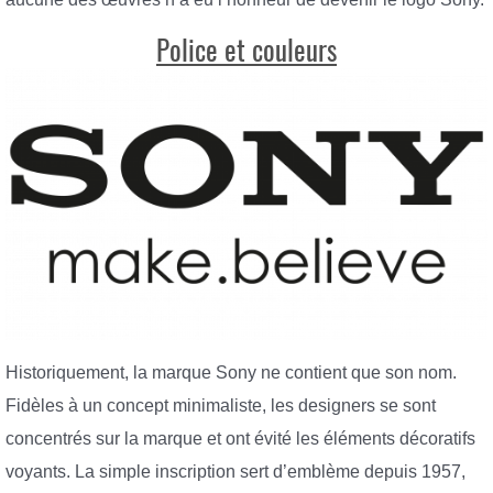
Police et couleurs
Historiquement, la marque Sony ne contient que son nom.
Fidèles à un concept minimaliste, les designers se sont
concentrés sur la marque et ont évité les éléments décoratifs
voyants. La simple inscription sert d’emblème depuis 1957,