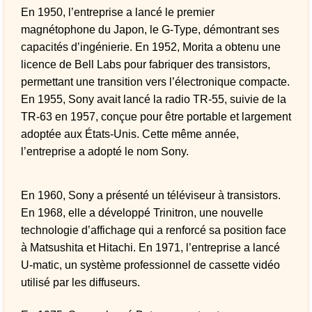
En 1950, l’entreprise a lancé le premier
magnétophone du Japon, le G-Type, démontrant ses
capacités d’ingénierie. En 1952, Morita a obtenu une
licence de Bell Labs pour fabriquer des transistors,
permettant une transition vers l’électronique compacte.
En 1955, Sony avait lancé la radio TR-55, suivie de la
TR-63 en 1957, conçue pour être portable et largement
adoptée aux États-Unis. Cette même année,
l’entreprise a adopté le nom Sony.
En 1960, Sony a présenté un téléviseur à transistors.
En 1968, elle a développé Trinitron, une nouvelle
technologie d’affichage qui a renforcé sa position face
à Matsushita et Hitachi. En 1971, l’entreprise a lancé
U-matic, un système professionnel de cassette vidéo
utilisé par les diffuseurs.