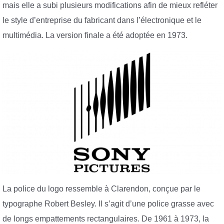
mais elle a subi plusieurs modifications afin de mieux refléter
le style d’entreprise du fabricant dans l’électronique et le
multimédia. La version finale a été adoptée en 1973.
La police du logo ressemble à Clarendon, conçue par le
typographe Robert Besley. Il s’agit d’une police grasse avec
de longs empattements rectangulaires. De 1961 à 1973, la