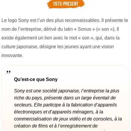
Le logo Sony est l’un des plus reconnaissables. Il présente le
nom de l’entreprise, dérivé du latin « Sonus » (« son »). Il
existe également un lien avec le mot « son », qui, dans la
culture japonaise, désigne les jeunes ayant une vision
innovante.
Qu’est-ce que Sony
Sony est une société japonaise, l’entreprise la plus
riche du pays, présente dans un large éventail de
secteurs. Elle participe à la fabrication d’appareils
électroniques et d’appareils ménagers, à la
commercialisation de jeux vidéo et de consoles, à la
création de films et à l’enregistrement de