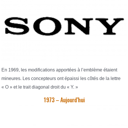
En 1969, les modifications apportées à l’emblème étaient
mineures. Les concepteurs ont épaissi les côtés de la lettre
« O » et le trait diagonal droit du « Y. »
1973 – Aujourd’hui