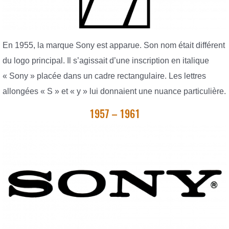
En 1955, la marque Sony est apparue. Son nom était différent
du logo principal. Il s’agissait d’une inscription en italique
« Sony » placée dans un cadre rectangulaire. Les lettres
allongées « S » et « y » lui donnaient une nuance particulière.
1957 – 1961