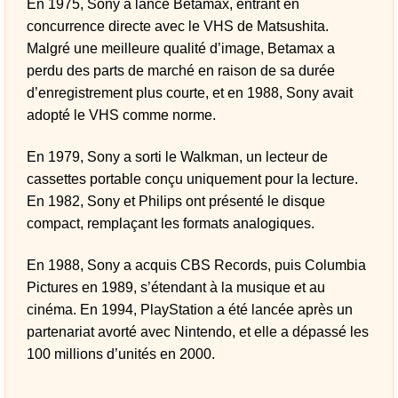
En 1975, Sony a lancé Betamax, entrant en
concurrence directe avec le VHS de Matsushita.
Malgré une meilleure qualité d’image, Betamax a
perdu des parts de marché en raison de sa durée
d’enregistrement plus courte, et en 1988, Sony avait
adopté le VHS comme norme.
En 1979, Sony a sorti le Walkman, un lecteur de
cassettes portable conçu uniquement pour la lecture.
En 1982, Sony et Philips ont présenté le disque
compact, remplaçant les formats analogiques.
En 1988, Sony a acquis CBS Records, puis Columbia
Pictures en 1989, s’étendant à la musique et au
cinéma. En 1994, PlayStation a été lancée après un
partenariat avorté avec Nintendo, et elle a dépassé les
100 millions d’unités en 2000.