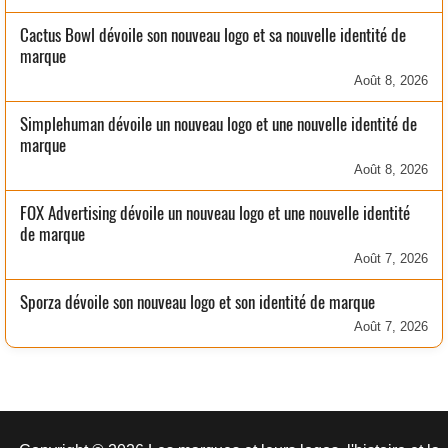
Cactus Bowl dévoile son nouveau logo et sa nouvelle identité de
marque
Août 8, 2026
Simplehuman dévoile un nouveau logo et une nouvelle identité de
marque
Août 8, 2026
FOX Advertising dévoile un nouveau logo et une nouvelle identité
de marque
Août 7, 2026
Sporza dévoile son nouveau logo et son identité de marque
Août 7, 2026