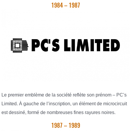
1984 – 1987
Le premier emblème de la société reflète son prénom – PC’s
Limited. À gauche de l’inscription, un élément de microcircuit
est dessiné, formé de nombreuses fines rayures noires.
1987 – 1989