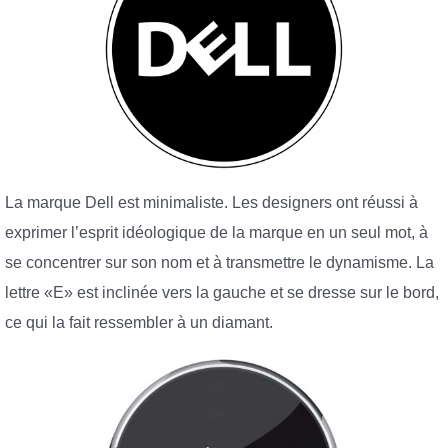
La marque Dell est minimaliste. Les designers ont réussi à
exprimer l’esprit idéologique de la marque en un seul mot, à
se concentrer sur son nom et à transmettre le dynamisme. La
lettre «E» est inclinée vers la gauche et se dresse sur le bord,
ce qui la fait ressembler à un diamant.