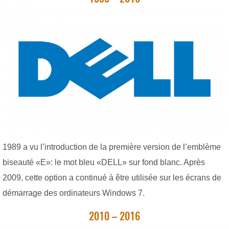
1989 a vu l’introduction de la première version de l’emblème
biseauté «E»: le mot bleu «DELL» sur fond blanc. Après
2009, cette option a continué à être utilisée sur les écrans de
démarrage des ordinateurs Windows 7.
2010 – 2016