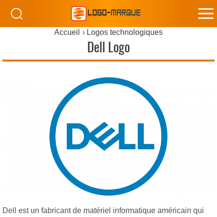
M
Accueil
Logos technologiques
M
Dell Logo
Dell est un fabricant de matériel informatique américain qui