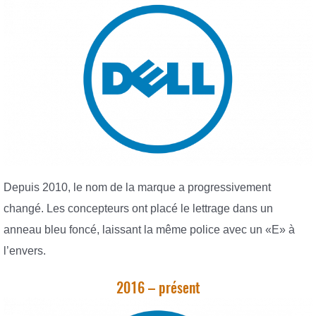
Depuis 2010, le nom de la marque a progressivement
changé. Les concepteurs ont placé le lettrage dans un
anneau bleu foncé, laissant la même police avec un «E» à
l’envers.
2016 – présent