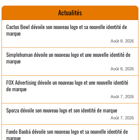
Actualités
Cactus Bowl dévoile son nouveau logo et sa nouvelle identité de
marque
Août 8, 2026
Simplehuman dévoile un nouveau logo et une nouvelle identité de
marque
Août 8, 2026
FOX Advertising dévoile un nouveau logo et une nouvelle identité
de marque
Août 7, 2026
Sporza dévoile son nouveau logo et son identité de marque
Août 7, 2026
Fundo Baobá dévoile son nouveau logo et sa nouvelle identité de
marque