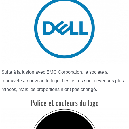
Suite à la fusion avec EMC Corporation, la société a
renouvelé à nouveau le logo. Les lettres sont devenues plus
minces, mais les proportions n’ont pas changé.
Police et couleurs du logo