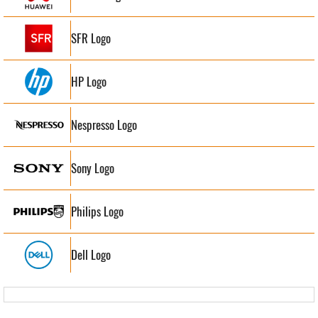
SFR Logo
HP Logo
Nespresso Logo
Sony Logo
Philips Logo
Dell Logo