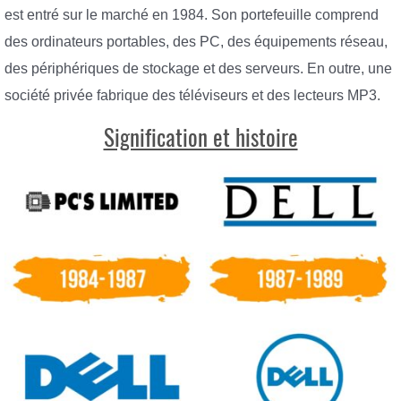
est entré sur le marché en 1984. Son portefeuille comprend
des ordinateurs portables, des PC, des équipements réseau,
des périphériques de stockage et des serveurs. En outre, une
société privée fabrique des téléviseurs et des lecteurs MP3.
Signification et histoire