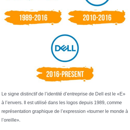
Le signe distinctif de l’identité d’entreprise de Dell est le «E»
à l’envers. Il est utilisé dans les logos depuis 1989, comme
représentation graphique de l’expression «tourner le monde à
l’oreille».