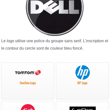
Le logo utilise une police du groupe sans serif. L’inscription et
le contour du cercle sont de couleur bleu foncé.
TomTom Logo
HP Logo