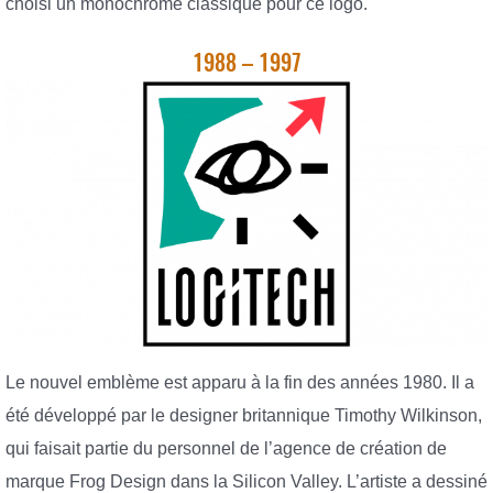
choisi un monochrome classique pour ce logo.
1988 – 1997
Le nouvel emblème est apparu à la fin des années 1980. Il a
été développé par le designer britannique Timothy Wilkinson,
qui faisait partie du personnel de l’agence de création de
marque Frog Design dans la Silicon Valley. L’artiste a dessiné