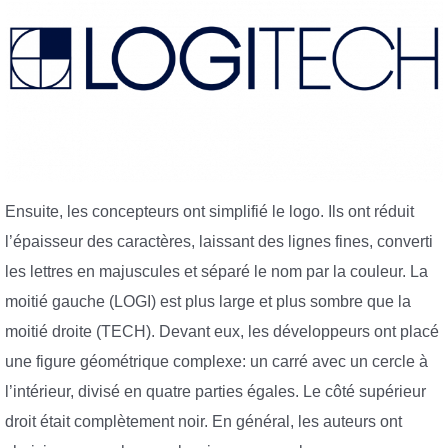
Ensuite, les concepteurs ont simplifié le logo. Ils ont réduit
l’épaisseur des caractères, laissant des lignes fines, converti
les lettres en majuscules et séparé le nom par la couleur. La
moitié gauche (LOGI) est plus large et plus sombre que la
moitié droite (TECH). Devant eux, les développeurs ont placé
une figure géométrique complexe: un carré avec un cercle à
l’intérieur, divisé en quatre parties égales. Le côté supérieur
droit était complètement noir. En général, les auteurs ont