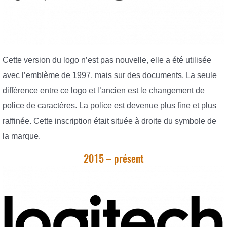
Cette version du logo n’est pas nouvelle, elle a été utilisée
avec l’emblème de 1997, mais sur des documents. La seule
différence entre ce logo et l’ancien est le changement de
police de caractères. La police est devenue plus fine et plus
raffinée. Cette inscription était située à droite du symbole de
la marque.
2015 – présent