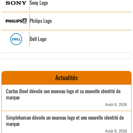
Sony Logo
Philips Logo
Dell Logo
Actualités
Cactus Bowl dévoile son nouveau logo et sa nouvelle identité de
marque
Août 8, 2026
Simplehuman dévoile un nouveau logo et une nouvelle identité de
marque
Août 8, 2026