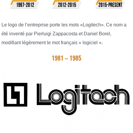
Le logo de l’entreprise porte les mots «Logitech». Ce nom a
été inventé par Pierluigi Zappacosta et Daniel Borel,
modifiant légèrement le mot français « logiciel ».
1981 – 1985