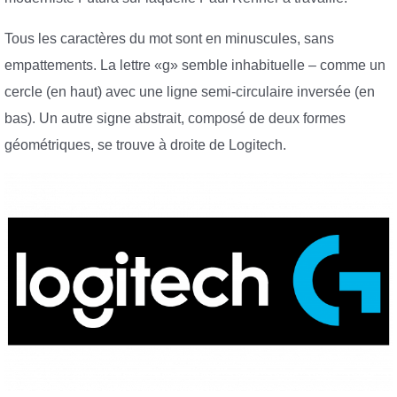
Tous les caractères du mot sont en minuscules, sans
empattements. La lettre «g» semble inhabituelle – comme un
cercle (en haut) avec une ligne semi-circulaire inversée (en
bas). Un autre signe abstrait, composé de deux formes
géométriques, se trouve à droite de Logitech.