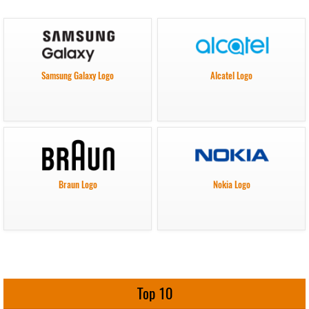
Samsung Galaxy Logo
Alcatel Logo
Braun Logo
Nokia Logo
Top 10