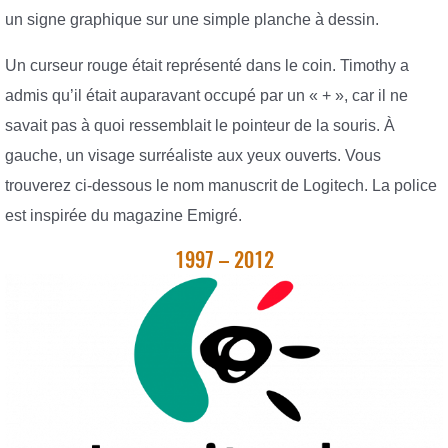
un signe graphique sur une simple planche à dessin.
Un curseur rouge était représenté dans le coin. Timothy a
admis qu’il était auparavant occupé par un « + », car il ne
savait pas à quoi ressemblait le pointeur de la souris. À
gauche, un visage surréaliste aux yeux ouverts. Vous
trouverez ci-dessous le nom manuscrit de Logitech. La police
est inspirée du magazine Emigré.
1997 – 2012