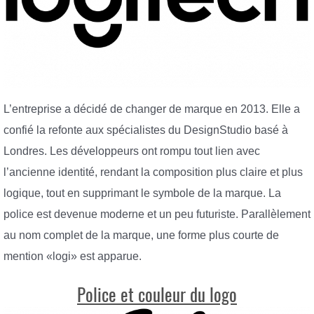
L’entreprise a décidé de changer de marque en 2013. Elle a
confié la refonte aux spécialistes du DesignStudio basé à
Londres. Les développeurs ont rompu tout lien avec
l’ancienne identité, rendant la composition plus claire et plus
logique, tout en supprimant le symbole de la marque. La
police est devenue moderne et un peu futuriste. Parallèlement
au nom complet de la marque, une forme plus courte de
mention «logi» est apparue.
Police et couleur du logo