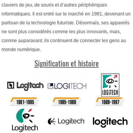
claviers de jeu, de souris et d’autres périphériques
informatiques. Il est entré sur le marché en 1981, devenant un
partisan de la technologie futuriste. Désormais, ses appareils
ne sont plus considérés comme les plus innovants, mais,
comme auparavant, ils continuent de connecter les gens au
monde numérique.
Signification et histoire