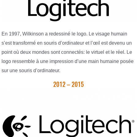
En 1997, Wilkinson a redessiné le logo. Le visage humain
s’est transformé en souris d’ordinateur et l’œil est devenu un
point où deux mondes sont connectés: le virtuel et le réel. Le
logo ressemble à une impression d’une main humaine posée
sur une souris d’ordinateur.
2012 – 2015