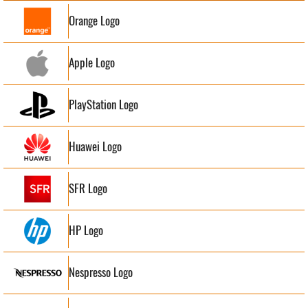
Orange Logo
Apple Logo
PlayStation Logo
Huawei Logo
SFR Logo
HP Logo
Nespresso Logo