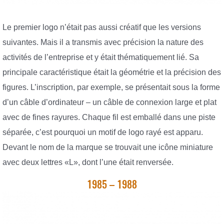
Le premier logo n’était pas aussi créatif que les versions
suivantes. Mais il a transmis avec précision la nature des
activités de l’entreprise et y était thématiquement lié. Sa
principale caractéristique était la géométrie et la précision des
figures. L’inscription, par exemple, se présentait sous la forme
d’un câble d’ordinateur – un câble de connexion large et plat
avec de fines rayures. Chaque fil est emballé dans une piste
séparée, c’est pourquoi un motif de logo rayé est apparu.
Devant le nom de la marque se trouvait une icône miniature
avec deux lettres «L», dont l’une était renversée.
1985 – 1988