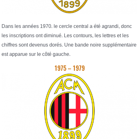
Dans les années 1970. le cercle central a été agrandi, donc
les inscriptions ont diminué. Les contours, les lettres et les
chiffres sont devenus dorés. Une bande noire supplémentaire
est apparue sur le côté gauche.
1975 – 1979