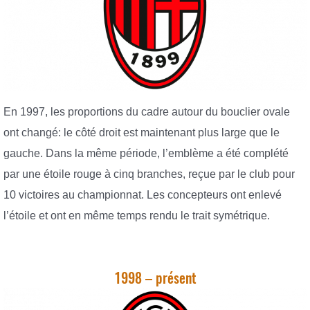
En 1997, les proportions du cadre autour du bouclier ovale
ont changé: le côté droit est maintenant plus large que le
gauche. Dans la même période, l’emblème a été complété
par une étoile rouge à cinq branches, reçue par le club pour
10 victoires au championnat. Les concepteurs ont enlevé
l’étoile et ont en même temps rendu le trait symétrique.
1998 – présent