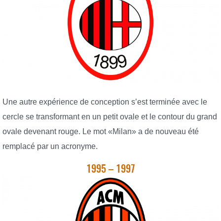
Une autre expérience de conception s’est terminée avec le
cercle se transformant en un petit ovale et le contour du grand
ovale devenant rouge. Le mot «Milan» a de nouveau été
remplacé par un acronyme.
1995 – 1997