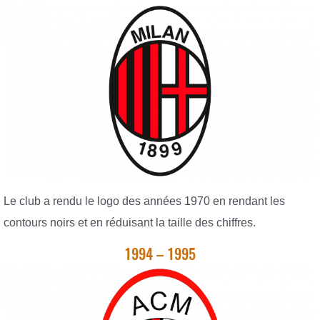
Le club a rendu le logo des années 1970 en rendant les
contours noirs et en réduisant la taille des chiffres.
1994 – 1995