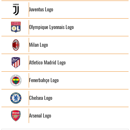
Juventus Logo
Olympique Lyonnais Logo
Milan Logo
Atletico Madrid Logo
Fenerbahçe Logo
Chelsea Logo
Arsenal Logo