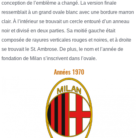
conception de l’emblème a changé. La version finale
ressemblait à un grand ovale blanc avec une bordure marron
clair. À l’intérieur se trouvait un cercle entouré d’un anneau
noir et divisé en deux parties. Sa moitié gauche était
composée de rayures verticales rouges et noires, et à droite
se trouvait le St. Ambrose. De plus, le nom et l’année de
fondation de Milan s’inscrivent dans l’ovale.
Années 1970