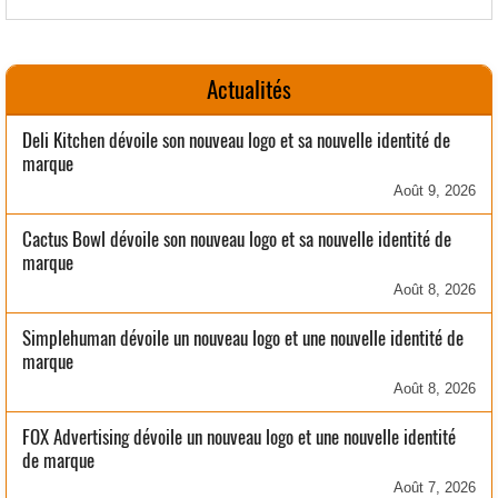
Actualités
Deli Kitchen dévoile son nouveau logo et sa nouvelle identité de
marque
Août 9, 2026
Cactus Bowl dévoile son nouveau logo et sa nouvelle identité de
marque
Août 8, 2026
Simplehuman dévoile un nouveau logo et une nouvelle identité de
marque
Août 8, 2026
FOX Advertising dévoile un nouveau logo et une nouvelle identité
de marque
Août 7, 2026