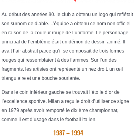
Au début des années 80. le club a obtenu un logo qui reflétait
son surnom de diable. L’équipe a obtenu ce nom non officiel
en raison de la couleur rouge de l’uniforme. Le personnage
principal de l’emblème était un démon de dessin animé. Il
avait l’air abstrait parce qu’il se composait de trois formes
rouges qui ressemblaient à des flammes. Sur l’un des
fragments, les artistes ont représenté un nez droit, un œil
triangulaire et une bouche souriante.
Dans le coin inférieur gauche se trouvait l’étoile d’or de
l’excellence sportive. Milan a reçu le droit d’utiliser ce signe
en 1979 après avoir remporté le dixième championnat,
comme il est d’usage dans le football italien.
1987 – 1994