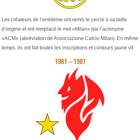
Les créateurs de l’emblème ont remis le cercle à sa taille
d’origine et ont remplacé le mot «Milan» par l’acronyme
«ACM» (abréviation de Associazione Calcio Milan). En même
temps, ils ont fait toutes les inscriptions et contours jaune vif.
1981 – 1987