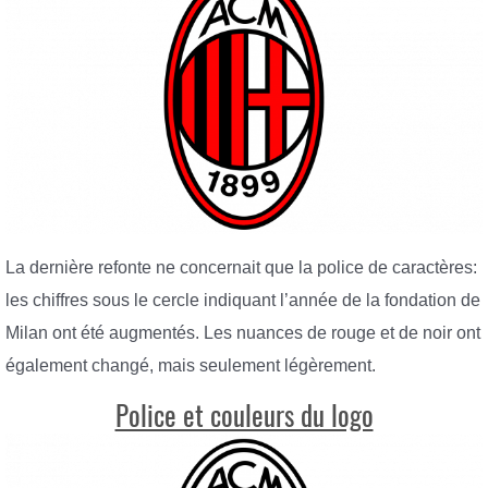
La dernière refonte ne concernait que la police de caractères:
les chiffres sous le cercle indiquant l’année de la fondation de
Milan ont été augmentés. Les nuances de rouge et de noir ont
également changé, mais seulement légèrement.
Police et couleurs du logo