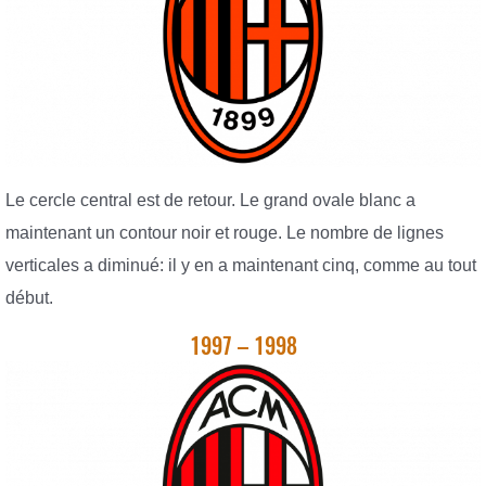
Le cercle central est de retour. Le grand ovale blanc a
maintenant un contour noir et rouge. Le nombre de lignes
verticales a diminué: il y en a maintenant cinq, comme au tout
début.
1997 – 1998