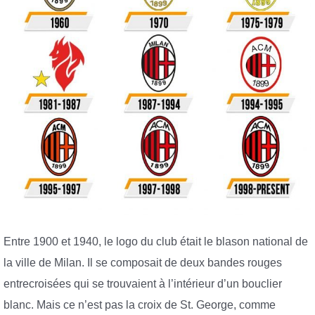
Entre 1900 et 1940, le logo du club était le blason national de
la ville de Milan. Il se composait de deux bandes rouges
entrecroisées qui se trouvaient à l’intérieur d’un bouclier
blanc. Mais ce n’est pas la croix de St. George, comme