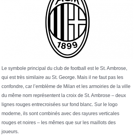
Le symbole principal du club de football est le St. Ambrose,
qui est très similaire au St. George. Mais il ne faut pas les
confondre, car l’emblème de Milan et les armoiries de la ville
du même nom représentent la croix de St. Ambrose – deux
lignes rouges entrecroisées sur fond blanc. Sur le logo
moderne, ils sont combinés avec des rayures verticales
rouges et noires – les mêmes que sur les maillots des
joueurs.