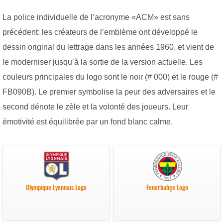
La police individuelle de l’acronyme «ACM» est sans
précédent: les créateurs de l’emblème ont développé le
dessin original du lettrage dans les années 1960. et vient de
le moderniser jusqu’à la sortie de la version actuelle. Les
couleurs principales du logo sont le noir (# 000) et le rouge (#
FB090B). Le premier symbolise la peur des adversaires et le
second dénote le zèle et la volonté des joueurs. Leur
émotivité est équilibrée par un fond blanc calme.
Olympique Lyonnais Logo
Fenerbahçe Logo