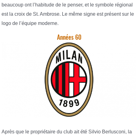
beaucoup ont l’habitude de le penser, et le symbole régional
est la croix de St. Ambrose. Le même signe est présent sur le
logo de l’équipe moderne.
Années 60
Après que le propriétaire du club ait été Silvio Berlusconi, la