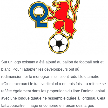
Sur un logo existant a été ajouté au ballon de football noir et
blanc. Pour l’adapter, les développeurs ont dû
redimensionner le monogramme: ils ont réduit le diamètre
«O» et raccourci le trait vertical «L» de trois fois. La refonte se
reflète également dans les proportions du lion: l’animal aplati
avec une longue queue ne ressemble guère à l’original. Cela
fait apparaître l’image encombrée en raison des larges