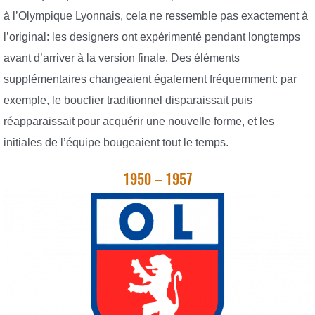
à l’Olympique Lyonnais, cela ne ressemble pas exactement à
l’original: les designers ont expérimenté pendant longtemps
avant d’arriver à la version finale. Des éléments
supplémentaires changeaient également fréquemment: par
exemple, le bouclier traditionnel disparaissait puis
réapparaissait pour acquérir une nouvelle forme, et les
initiales de l’équipe bougeaient tout le temps.
1950 – 1957