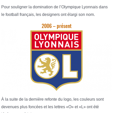
Pour souligner la domination de l’Olympique Lyonnais dans
le football français, les designers ont élargi son nom.
2006 – présent
À la suite de la dernière refonte du logo, les couleurs sont
devenues plus foncées et les lettres «O» et «L» ont été