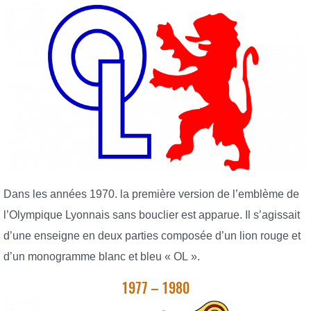
Dans les années 1970. la première version de l’emblème de
l’Olympique Lyonnais sans bouclier est apparue. Il s’agissait
d’une enseigne en deux parties composée d’un lion rouge et
d’un monogramme blanc et bleu « OL ».
1977 – 1980