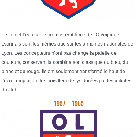
Le lion et l’écu sur le premier emblème de l’Olympique
Lyonnais sont les mêmes que sur les armoiries nationales de
Lyon. Les concepteurs n’ont pas changé la palette de
couleurs, conservant la combinaison classique du bleu, du
blanc et du rouge. Ils ont seulement transformé le haut de
l’écu, remplaçant les trois fleur de lys dorées par les initiales
du club.
1957 – 1965