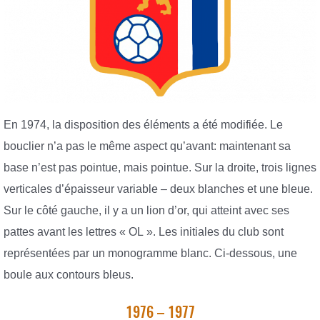
En 1974, la disposition des éléments a été modifiée. Le
bouclier n’a pas le même aspect qu’avant: maintenant sa
base n’est pas pointue, mais pointue. Sur la droite, trois lignes
verticales d’épaisseur variable – deux blanches et une bleue.
Sur le côté gauche, il y a un lion d’or, qui atteint avec ses
pattes avant les lettres « OL ». Les initiales du club sont
représentées par un monogramme blanc. Ci-dessous, une
boule aux contours bleus.
1976 – 1977