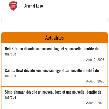
Arsenal Logo
Actualités
Deli Kitchen dévoile son nouveau logo et sa nouvelle identité de
marque
Août 9, 2026
Cactus Bowl dévoile son nouveau logo et sa nouvelle identité de
marque
Août 8, 2026
Simplehuman dévoile un nouveau logo et une nouvelle identité de
marque
Août 8, 2026