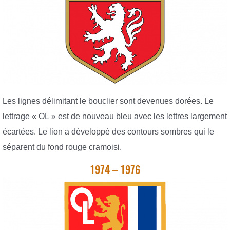
Les lignes délimitant le bouclier sont devenues dorées. Le
lettrage « OL » est de nouveau bleu avec les lettres largement
écartées. Le lion a développé des contours sombres qui le
séparent du fond rouge cramoisi.
1974 – 1976