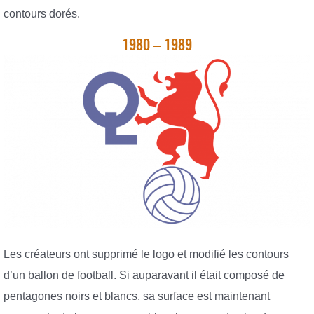
contours dorés.
1980 – 1989
Les créateurs ont supprimé le logo et modifié les contours
d’un ballon de football. Si auparavant il était composé de
pentagones noirs et blancs, sa surface est maintenant