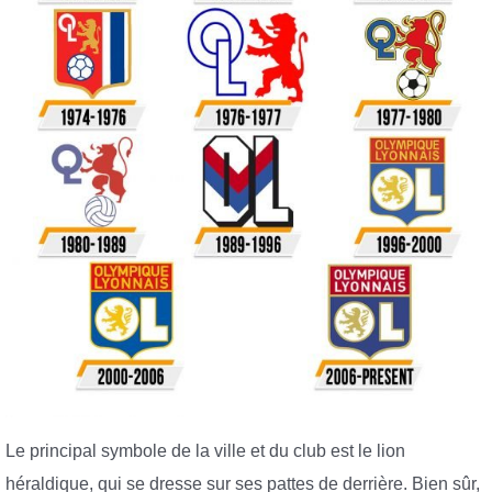
Le principal symbole de la ville et du club est le lion
héraldique, qui se dresse sur ses pattes de derrière. Bien sûr,