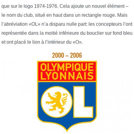
que sur le logo 1974-1976. Cela ajoute un nouvel élément –
le nom du club, situé en haut dans un rectangle rouge. Mais
l’abréviation «OL» n’a disparu nulle part: les concepteurs l’ont
représentée dans la moitié inférieure du bouclier sur fond bleu
et ont placé le lion à l’intérieur du «O».
2000 – 2006