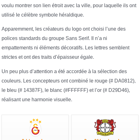
voulu montrer son lien étroit avec la ville, pour laquelle ils ont
utilisé le célèbre symbole héraldique.
Apparemment, les créateurs du logo ont choisi l’une des
polices standards du groupe Sans Serif. Il n’a ni
empattements ni éléments décoratifs. Les lettres semblent
strictes et ont des traits d’épaisseur égale.
Un peu plus d’attention a été accordée à la sélection des
couleurs. Les concepteurs ont combiné le rouge (# DA0812),
le bleu (# 14387F), le blanc (#FFFFFF) et l’or (# D29D46),
réalisant une harmonie visuelle.