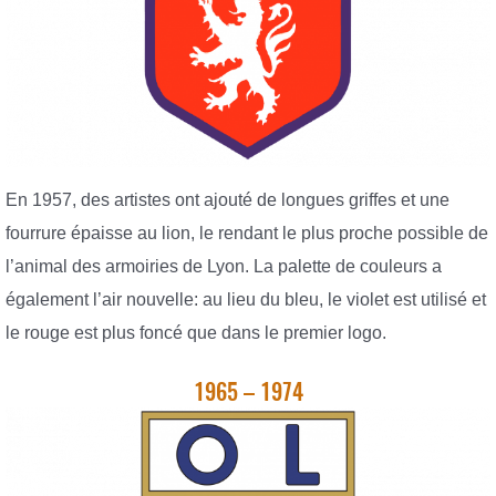
En 1957, des artistes ont ajouté de longues griffes et une
fourrure épaisse au lion, le rendant le plus proche possible de
l’animal des armoiries de Lyon. La palette de couleurs a
également l’air nouvelle: au lieu du bleu, le violet est utilisé et
le rouge est plus foncé que dans le premier logo.
1965 – 1974