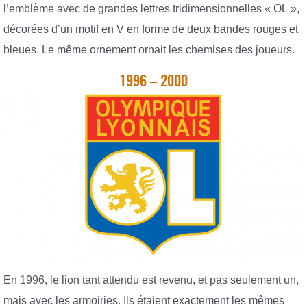
l’emblème avec de grandes lettres tridimensionnelles « OL »,
décorées d’un motif en V en forme de deux bandes rouges et
bleues. Le même ornement ornait les chemises des joueurs.
1996 – 2000
En 1996, le lion tant attendu est revenu, et pas seulement un,
mais avec les armoiries. Ils étaient exactement les mêmes