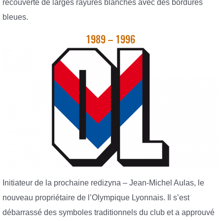
recouverte de larges rayures blanches avec des bordures
bleues.
1989 – 1996
Initiateur de la prochaine redizyna – Jean-Michel Aulas, le
nouveau propriétaire de l’Olympique Lyonnais. Il s’est
débarrassé des symboles traditionnels du club et a approuvé