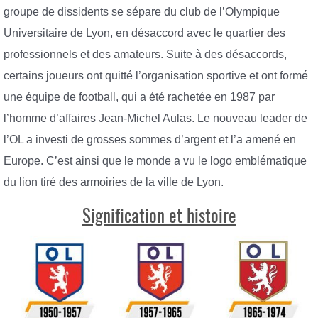
groupe de dissidents se sépare du club de l’Olympique
Universitaire de Lyon, en désaccord avec le quartier des
professionnels et des amateurs. Suite à des désaccords,
certains joueurs ont quitté l’organisation sportive et ont formé
une équipe de football, qui a été rachetée en 1987 par
l’homme d’affaires Jean-Michel Aulas. Le nouveau leader de
l’OL a investi de grosses sommes d’argent et l’a amené en
Europe. C’est ainsi que le monde a vu le logo emblématique
du lion tiré des armoiries de la ville de Lyon.
Signification et histoire