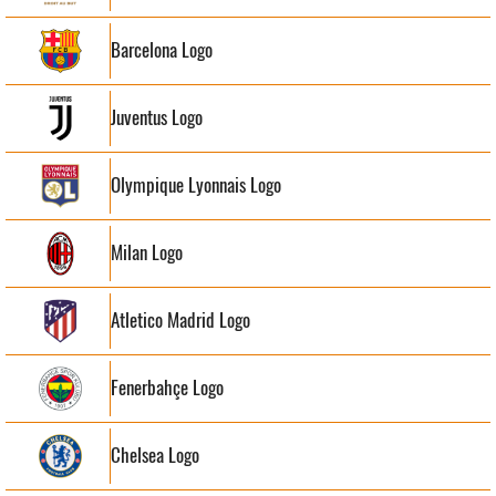
Barcelona Logo
Juventus Logo
Olympique Lyonnais Logo
Milan Logo
Atletico Madrid Logo
Fenerbahçe Logo
Chelsea Logo