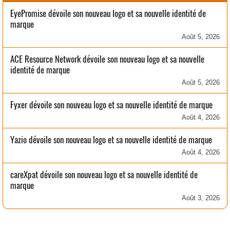
EyePromise dévoile son nouveau logo et sa nouvelle identité de
marque
Août 5, 2026
ACE Resource Network dévoile son nouveau logo et sa nouvelle
identité de marque
Août 5, 2026
Fyxer dévoile son nouveau logo et sa nouvelle identité de marque
Août 4, 2026
Yazio dévoile son nouveau logo et sa nouvelle identité de marque
Août 4, 2026
careXpat dévoile son nouveau logo et sa nouvelle identité de
marque
Août 3, 2026