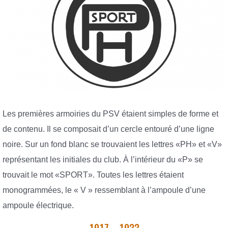
Les premières armoiries du PSV étaient simples de forme et
de contenu. Il se composait d’un cercle entouré d’une ligne
noire. Sur un fond blanc se trouvaient les lettres «PH» et «V»
représentant les initiales du club. À l’intérieur du «P» se
trouvait le mot «SPORT». Toutes les lettres étaient
monogrammées, le « V » ressemblant à l’ampoule d’une
ampoule électrique.