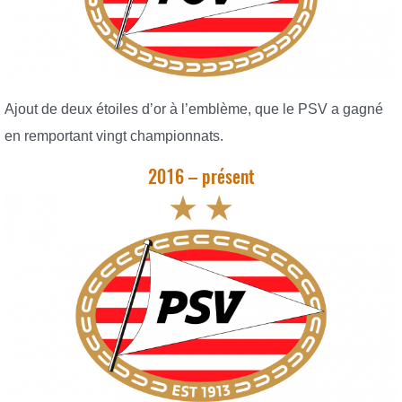
Ajout de deux étoiles d’or à l’emblème, que le PSV a gagné
en remportant vingt championnats.
2016 – présent