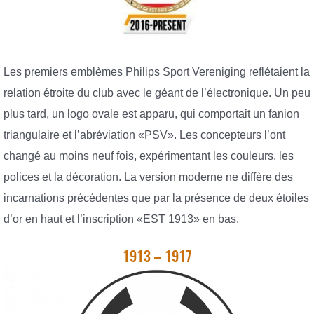
Les premiers emblèmes Philips Sport Vereniging reflétaient la
relation étroite du club avec le géant de l’électronique. Un peu
plus tard, un logo ovale est apparu, qui comportait un fanion
triangulaire et l’abréviation «PSV». Les concepteurs l’ont
changé au moins neuf fois, expérimentant les couleurs, les
polices et la décoration. La version moderne ne diffère des
incarnations précédentes que par la présence de deux étoiles
d’or en haut et l’inscription «EST 1913» en bas.
1913 – 1917