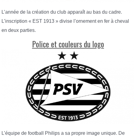
L’année de la création du club apparaît au bas du cadre.
L’inscription « EST 1913 » divise l’ornement en fer à cheval
en deux parties.
Police et couleurs du logo
L’équipe de football Philips a sa propre image unique. De