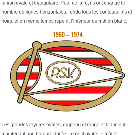
fanion ovale et triangulaire. Pour ce faire, ils ont changé le
nombre de lignes horizontales, rendu tous les contours fins et
noirs, et en même temps repeint l’intérieur du mât en blanc.
1960 – 1974
Les grandes rayures ovales, drapeau et rouge et blanc ont
maintenant une bordure dorée. Le petit ovale, le mât et