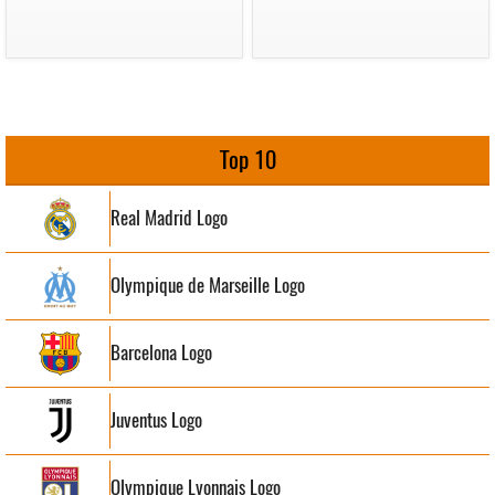
Top 10
Real Madrid Logo
Olympique de Marseille Logo
Barcelona Logo
Juventus Logo
Olympique Lyonnais Logo