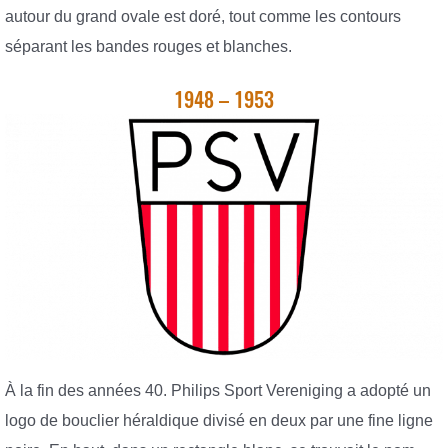
autour du grand ovale est doré, tout comme les contours
séparant les bandes rouges et blanches.
1948 – 1953
À la fin des années 40. Philips Sport Vereniging a adopté un
logo de bouclier héraldique divisé en deux par une fine ligne