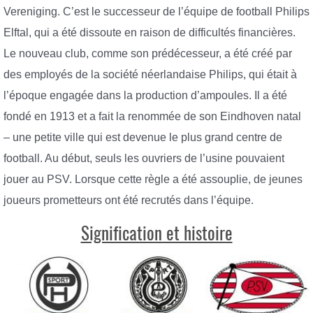
Vereniging. C’est le successeur de l’équipe de football Philips
Elftal, qui a été dissoute en raison de difficultés financières.
Le nouveau club, comme son prédécesseur, a été créé par
des employés de la société néerlandaise Philips, qui était à
l’époque engagée dans la production d’ampoules. Il a été
fondé en 1913 et a fait la renommée de son Eindhoven natal
– une petite ville qui est devenue le plus grand centre de
football. Au début, seuls les ouvriers de l’usine pouvaient
jouer au PSV. Lorsque cette règle a été assouplie, de jeunes
joueurs prometteurs ont été recrutés dans l’équipe.
Signification et histoire