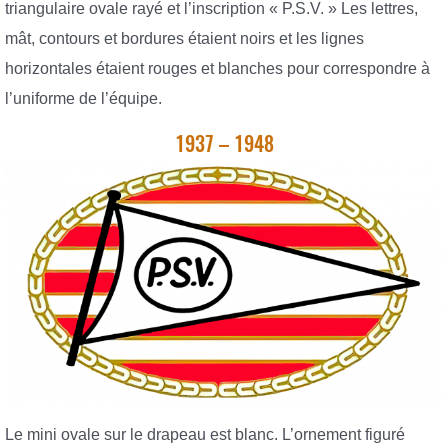
triangulaire ovale rayé et l’inscription « P.S.V. » Les lettres,
mât, contours et bordures étaient noirs et les lignes
horizontales étaient rouges et blanches pour correspondre à
l’uniforme de l’équipe.
1937 – 1948
Le mini ovale sur le drapeau est blanc. L’ornement figuré