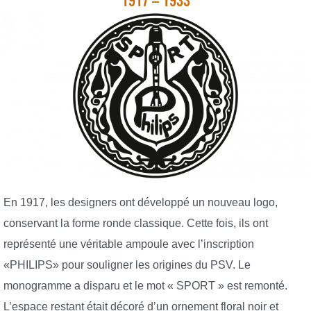
1917 – 1933
En 1917, les designers ont développé un nouveau logo,
conservant la forme ronde classique. Cette fois, ils ont
représenté une véritable ampoule avec l’inscription
«PHILIPS» pour souligner les origines du PSV. Le
monogramme a disparu et le mot « SPORT » est remonté.
L’espace restant était décoré d’un ornement floral noir et