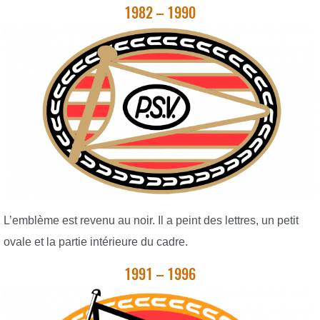
1982 – 1990
L’emblème est revenu au noir. Il a peint des lettres, un petit
ovale et la partie intérieure du cadre.
1991 – 1996