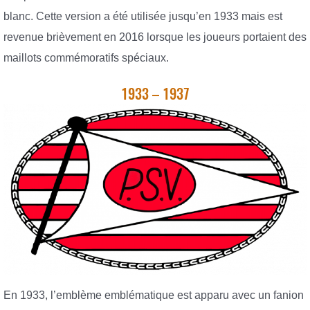
blanc. Cette version a été utilisée jusqu’en 1933 mais est
revenue brièvement en 2016 lorsque les joueurs portaient des
maillots commémoratifs spéciaux.
1933 – 1937
En 1933, l’emblème emblématique est apparu avec un fanion