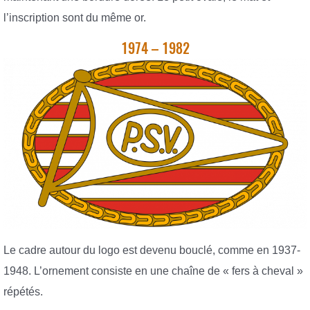
l’inscription sont du même or.
1974 – 1982
Le cadre autour du logo est devenu bouclé, comme en 1937-
1948. L’ornement consiste en une chaîne de « fers à cheval »
répétés.