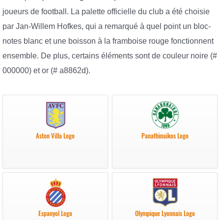
joueurs de football. La palette officielle du club a été choisie
par Jan-Willem Hofkes, qui a remarqué à quel point un bloc-
notes blanc et une boisson à la framboise rouge fonctionnent
ensemble. De plus, certains éléments sont de couleur noire (#
000000) et or (# a8862d).
Aston Villa Logo
Panathinaikos Logo
Espanyol Logo
Olympique Lyonnais Logo