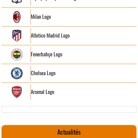
Milan Logo
Atletico Madrid Logo
Fenerbahçe Logo
Chelsea Logo
Arsenal Logo
Actualités