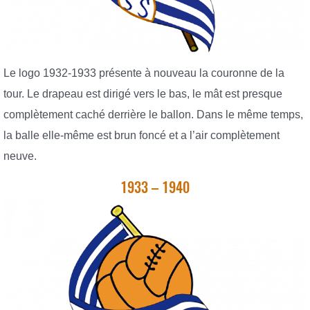
Le logo 1932-1933 présente à nouveau la couronne de la
tour. Le drapeau est dirigé vers le bas, le mât est presque
complètement caché derrière le ballon. Dans le même temps,
la balle elle-même est brun foncé et a l’air complètement
neuve.
1933 – 1940