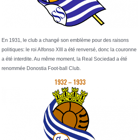
En 1931, le club a changé son emblème pour des raisons
politiques: le roi Alfonso XIII a été renversé, donc la couronne
a été interdite. Au même moment, la Real Sociedad a été
renommée Donostia Foot-ball Club.
1932 – 1933