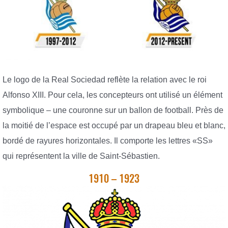
Le logo de la Real Sociedad reflète la relation avec le roi
Alfonso XIII. Pour cela, les concepteurs ont utilisé un élément
symbolique – une couronne sur un ballon de football. Près de
la moitié de l’espace est occupé par un drapeau bleu et blanc,
bordé de rayures horizontales. Il comporte les lettres «SS»
qui représentent la ville de Saint-Sébastien.
1910 – 1923