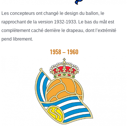
Les concepteurs ont changé le design du ballon, le
rapprochant de la version 1932-1933. Le bas du mât est
complètement caché derrière le drapeau, dont l’extrémité
pend librement.
1958 – 1960