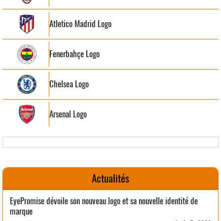
Atletico Madrid Logo
Fenerbahçe Logo
Chelsea Logo
Arsenal Logo
Actualités
EyePromise dévoile son nouveau logo et sa nouvelle identité de
marque