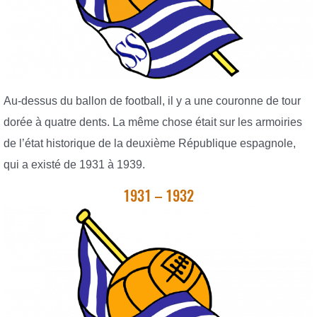
Au-dessus du ballon de football, il y a une couronne de tour
dorée à quatre dents. La même chose était sur les armoiries
de l’état historique de la deuxième République espagnole,
qui a existé de 1931 à 1939.
1931 – 1932