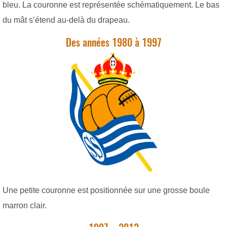
bleu. La couronne est représentée schématiquement. Le bas
du mât s’étend au-delà du drapeau.
Des années 1980 à 1997
Une petite couronne est positionnée sur une grosse boule
marron clair.