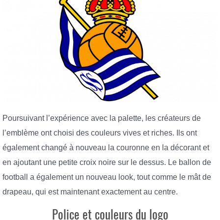
Poursuivant l’expérience avec la palette, les créateurs de
l’emblème ont choisi des couleurs vives et riches. Ils ont
également changé à nouveau la couronne en la décorant et
en ajoutant une petite croix noire sur le dessus. Le ballon de
football a également un nouveau look, tout comme le mât de
drapeau, qui est maintenant exactement au centre.
Police et couleurs du logo