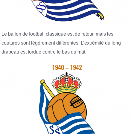
Le ballon de football classique est de retour, mais les
coutures sont légèrement différentes. L’extrémité du long
drapeau est tordue contre le bas du mât.
1940 – 1942