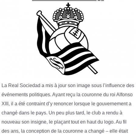
La Real Sociedad a mis à jour son image sous l’influence des
événements politiques. Ayant reçu la couronne du roi Alfonso
XIII, il a été contraint d’y renoncer lorsque le gouvernement a
changé dans le pays. Un peu plus tard, le club a rendu à
nouveau son insigne, le plaçant tout en haut du logo. Au fil
des ans, la conception de la couronne a changé – elle était