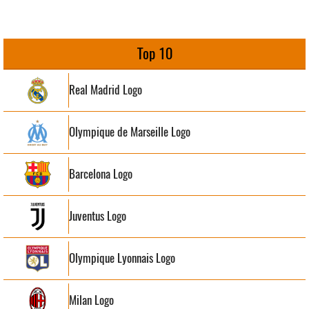
Top 10
Real Madrid Logo
Olympique de Marseille Logo
Barcelona Logo
Juventus Logo
Olympique Lyonnais Logo
Milan Logo