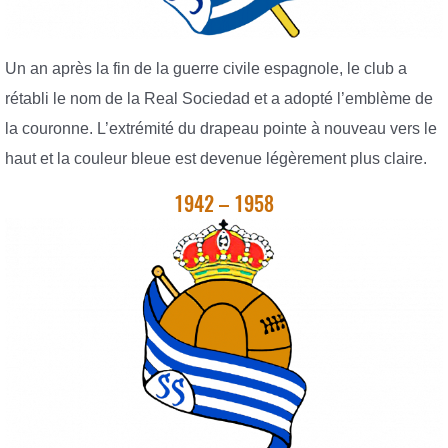
Un an après la fin de la guerre civile espagnole, le club a
rétabli le nom de la Real Sociedad et a adopté l’emblème de
la couronne. L’extrémité du drapeau pointe à nouveau vers le
haut et la couleur bleue est devenue légèrement plus claire.
1942 – 1958