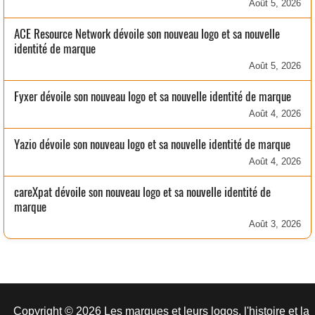
Août 5, 2026
ACE Resource Network dévoile son nouveau logo et sa nouvelle
identité de marque
Août 5, 2026
Fyxer dévoile son nouveau logo et sa nouvelle identité de marque
Août 4, 2026
Yazio dévoile son nouveau logo et sa nouvelle identité de marque
Août 4, 2026
careXpat dévoile son nouveau logo et sa nouvelle identité de
marque
Août 3, 2026
Copyright © 2026 Les marques et leurs logos, l'histoire et la