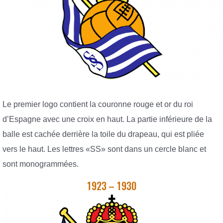
Le premier logo contient la couronne rouge et or du roi
d’Espagne avec une croix en haut. La partie inférieure de la
balle est cachée derrière la toile du drapeau, qui est pliée
vers le haut. Les lettres «SS» sont dans un cercle blanc et
sont monogrammées.
1923 – 1930