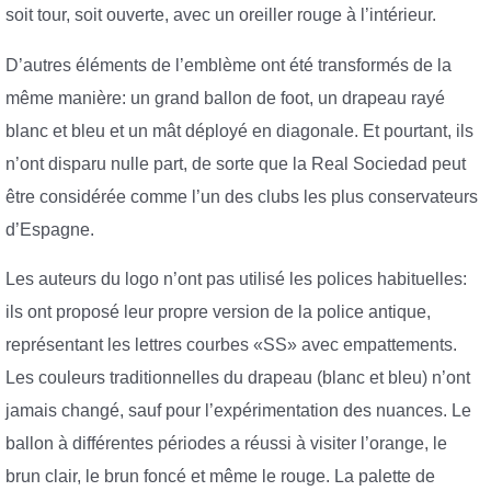
soit tour, soit ouverte, avec un oreiller rouge à l’intérieur.
D’autres éléments de l’emblème ont été transformés de la
même manière: un grand ballon de foot, un drapeau rayé
blanc et bleu et un mât déployé en diagonale. Et pourtant, ils
n’ont disparu nulle part, de sorte que la Real Sociedad peut
être considérée comme l’un des clubs les plus conservateurs
d’Espagne.
Les auteurs du logo n’ont pas utilisé les polices habituelles:
ils ont proposé leur propre version de la police antique,
représentant les lettres courbes «SS» avec empattements.
Les couleurs traditionnelles du drapeau (blanc et bleu) n’ont
jamais changé, sauf pour l’expérimentation des nuances. Le
ballon à différentes périodes a réussi à visiter l’orange, le
brun clair, le brun foncé et même le rouge. La palette de