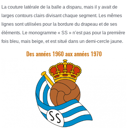
La couture latérale de la balle a disparu, mais il y avait de
larges contours clairs divisant chaque segment. Les mêmes
lignes sont utilisées pour la bordure du drapeau et de ses
éléments. Le monogramme « SS » n’est pas pour la première
fois bleu, mais beige, et est situé dans un demi-cercle jaune.
Des années 1960 aux années 1970