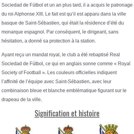
Sociedad de Fútbol et un an plus tard, il a acquis le patronage
du roi Alphonse XIII. Le fait est qu’il est apparu dans la ville
basque de Saint-Sébastien, qui était la résidence d’été du
monarque espagnol. Par conséquent, le dirigeant, sans
hésitation, a donné sa protection à la station.
Ayant reçu un mandat royal, le club a été rebaptisé Real
Sociedad de Fútbol, ​​ce qui en anglais sonne comme « Royal
Society of Football ». Les couleurs officielles indiquent
l’affinité de l’équipe avec Saint-Sébastien, avec leur
combinaison bleue et blanche emblématique figurant sur le
drapeau de la ville.
Signification et histoire