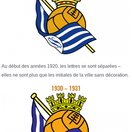
Au début des années 1920. les lettres se sont séparées –
elles ne sont plus que les initiales de la ville sans décoration.
1930 – 1931