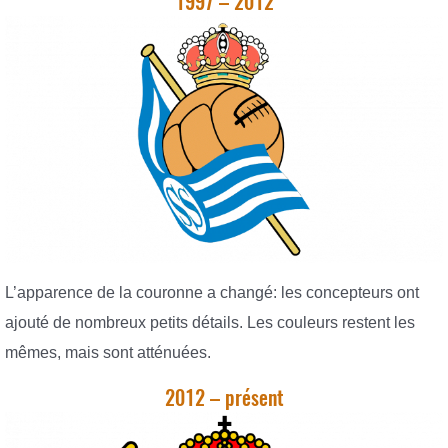
1997 – 2012
L’apparence de la couronne a changé: les concepteurs ont
ajouté de nombreux petits détails. Les couleurs restent les
mêmes, mais sont atténuées.
2012 – présent