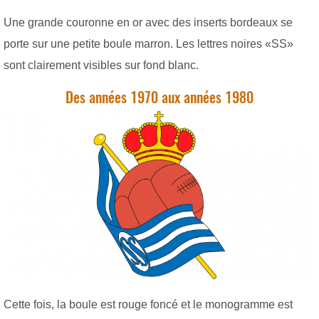
Une grande couronne en or avec des inserts bordeaux se
porte sur une petite boule marron. Les lettres noires «SS»
sont clairement visibles sur fond blanc.
Des années 1970 aux années 1980
Cette fois, la boule est rouge foncé et le monogramme est