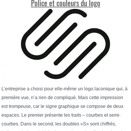
Police et couleurs du logo
L’entreprise a choisi pour elle-même un logo laconique qui, à
première vue, n’a rien de compliqué. Mais cette impression
est trompeuse, car le signe graphique se compose de deux
espaces. Le premier présente les traits – courbes et semi-
courbes. Dans le second, les doubles «S» sont chiffrés,