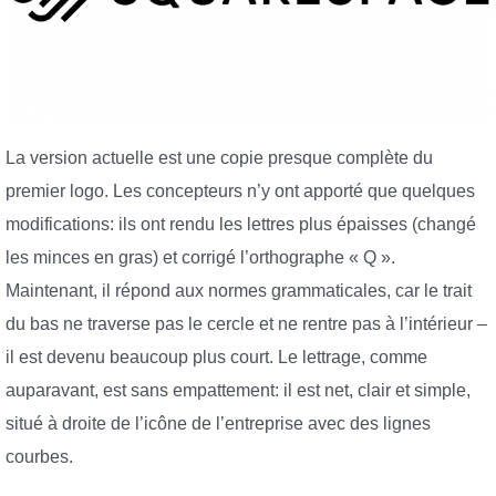
La version actuelle est une copie presque complète du
premier logo. Les concepteurs n’y ont apporté que quelques
modifications: ils ont rendu les lettres plus épaisses (changé
les minces en gras) et corrigé l’orthographe « Q ».
Maintenant, il répond aux normes grammaticales, car le trait
du bas ne traverse pas le cercle et ne rentre pas à l’intérieur –
il est devenu beaucoup plus court. Le lettrage, comme
auparavant, est sans empattement: il est net, clair et simple,
situé à droite de l’icône de l’entreprise avec des lignes
courbes.