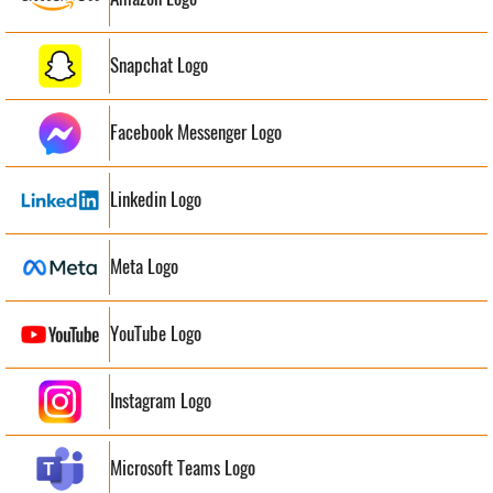
Snapchat Logo
Facebook Messenger Logo
Linkedin Logo
Meta Logo
YouTube Logo
Instagram Logo
Microsoft Teams Logo