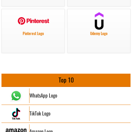
Pinterest Logo
Udemy Logo
Top 10
WhatsApp Logo
TikTok Logo
Amazon Logo