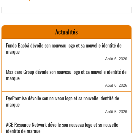
Actualités
Fundo Baobá dévoile son nouveau logo et sa nouvelle identité de
marque
Août 6, 2026
Maxicare Group dévoile son nouveau logo et sa nouvelle identité de
marque
Août 6, 2026
EyePromise dévoile son nouveau logo et sa nouvelle identité de
marque
Août 5, 2026
ACE Resource Network dévoile son nouveau logo et sa nouvelle
identité de marque