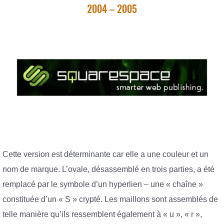
2004 – 2005
Cette version est déterminante car elle a une couleur et un
nom de marque. L’ovale, désassemblé en trois parties, a été
remplacé par le symbole d’un hyperlien – une « chaîne »
constituée d’un « S » crypté. Les maillons sont assemblés de
telle manière qu’ils ressemblent également à « u », « r »,