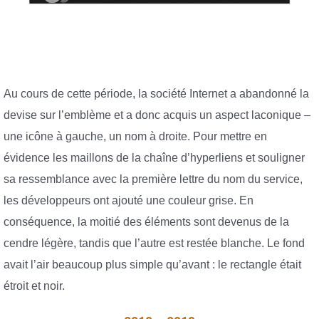
Au cours de cette période, la société Internet a abandonné la
devise sur l’emblème et a donc acquis un aspect laconique –
une icône à gauche, un nom à droite. Pour mettre en
évidence les maillons de la chaîne d’hyperliens et souligner
sa ressemblance avec la première lettre du nom du service,
les développeurs ont ajouté une couleur grise. En
conséquence, la moitié des éléments sont devenus de la
cendre légère, tandis que l’autre est restée blanche. Le fond
avait l’air beaucoup plus simple qu’avant : le rectangle était
étroit et noir.