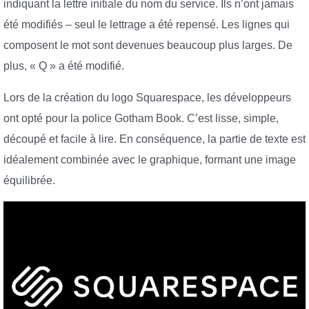
indiquant la lettre initiale du nom du service. Ils n’ont jamais
été modifiés – seul le lettrage a été repensé. Les lignes qui
composent le mot sont devenues beaucoup plus larges. De
plus, « Q » a été modifié.
Lors de la création du logo Squarespace, les développeurs
ont opté pour la police Gotham Book. C’est lisse, simple,
découpé et facile à lire. En conséquence, la partie de texte est
idéalement combinée avec le graphique, formant une image
équilibrée.