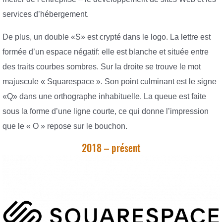
services d’hébergement.
De plus, un double «S» est crypté dans le logo. La lettre est
formée d’un espace négatif: elle est blanche et située entre
des traits courbes sombres. Sur la droite se trouve le mot
majuscule « Squarespace ». Son point culminant est le signe
«Q» dans une orthographe inhabituelle. La queue est faite
sous la forme d’une ligne courte, ce qui donne l’impression
que le « O » repose sur le bouchon.
2018 – présent