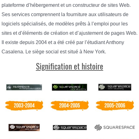
plateforme d’hébergement et un constructeur de sites Web.
Ses services comprennent la fourniture aux utilisateurs de
logiciels spécialisés, de modèles prêts à l’emploi pour les
sites et d’éléments de création et d’ajustement de pages Web.
Il existe depuis 2004 et a été créé par l’étudiant Anthony
Casalena. Le siège social est situé à New York.
Signification et histoire