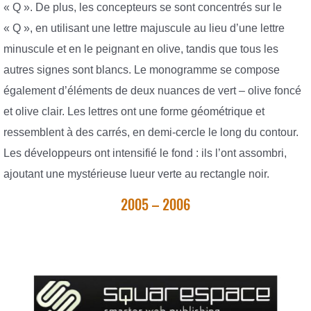
« Q ». De plus, les concepteurs se sont concentrés sur le
« Q », en utilisant une lettre majuscule au lieu d’une lettre
minuscule et en le peignant en olive, tandis que tous les
autres signes sont blancs. Le monogramme se compose
également d’éléments de deux nuances de vert – olive foncé
et olive clair. Les lettres ont une forme géométrique et
ressemblent à des carrés, en demi-cercle le long du contour.
Les développeurs ont intensifié le fond : ils l’ont assombri,
ajoutant une mystérieuse lueur verte au rectangle noir.
2005 – 2006