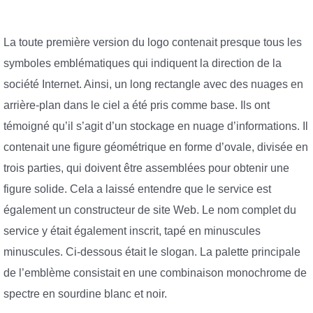
La toute première version du logo contenait presque tous les
symboles emblématiques qui indiquent la direction de la
société Internet. Ainsi, un long rectangle avec des nuages ​​en
arrière-plan dans le ciel a été pris comme base. Ils ont
témoigné qu’il s’agit d’un stockage en nuage d’informations. Il
contenait une figure géométrique en forme d’ovale, divisée en
trois parties, qui doivent être assemblées pour obtenir une
figure solide. Cela a laissé entendre que le service est
également un constructeur de site Web. Le nom complet du
service y était également inscrit, tapé en minuscules
minuscules. Ci-dessous était le slogan. La palette principale
de l’emblème consistait en une combinaison monochrome de
spectre en sourdine blanc et noir.