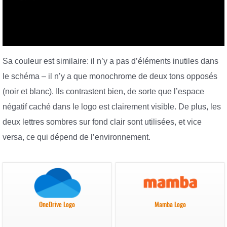
Sa couleur est similaire: il n’y a pas d’éléments inutiles dans
le schéma – il n’y a que monochrome de deux tons opposés
(noir et blanc). Ils contrastent bien, de sorte que l’espace
négatif caché dans le logo est clairement visible. De plus, les
deux lettres sombres sur fond clair sont utilisées, et vice
versa, ce qui dépend de l’environnement.
OneDrive Logo
Mamba Logo