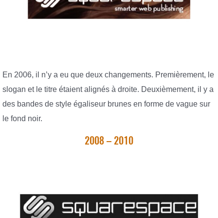
En 2006, il n’y a eu que deux changements. Premièrement, le
slogan et le titre étaient alignés à droite. Deuxièmement, il y a
des bandes de style égaliseur brunes en forme de vague sur
le fond noir.
2008 – 2010