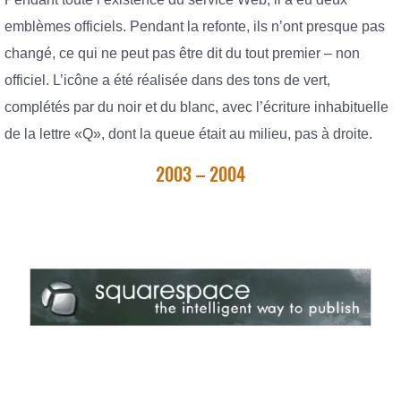
emblèmes officiels. Pendant la refonte, ils n’ont presque pas
changé, ce qui ne peut pas être dit du tout premier – non
officiel. L’icône a été réalisée dans des tons de vert,
complétés par du noir et du blanc, avec l’écriture inhabituelle
de la lettre «Q», dont la queue était au milieu, pas à droite.
2003 – 2004