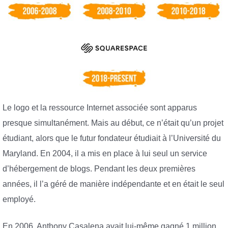
Le logo et la ressource Internet associée sont apparus
presque simultanément. Mais au début, ce n’était qu’un projet
étudiant, alors que le futur fondateur étudiait à l’Université du
Maryland. En 2004, il a mis en place à lui seul un service
d’hébergement de blogs. Pendant les deux premières
années, il l’a géré de manière indépendante et en était le seul
employé.
En 2006, Anthony Casalena avait lui-même gagné 1 million