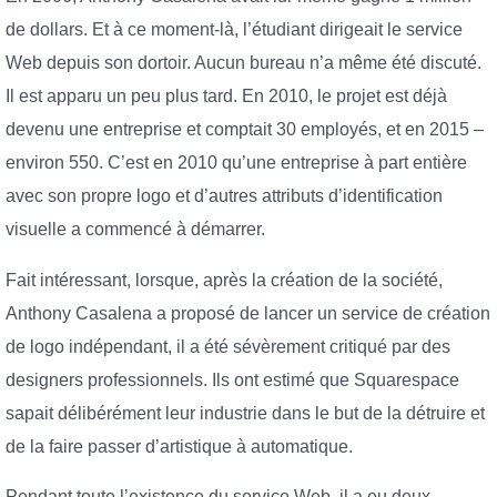
de dollars. Et à ce moment-là, l’étudiant dirigeait le service
Web depuis son dortoir. Aucun bureau n’a même été discuté.
Il est apparu un peu plus tard. En 2010, le projet est déjà
devenu une entreprise et comptait 30 employés, et en 2015 –
environ 550. C’est en 2010 qu’une entreprise à part entière
avec son propre logo et d’autres attributs d’identification
visuelle a commencé à démarrer.
Fait intéressant, lorsque, après la création de la société,
Anthony Casalena a proposé de lancer un service de création
de logo indépendant, il a été sévèrement critiqué par des
designers professionnels. Ils ont estimé que Squarespace
sapait délibérément leur industrie dans le but de la détruire et
de la faire passer d’artistique à automatique.
Pendant toute l’existence du service Web, il a eu deux