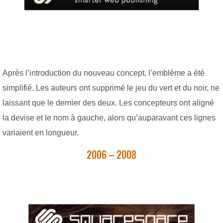
Après l’introduction du nouveau concept, l’emblème a été
simplifié. Les auteurs ont supprimé le jeu du vert et du noir, ne
laissant que le dernier des deux. Les concepteurs ont aligné
la devise et le nom à gauche, alors qu’auparavant ces lignes
variaient en longueur.
2006 – 2008