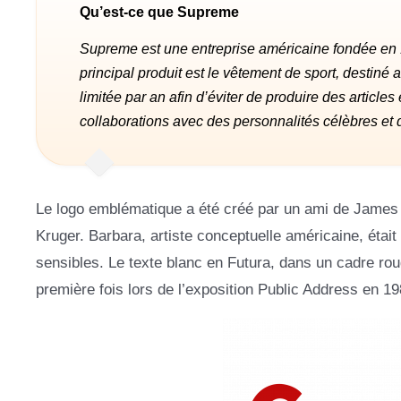
Qu’est-ce que Supreme
Supreme est une entreprise américaine fondée en 1
principal produit est le vêtement de sport, destiné
limitée par an afin d’éviter de produire des artic
collaborations avec des personnalités célèbres e
Le logo emblématique a été créé par un ami de James J
Kruger. Barbara, artiste conceptuelle américaine, étai
sensibles. Le texte blanc en Futura, dans un cadre rou
première fois lors de l’exposition Public Address en 19