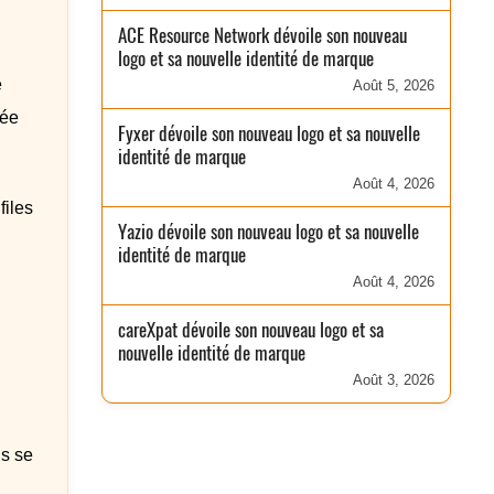
ACE Resource Network dévoile son nouveau
logo et sa nouvelle identité de marque
e
Août 5, 2026
tée
Fyxer dévoile son nouveau logo et sa nouvelle
identité de marque
Août 4, 2026
files
Yazio dévoile son nouveau logo et sa nouvelle
identité de marque
Août 4, 2026
careXpat dévoile son nouveau logo et sa
nouvelle identité de marque
Août 3, 2026
ns se