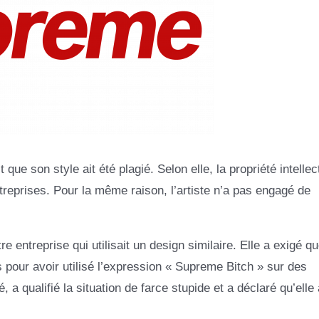
t que son style ait été plagié. Selon elle, la propriété intellec
treprises. Pour la même raison, l’artiste n’a pas engagé de
entreprise qui utilisait un design similaire. Elle a exigé qu
pour avoir utilisé l’expression « Supreme Bitch » sur des
 a qualifié la situation de farce stupide et a déclaré qu’elle 