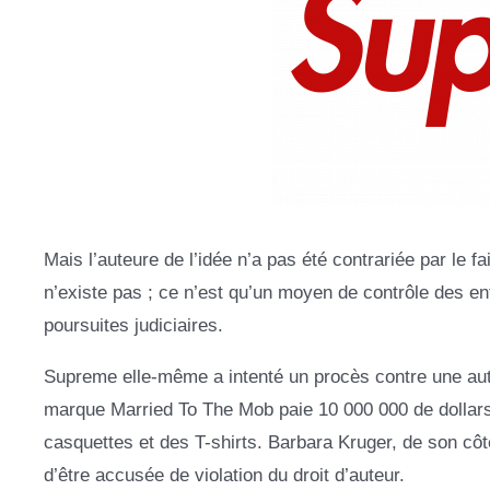
Mais l’auteure de l’idée n’a pas été contrariée par le fai
n’existe pas ; ce n’est qu’un moyen de contrôle des en
poursuites judiciaires.
Supreme elle-même a intenté un procès contre une autre 
marque Married To The Mob paie 10 000 000 de dollars 
casquettes et des T-shirts. Barbara Kruger, de son côté,
d’être accusée de violation du droit d’auteur.