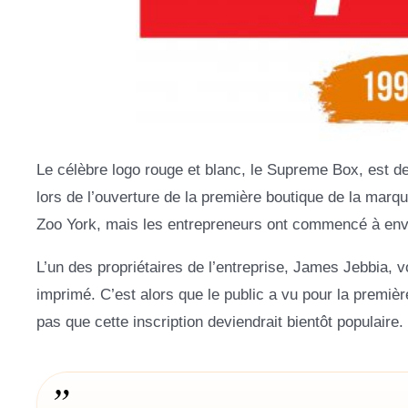
Le célèbre logo rouge et blanc, le Supreme Box, est 
lors de l’ouverture de la première boutique de la marqu
Zoo York, mais les entrepreneurs ont commencé à envi
L’un des propriétaires de l’entreprise, James Jebbia, v
imprimé. C’est alors que le public a vu pour la prem
pas que cette inscription deviendrait bientôt populaire.