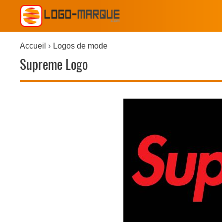
Accueil
Logos de mode
Supreme Logo