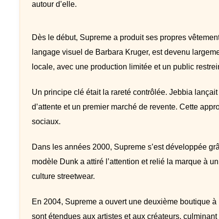
autour d’elle.
Dès le début, Supreme a produit ses propres vêtements.
langage visuel de Barbara Kruger, est devenu largeme
locale, avec une production limitée et un public restrei
Un principe clé était la rareté contrôlée. Jebbia lançait
d’attente et un premier marché de revente. Cette appro
sociaux.
Dans les années 2000, Supreme s’est développée grâc
modèle Dunk a attiré l’attention et relié la marque à un
culture streetwear.
En 2004, Supreme a ouvert une deuxième boutique à Lo
sont étendues aux artistes et aux créateurs, culminant