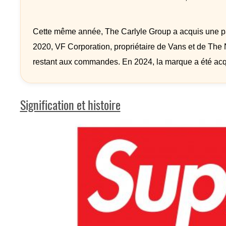
Cette même année, The Carlyle Group a acquis une parti
2020, VF Corporation, propriétaire de Vans et de The 
restant aux commandes. En 2024, la marque a été acqu
Signification et histoire