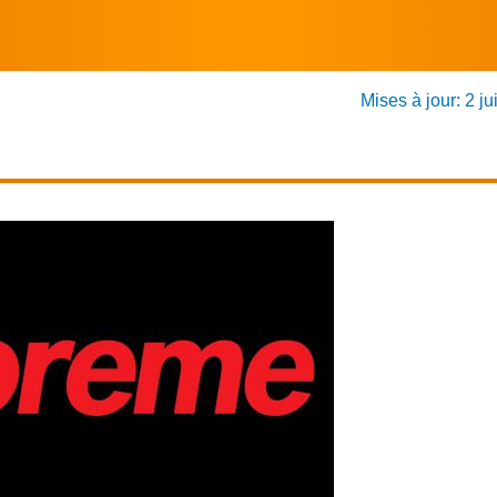
Mises à jour: 2 ju