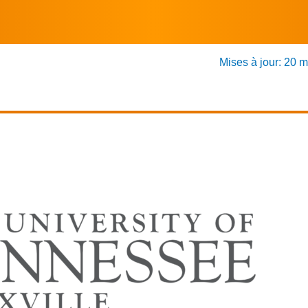
Mises à jour: 20 