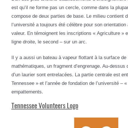
est qu’il ne forme pas un cercle, comme dans la plupart
compose de deux parties de base. Le milieu contient de
l’université a toujours été célèbre pour son orientatio
valeur. En témoignent les inscriptions « Agriculture »
ligne droite, le second – sur un arc.
Il y a aussi un bateau à vapeur flottant à la surface de
mathématiques, un fragment d’engrenage. Au-dessus d’
d’un laurier sont entrelacées. La partie centrale est en
Tennessee » et l’année de fondation de l’université – 
empattements.
Tennessee Volunteers Logo