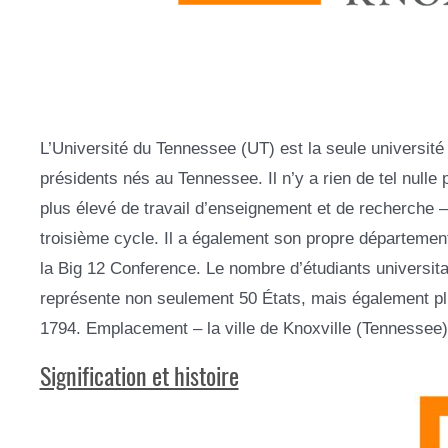
L’Université du Tennessee (UT) est la seule université
présidents nés au Tennessee. Il n’y a rien de tel nulle 
plus élevé de travail d’enseignement et de recherche –
troisième cycle. Il a également son propre département 
la Big 12 Conference. Le nombre d’étudiants universita
représente non seulement 50 États, mais également plu
1794. Emplacement – la ville de Knoxville (Tennessee)
Signification et histoire