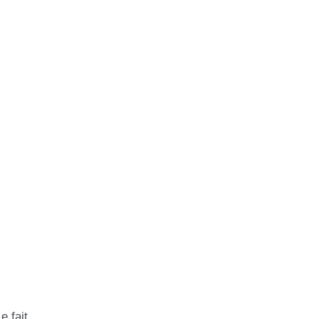
e fait