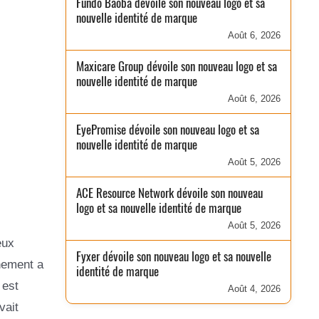
Fundo Baobá dévoile son nouveau logo et sa
nouvelle identité de marque
Août 6, 2026
Maxicare Group dévoile son nouveau logo et sa
nouvelle identité de marque
Août 6, 2026
EyePromise dévoile son nouveau logo et sa
nouvelle identité de marque
Août 5, 2026
ACE Resource Network dévoile son nouveau
logo et sa nouvelle identité de marque
Août 5, 2026
eux
Fyxer dévoile son nouveau logo et sa nouvelle
gnement a
identité de marque
 est
Août 4, 2026
vait