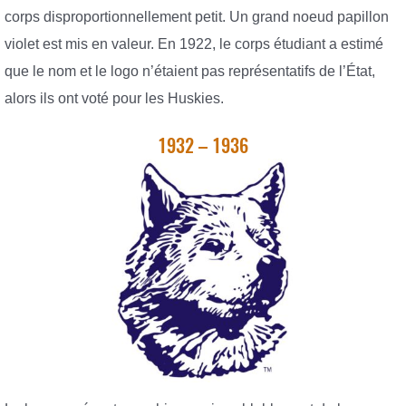
corps disproportionnellement petit. Un grand noeud papillon
violet est mis en valeur. En 1922, le corps étudiant a estimé
que le nom et le logo n’étaient pas représentatifs de l’État,
alors ils ont voté pour les Huskies.
1932 – 1936