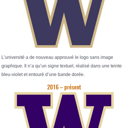
L’université a de nouveau approuvé le logo sans image
graphique. Il n’a qu’un signe textuel, réalisé dans une teinte
bleu-violet et entouré d’une bande dorée.
2016 – présent