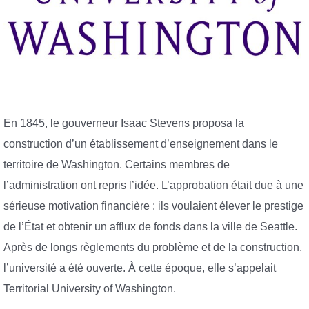
En 1845, le gouverneur Isaac Stevens proposa la
construction d’un établissement d’enseignement dans le
territoire de Washington. Certains membres de
l’administration ont repris l’idée. L’approbation était due à une
sérieuse motivation financière : ils voulaient élever le prestige
de l’État et obtenir un afflux de fonds dans la ville de Seattle.
Après de longs règlements du problème et de la construction,
l’université a été ouverte. À cette époque, elle s’appelait
Territorial University of Washington.