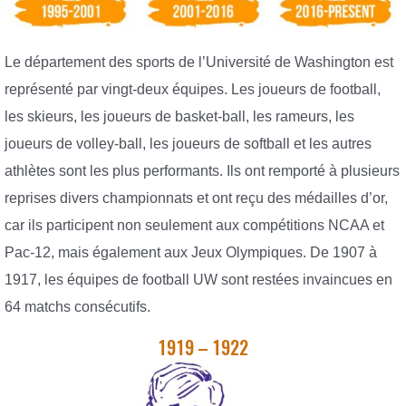
Le département des sports de l’Université de Washington est
représenté par vingt-deux équipes. Les joueurs de football,
les skieurs, les joueurs de basket-ball, les rameurs, les
joueurs de volley-ball, les joueurs de softball et les autres
athlètes sont les plus performants. Ils ont remporté à plusieurs
reprises divers championnats et ont reçu des médailles d’or,
car ils participent non seulement aux compétitions NCAA et
Pac-12, mais également aux Jeux Olympiques. De 1907 à
1917, les équipes de football UW sont restées invaincues en
64 matchs consécutifs.
1919 – 1922