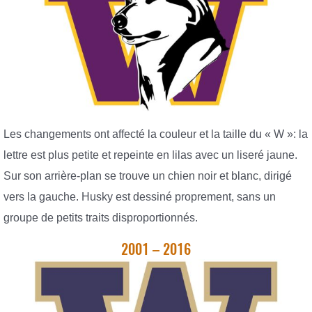
Les changements ont affecté la couleur et la taille du « W »: la
lettre est plus petite et repeinte en lilas avec un liseré jaune.
Sur son arrière-plan se trouve un chien noir et blanc, dirigé
vers la gauche. Husky est dessiné proprement, sans un
groupe de petits traits disproportionnés.
2001 – 2016