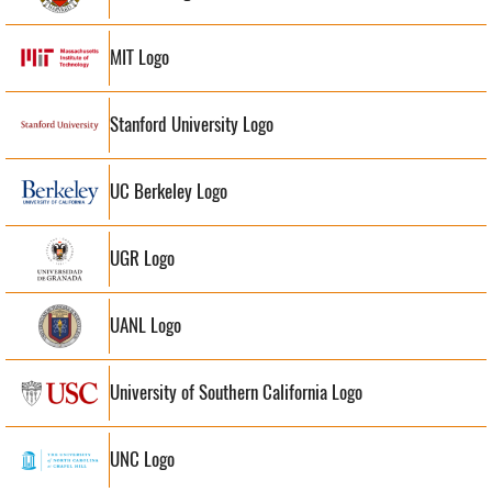
MIT Logo
Stanford University Logo
UC Berkeley Logo
UGR Logo
UANL Logo
University of Southern California Logo
UNC Logo