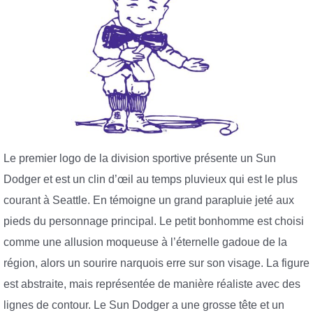
Le premier logo de la division sportive présente un Sun
Dodger et est un clin d’œil au temps pluvieux qui est le plus
courant à Seattle. En témoigne un grand parapluie jeté aux
pieds du personnage principal. Le petit bonhomme est choisi
comme une allusion moqueuse à l’éternelle gadoue de la
région, alors un sourire narquois erre sur son visage. La figure
est abstraite, mais représentée de manière réaliste avec des
lignes de contour. Le Sun Dodger a une grosse tête et un