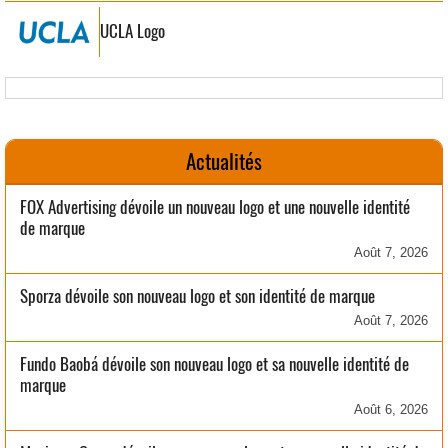
UCLA Logo
Actualités
FOX Advertising dévoile un nouveau logo et une nouvelle identité
de marque
Août 7, 2026
Sporza dévoile son nouveau logo et son identité de marque
Août 7, 2026
Fundo Baobá dévoile son nouveau logo et sa nouvelle identité de
marque
Août 6, 2026