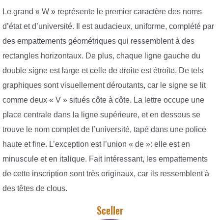
Le grand « W » représente le premier caractère des noms
d’état et d’université. Il est audacieux, uniforme, complété par
des empattements géométriques qui ressemblent à des
rectangles horizontaux. De plus, chaque ligne gauche du
double signe est large et celle de droite est étroite. De tels
graphiques sont visuellement déroutants, car le signe se lit
comme deux « V » situés côte à côte. La lettre occupe une
place centrale dans la ligne supérieure, et en dessous se
trouve le nom complet de l’université, tapé dans une police
haute et fine. L’exception est l’union « de »: elle est en
minuscule et en italique. Fait intéressant, les empattements
de cette inscription sont très originaux, car ils ressemblent à
des têtes de clous.
Sceller