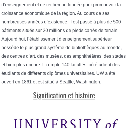
d’enseignement et de recherche fondée pour promouvoir la
croissance économique de la région. Au cours de ses
nombreuses années d’existence, il est passé à plus de 500
bâtiments situés sur 20 millions de pieds carrés de terrain.
Aujourd’hui, l’établissement d’enseignement supérieur
possède le plus grand système de bibliothèques au monde,
des centres d’art, des musées, des amphithéâtres, des stades
et bien plus encore. Il compte 140 facultés, où étudient des
étudiants de différents diplômes universitaires. UW a été
ouvert en 1861 et est situé à Seattle, Washington.
Signification et histoire