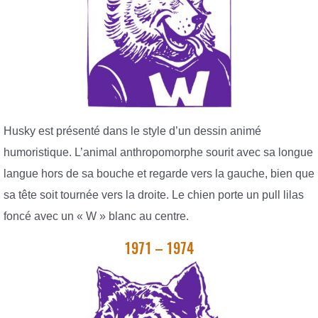
Husky est présenté dans le style d’un dessin animé
humoristique. L’animal anthropomorphe sourit avec sa longue
langue hors de sa bouche et regarde vers la gauche, bien que
sa tête soit tournée vers la droite. Le chien porte un pull lilas
foncé avec un « W » blanc au centre.
1971 – 1974