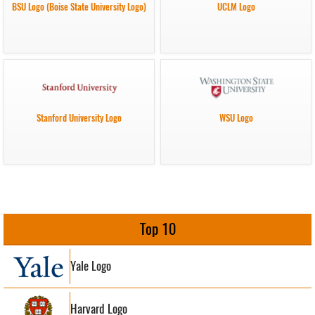
BSU Logo (Boise State University Logo)
UCLM Logo
Stanford University Logo
WSU Logo
Top 10
Yale Logo
Harvard Logo