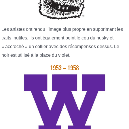
Les artistes ont rendu l’image plus propre en supprimant les
traits inutiles. Ils ont également peint le cou du husky et
« accroché » un collier avec des récompenses dessus. Le
noir est utilisé à la place du violet.
1953 – 1958