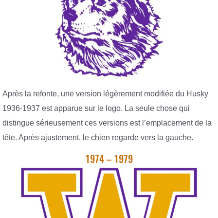
Après la refonte, une version légèrement modifiée du Husky
1936-1937 est apparue sur le logo. La seule chose qui
distingue sérieusement ces versions est l’emplacement de la
tête. Après ajustement, le chien regarde vers la gauche.
1974 – 1979