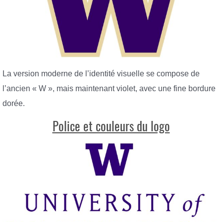
La version moderne de l’identité visuelle se compose de
l’ancien « W », mais maintenant violet, avec une fine bordure
dorée.
Police et couleurs du logo