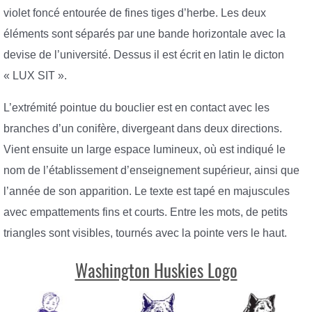
violet foncé entourée de fines tiges d’herbe. Les deux
éléments sont séparés par une bande horizontale avec la
devise de l’université. Dessus il est écrit en latin le dicton
« LUX SIT ».
L’extrémité pointue du bouclier est en contact avec les
branches d’un conifère, divergeant dans deux directions.
Vient ensuite un large espace lumineux, où est indiqué le
nom de l’établissement d’enseignement supérieur, ainsi que
l’année de son apparition. Le texte est tapé en majuscules
avec empattements fins et courts. Entre les mots, de petits
triangles sont visibles, tournés avec la pointe vers le haut.
Washington Huskies Logo