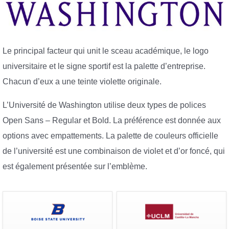
Le principal facteur qui unit le sceau académique, le logo
universitaire et le signe sportif est la palette d’entreprise.
Chacun d’eux a une teinte violette originale.
L’Université de Washington utilise deux types de polices
Open Sans – Regular et Bold. La préférence est donnée aux
options avec empattements. La palette de couleurs officielle
de l’université est une combinaison de violet et d’or foncé, qui
est également présentée sur l’emblème.