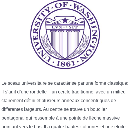
Le sceau universitaire se caractérise par une forme classique:
il s’agit d’une rondelle – un cercle traditionnel avec un milieu
clairement défini et plusieurs anneaux concentriques de
différentes largeurs. Au centre se trouve un bouclier
pentagonal qui ressemble à une pointe de flèche massive
pointant vers le bas. Il a quatre hautes colonnes et une étoile