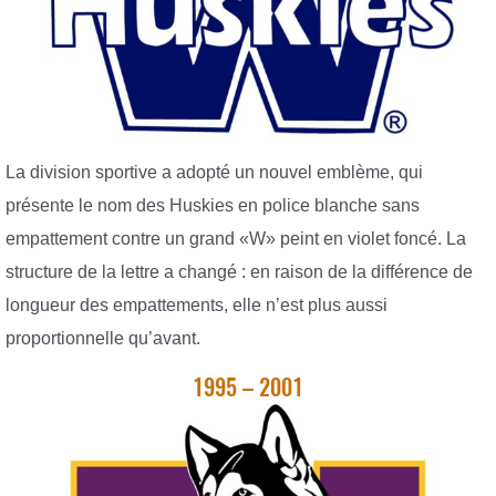
La division sportive a adopté un nouvel emblème, qui
présente le nom des Huskies en police blanche sans
empattement contre un grand «W» peint en violet foncé. La
structure de la lettre a changé : en raison de la différence de
longueur des empattements, elle n’est plus aussi
proportionnelle qu’avant.
1995 – 2001