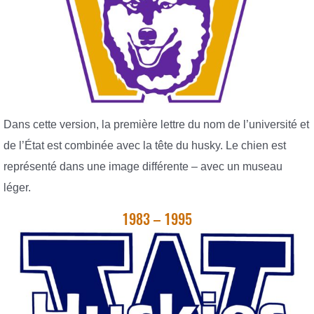
Dans cette version, la première lettre du nom de l’université et
de l’État est combinée avec la tête du husky. Le chien est
représenté dans une image différente – avec un museau
léger.
1983 – 1995