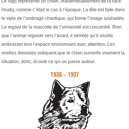
Le logo représente un chien, vraisemblablement de la race
Husky, comme c’était le cas à l’époque. La tête est faite dans
le style de l’ombrage chaotique, qui forme l’image souhaitée.
Le regard de la mascotte de l’université est concentré. Bien
que l’animal regarde vers l’avant, il semble qu’il veuille
embrasser tout l’espace environnant avec attention. Les
oreilles dressées indiquent que le chien surveille vraiment la
situation, donc, écoute ce qui se passe autour.
1936 – 1937