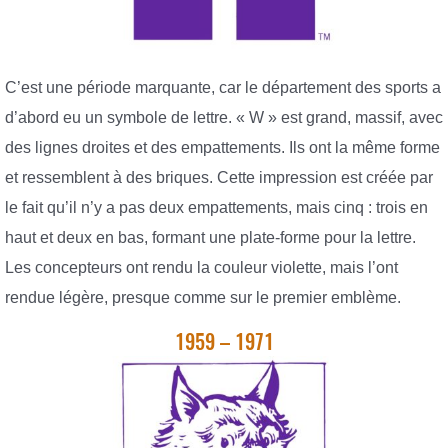
C’est une période marquante, car le département des sports a
d’abord eu un symbole de lettre. « W » est grand, massif, avec
des lignes droites et des empattements. Ils ont la même forme
et ressemblent à des briques. Cette impression est créée par
le fait qu’il n’y a pas deux empattements, mais cinq : trois en
haut et deux en bas, formant une plate-forme pour la lettre.
Les concepteurs ont rendu la couleur violette, mais l’ont
rendue légère, presque comme sur le premier emblème.
1959 – 1971