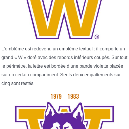
L’emblème est redevenu un emblème textuel : il comporte un
grand « W » doré avec des rebords inférieurs coupés. Sur tout
le périmètre, la lettre est bordée d’une bande violette placée
sur un certain compartiment. Seuls deux empattements sur
cinq sont restés.
1979 – 1983