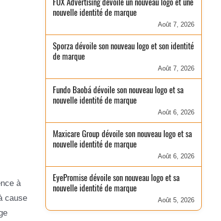
FOX Advertising dévoile un nouveau logo et une
nouvelle identité de marque
Août 7, 2026
Sporza dévoile son nouveau logo et son identité
de marque
Août 7, 2026
Fundo Baobá dévoile son nouveau logo et sa
nouvelle identité de marque
Août 6, 2026
Maxicare Group dévoile son nouveau logo et sa
nouvelle identité de marque
Août 6, 2026
EyePromise dévoile son nouveau logo et sa
ence à
nouvelle identité de marque
 à cause
Août 5, 2026
ge