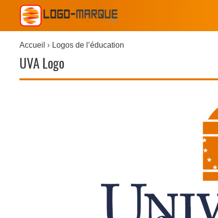
Accueil
Logos de l’éducation
UVA Logo