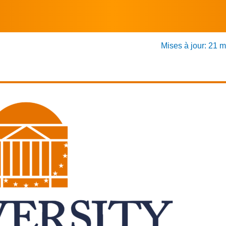
Mises à jour: 21 