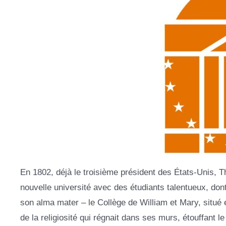
En 1802, déjà le troisième président des États-Unis, 
nouvelle université avec des étudiants talentueux, dont i
son alma mater – le Collège de William et Mary, situé 
de la religiosité qui régnait dans ses murs, étouffant 