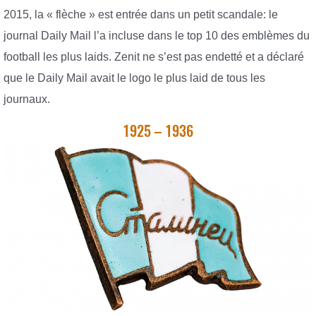
2015, la « flèche » est entrée dans un petit scandale: le
journal Daily Mail l’a incluse dans le top 10 des emblèmes du
football les plus laids. Zenit ne s’est pas endetté et a déclaré
que le Daily Mail avait le logo le plus laid de tous les
journaux.
1925 – 1936