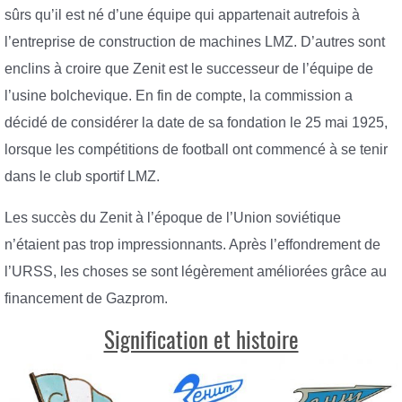
sûrs qu’il est né d’une équipe qui appartenait autrefois à
l’entreprise de construction de machines LMZ. D’autres sont
enclins à croire que Zenit est le successeur de l’équipe de
l’usine bolchevique. En fin de compte, la commission a
décidé de considérer la date de sa fondation le 25 mai 1925,
lorsque les compétitions de football ont commencé à se tenir
dans le club sportif LMZ.
Les succès du Zenit à l’époque de l’Union soviétique
n’étaient pas trop impressionnants. Après l’effondrement de
l’URSS, les choses se sont légèrement améliorées grâce au
financement de Gazprom.
Signification et histoire