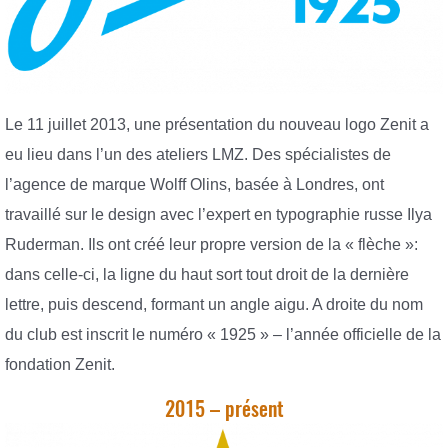
Le 11 juillet 2013, une présentation du nouveau logo Zenit a
eu lieu dans l’un des ateliers LMZ. Des spécialistes de
l’agence de marque Wolff Olins, basée à Londres, ont
travaillé sur le design avec l’expert en typographie russe Ilya
Ruderman. Ils ont créé leur propre version de la « flèche »:
dans celle-ci, la ligne du haut sort tout droit de la dernière
lettre, puis descend, formant un angle aigu. A droite du nom
du club est inscrit le numéro « 1925 » – l’année officielle de la
fondation Zenit.
2015 – présent