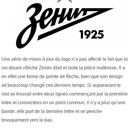
Une série de mises à jour du logo n’a pas affecté le fait que la
soi-disant «flèche Zenit» était et reste la pièce maîtresse. Il a
en effet une forme de pointe de flèche, bien que son design
ait beaucoup changé ces derniers temps. Si auparavant le
mot se trouvait entre deux lignes commençant par la première
lettre et connectées en un point commun, il n’y a plus qu’une
bande: elle part de la dernière lettre et se penche
brusquement vers le bas.