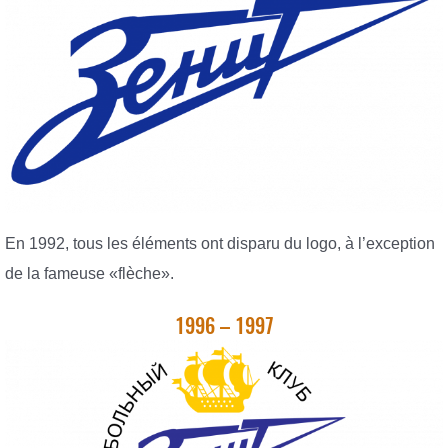
En 1992, tous les éléments ont disparu du logo, à l’exception
de la fameuse «flèche».
1996 – 1997