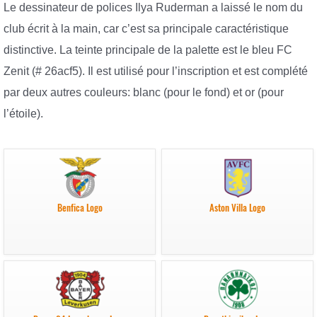
Le dessinateur de polices Ilya Ruderman a laissé le nom du
club écrit à la main, car c’est sa principale caractéristique
distinctive. La teinte principale de la palette est le bleu FC
Zenit (# 26acf5). Il est utilisé pour l’inscription et est complété
par deux autres couleurs: blanc (pour le fond) et or (pour
l’étoile).
Benfica Logo
Aston Villa Logo