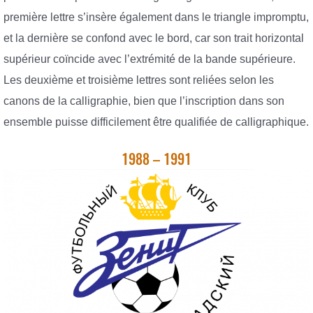
première lettre s’insère également dans le triangle impromptu,
et la dernière se confond avec le bord, car son trait horizontal
supérieur coïncide avec l’extrémité de la bande supérieure.
Les deuxième et troisième lettres sont reliées selon les
canons de la calligraphie, bien que l’inscription dans son
ensemble puisse difficilement être qualifiée de calligraphique.
1988 – 1991