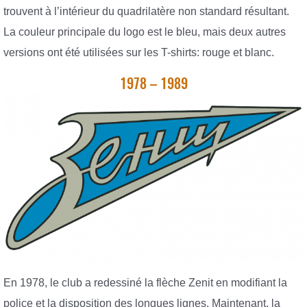
trouvent à l’intérieur du quadrilatère non standard résultant.
La couleur principale du logo est le bleu, mais deux autres
versions ont été utilisées sur les T-shirts: rouge et blanc.
1978 – 1989
En 1978, le club a redessiné la flèche Zenit en modifiant la
police et la disposition des longues lignes. Maintenant, la