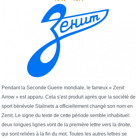
Pendant la Seconde Guerre mondiale, le fameux « Zenit
Arrow » est apparu. Cela s’est produit après que la société de
sport bénévole Stalinets a officiellement changé son nom en
Zenit. Le signe du texte de cette période semble inhabituel:
deux longues lignes vont de la première lettre vers la droite,
qui sont reliées à la fin du mot. Toutes les autres lettres se