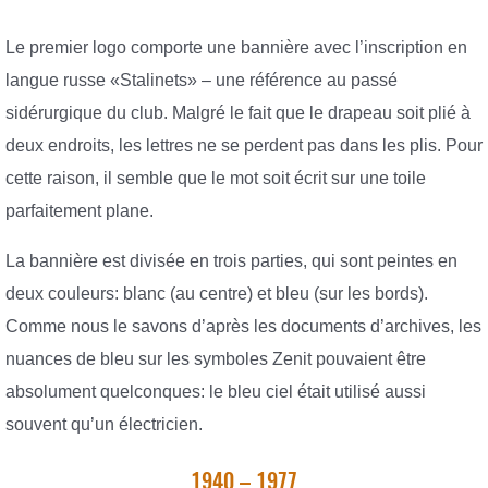
Le premier logo comporte une bannière avec l’inscription en
langue russe «Stalinets» – une référence au passé
sidérurgique du club. Malgré le fait que le drapeau soit plié à
deux endroits, les lettres ne se perdent pas dans les plis. Pour
cette raison, il semble que le mot soit écrit sur une toile
parfaitement plane.
La bannière est divisée en trois parties, qui sont peintes en
deux couleurs: blanc (au centre) et bleu (sur les bords).
Comme nous le savons d’après les documents d’archives, les
nuances de bleu sur les symboles Zenit pouvaient être
absolument quelconques: le bleu ciel était utilisé aussi
souvent qu’un électricien.
1940 – 1977