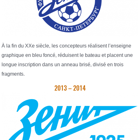
À la fin du XXe siècle, les concepteurs réalisent l’enseigne
graphique en bleu foncé, réduisent le bateau et placent une
longue inscription dans un anneau brisé, divisé en trois
fragments.
2013 – 2014