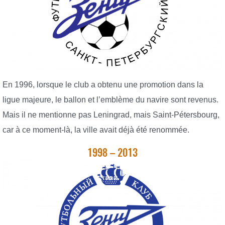
En 1996, lorsque le club a obtenu une promotion dans la
ligue majeure, le ballon et l’emblème du navire sont revenus.
Mais il ne mentionne pas Leningrad, mais Saint-Pétersbourg,
car à ce moment-là, la ville avait déjà été renommée.
1998 – 2013