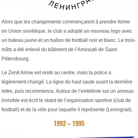
Alors que les changements commençaient à prendre forme
en Union soviétique, le club a adopté un nouveau logo avec
un bateau jaune et un ballon de football noir et blanc. Le trois-
mâts a été enlevé du bâtiment de l’Amirauté de Saint-
Pétersbourg.
Le Zenit Arrow est resté au centre, mais la police a
légèrement changé. La ligne du haut saute avant la dernière
lettre, puis recommence. Autour de l’emblème sur un anneau
invisible est écrit le statut de l’organisation sportive (club de
football) et de la ville pour laquelle il représente (Leningrad).
1992 – 1995