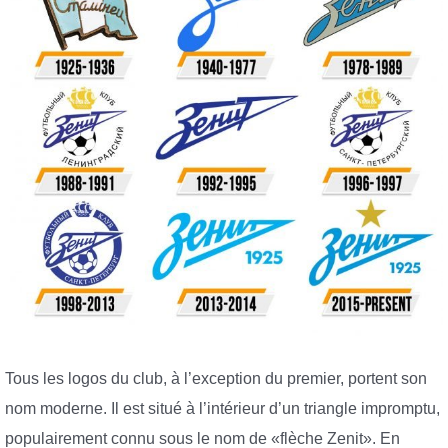
Tous les logos du club, à l’exception du premier, portent son
nom moderne. Il est situé à l’intérieur d’un triangle impromptu,
populairement connu sous le nom de «flèche Zenit». En