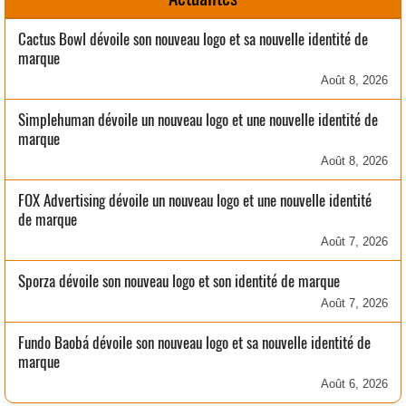
Cactus Bowl dévoile son nouveau logo et sa nouvelle identité de
marque
Août 8, 2026
Simplehuman dévoile un nouveau logo et une nouvelle identité de
marque
Août 8, 2026
FOX Advertising dévoile un nouveau logo et une nouvelle identité
de marque
Août 7, 2026
Sporza dévoile son nouveau logo et son identité de marque
Août 7, 2026
Fundo Baobá dévoile son nouveau logo et sa nouvelle identité de
marque
Août 6, 2026