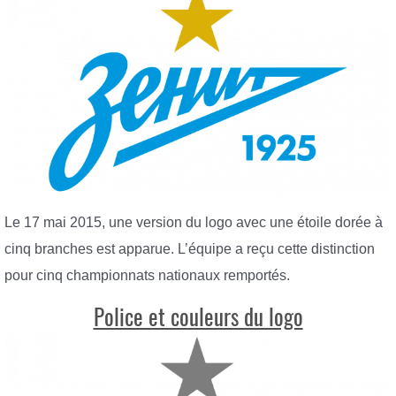
Le 17 mai 2015, une version du logo avec une étoile dorée à
cinq branches est apparue. L’équipe a reçu cette distinction
pour cinq championnats nationaux remportés.
Police et couleurs du logo