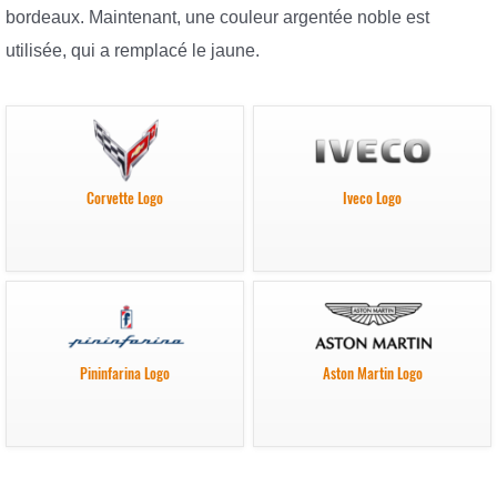
bordeaux. Maintenant, une couleur argentée noble est
utilisée, qui a remplacé le jaune.
Corvette Logo
Iveco Logo
Pininfarina Logo
Aston Martin Logo