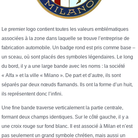
Le premier logo contient toutes les valeurs emblématiques
associées à la zone dans laquelle se trouve l’entreprise de
fabrication automobile. Un badge rond est pris comme base –
un sceau, où sont placés des symboles légendaires. Le long
du bord, il y a une large bande avec les noms : la société
« Alfa » et la ville « Milano ». De part et d’autre, ils sont
séparés par deux nœuds flamands. Ils ont la forme d’un huit,
ils représentent donc l’infini.
Une fine bande traverse verticalement la partie centrale,
formant deux champs identiques. Sur le côté gauche, il y a
une croix rouge sur fond blanc. Il est associé à Milan et n’est
pas seulement un grand symbole chrétien, mais aussi un