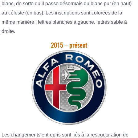
blanc, de sorte qu’il passe désormais du blanc pur (en haut)
au céleste (en bas). Les inscriptions sont colorées de la
même manière : lettres blanches à gauche, lettres sable à
droite.
2015 – présent
Les changements entrepris sont liés à la restructuration de