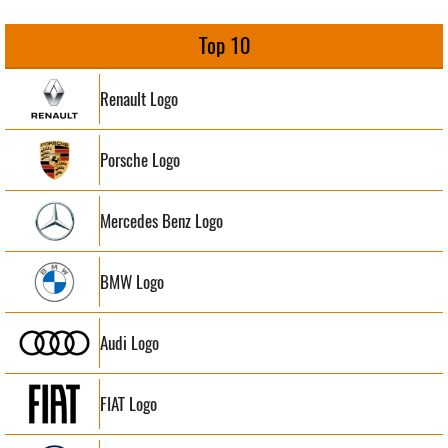
Top 10
Renault Logo
Porsche Logo
Mercedes Benz Logo
BMW Logo
Audi Logo
FIAT Logo