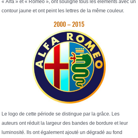
« Alfa » et « Roméo », ont souligné tous les éléments avec un
contour jaune et ont peint les lettres de la même couleur.
2000 – 2015
Le logo de cette période se distingue par la grâce. Les
auteurs ont réduit la largeur des bandes de bordure et leur
luminosité. Ils ont également ajouté un dégradé au fond