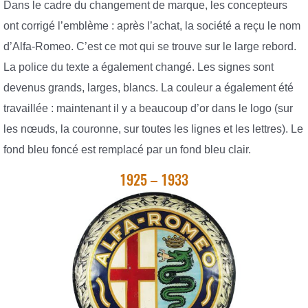
Dans le cadre du changement de marque, les concepteurs
ont corrigé l’emblème : après l’achat, la société a reçu le nom
d’Alfa-Romeo. C’est ce mot qui se trouve sur le large rebord.
La police du texte a également changé. Les signes sont
devenus grands, larges, blancs. La couleur a également été
travaillée : maintenant il y a beaucoup d’or dans le logo (sur
les nœuds, la couronne, sur toutes les lignes et les lettres). Le
fond bleu foncé est remplacé par un fond bleu clair.
1925 – 1933