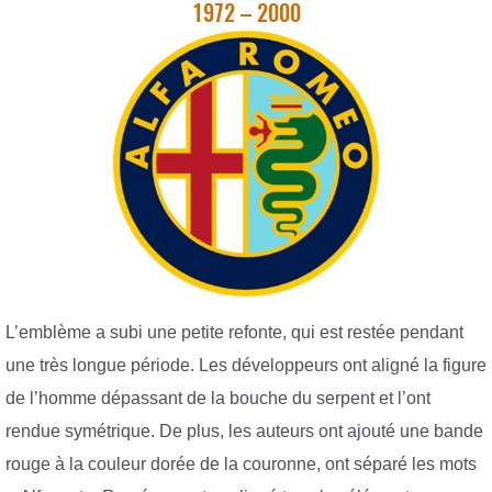
1972 – 2000
L’emblème a subi une petite refonte, qui est restée pendant
une très longue période. Les développeurs ont aligné la figure
de l’homme dépassant de la bouche du serpent et l’ont
rendue symétrique. De plus, les auteurs ont ajouté une bande
rouge à la couleur dorée de la couronne, ont séparé les mots