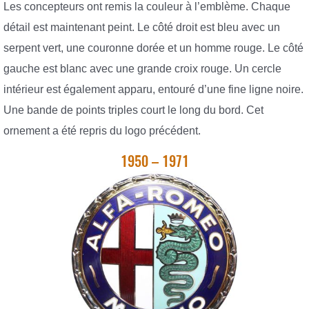
Les concepteurs ont remis la couleur à l’emblème. Chaque
détail est maintenant peint. Le côté droit est bleu avec un
serpent vert, une couronne dorée et un homme rouge. Le côté
gauche est blanc avec une grande croix rouge. Un cercle
intérieur est également apparu, entouré d’une fine ligne noire.
Une bande de points triples court le long du bord. Cet
ornement a été repris du logo précédent.
1950 – 1971