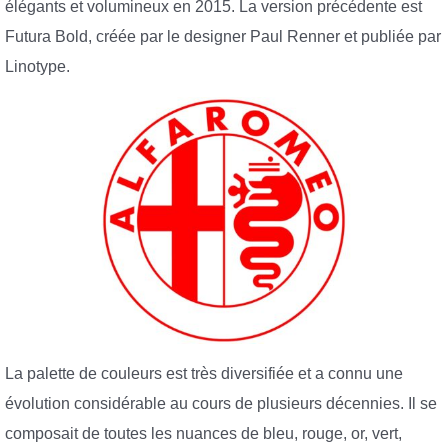
élégants et volumineux en 2015. La version précédente est
Futura Bold, créée par le designer Paul Renner et publiée par
Linotype.
La palette de couleurs est très diversifiée et a connu une
évolution considérable au cours de plusieurs décennies. Il se
composait de toutes les nuances de bleu, rouge, or, vert,