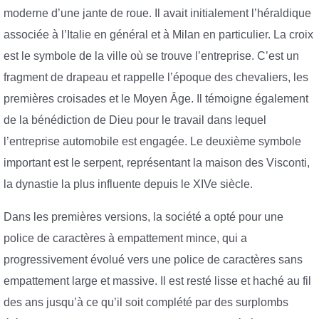
moderne d’une jante de roue. Il avait initialement l’héraldique
associée à l’Italie en général et à Milan en particulier. La croix
est le symbole de la ville où se trouve l’entreprise. C’est un
fragment de drapeau et rappelle l’époque des chevaliers, les
premières croisades et le Moyen Âge. Il témoigne également
de la bénédiction de Dieu pour le travail dans lequel
l’entreprise automobile est engagée. Le deuxième symbole
important est le serpent, représentant la maison des Visconti,
la dynastie la plus influente depuis le XIVe siècle.
Dans les premières versions, la société a opté pour une
police de caractères à empattement mince, qui a
progressivement évolué vers une police de caractères sans
empattement large et massive. Il est resté lisse et haché au fil
des ans jusqu’à ce qu’il soit complété par des surplombs