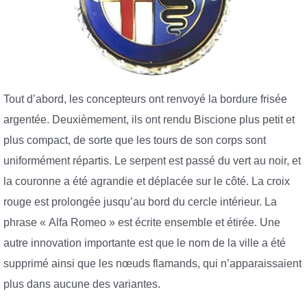
Tout d’abord, les concepteurs ont renvoyé la bordure frisée
argentée. Deuxièmement, ils ont rendu Biscione plus petit et
plus compact, de sorte que les tours de son corps sont
uniformément répartis. Le serpent est passé du vert au noir, et
la couronne a été agrandie et déplacée sur le côté. La croix
rouge est prolongée jusqu’au bord du cercle intérieur. La
phrase « Alfa Romeo » est écrite ensemble et étirée. Une
autre innovation importante est que le nom de la ville a été
supprimé ainsi que les nœuds flamands, qui n’apparaissaient
plus dans aucune des variantes.