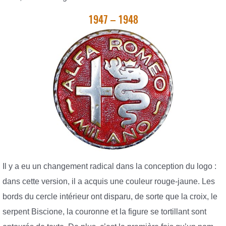
1947 – 1948
Il y a eu un changement radical dans la conception du logo :
dans cette version, il a acquis une couleur rouge-jaune. Les
bords du cercle intérieur ont disparu, de sorte que la croix, le
serpent Biscione, la couronne et la figure se tortillant sont