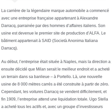
La carrière de la légendaire marque automobile a commencé
avec une entreprise française appartenant à Alexandre
Darracq, parrainée par des hommes d’affaires italiens. Son
usine est devenue le premier site de production d’ALFA. Le
bâtiment appartenait à SAID (Società Anonima Italiana
Darracq).
Au début, l’entreprise était située à Naples, mais la direction a
ensuite décidé que Milan serait le meilleur endroit et a acheté
un terrain dans sa banlieue – à Portello. Là, une nouvelle
usine de 8 000 mètres carrés a été construite à partir de zéro.
Cependant, les voitures Darracq se vendent difficilement, et
fin 1909, l’entreprise attend une liquidation totale. Ugo Stella
a acheté tous les actifs et, avec un groupe d’investisseurs