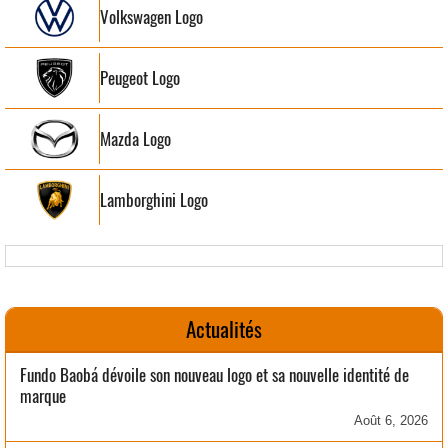
Volkswagen Logo
Peugeot Logo
Mazda Logo
Lamborghini Logo
Actualités
Fundo Baobá dévoile son nouveau logo et sa nouvelle identité de
marque
Août 6, 2026