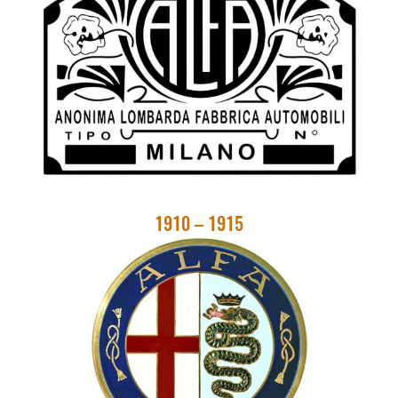
1910 – 1915