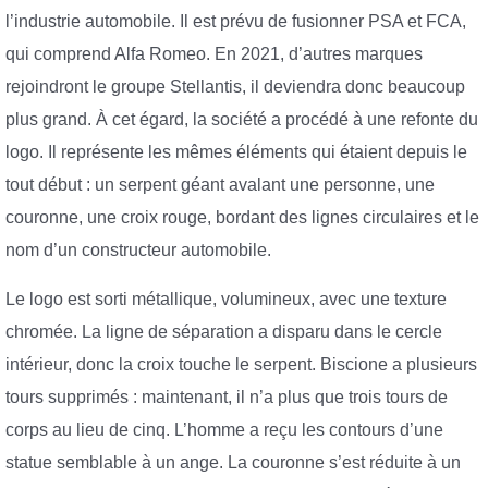
l’industrie automobile. Il est prévu de fusionner PSA et FCA,
qui comprend Alfa Romeo. En 2021, d’autres marques
rejoindront le groupe Stellantis, il deviendra donc beaucoup
plus grand. À cet égard, la société a procédé à une refonte du
logo. Il représente les mêmes éléments qui étaient depuis le
tout début : un serpent géant avalant une personne, une
couronne, une croix rouge, bordant des lignes circulaires et le
nom d’un constructeur automobile.
Le logo est sorti métallique, volumineux, avec une texture
chromée. La ligne de séparation a disparu dans le cercle
intérieur, donc la croix touche le serpent. Biscione a plusieurs
tours supprimés : maintenant, il n’a plus que trois tours de
corps au lieu de cinq. L’homme a reçu les contours d’une
statue semblable à un ange. La couronne s’est réduite à un