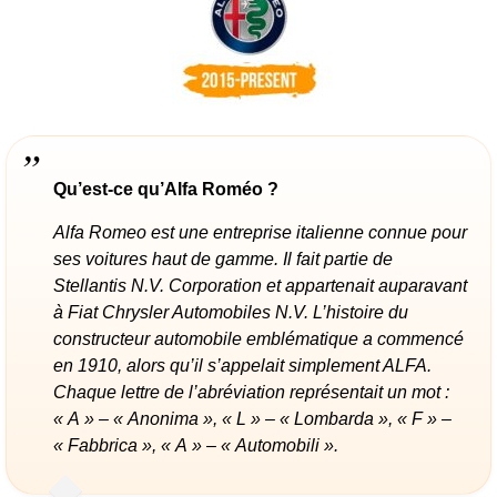
Qu’est-ce qu’Alfa Roméo ?
Alfa Romeo est une entreprise italienne connue pour
ses voitures haut de gamme. Il fait partie de
Stellantis N.V. Corporation et appartenait auparavant
à Fiat Chrysler Automobiles N.V. L’histoire du
constructeur automobile emblématique a commencé
en 1910, alors qu’il s’appelait simplement ALFA.
Chaque lettre de l’abréviation représentait un mot :
« A » – « Anonima », « L » – « Lombarda », « F » –
« Fabbrica », « A » – « Automobili ».