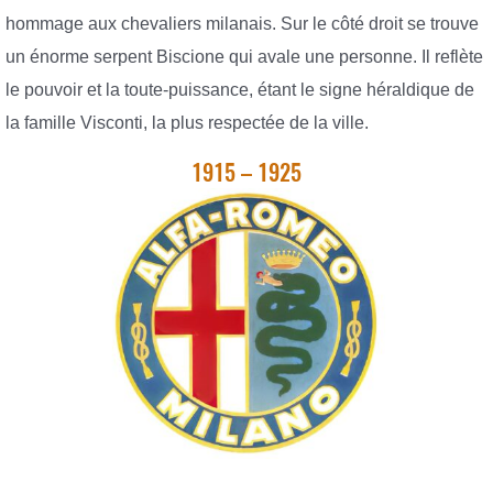
hommage aux chevaliers milanais. Sur le côté droit se trouve
un énorme serpent Biscione qui avale une personne. Il reflète
le pouvoir et la toute-puissance, étant le signe héraldique de
la famille Visconti, la plus respectée de la ville.
1915 – 1925