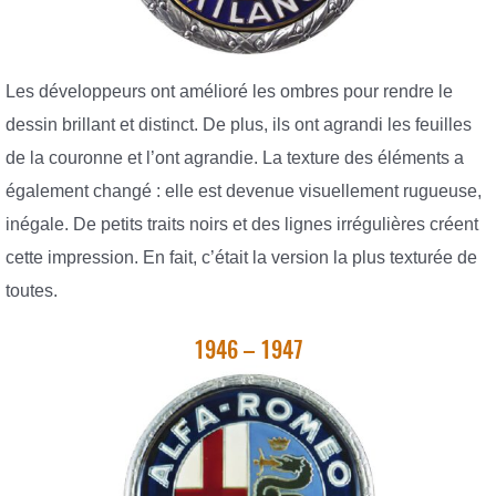
Les développeurs ont amélioré les ombres pour rendre le
dessin brillant et distinct. De plus, ils ont agrandi les feuilles
de la couronne et l’ont agrandie. La texture des éléments a
également changé : elle est devenue visuellement rugueuse,
inégale. De petits traits noirs et des lignes irrégulières créent
cette impression. En fait, c’était la version la plus texturée de
toutes.
1946 – 1947