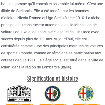
haut de gamme qu’il conçoit et assemble lui-même. C’est une
filiale de Stellantis. Elle a été fondée par les hommes
d’affaires Nicola Romeo et Ugo Stella à l’été 1910. La tâche
principale du constructeur automobile est la fabrication de
voitures de luxe et de sport, avec lesquelles il fait face avec
succès depuis plus de 111 ans. Aujourd’hui, elle est
considérée comme l’une des principales marques de voitures
de sport au monde, comme en témoigne sa participation aux
courses depuis 1911. Le siège social est situé dans la ville de
Milan, dans la région de Lombardie (Italie).
Signification et histoire