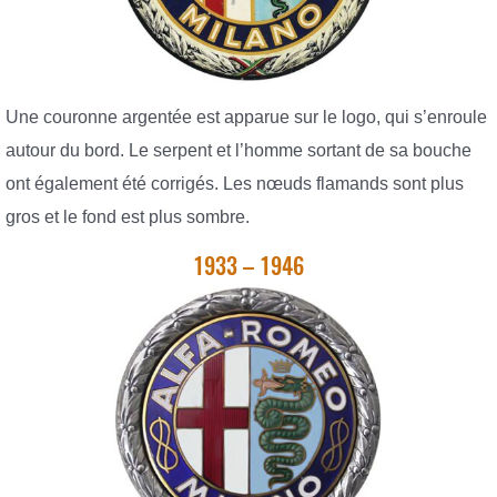
Une couronne argentée est apparue sur le logo, qui s’enroule
autour du bord. Le serpent et l’homme sortant de sa bouche
ont également été corrigés. Les nœuds flamands sont plus
gros et le fond est plus sombre.
1933 – 1946