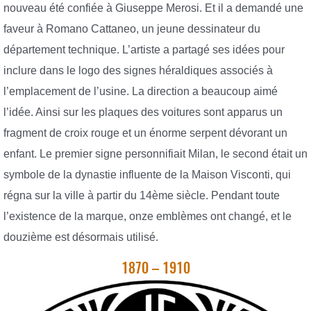
nouveau été confiée à Giuseppe Merosi. Et il a demandé une
faveur à Romano Cattaneo, un jeune dessinateur du
département technique. L’artiste a partagé ses idées pour
inclure dans le logo des signes héraldiques associés à
l’emplacement de l’usine. La direction a beaucoup aimé
l’idée. Ainsi sur les plaques des voitures sont apparus un
fragment de croix rouge et un énorme serpent dévorant un
enfant. Le premier signe personnifiait Milan, le second était un
symbole de la dynastie influente de la Maison Visconti, qui
régna sur la ville à partir du 14ème siècle. Pendant toute
l’existence de la marque, onze emblèmes ont changé, et le
douzième est désormais utilisé.
1870 – 1910