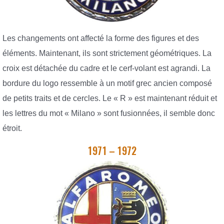
Les changements ont affecté la forme des figures et des
éléments. Maintenant, ils sont strictement géométriques. La
croix est détachée du cadre et le cerf-volant est agrandi. La
bordure du logo ressemble à un motif grec ancien composé
de petits traits et de cercles. Le « R » est maintenant réduit et
les lettres du mot « Milano » sont fusionnées, il semble donc
étroit.
1971 – 1972