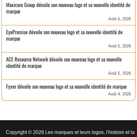
Maxicare Group dévoile son nouveau logo et sa nouvelle identité de
marque
Août 6, 2026
EyePromise dévoile son nouveau logo et sa nouvelle identité de
marque
Août 5, 2026
ACE Resource Network dévoile son nouveau logo et sa nouvelle
identité de marque
Août 5, 2026
Fyxer dévoile son nouveau logo et sa nouvelle identité de marque
Août 4, 2026
Copyright © 2026 Les marques et leurs logos, l'histoire et la