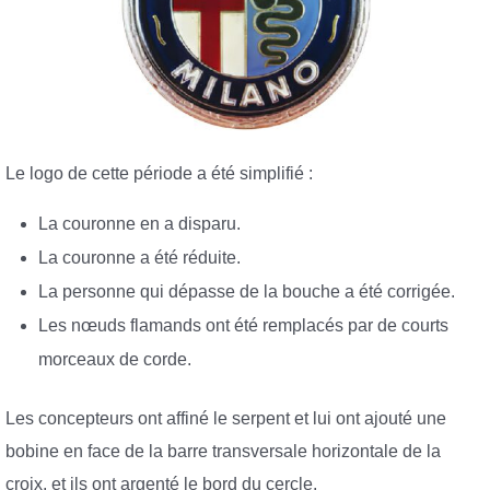
Le logo de cette période a été simplifié :
La couronne en a disparu.
La couronne a été réduite.
La personne qui dépasse de la bouche a été corrigée.
Les nœuds flamands ont été remplacés par de courts
morceaux de corde.
Les concepteurs ont affiné le serpent et lui ont ajouté une
bobine en face de la barre transversale horizontale de la
croix, et ils ont argenté le bord du cercle.