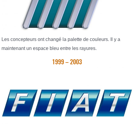
Les concepteurs ont changé la palette de couleurs. Il y a
maintenant un espace bleu entre les rayures.
1999 – 2003