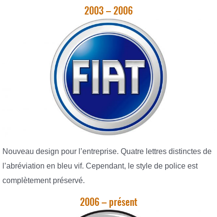
2003 – 2006
Nouveau design pour l’entreprise. Quatre lettres distinctes de
l’abréviation en bleu vif. Cependant, le style de police est
complètement préservé.
2006 – présent