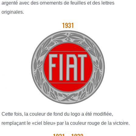
argenté avec des ornements de feuilles et des lettres
originales.
1931
Cette fois, la couleur de fond du logo a été modifiée,
remplaçant le «ciel bleu» par la couleur rouge de la victoire.