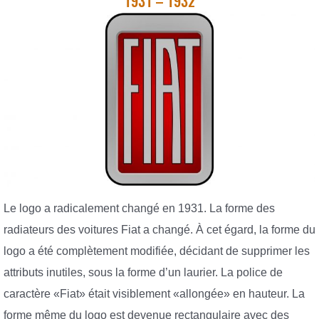
1931 – 1932
Le logo a radicalement changé en 1931. La forme des
radiateurs des voitures Fiat a changé. À cet égard, la forme du
logo a été complètement modifiée, décidant de supprimer les
attributs inutiles, sous la forme d’un laurier. La police de
caractère «Fiat» était visiblement «allongée» en hauteur. La
forme même du logo est devenue rectangulaire avec des