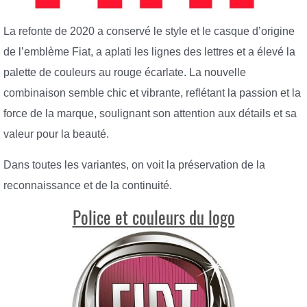
La refonte de 2020 a conservé le style et le casque d’origine
de l’emblème Fiat, a aplati les lignes des lettres et a élevé la
palette de couleurs au rouge écarlate. La nouvelle
combinaison semble chic et vibrante, reflétant la passion et la
force de la marque, soulignant son attention aux détails et sa
valeur pour la beauté.
Dans toutes les variantes, on voit la préservation de la
reconnaissance et de la continuité.
Police et couleurs du logo