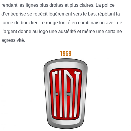
rendant les lignes plus droites et plus claires. La police
d’entreprise se rétrécit légèrement vers le bas, répétant la
forme du bouclier. Le rouge foncé en combinaison avec de
l’argent donne au logo une austérité et même une certaine
agressivité.
1959