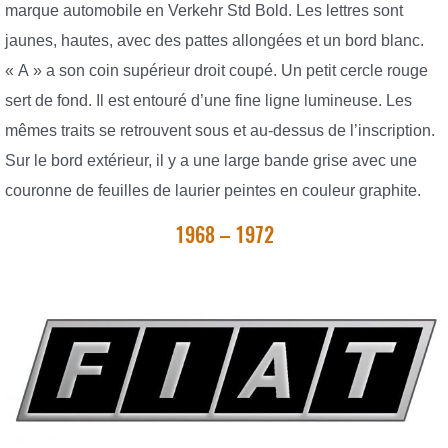
marque automobile en Verkehr Std Bold. Les lettres sont
jaunes, hautes, avec des pattes allongées et un bord blanc.
« A » a son coin supérieur droit coupé. Un petit cercle rouge
sert de fond. Il est entouré d’une fine ligne lumineuse. Les
mêmes traits se retrouvent sous et au-dessus de l’inscription.
Sur le bord extérieur, il y a une large bande grise avec une
couronne de feuilles de laurier peintes en couleur graphite.
1968 – 1972