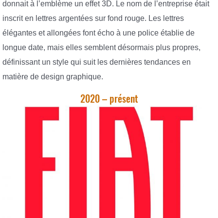
donnait à l’emblème un effet 3D. Le nom de l’entreprise était
inscrit en lettres argentées sur fond rouge. Les lettres
élégantes et allongées font écho à une police établie de
longue date, mais elles semblent désormais plus propres,
définissant un style qui suit les dernières tendances en
matière de design graphique.
2020 – présent