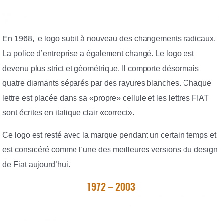
En 1968, le logo subit à nouveau des changements radicaux.
La police d’entreprise a également changé. Le logo est
devenu plus strict et géométrique. Il comporte désormais
quatre diamants séparés par des rayures blanches. Chaque
lettre est placée dans sa «propre» cellule et les lettres FIAT
sont écrites en italique clair «correct».
Ce logo est resté avec la marque pendant un certain temps et
est considéré comme l’une des meilleures versions du design
de Fiat aujourd’hui.
1972 – 2003