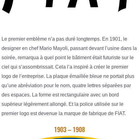
Le premier emblème n’a pas duré longtemps. En 1901, le
designer en chef Mario Mayoli, passant devant l’usine dans la
soirée, remarqua à quel point le bâtiment était futuriste sur le
ciel qui s’assombrissait. Cela l’a inspiré à créer le premier
logo de l’entreprise. La plaque émaillée bleue ne portait plus
qu’une abréviation pour le nom, quatre lettres séparées par
des espaces. La forme est rectangulaire avec un bord
supérieur légèrement allongé. Et la police utilisée sur le
premier logo est devenue la marque de fabrique de FIAT.
1903 – 1908