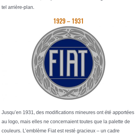
tel arrière-plan.
1929 – 1931
Jusqu’en 1931, des modifications mineures ont été apportées
au logo, mais elles ne concernaient toutes que la palette de
couleurs. L’emblème Fiat est resté gracieux – un cadre