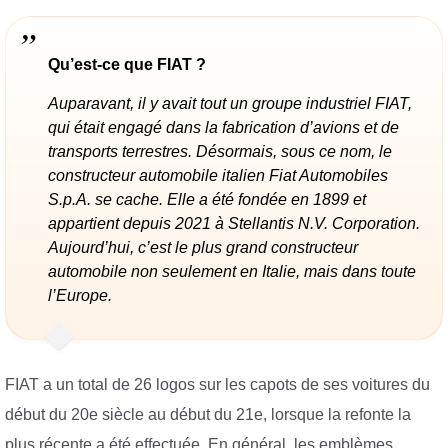
Qu’est-ce que FIAT ?
Auparavant, il y avait tout un groupe industriel FIAT,
qui était engagé dans la fabrication d’avions et de
transports terrestres. Désormais, sous ce nom, le
constructeur automobile italien Fiat Automobiles
S.p.A. se cache. Elle a été fondée en 1899 et
appartient depuis 2021 à Stellantis N.V. Corporation.
Aujourd’hui, c’est le plus grand constructeur
automobile non seulement en Italie, mais dans toute
l’Europe.
FIAT a un total de 26 logos sur les capots de ses voitures du
début du 20e siècle au début du 21e, lorsque la refonte la
plus récente a été effectuée. En général, les emblèmes