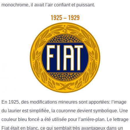
monochrome, il avait l’air confiant et puissant.
1925 – 1929
En 1925, des modifications mineures sont apportées: l’image
du laurier est simplifiée, la couronne devient symbolique. Une
couleur bleu foncé a été utilisée pour l’arrière-plan. Le lettrage
Fiat était en blanc, ce qui semblait très avantageux dans un