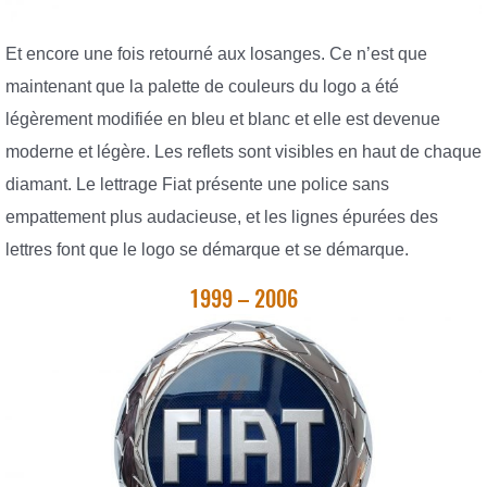
Et encore une fois retourné aux losanges. Ce n’est que
maintenant que la palette de couleurs du logo a été
légèrement modifiée en bleu et blanc et elle est devenue
moderne et légère. Les reflets sont visibles en haut de chaque
diamant. Le lettrage Fiat présente une police sans
empattement plus audacieuse, et les lignes épurées des
lettres font que le logo se démarque et se démarque.
1999 – 2006