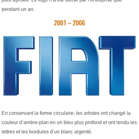
pendant un an.
2001 – 2006
En conservant la forme circulaire, les artistes ont changé la
couleur d’arrière-plan en un bleu plus profond et ont rendu les
lettres et les bordures d’un blanc argenté.