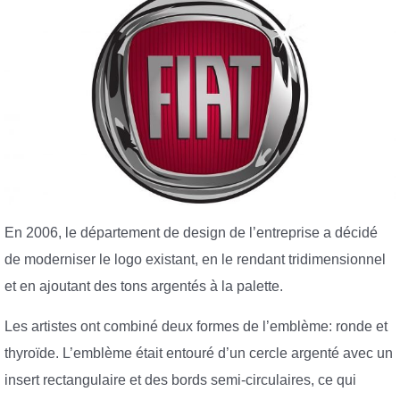
En 2006, le département de design de l’entreprise a décidé
de moderniser le logo existant, en le rendant tridimensionnel
et en ajoutant des tons argentés à la palette.
Les artistes ont combiné deux formes de l’emblème: ronde et
thyroïde. L’emblème était entouré d’un cercle argenté avec un
insert rectangulaire et des bords semi-circulaires, ce qui