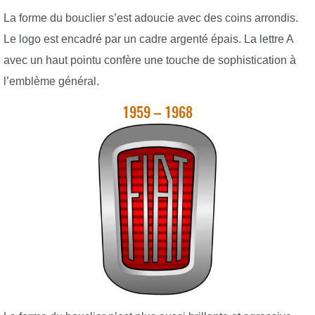
La forme du bouclier s’est adoucie avec des coins arrondis.
Le logo est encadré par un cadre argenté épais. La lettre A
avec un haut pointu confère une touche de sophistication à
l’emblème général.
1959 – 1968