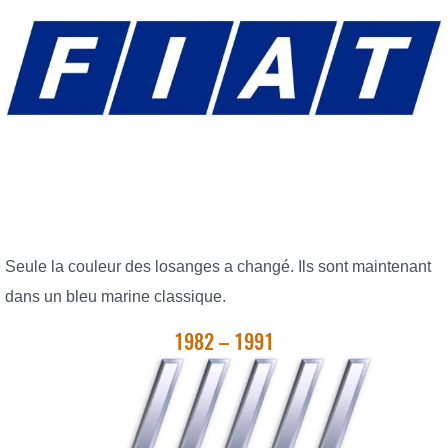
Seule la couleur des losanges a changé. Ils sont maintenant
dans un bleu marine classique.
1982 – 1991