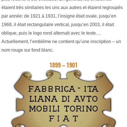
étaient très similaires les uns aux autres et étaient regroupés
par année: de 1921 à 1931, l’insigne était ovale, jusqu’en
1968, il était rectangulaire vertical, jusqu’en 2003, il était
oblique, puis le logo rond alternait avec le texte. ..
Actuellement, l’emblème ne contient qu’une inscription – un
nom rouge sur fond blanc.
1899 – 1901