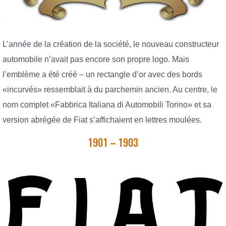
L’année de la création de la société, le nouveau constructeur
automobile n’avait pas encore son propre logo. Mais
l’emblème a été créé – un rectangle d’or avec des bords
«incurvés» ressemblait à du parchemin ancien. Au centre, le
nom complet «Fabbrica Italiana di Automobili Torino» et sa
version abrégée de Fiat s’affichaient en lettres moulées.
1901 – 1903