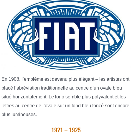
En 1908, l’emblème est devenu plus élégant – les artistes ont
placé l’abréviation traditionnelle au centre d’un ovale bleu
situé horizontalement. Le logo semble plus polyvalent et les
lettres au centre de l’ovale sur un fond bleu foncé sont encore
plus lumineuses.
1921 – 1925