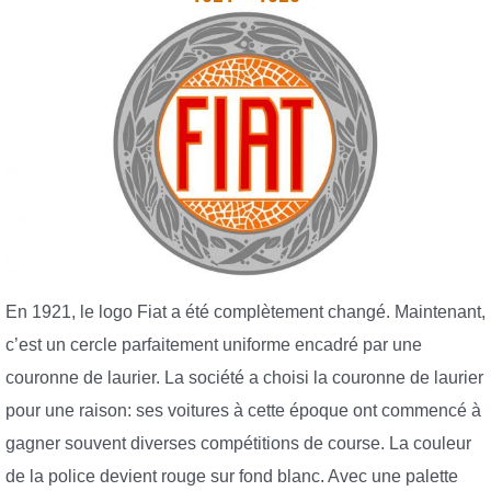
En 1921, le logo Fiat a été complètement changé. Maintenant,
c’est un cercle parfaitement uniforme encadré par une
couronne de laurier. La société a choisi la couronne de laurier
pour une raison: ses voitures à cette époque ont commencé à
gagner souvent diverses compétitions de course. La couleur
de la police devient rouge sur fond blanc. Avec une palette