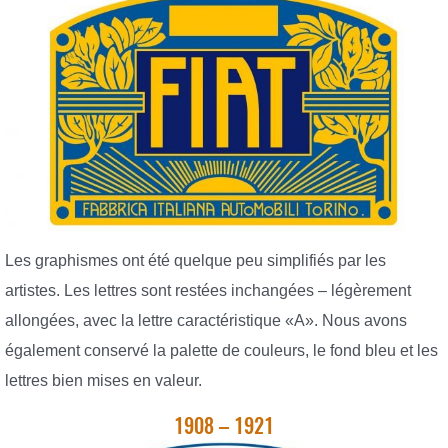
Les graphismes ont été quelque peu simplifiés par les
artistes. Les lettres sont restées inchangées – légèrement
allongées, avec la lettre caractéristique «A». Nous avons
également conservé la palette de couleurs, le fond bleu et les
lettres bien mises en valeur.
1908 – 1921