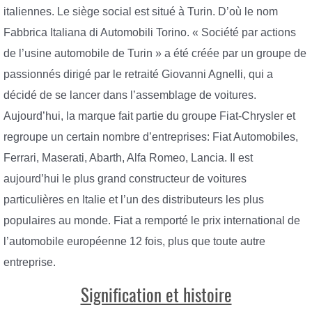
italiennes. Le siège social est situé à Turin. D’où le nom
Fabbrica Italiana di Automobili Torino. « Société par actions
de l’usine automobile de Turin » a été créée par un groupe de
passionnés dirigé par le retraité Giovanni Agnelli, qui a
décidé de se lancer dans l’assemblage de voitures.
Aujourd’hui, la marque fait partie du groupe Fiat-Chrysler et
regroupe un certain nombre d’entreprises: Fiat Automobiles,
Ferrari, Maserati, Abarth, Alfa Romeo, Lancia. Il est
aujourd’hui le plus grand constructeur de voitures
particulières en Italie et l’un des distributeurs les plus
populaires au monde. Fiat a remporté le prix international de
l’automobile européenne 12 fois, plus que toute autre
entreprise.
Signification et histoire