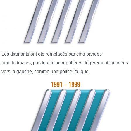
Les diamants ont été remplacés par cinq bandes
longitudinales, pas tout à fait régulières, légèrement inclinées
vers la gauche, comme une police italique.
1991 – 1999