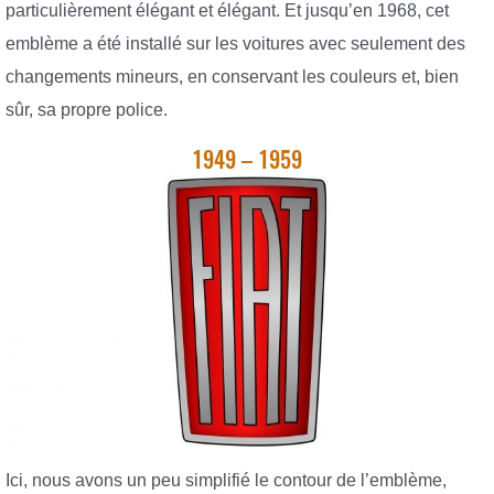
particulièrement élégant et élégant. Et jusqu’en 1968, cet
emblème a été installé sur les voitures avec seulement des
changements mineurs, en conservant les couleurs et, bien
sûr, sa propre police.
1949 – 1959
Ici, nous avons un peu simplifié le contour de l’emblème,