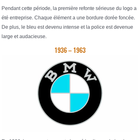
Pendant cette période, la première refonte sérieuse du logo a
été entreprise. Chaque élément a une bordure dorée foncée.
De plus, le bleu est devenu intense et la police est devenue
large et audacieuse.
1936 – 1963