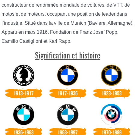
constructeur de renommée mondiale de voitures, de VTT, de
motos et de moteurs, occupant une position de leader dans
l’industrie. Situé dans la ville de Munich (Bavière, Allemagne).
Apparu en mars 1916. Fondation de Franz Josef Popp,
Camillo Castiglioni et Karl Rapp.
Signification et histoire