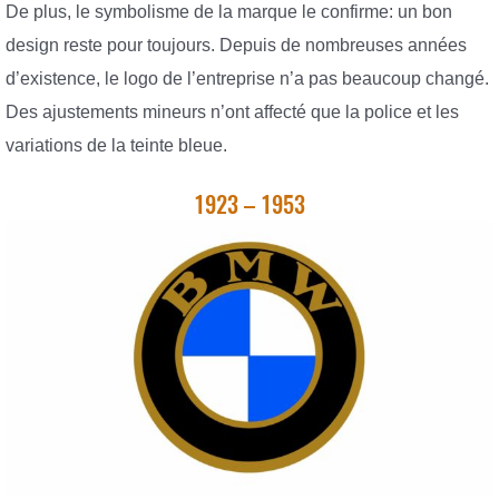
De plus, le symbolisme de la marque le confirme: un bon
design reste pour toujours. Depuis de nombreuses années
d’existence, le logo de l’entreprise n’a pas beaucoup changé.
Des ajustements mineurs n’ont affecté que la police et les
variations de la teinte bleue.
1923 – 1953