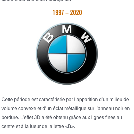
1997 – 2020
Cette période est caractérisée par l’apparition d’un milieu de
volume convexe et d’un éclat métallique sur l’anneau noir en
bordure. L’effet 3D a été obtenu grâce aux lignes fines au
centre et à la lueur de la lettre «B».