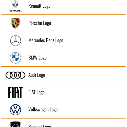
Renault Logo
Porsche Logo
Mercedes Benz Logo
BMW Logo
Audi Logo
FIAT Logo
Volkswagen Logo
Peugeot Logo