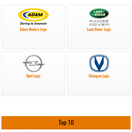
Adam Motors Logo
Land Rover Logo
Opel Logo
Changan Logo
Top 10