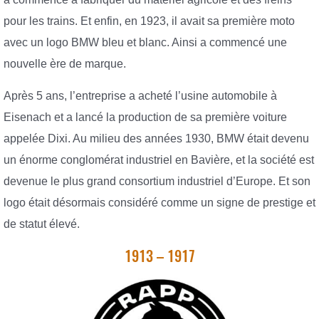
pour les trains. Et enfin, en 1923, il avait sa première moto
avec un logo BMW bleu et blanc. Ainsi a commencé une
nouvelle ère de marque.
Après 5 ans, l’entreprise a acheté l’usine automobile à
Eisenach et a lancé la production de sa première voiture
appelée Dixi. Au milieu des années 1930, BMW était devenu
un énorme conglomérat industriel en Bavière, et la société est
devenue le plus grand consortium industriel d’Europe. Et son
logo était désormais considéré comme un signe de prestige et
de statut élevé.
1913 – 1917