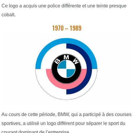
Ce logo a acquis une police différente et une teinte presque
cobalt.
1970 – 1989
Au cours de cette période, BMW, qui a participé à des courses
sportives, a utilisé un logo différent pour séparer le sport du
courant dominant de l’entreprise.