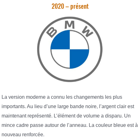
2020 – présent
La version moderne a connu les changements les plus
importants. Au lieu d’une large bande noire, l’argent clair est
maintenant représenté. L’élément de volume a disparu. Un
mince cadre passe autour de l’anneau. La couleur bleue est à
nouveau renforcée.