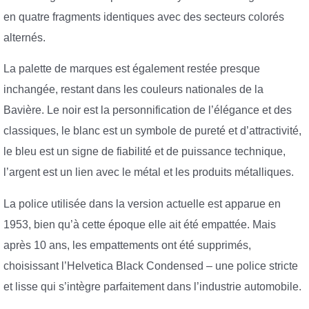
en quatre fragments identiques avec des secteurs colorés
alternés.
La palette de marques est également restée presque
inchangée, restant dans les couleurs nationales de la
Bavière. Le noir est la personnification de l’élégance et des
classiques, le blanc est un symbole de pureté et d’attractivité,
le bleu est un signe de fiabilité et de puissance technique,
l’argent est un lien avec le métal et les produits métalliques.
La police utilisée dans la version actuelle est apparue en
1953, bien qu’à cette époque elle ait été empattée. Mais
après 10 ans, les empattements ont été supprimés,
choisissant l’Helvetica Black Condensed – une police stricte
et lisse qui s’intègre parfaitement dans l’industrie automobile.