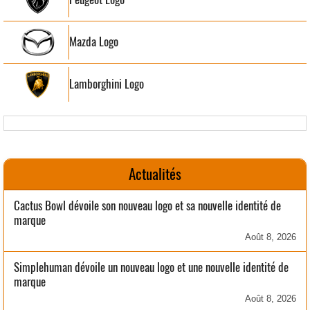
Mazda Logo
Lamborghini Logo
Actualités
Cactus Bowl dévoile son nouveau logo et sa nouvelle identité de
marque
Août 8, 2026
Simplehuman dévoile un nouveau logo et une nouvelle identité de
marque
Août 8, 2026