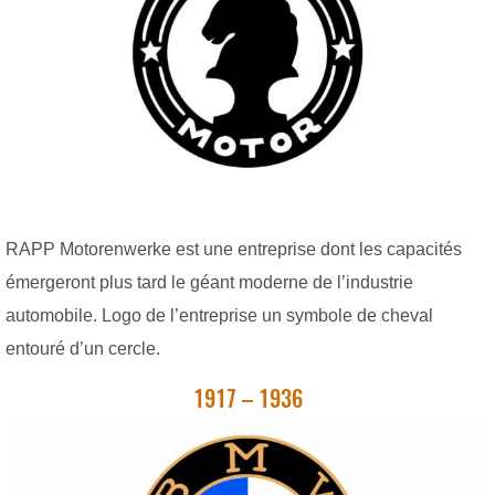
RAPP Motorenwerke est une entreprise dont les capacités
émergeront plus tard le géant moderne de l’industrie
automobile. Logo de l’entreprise un symbole de cheval
entouré d’un cercle.
1917 – 1936