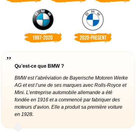
Qu’est-ce que BMW ?
BMW est l’abréviation de Bayerische Motoren Werke
AG et est l’une de ses marques avec Rolls-Royce et
Mini. L’entreprise automobile allemande a été
fondée en 1916 et a commencé par fabriquer des
moteurs d’avion. Elle a produit sa première voiture
en 1928.