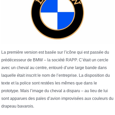
La première version est basée sur l’icône qui est passée du
prédécesseur de BMW – la société RAPP. C’était un cercle
avec un cheval au centre, entouré d’une large bande dans
laquelle était inscrit le nom de l’entreprise. La disposition du
texte et la police sont restées les mêmes que dans le
prototype. Mais l’image du cheval a disparu – au lieu de lui
sont apparues des pales d’avion improvisées aux couleurs du
drapeau bavarois.