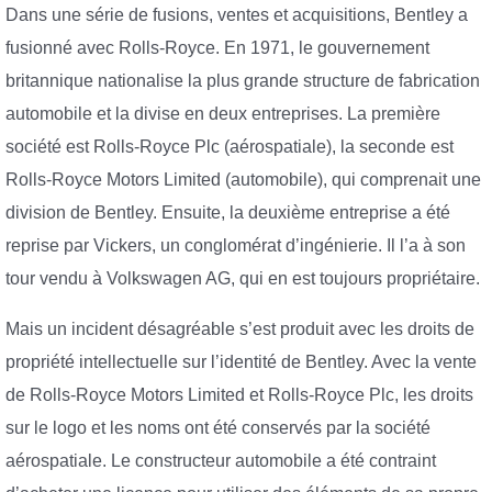
Dans une série de fusions, ventes et acquisitions, Bentley a
fusionné avec Rolls-Royce. En 1971, le gouvernement
britannique nationalise la plus grande structure de fabrication
automobile et la divise en deux entreprises. La première
société est Rolls-Royce Plc (aérospatiale), la seconde est
Rolls-Royce Motors Limited (automobile), qui comprenait une
division de Bentley. Ensuite, la deuxième entreprise a été
reprise par Vickers, un conglomérat d’ingénierie. Il l’a à son
tour vendu à Volkswagen AG, qui en est toujours propriétaire.
Mais un incident désagréable s’est produit avec les droits de
propriété intellectuelle sur l’identité de Bentley. Avec la vente
de Rolls-Royce Motors Limited et Rolls-Royce Plc, les droits
sur le logo et les noms ont été conservés par la société
aérospatiale. Le constructeur automobile a été contraint