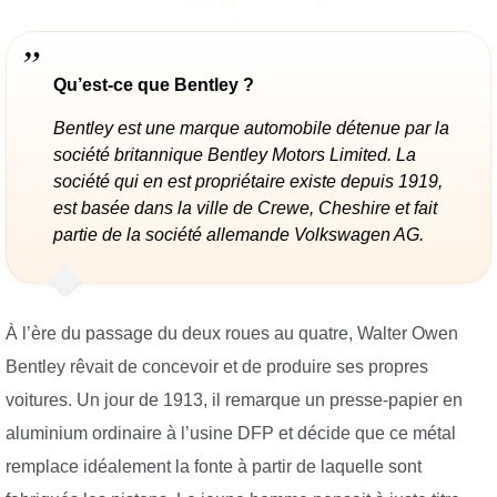
Qu’est-ce que Bentley ?
Bentley est une marque automobile détenue par la
société britannique Bentley Motors Limited. La
société qui en est propriétaire existe depuis 1919,
est basée dans la ville de Crewe, Cheshire et fait
partie de la société allemande Volkswagen AG.
À l’ère du passage du deux roues au quatre, Walter Owen
Bentley rêvait de concevoir et de produire ses propres
voitures. Un jour de 1913, il remarque un presse-papier en
aluminium ordinaire à l’usine DFP et décide que ce métal
remplace idéalement la fonte à partir de laquelle sont