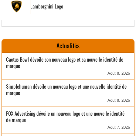
Lamborghini Logo
Actualités
Cactus Bowl dévoile son nouveau logo et sa nouvelle identité de
marque
Août 8, 2026
Simplehuman dévoile un nouveau logo et une nouvelle identité de
marque
Août 8, 2026
FOX Advertising dévoile un nouveau logo et une nouvelle identité
de marque
Août 7, 2026