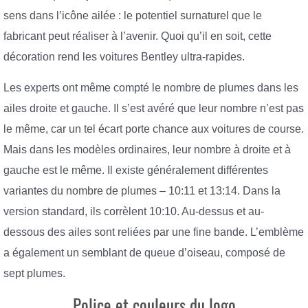
sens dans l’icône ailée : le potentiel surnaturel que le
fabricant peut réaliser à l’avenir. Quoi qu’il en soit, cette
décoration rend les voitures Bentley ultra-rapides.
Les experts ont même compté le nombre de plumes dans les
ailes droite et gauche. Il s’est avéré que leur nombre n’est pas
le même, car un tel écart porte chance aux voitures de course.
Mais dans les modèles ordinaires, leur nombre à droite et à
gauche est le même. Il existe généralement différentes
variantes du nombre de plumes – 10:11 et 13:14. Dans la
version standard, ils corrèlent 10:10. Au-dessus et au-
dessous des ailes sont reliées par une fine bande. L’emblème
a également un semblant de queue d’oiseau, composé de
sept plumes.
Police et couleurs du logo