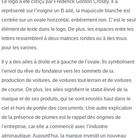
Le logo a été conçu par Frederick Gordon Crosby. Il a
représenté sur l’insigne un B ailé, la majuscule blanche est
centrée sur un ovale horizontal, entièrement noir. C’est le seul
élément de texte dans le logo. De plus, les espaces entre les
lettres ressemblent à deux matrices rondes ou à des trous
pour les vannes.
Il y a des ailes à droite et à gauche de l’ovale. Ils symbolisent
l’envol du rêve du fondateur vers les sommets de la
production de voitures, de voitures tout-terrain et de voitures
de course. De plus, les ailes signifient le statut élevé de la
marque et de ses produits, qui se sont envolés haut dans le
ciel et hors de portée des concurrents. Une autre explication
de la présence de plumes est le rappel des origines de
l’entreprise, car elle a commencé avec l’industrie
aéronautique. Aujourd’hui, la marque investit un nouveau