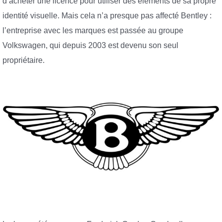
d’acheter une licence pour utiliser des éléments de sa propre
identité visuelle. Mais cela n’a presque pas affecté Bentley :
l’entreprise avec les marques est passée au groupe
Volkswagen, qui depuis 2003 est devenu son seul
propriétaire.