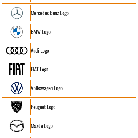
Mercedes Benz Logo
BMW Logo
Audi Logo
FIAT Logo
Volkswagen Logo
Peugeot Logo
Mazda Logo