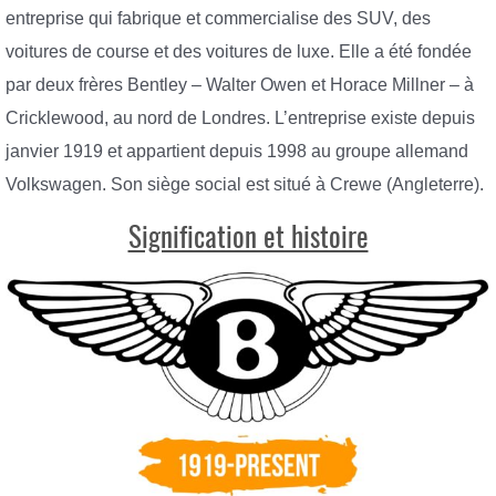
entreprise qui fabrique et commercialise des SUV, des
voitures de course et des voitures de luxe. Elle a été fondée
par deux frères Bentley – Walter Owen et Horace Millner – à
Cricklewood, au nord de Londres. L’entreprise existe depuis
janvier 1919 et appartient depuis 1998 au groupe allemand
Volkswagen. Son siège social est situé à Crewe (Angleterre).
Signification et histoire