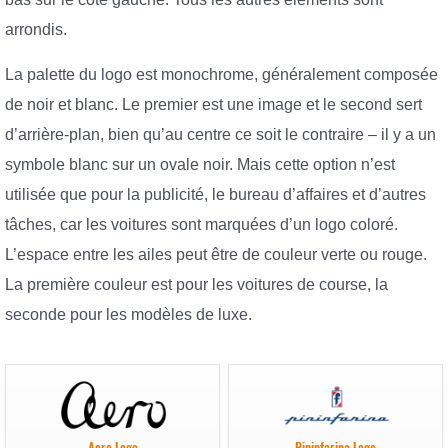
arrondis.
La palette du logo est monochrome, généralement composée
de noir et blanc. Le premier est une image et le second sert
d’arrière-plan, bien qu’au centre ce soit le contraire – il y a un
symbole blanc sur un ovale noir. Mais cette option n’est
utilisée que pour la publicité, le bureau d’affaires et d’autres
tâches, car les voitures sont marquées d’un logo coloré.
L’espace entre les ailes peut être de couleur verte ou rouge.
La première couleur est pour les voitures de course, la
seconde pour les modèles de luxe.
Aero Logo
Pininfarina Logo