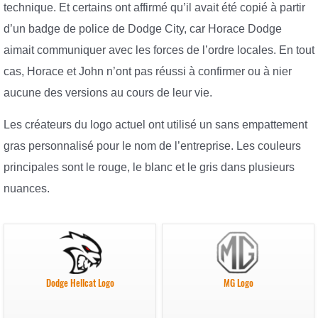
technique. Et certains ont affirmé qu’il avait été copié à partir
d’un badge de police de Dodge City, car Horace Dodge
aimait communiquer avec les forces de l’ordre locales. En tout
cas, Horace et John n’ont pas réussi à confirmer ou à nier
aucune des versions au cours de leur vie.
Les créateurs du logo actuel ont utilisé un sans empattement
gras personnalisé pour le nom de l’entreprise. Les couleurs
principales sont le rouge, le blanc et le gris dans plusieurs
nuances.
Dodge Hellcat Logo
MG Logo