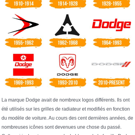
La marque Dodge avait de nombreux logos différents. Ils ont
été utilisés sur les grilles de radiateur et modifiés en fonction
du modèle de voiture. Au cours des cent dernières années, de
nombreuses icônes sont devenues une chose du passé.