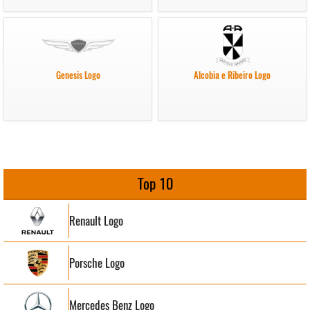
Genesis Logo
Alcobia e Ribeiro Logo
Top 10
Renault Logo
Porsche Logo
Mercedes Benz Logo