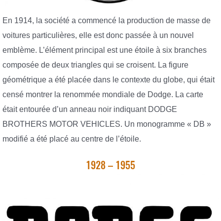
En 1914, la société a commencé la production de masse de
voitures particulières, elle est donc passée à un nouvel
emblème. L’élément principal est une étoile à six branches
composée de deux triangles qui se croisent. La figure
géométrique a été placée dans le contexte du globe, qui était
censé montrer la renommée mondiale de Dodge. La carte
était entourée d’un anneau noir indiquant DODGE
BROTHERS MOTOR VEHICLES. Un monogramme « DB »
modifié a été placé au centre de l’étoile.
1928 – 1955