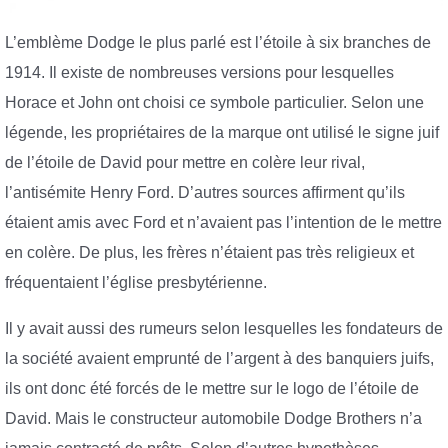
L’emblème Dodge le plus parlé est l’étoile à six branches de
1914. Il existe de nombreuses versions pour lesquelles
Horace et John ont choisi ce symbole particulier. Selon une
légende, les propriétaires de la marque ont utilisé le signe juif
de l’étoile de David pour mettre en colère leur rival,
l’antisémite Henry Ford. D’autres sources affirment qu’ils
étaient amis avec Ford et n’avaient pas l’intention de le mettre
en colère. De plus, les frères n’étaient pas très religieux et
fréquentaient l’église presbytérienne.
Il y avait aussi des rumeurs selon lesquelles les fondateurs de
la société avaient emprunté de l’argent à des banquiers juifs,
ils ont donc été forcés de le mettre sur le logo de l’étoile de
David. Mais le constructeur automobile Dodge Brothers n’a