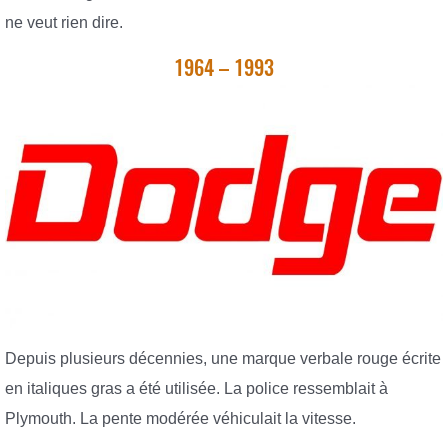
ne veut rien dire.
1964 – 1993
Depuis plusieurs décennies, une marque verbale rouge écrite
en italiques gras a été utilisée. La police ressemblait à
Plymouth. La pente modérée véhiculait la vitesse.