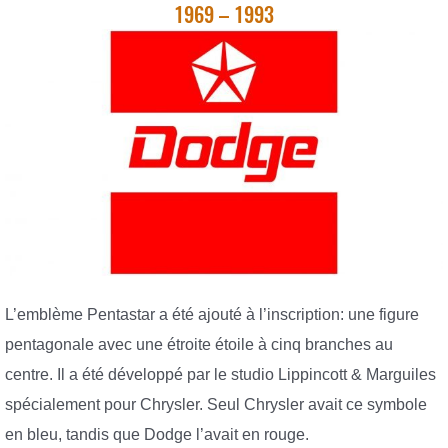
1969 – 1993
L’emblème Pentastar a été ajouté à l’inscription: une figure
pentagonale avec une étroite étoile à cinq branches au
centre. Il a été développé par le studio Lippincott & Marguiles
spécialement pour Chrysler. Seul Chrysler avait ce symbole
en bleu, tandis que Dodge l’avait en rouge.