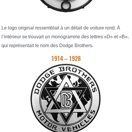
Le logo original ressemblait à un détail de voiture rond. À
l’intérieur se trouvait un monogramme des lettres «D» et «B»,
qui représentait le nom des Dodge Brothers.
1914 – 1928