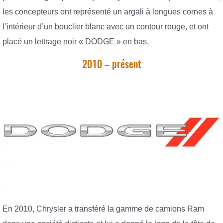
les concepteurs ont représenté un argali à longues cornes à
l’intérieur d’un bouclier blanc avec un contour rouge, et ont
placé un lettrage noir « DODGE » en bas.
2010 – présent
En 2010, Chrysler a transféré la gamme de camions Ram