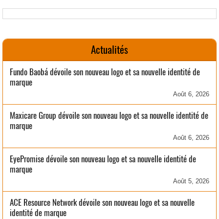
Actualités
Fundo Baobá dévoile son nouveau logo et sa nouvelle identité de
marque
Août 6, 2026
Maxicare Group dévoile son nouveau logo et sa nouvelle identité de
marque
Août 6, 2026
EyePromise dévoile son nouveau logo et sa nouvelle identité de
marque
Août 5, 2026
ACE Resource Network dévoile son nouveau logo et sa nouvelle
identité de marque