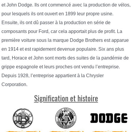
et John Dodge. Ils ont commencé avec la production de vélos,
pour lesquels ils ont ouvert en 1899 leur propre usine.
Ensuite, ils ont dû passer à la production en série de
composants pour Ford, car cela apportait plus de profit. La
première voiture sous la marque Dodge Brothers est apparue
en 1914 et est rapidement devenue populaire. Six ans plus
tard, Horace et John sont morts des suites de la pandémie de
grippe espagnole et leurs proches ont vendu l’entreprise.
Depuis 1928, l’entreprise appartient à la Chrysler
Corporation.
Signification et histoire