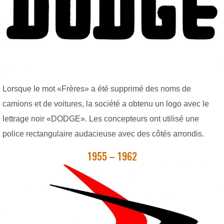
Lorsque le mot «Frères» a été supprimé des noms de
camions et de voitures, la société a obtenu un logo avec le
lettrage noir «DODGE». Les concepteurs ont utilisé une
police rectangulaire audacieuse avec des côtés arrondis.
1955 – 1962