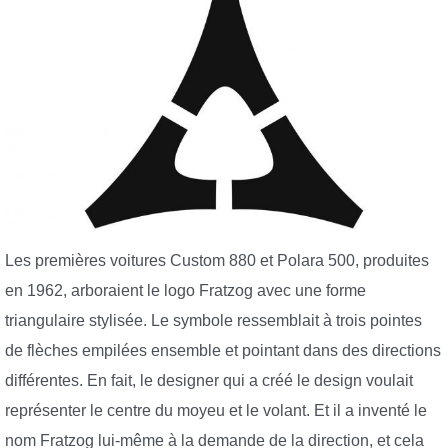
Les premières voitures Custom 880 et Polara 500, produites
en 1962, arboraient le logo Fratzog avec une forme
triangulaire stylisée. Le symbole ressemblait à trois pointes
de flèches empilées ensemble et pointant dans des directions
différentes. En fait, le designer qui a créé le design voulait
représenter le centre du moyeu et le volant. Et il a inventé le
nom Fratzog lui-même à la demande de la direction, et cela