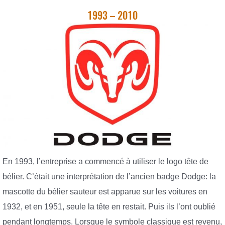
1993 – 2010
En 1993, l’entreprise a commencé à utiliser le logo tête de
bélier. C’était une interprétation de l’ancien badge Dodge: la
mascotte du bélier sauteur est apparue sur les voitures en
1932, et en 1951, seule la tête en restait. Puis ils l’ont oublié
pendant longtemps. Lorsque le symbole classique est revenu,