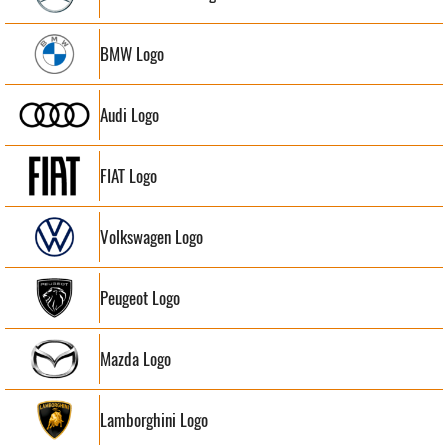
BMW Logo
Audi Logo
FIAT Logo
Volkswagen Logo
Peugeot Logo
Mazda Logo
Lamborghini Logo