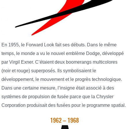
En 1955, le Forward Look fait ses débuts. Dans le même
temps, le monde a vu le nouvel emblème Dodge, développé
par Virgil Exner. C’étaient deux boomerangs multicolores
(noir et rouge) superposés. Ils symbolisaient le
développement, le mouvement et le progrès technologique.
Dans une certaine mesure, l’insigne était associé à des
systèmes de propulsion de fusée parce que la Chrysler
Corporation produisait des fusées pour le programme spatial.
1962 – 1968