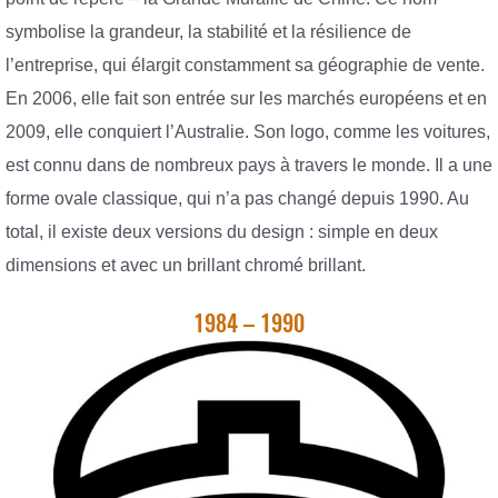
symbolise la grandeur, la stabilité et la résilience de
l’entreprise, qui élargit constamment sa géographie de vente.
En 2006, elle fait son entrée sur les marchés européens et en
2009, elle conquiert l’Australie. Son logo, comme les voitures,
est connu dans de nombreux pays à travers le monde. Il a une
forme ovale classique, qui n’a pas changé depuis 1990. Au
total, il existe deux versions du design : simple en deux
dimensions et avec un brillant chromé brillant.
1984 – 1990