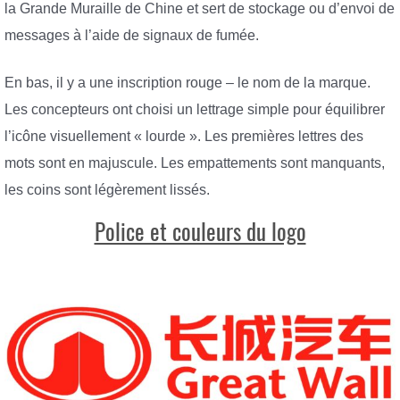
la Grande Muraille de Chine et sert de stockage ou d’envoi de
messages à l’aide de signaux de fumée.
En bas, il y a une inscription rouge – le nom de la marque.
Les concepteurs ont choisi un lettrage simple pour équilibrer
l’icône visuellement « lourde ». Les premières lettres des
mots sont en majuscule. Les empattements sont manquants,
les coins sont légèrement lissés.
Police et couleurs du logo