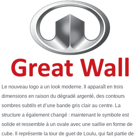
Le nouveau logo a un look moderne. Il apparaît en trois
dimensions en raison du dégradé argenté, des contours
sombres subtils et d’une bande gris clair au centre. La
structure a également changé : maintenant le symbole est
solide et ressemble à un ovale avec une saillie en forme de
cube. Il représente la tour de guet de Loulu, qui fait partie de