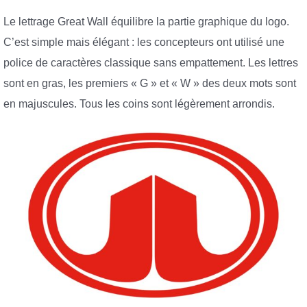
Le lettrage Great Wall équilibre la partie graphique du logo.
C’est simple mais élégant : les concepteurs ont utilisé une
police de caractères classique sans empattement. Les lettres
sont en gras, les premiers « G » et « W » des deux mots sont
en majuscules. Tous les coins sont légèrement arrondis.