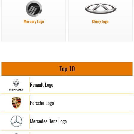
Mercury Logo
Chery Logo
Top 10
Renault Logo
Porsche Logo
Mercedes Benz Logo