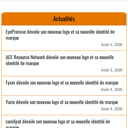
Actualités
EyePromise dévoile son nouveau logo et sa nouvelle identité de
marque
Août 5, 2026
ACE Resource Network dévoile son nouveau logo et sa nouvelle
identité de marque
Août 5, 2026
Fyxer dévoile son nouveau logo et sa nouvelle identité de marque
Août 4, 2026
Yazio dévoile son nouveau logo et sa nouvelle identité de marque
Août 4, 2026
careXpat dévoile son nouveau logo et sa nouvelle identité de
marque