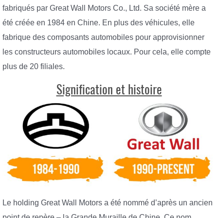
fabriqués par Great Wall Motors Co., Ltd. Sa société mère a
été créée en 1984 en Chine. En plus des véhicules, elle
fabrique des composants automobiles pour approvisionner
les constructeurs automobiles locaux. Pour cela, elle compte
plus de 20 filiales.
Signification et histoire
Le holding Great Wall Motors a été nommé d’après un ancien
point de repère – la Grande Muraille de Chine. Ce nom