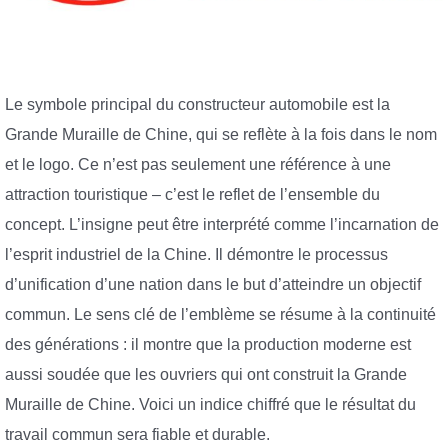
Le symbole principal du constructeur automobile est la
Grande Muraille de Chine, qui se reflète à la fois dans le nom
et le logo. Ce n’est pas seulement une référence à une
attraction touristique – c’est le reflet de l’ensemble du
concept. L’insigne peut être interprété comme l’incarnation de
l’esprit industriel de la Chine. Il démontre le processus
d’unification d’une nation dans le but d’atteindre un objectif
commun. Le sens clé de l’emblème se résume à la continuité
des générations : il montre que la production moderne est
aussi soudée que les ouvriers qui ont construit la Grande
Muraille de Chine. Voici un indice chiffré que le résultat du
travail commun sera fiable et durable.