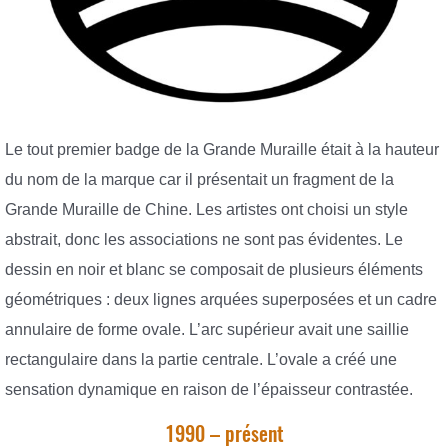
Le tout premier badge de la Grande Muraille était à la hauteur
du nom de la marque car il présentait un fragment de la
Grande Muraille de Chine. Les artistes ont choisi un style
abstrait, donc les associations ne sont pas évidentes. Le
dessin en noir et blanc se composait de plusieurs éléments
géométriques : deux lignes arquées superposées et un cadre
annulaire de forme ovale. L’arc supérieur avait une saillie
rectangulaire dans la partie centrale. L’ovale a créé une
sensation dynamique en raison de l’épaisseur contrastée.
1990 – présent