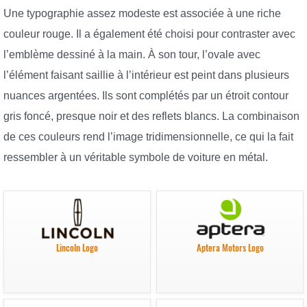
Une typographie assez modeste est associée à une riche
couleur rouge. Il a également été choisi pour contraster avec
l’emblème dessiné à la main. À son tour, l’ovale avec
l’élément faisant saillie à l’intérieur est peint dans plusieurs
nuances argentées. Ils sont complétés par un étroit contour
gris foncé, presque noir et des reflets blancs. La combinaison
de ces couleurs rend l’image tridimensionnelle, ce qui la fait
ressembler à un véritable symbole de voiture en métal.
Lincoln Logo
Aptera Motors Logo