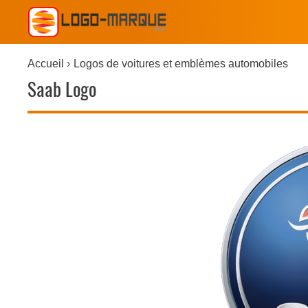
Accueil
Logos de voitures et emblèmes automobiles
Saab Logo