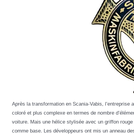
Après la transformation en Scania-Vabis, l’entreprise 
coloré et plus complexe en termes de nombre d’élément
voiture. Mais une hélice stylisée avec un griffon rouge 
comme base. Les développeurs ont mis un anneau dess