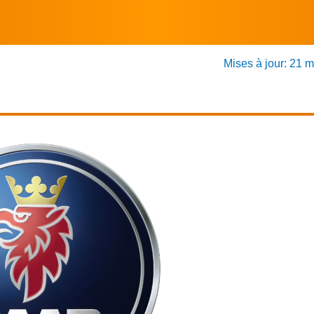
Mises à jour: 21 