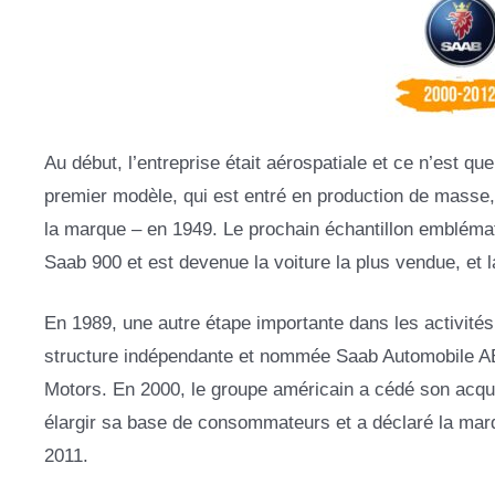
Au début, l’entreprise était aérospatiale et ce n’est que
premier modèle, qui est entré en production de masse, 
la marque – en 1949. Le prochain échantillon embléma
Saab 900 et est devenue la voiture la plus vendue, et
En 1989, une autre étape importante dans les activités 
structure indépendante et nommée Saab Automobile AB.
Motors. En 2000, le groupe américain a cédé son acquis
élargir sa base de consommateurs et a déclaré la marq
2011.