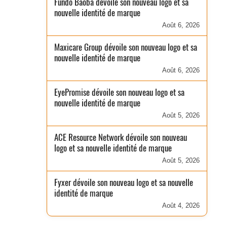
Fundo Baobá dévoile son nouveau logo et sa
nouvelle identité de marque
Août 6, 2026
Maxicare Group dévoile son nouveau logo et sa
nouvelle identité de marque
Août 6, 2026
EyePromise dévoile son nouveau logo et sa
nouvelle identité de marque
Août 5, 2026
ACE Resource Network dévoile son nouveau
logo et sa nouvelle identité de marque
Août 5, 2026
Fyxer dévoile son nouveau logo et sa nouvelle
identité de marque
Août 4, 2026