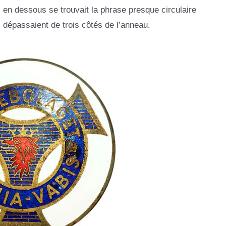
en dessous se trouvait la phrase presque circulaire
passaient de trois côtés de l’anneau.