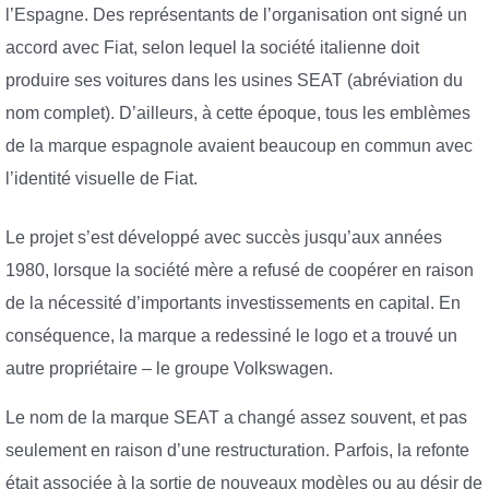
l’Espagne. Des représentants de l’organisation ont signé un
accord avec Fiat, selon lequel la société italienne doit
produire ses voitures dans les usines SEAT (abréviation du
nom complet). D’ailleurs, à cette époque, tous les emblèmes
de la marque espagnole avaient beaucoup en commun avec
l’identité visuelle de Fiat.
Le projet s’est développé avec succès jusqu’aux années
1980, lorsque la société mère a refusé de coopérer en raison
de la nécessité d’importants investissements en capital. En
conséquence, la marque a redessiné le logo et a trouvé un
autre propriétaire – le groupe Volkswagen.
Le nom de la marque SEAT a changé assez souvent, et pas
seulement en raison d’une restructuration. Parfois, la refonte
était associée à la sortie de nouveaux modèles ou au désir de