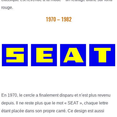
rouge.
1970 – 1982
En 1970, le cercle a finalement disparu et n’est plus revenu
depuis. Il ne reste plus que le mot « SEAT », chaque lettre
étant placée dans son propre carré. Ce design est aussi