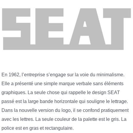
En 1962, l’entreprise s’engage sur la voie du minimalisme.
Elle a présenté une simple marque verbale sans éléments
graphiques. La seule chose qui rappelle le design SEAT
passé est la large bande horizontale qui souligne le lettrage.
Dans la nouvelle version du logo, il se confond pratiquement
avec les lettres. La seule couleur de la palette est le gris. La
police est en gras et rectangulaire.