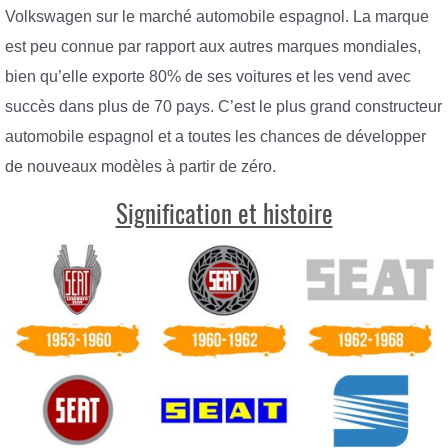
Volkswagen sur le marché automobile espagnol. La marque
est peu connue par rapport aux autres marques mondiales,
bien qu’elle exporte 80% de ses voitures et les vend avec
succès dans plus de 70 pays. C’est le plus grand constructeur
automobile espagnol et a toutes les chances de développer
de nouveaux modèles à partir de zéro.
Signification et histoire