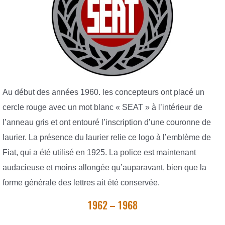
Au début des années 1960. les concepteurs ont placé un
cercle rouge avec un mot blanc « SEAT » à l’intérieur de
l’anneau gris et ont entouré l’inscription d’une couronne de
laurier. La présence du laurier relie ce logo à l’emblème de
Fiat, qui a été utilisé en 1925. La police est maintenant
audacieuse et moins allongée qu’auparavant, bien que la
forme générale des lettres ait été conservée.
1962 – 1968