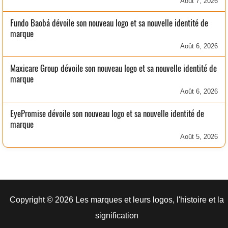
Août 7, 2026
Fundo Baobá dévoile son nouveau logo et sa nouvelle identité de
marque
Août 6, 2026
Maxicare Group dévoile son nouveau logo et sa nouvelle identité de
marque
Août 6, 2026
EyePromise dévoile son nouveau logo et sa nouvelle identité de
marque
Août 5, 2026
Copyright © 2026 Les marques et leurs logos, l'histoire et la
signification