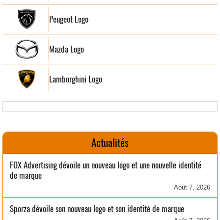
Peugeot Logo
Mazda Logo
Lamborghini Logo
Actualités
FOX Advertising dévoile un nouveau logo et une nouvelle identité
de marque
Août 7, 2026
Sporza dévoile son nouveau logo et son identité de marque