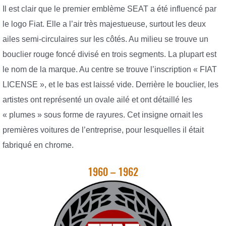
Il est clair que le premier emblème SEAT a été influencé par
le logo Fiat. Elle a l’air très majestueuse, surtout les deux
ailes semi-circulaires sur les côtés. Au milieu se trouve un
bouclier rouge foncé divisé en trois segments. La plupart est
le nom de la marque. Au centre se trouve l’inscription « FIAT
LICENSE », et le bas est laissé vide. Derrière le bouclier, les
artistes ont représenté un ovale ailé et ont détaillé les
« plumes » sous forme de rayures. Cet insigne ornait les
premières voitures de l’entreprise, pour lesquelles il était
fabriqué en chrome.
1960 – 1962