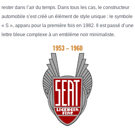
rester dans l’air du temps. Dans tous les cas, le constructeur
automobile s’est créé un élément de style unique : le symbole
« S », apparu pour la première fois en 1982. Il est passé d’une
lettre bleue complexe à un emblème noir minimaliste.
1953 – 1960