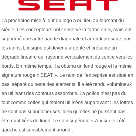
La prochaine mise à jour du logo a eu lieu au tournant du
siècle. Les concepteurs ont conservé la forme en S, mais ont
supprimé une autre bande diagonale et arrondi presque tous
les coins. L’insigne est devenu argenté et présente un
dégradé linéaire qui rayonne verticalement du centre vers les
bords. En même temps, il a obtenu un fond rouge et la même
signature rouge « SEAT ». Le nom de l’entreprise est situé en
bas, séparé du reste des éléments. Il a été rendu volumineux
en utilisant des contours assombris. La police n’est pas du
tout comme celles qui étaient utilisées auparavant : les lettres
ne sont pas si audacieuses, bien qu’elles ne puissent pas
être qualifiées de fines. Le coin supérieur « A » sur le côté
gauche est sensiblement arrondi.