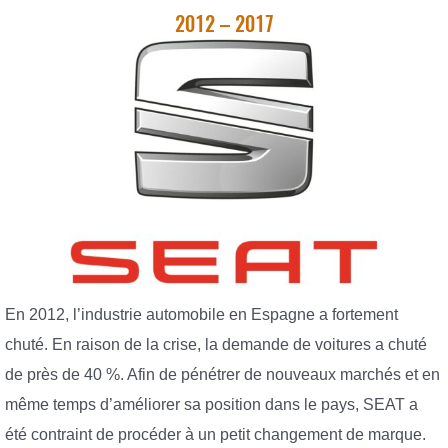
2012 – 2017
En 2012, l’industrie automobile en Espagne a fortement
chuté. En raison de la crise, la demande de voitures a chuté
de près de 40 %. Afin de pénétrer de nouveaux marchés et en
même temps d’améliorer sa position dans le pays, SEAT a
été contraint de procéder à un petit changement de marque.