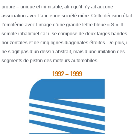
propre – unique et inimitable, afin qu’il n’y ait aucune
association avec l’ancienne société mère. Cette décision était
l’emblème avec l’image d’une grande lettre bleue « S ». Il
semble inhabituel car il se compose de deux larges bandes
horizontales et de cinq lignes diagonales étroites. De plus, il
ne s’agit pas d’un dessin abstrait, mais d’une imitation des
segments de piston des moteurs automobiles.
1992 – 1999