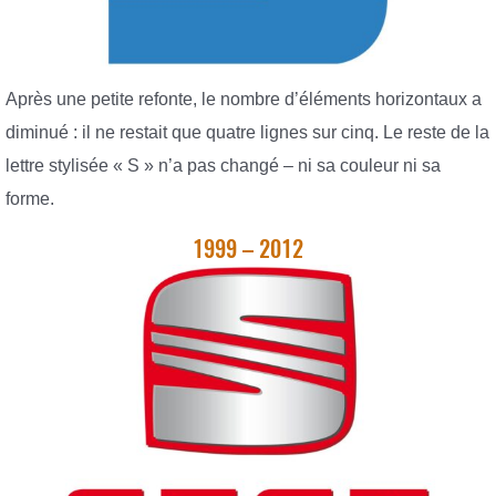
Après une petite refonte, le nombre d’éléments horizontaux a
diminué : il ne restait que quatre lignes sur cinq. Le reste de la
lettre stylisée « S » n’a pas changé – ni sa couleur ni sa
forme.
1999 – 2012