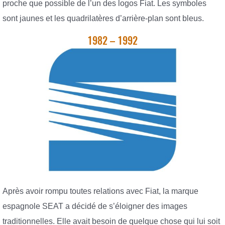
proche que possible de l’un des logos Fiat. Les symboles
sont jaunes et les quadrilatères d’arrière-plan sont bleus.
1982 – 1992
Après avoir rompu toutes relations avec Fiat, la marque
espagnole SEAT a décidé de s’éloigner des images
traditionnelles. Elle avait besoin de quelque chose qui lui soit