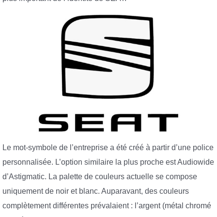
Le mot-symbole de l’entreprise a été créé à partir d’une police
personnalisée. L’option similaire la plus proche est Audiowide
d’Astigmatic. La palette de couleurs actuelle se compose
uniquement de noir et blanc. Auparavant, des couleurs
complètement différentes prévalaient : l’argent (métal chromé