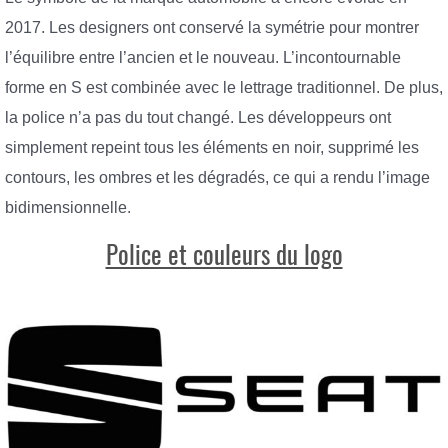
2017. Les designers ont conservé la symétrie pour montrer
l’équilibre entre l’ancien et le nouveau. L’incontournable
forme en S est combinée avec le lettrage traditionnel. De plus,
la police n’a pas du tout changé. Les développeurs ont
simplement repeint tous les éléments en noir, supprimé les
contours, les ombres et les dégradés, ce qui a rendu l’image
bidimensionnelle.
Police et couleurs du logo