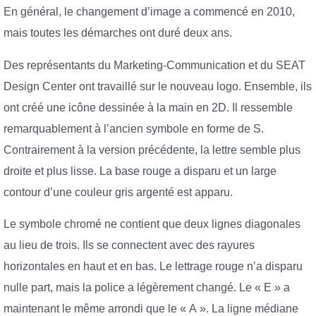
En général, le changement d’image a commencé en 2010,
mais toutes les démarches ont duré deux ans.
Des représentants du Marketing-Communication et du SEAT
Design Center ont travaillé sur le nouveau logo. Ensemble, ils
ont créé une icône dessinée à la main en 2D. Il ressemble
remarquablement à l’ancien symbole en forme de S.
Contrairement à la version précédente, la lettre semble plus
droite et plus lisse. La base rouge a disparu et un large
contour d’une couleur gris argenté est apparu.
Le symbole chromé ne contient que deux lignes diagonales
au lieu de trois. Ils se connectent avec des rayures
horizontales en haut et en bas. Le lettrage rouge n’a disparu
nulle part, mais la police a légèrement changé. Le « E » a
maintenant le même arrondi que le « A ». La ligne médiane