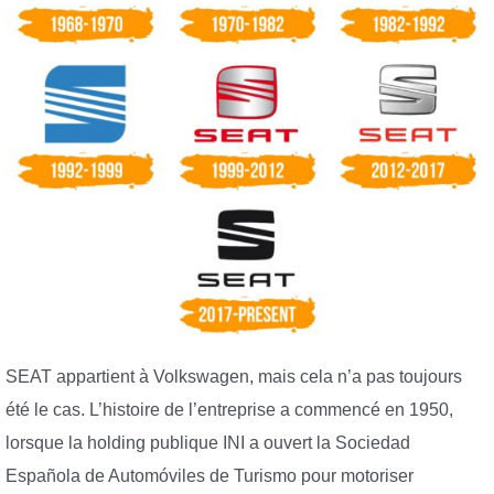
SEAT appartient à Volkswagen, mais cela n’a pas toujours
été le cas. L’histoire de l’entreprise a commencé en 1950,
lorsque la holding publique INI a ouvert la Sociedad
Española de Automóviles de Turismo pour motoriser