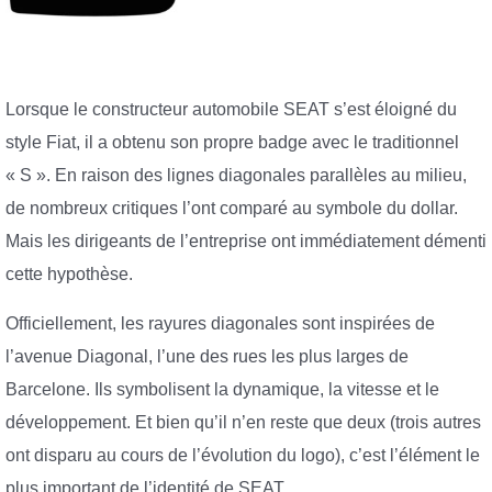
Lorsque le constructeur automobile SEAT s’est éloigné du
style Fiat, il a obtenu son propre badge avec le traditionnel
« S ». En raison des lignes diagonales parallèles au milieu,
de nombreux critiques l’ont comparé au symbole du dollar.
Mais les dirigeants de l’entreprise ont immédiatement démenti
cette hypothèse.
Officiellement, les rayures diagonales sont inspirées de
l’avenue Diagonal, l’une des rues les plus larges de
Barcelone. Ils symbolisent la dynamique, la vitesse et le
développement. Et bien qu’il n’en reste que deux (trois autres
ont disparu au cours de l’évolution du logo), c’est l’élément le
plus important de l’identité de SEAT.