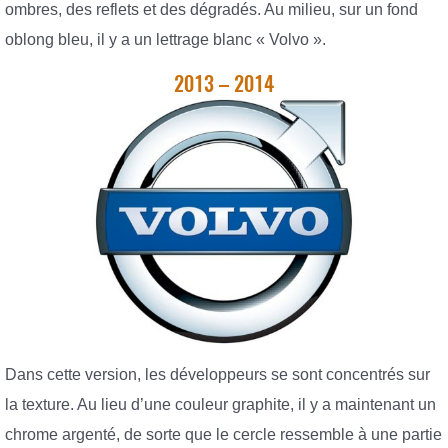
ombres, des reflets et des dégradés. Au milieu, sur un fond
oblong bleu, il y a un lettrage blanc « Volvo ».
2013 – 2014
Dans cette version, les développeurs se sont concentrés sur
la texture. Au lieu d’une couleur graphite, il y a maintenant un
chrome argenté, de sorte que le cercle ressemble à une partie