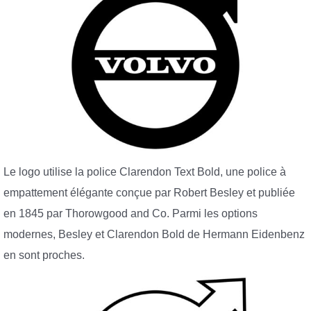
Le logo utilise la police Clarendon Text Bold, une police à
empattement élégante conçue par Robert Besley et publiée
en 1845 par Thorowgood and Co. Parmi les options
modernes, Besley et Clarendon Bold de Hermann Eidenbenz
en sont proches.