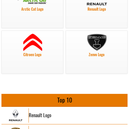
Arctic Cat Logo
Renault Logo
Citroen Logo
Zenvo Logo
Top 10
Renault Logo