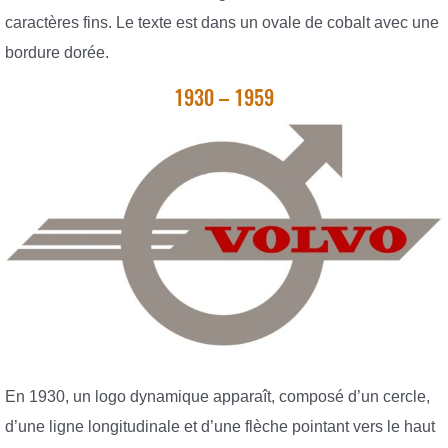
caractères fins. Le texte est dans un ovale de cobalt avec une
bordure dorée.
1930 – 1959
En 1930, un logo dynamique apparaît, composé d’un cercle,
d’une ligne longitudinale et d’une flèche pointant vers le haut