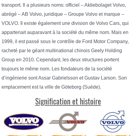
transport. Il a plusieurs noms: officiel – Aktiebolaget Volvo,
abrégé – AB Volvo, juridique – Groupe Volvo et marque –
VOLVO. Il existe également une division de Volvo Cars, qui
appartenait auparavant à la société du même nom. Mais en
1999, il est passé sous le contrôle de Ford Motor Company,
racheté par le géant multinational chinois Geely Holding
Group en 2010. Cependant, les deux structures portent
toujours le même nom. Les fondateurs de la société
d’ingénierie sont Assar Gabrielsson et Gustav Larson. Son
emplacement est la ville de Göteborg (Suède).
Signification et histoire