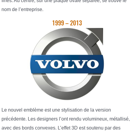
fines. Au centre, sur une plaque ovale séparée, se trouve le
nom de l’entreprise.
1999 – 2013
Le nouvel emblème est une stylisation de la version
précédente. Les designers l’ont rendu volumineux, métallisé,
avec des bords convexes. L’effet 3D est soutenu par des