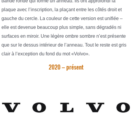
bande ronde qui forme un anneau. Ils ont approfondi la
plaque avec l’inscription, la plaçant entre les côtés droit et
gauche du cercle. La couleur de cette version est unifiée –
elle est devenue beaucoup plus simple, sans dégradés ni
surfaces en miroir. Une légère ombre sombre n’est présente
que sur le dessus intérieur de l’anneau. Tout le reste est gris
clair à l’exception du fond du mot «Volvo».
2020 – présent