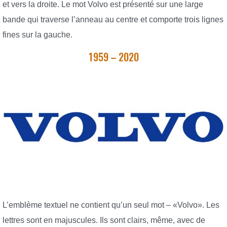
et vers la droite. Le mot Volvo est présenté sur une large
bande qui traverse l’anneau au centre et comporte trois lignes
fines sur la gauche.
1959 – 2020
L’emblème textuel ne contient qu’un seul mot – «Volvo». Les
lettres sont en majuscules. Ils sont clairs, même, avec de