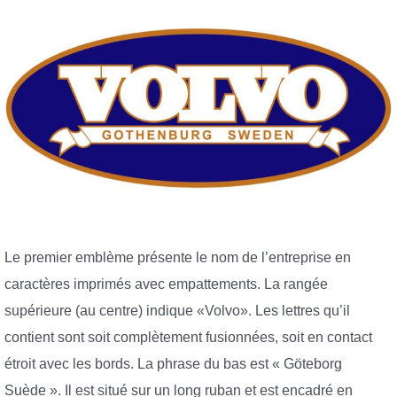
Le premier emblème présente le nom de l’entreprise en
caractères imprimés avec empattements. La rangée
supérieure (au centre) indique «Volvo». Les lettres qu’il
contient sont soit complètement fusionnées, soit en contact
étroit avec les bords. La phrase du bas est « Göteborg
Suède ». Il est situé sur un long ruban et est encadré en