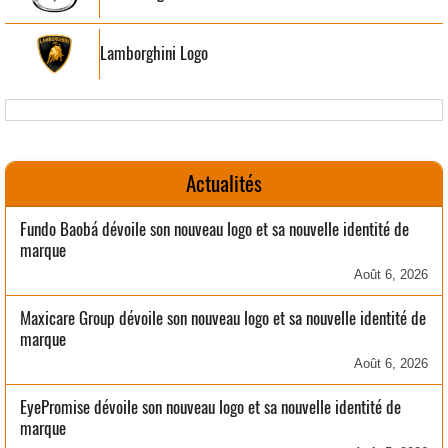
Lamborghini Logo
Actualités
Fundo Baobá dévoile son nouveau logo et sa nouvelle identité de
marque
Août 6, 2026
Maxicare Group dévoile son nouveau logo et sa nouvelle identité de
marque
Août 6, 2026
EyePromise dévoile son nouveau logo et sa nouvelle identité de
marque