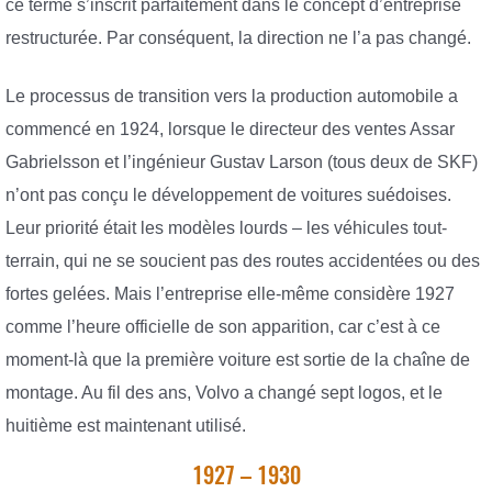
ce terme s’inscrit parfaitement dans le concept d’entreprise
restructurée. Par conséquent, la direction ne l’a pas changé.
Le processus de transition vers la production automobile a
commencé en 1924, lorsque le directeur des ventes Assar
Gabrielsson et l’ingénieur Gustav Larson (tous deux de SKF)
n’ont pas conçu le développement de voitures suédoises.
Leur priorité était les modèles lourds – les véhicules tout-
terrain, qui ne se soucient pas des routes accidentées ou des
fortes gelées. Mais l’entreprise elle-même considère 1927
comme l’heure officielle de son apparition, car c’est à ce
moment-là que la première voiture est sortie de la chaîne de
montage. Au fil des ans, Volvo a changé sept logos, et le
huitième est maintenant utilisé.
1927 – 1930