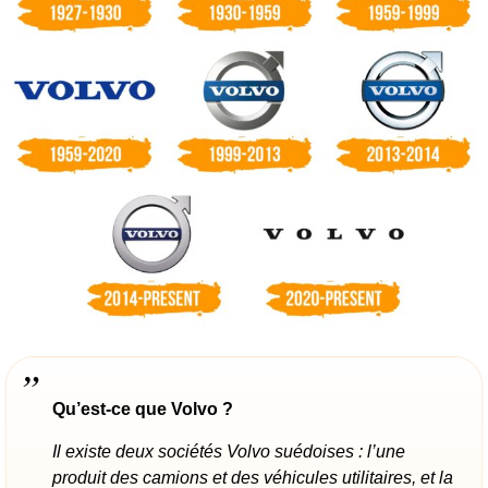
Qu’est-ce que Volvo ?
Il existe deux sociétés Volvo suédoises : l’une
produit des camions et des véhicules utilitaires, et la