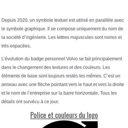
Depuis 2020, un symbole textuel est utilisé en parallèle avec
le symbole graphique. Il se compose uniquement du nom de
la société d’ingénierie. Les lettres majuscules sont noires et
très espacées.
L’évolution du badge personnel Volvo se fait principalement
dans le changement des textures et des couleurs. Les
éléments de base sont toujours restés les mêmes. C’est un
anneau avec une flèche pointant vers le haut et vers la droite
et le nom de l’entreprise sur la barre horizontale. Tous les
détails ont survécu à ce jour.
Police et couleurs du logo