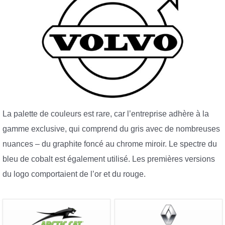
La palette de couleurs est rare, car l’entreprise adhère à la
gamme exclusive, qui comprend du gris avec de nombreuses
nuances – du graphite foncé au chrome miroir. Le spectre du
bleu de cobalt est également utilisé. Les premières versions
du logo comportaient de l’or et du rouge.