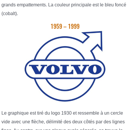
grands empattements. La couleur principale est le bleu foncé
(cobalt).
1959 – 1999
Le graphique est tiré du logo 1930 et ressemble à un cercle
vide avec une flèche, délimité des deux côtés par des lignes