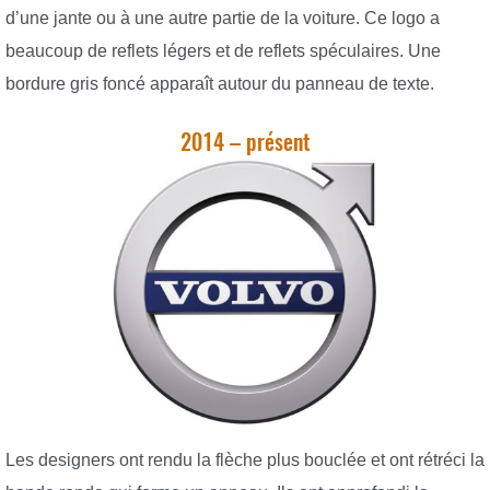
d’une jante ou à une autre partie de la voiture. Ce logo a
beaucoup de reflets légers et de reflets spéculaires. Une
bordure gris foncé apparaît autour du panneau de texte.
2014 – présent
Les designers ont rendu la flèche plus bouclée et ont rétréci la