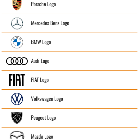
Porsche Logo
Mercedes Benz Logo
BMW Logo
Audi Logo
FIAT Logo
Volkswagen Logo
Peugeot Logo
Mazda Logo