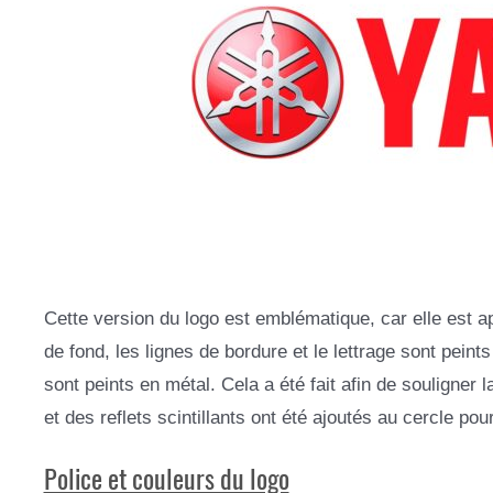
Cette version du logo est emblématique, car elle est a
de fond, les lignes de bordure et le lettrage sont pein
sont peints en métal. Cela a été fait afin de souligner 
et des reflets scintillants ont été ajoutés au cercle pou
Police et couleurs du logo