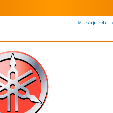
Mises à jour: 4 oct