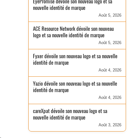
EyePromise dévoile son nouveau logo et sa
nouvelle identité de marque
Août 5, 2026
ACE Resource Network dévoile son nouveau
logo et sa nouvelle identité de marque
Août 5, 2026
Fyxer dévoile son nouveau logo et sa nouvelle
identité de marque
Août 4, 2026
Yazio dévoile son nouveau logo et sa nouvelle
identité de marque
Août 4, 2026
careXpat dévoile son nouveau logo et sa
nouvelle identité de marque
Août 3, 2026