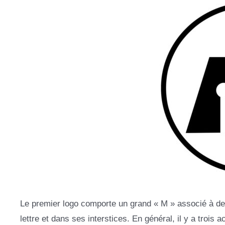
Le premier logo comporte un grand « M » associé à des
lettre et dans ses interstices. En général, il y a trois