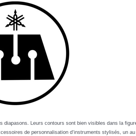
 diapasons. Leurs contours sont bien visibles dans la figur
 accessoires de personnalisation d’instruments stylisés, un au