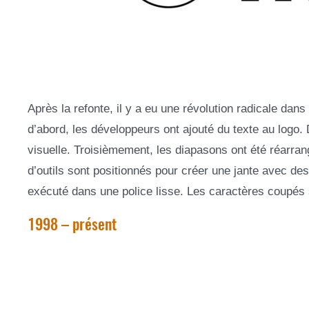
Après la refonte, il y a eu une révolution radicale dans 
d’abord, les développeurs ont ajouté du texte au logo.
visuelle. Troisièmement, les diapasons ont été réarra
d’outils sont positionnés pour créer une jante avec d
exécuté dans une police lisse. Les caractères coupés so
1998 – présent