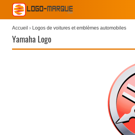
Accueil
Logos de voitures et emblèmes automobiles
Yamaha Logo