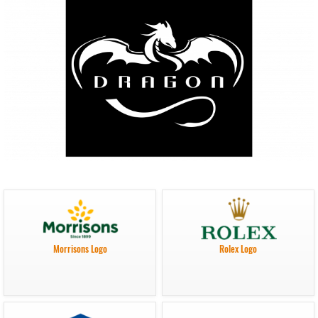
Morrisons Logo
Rolex Logo