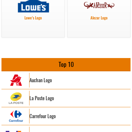
Lowe’s Logo
Alezar Logo
Top 10
Auchan Logo
La Poste Logo
Carrefour Logo