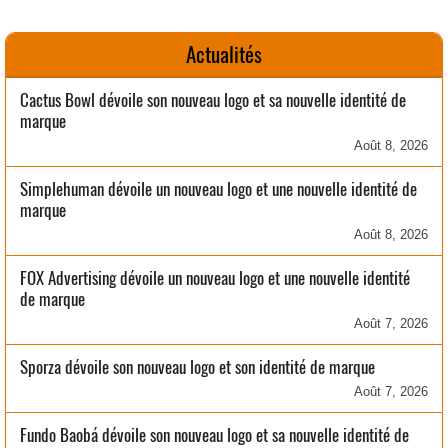
Actualités
Cactus Bowl dévoile son nouveau logo et sa nouvelle identité de
marque
Août 8, 2026
Simplehuman dévoile un nouveau logo et une nouvelle identité de
marque
Août 8, 2026
FOX Advertising dévoile un nouveau logo et une nouvelle identité
de marque
Août 7, 2026
Sporza dévoile son nouveau logo et son identité de marque
Août 7, 2026
Fundo Baobá dévoile son nouveau logo et sa nouvelle identité de