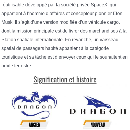
réutilisable développé par la société privée SpaceX, qui
appartient à l’homme d’affaires et concepteur pionnier Elon
Musk. Il s’agit d’une version modifiée d’un véhicule cargo,
dont la mission principale est de livrer des marchandises à la
Station spatiale internationale. En revanche, un vaisseau
spatial de passagers habité appartient à la catégorie
touristique et sa tâche est d’envoyer ceux qui le souhaitent en
orbite terrestre.
Signification et histoire