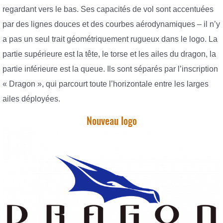
regardant vers le bas. Ses capacités de vol sont accentuées
par des lignes douces et des courbes aérodynamiques – il n’y
a pas un seul trait géométriquement rugueux dans le logo. La
partie supérieure est la tête, le torse et les ailes du dragon, la
partie inférieure est la queue. Ils sont séparés par l’inscription
« Dragon », qui parcourt toute l’horizontale entre les larges
ailes déployées.
Nouveau logo