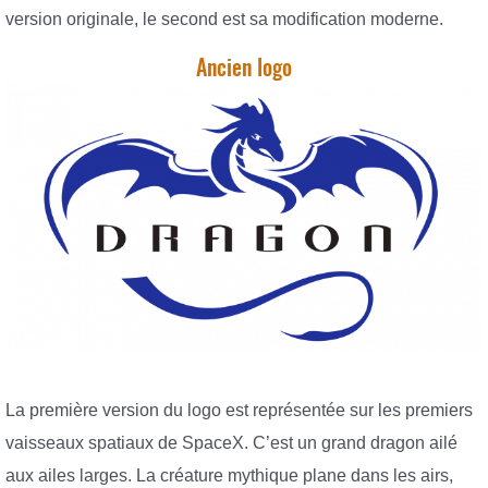
version originale, le second est sa modification moderne.
Ancien logo
La première version du logo est représentée sur les premiers
vaisseaux spatiaux de SpaceX. C’est un grand dragon ailé
aux ailes larges. La créature mythique plane dans les airs,