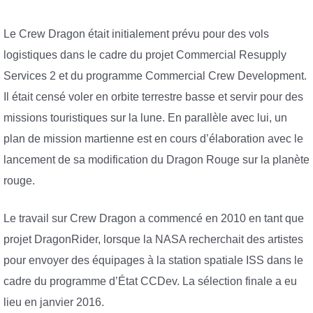
Le Crew Dragon était initialement prévu pour des vols
logistiques dans le cadre du projet Commercial Resupply
Services 2 et du programme Commercial Crew Development.
Il était censé voler en orbite terrestre basse et servir pour des
missions touristiques sur la lune. En parallèle avec lui, un
plan de mission martienne est en cours d’élaboration avec le
lancement de sa modification du Dragon Rouge sur la planète
rouge.
Le travail sur Crew Dragon a commencé en 2010 en tant que
projet DragonRider, lorsque la NASA recherchait des artistes
pour envoyer des équipages à la station spatiale ISS dans le
cadre du programme d’État CCDev. La sélection finale a eu
lieu en janvier 2016.