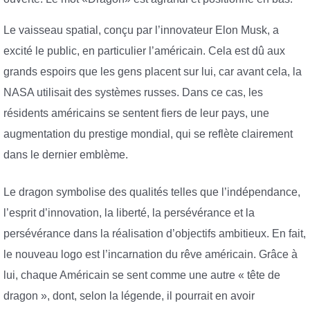
Le vaisseau spatial, conçu par l’innovateur Elon Musk, a
excité le public, en particulier l’américain. Cela est dû aux
grands espoirs que les gens placent sur lui, car avant cela, la
NASA utilisait des systèmes russes. Dans ce cas, les
résidents américains se sentent fiers de leur pays, une
augmentation du prestige mondial, qui se reflète clairement
dans le dernier emblème.
Le dragon symbolise des qualités telles que l’indépendance,
l’esprit d’innovation, la liberté, la persévérance et la
persévérance dans la réalisation d’objectifs ambitieux. En fait,
le nouveau logo est l’incarnation du rêve américain. Grâce à
lui, chaque Américain se sent comme une autre « tête de
dragon », dont, selon la légende, il pourrait en avoir