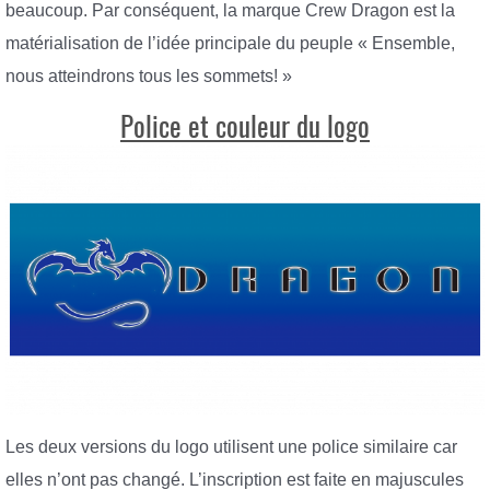
beaucoup. Par conséquent, la marque Crew Dragon est la
matérialisation de l’idée principale du peuple « Ensemble,
nous atteindrons tous les sommets! »
Police et couleur du logo
Les deux versions du logo utilisent une police similaire car
elles n’ont pas changé. L’inscription est faite en majuscules