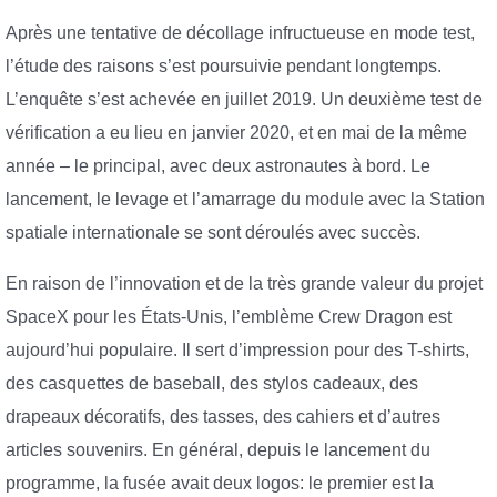
Après une tentative de décollage infructueuse en mode test,
l’étude des raisons s’est poursuivie pendant longtemps.
L’enquête s’est achevée en juillet 2019. Un deuxième test de
vérification a eu lieu en janvier 2020, et en mai de la même
année – le principal, avec deux astronautes à bord. Le
lancement, le levage et l’amarrage du module avec la Station
spatiale internationale se sont déroulés avec succès.
En raison de l’innovation et de la très grande valeur du projet
SpaceX pour les États-Unis, l’emblème Crew Dragon est
aujourd’hui populaire. Il sert d’impression pour des T-shirts,
des casquettes de baseball, des stylos cadeaux, des
drapeaux décoratifs, des tasses, des cahiers et d’autres
articles souvenirs. En général, depuis le lancement du
programme, la fusée avait deux logos: le premier est la