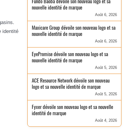
Fundo Baobá dévoile son nouveau logo et sa
nouvelle identité de marque
Août 6, 2026
gasins.
Maxicare Group dévoile son nouveau logo et sa
 identité
nouvelle identité de marque
Août 6, 2026
EyePromise dévoile son nouveau logo et sa
nouvelle identité de marque
Août 5, 2026
ACE Resource Network dévoile son nouveau
logo et sa nouvelle identité de marque
Août 5, 2026
Fyxer dévoile son nouveau logo et sa nouvelle
identité de marque
Août 4, 2026