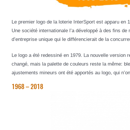
Le premier logo de la loterie InterSport est apparu en
Une société internationale l’a développé à des fins de m
d’entreprise unique qui le différencierait de la concurr
Le logo a été redessiné en 1979. La nouvelle version 
changé, mais la palette de couleurs reste la même: bl
ajustements mineurs ont été apportés au logo, qui n’on
1968 – 2018