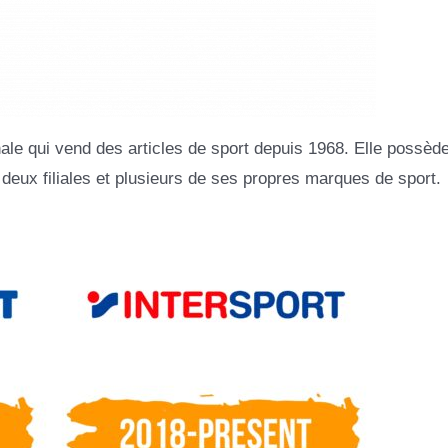
nale qui vend des articles de sport depuis 1968. Elle possède
 deux filiales et plusieurs de ses propres marques de sport.