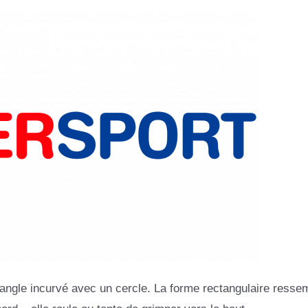
ctangle incurvé avec un cercle. La forme rectangulaire resse