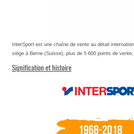
InterSport est une chaîne de vente au détail internatio
siège à Berne (Suisse), plus de 5 600 points de vente,
Signification et histoire