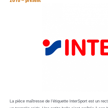
La pièce maîtresse de l’étiquette InterSport est un re