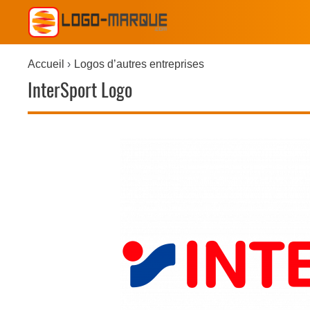
Accueil
Logos d’autres entreprises
InterSport Logo